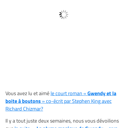
Vous avez lu et aimé
le court roman «
Gwendy et la
boite à boutons
» co-écrit par Stephen King avec
Richard Chizmar?
Il y a tout juste deux semaines, nous vous dévoilions