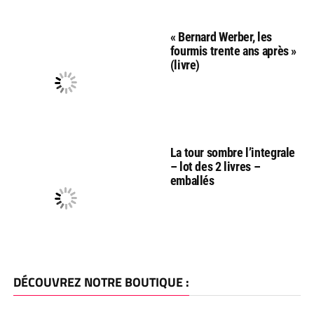
« Bernard Werber, les
fourmis trente ans après »
(livre)
La tour sombre l’integrale
– lot des 2 livres –
emballés
DÉCOUVREZ NOTRE BOUTIQUE :