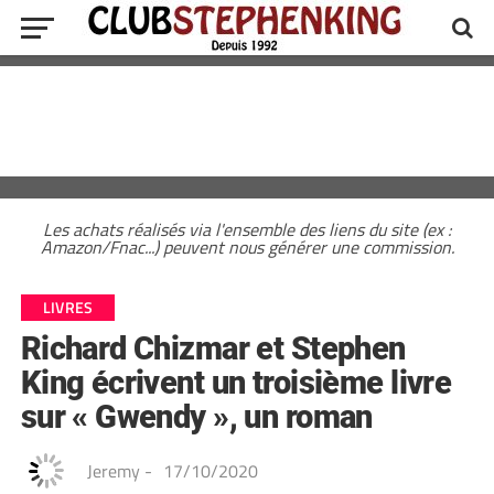
Les achats réalisés via l'ensemble des liens du site (ex :
Amazon/Fnac...) peuvent nous générer une commission.
LIVRES
Richard Chizmar et Stephen
King écrivent un troisième livre
sur « Gwendy », un roman
Jeremy
-
17/10/2020