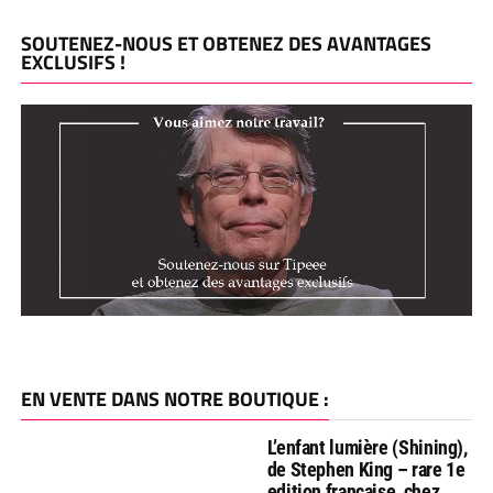
SOUTENEZ-NOUS ET OBTENEZ DES AVANTAGES
EXCLUSIFS !
EN VENTE DANS NOTRE BOUTIQUE :
L’enfant lumière (Shining),
de Stephen King – rare 1e
edition française, chez