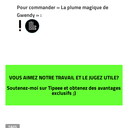
Pour commander « La plume magique de
Gwendy » :
VOUS AIMEZ NOTRE TRAVAIL ET LE JUGEZ UTILE?
Soutenez-moi sur Tipeee et obtenez des avantages
exclusifs ;)
TAGS