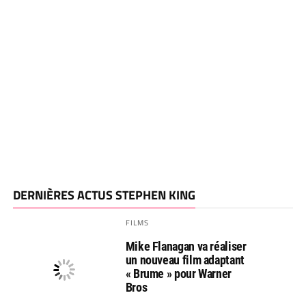
DERNIÈRES ACTUS STEPHEN KING
FILMS
Mike Flanagan va réaliser
un nouveau film adaptant
« Brume » pour Warner
Bros