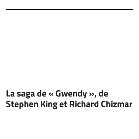
La saga de « Gwendy », de
Stephen King et Richard Chizmar