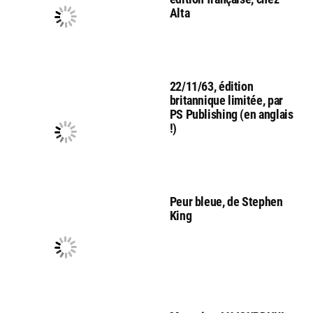
Alta
22/11/63, édition
britannique limitée, par
PS Publishing (en anglais
!)
Peur bleue, de Stephen
King