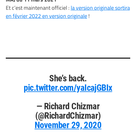
Et c’est maintenant officiel :
la version originale sortira
en février 2022 en version originale
!
She’s back.
pic.twitter.com/yaIcajGBIx
— Richard Chizmar
(@RichardChizmar)
November 29, 2020