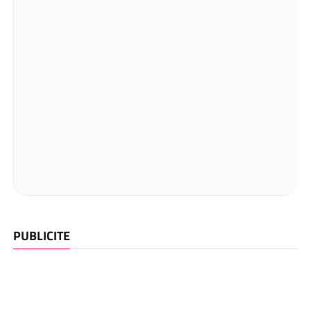
PUBLICITE