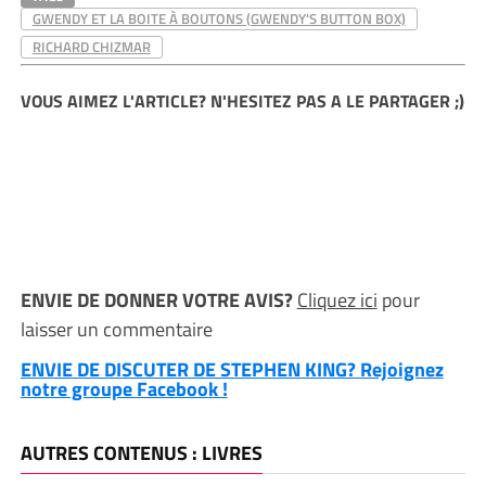
GWENDY ET LA BOITE À BOUTONS (GWENDY'S BUTTON BOX)
RICHARD CHIZMAR
VOUS AIMEZ L'ARTICLE? N'HESITEZ PAS A LE PARTAGER ;)
ENVIE DE DONNER VOTRE AVIS?
Cliquez ici
pour
laisser un commentaire
ENVIE DE DISCUTER DE STEPHEN KING? Rejoignez
notre groupe Facebook !
AUTRES CONTENUS : LIVRES