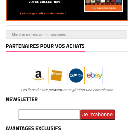
PARTENAIRES POUR VOS ACHATS
Les liens du site peuvent nous générer une commission
NEWSLETTER
AVANTAGES EXCLUSIFS