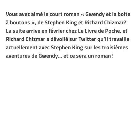
Vous avez aimé le court roman « Gwendy et la boite
à boutons », de Stephen King et Richard Chizmar?
La suite arrive en février chez Le Livre de Poche, et
Richard Chizmar a dévoilé sur Twitter qu’il travaille
actuellement avec Stephen King sur les troisièmes
aventures de Gwendy… et ce sera un roman !