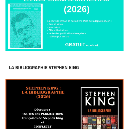
LA BIBLIOGRAPHIE STEPHEN KING