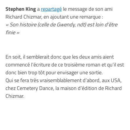
Stephen King
a
repartagé
le message de son ami
Richard Chizmar, en ajoutant une remarque :
« Son histoire (celle de Gwendy, ndt) est loin d’être
finie »
En soit, il semblerait donc que les deux amis aient
commencé l’écriture de ce troisième roman et qu’il est
donc bien trop tôt pour envisager une sortie.
Qui se fera très vraisemblablement d’abord, aux USA,
chez Cemetery Dance, la maison d’édition de Richard
Chizmar.