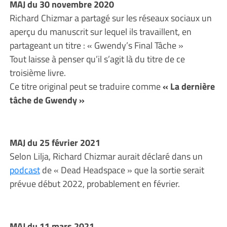
MAJ du 30 novembre 2020
Richard Chizmar a partagé sur les réseaux sociaux un
aperçu du manuscrit sur lequel ils travaillent, en
partageant un titre : « Gwendy’s Final Tâche »
Tout laisse à penser qu’il s’agit là du titre de ce
troisième livre.
Ce titre original peut se traduire comme
« La dernière
tâche de Gwendy »
MAJ du 25 février 2021
Selon Lilja, Richard Chizmar aurait déclaré dans un
podcast
de « Dead Headspace » que la sortie serait
prévue début 2022, probablement en février.
MAJ du 11 mars 2021