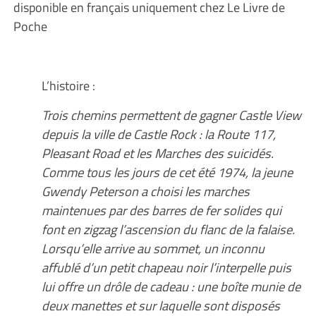
disponible en français uniquement chez Le Livre de
Poche
L’histoire :
Trois chemins permettent de gagner Castle View
depuis la ville de Castle Rock : la Route 117,
Pleasant Road et les Marches des suicidés.
Comme tous les jours de cet été 1974, la jeune
Gwendy Peterson a choisi les marches
maintenues par des barres de fer solides qui
font en zigzag l’ascension du flanc de la falaise.
Lorsqu’elle arrive au sommet, un inconnu
affublé d’un petit chapeau noir l’interpelle puis
lui offre un drôle de cadeau : une boîte munie de
deux manettes et sur laquelle sont disposés