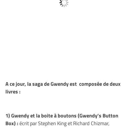
A ce jour, la saga de Gwendy est composée de deux
livres :
1) Gwendy et la boite à boutons (Gwendy’s Button
Box) :
écrit par Stephen King et Richard Chizmar,