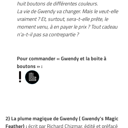
huit boutons de différentes couleurs.
La vie de Gwendy va changer. Mais le veut-elle
vraiment ? Et, surtout, sera-t-elle prête, le
moment venu, à en payer le prix ? Tout cadeau
n’a-t-il pas sa contrepartie ?
Pour commander « Gwendy et la boite à
boutons » :
2) La plume magique de Gwendy ( Gwendy’s Magic
Feather) :
écrit par Richard Chizmar, édité et préfacé