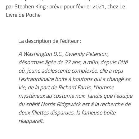
par Stephen King : prévu pour février 2021, chez Le
Livre de Poche
La description de l’éditeur :
A Washington D.C., Gwendy Peterson,
désormais âgée de 37 ans, a mûri, depuis l’été
où, jeune adolescente complexée, elle a reçu
l’extraordinaire boîte à boutons qui a changé sa
vie, de la part de Richard Farris, l’homme
mystérieux au costume noir. Tandis que l’équipe
du shérif Norris Ridgewick est à la recherche de
deux fillettes disparues, la fameuse boîte
réapparaît.