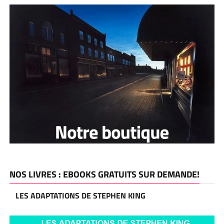
NOS LIVRES : EBOOKS GRATUITS SUR DEMANDE!
LES ADAPTATIONS DE STEPHEN KING