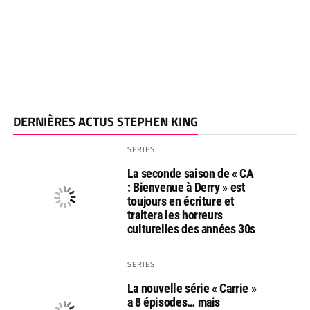
DERNIÈRES ACTUS STEPHEN KING
SERIES
La seconde saison de « CA
: Bienvenue à Derry » est
toujours en écriture et
traitera les horreurs
culturelles des années 30s
SERIES
La nouvelle série « Carrie »
a 8 épisodes… mais