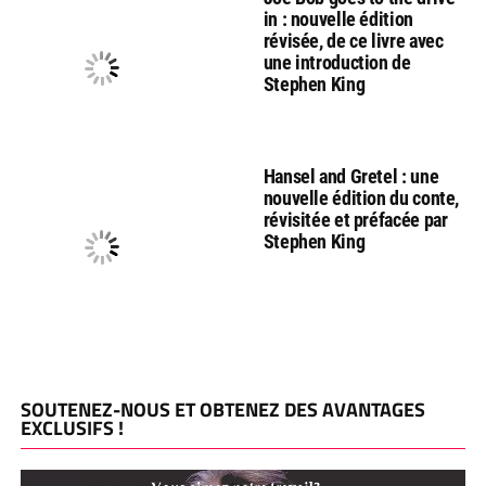
in : nouvelle édition
révisée, de ce livre avec
une introduction de
Stephen King
Hansel and Gretel : une
nouvelle édition du conte,
révisitée et préfacée par
Stephen King
SOUTENEZ-NOUS ET OBTENEZ DES AVANTAGES
EXCLUSIFS !