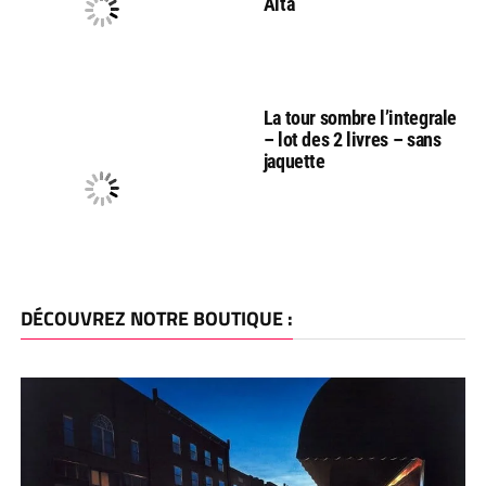
Alta
La tour sombre l’integrale
– lot des 2 livres – sans
jaquette
DÉCOUVREZ NOTRE BOUTIQUE :