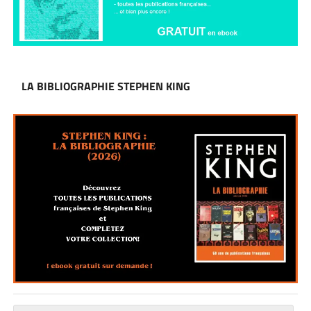
LA BIBLIOGRAPHIE STEPHEN KING