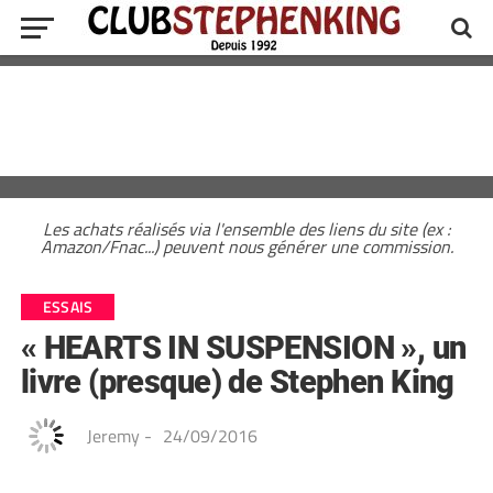
Les achats réalisés via l'ensemble des liens du site (ex :
Amazon/Fnac...) peuvent nous générer une commission.
ESSAIS
« HEARTS IN SUSPENSION », un
livre (presque) de Stephen King
Jeremy
-
24/09/2016