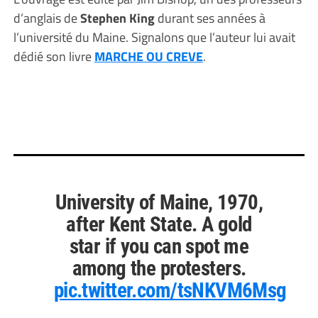
d’anglais de
Stephen King
durant ses années à
l’université du Maine. Signalons que l’auteur lui avait
dédié son livre
MARCHE OU CREVE
.
University of Maine, 1970,
after Kent State. A gold
star if you can spot me
among the protesters.
pic.twitter.com/tsNKVM6Msg