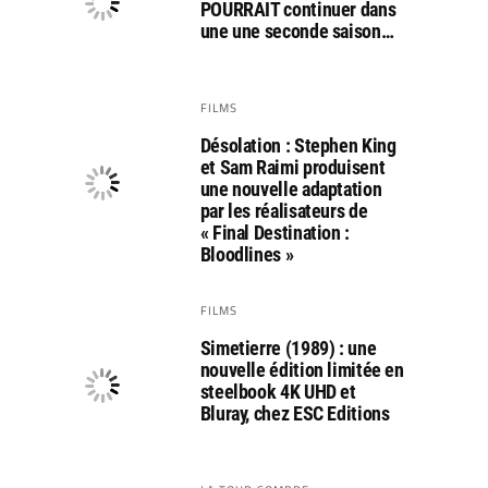
POURRAIT continuer dans
une une seconde saison…
FILMS
Désolation : Stephen King
et Sam Raimi produisent
une nouvelle adaptation
par les réalisateurs de
« Final Destination :
Bloodlines »
FILMS
Simetierre (1989) : une
nouvelle édition limitée en
steelbook 4K UHD et
Bluray, chez ESC Editions