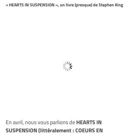
« HEARTS IN SUSPENSION », un livre (presque) de Stephen King
En avril, nous vous parlions de
HEARTS IN
SUSPENSION (littéralement : COEURS EN