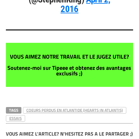
2016
VOUS AIMEZ NOTRE TRAVAIL ET LE JUGEZ UTILE?
Soutenez-moi sur Tipeee et obtenez des avantages
exclusifs ;)
TAGS
COEURS PERDUS EN ATLANTIDE (HEARTS IN ATLANTIS)
ESSAIS
VOUS AIMEZ L'ARTICLE? N'HESITEZ PAS A LE PARTAGER ;)