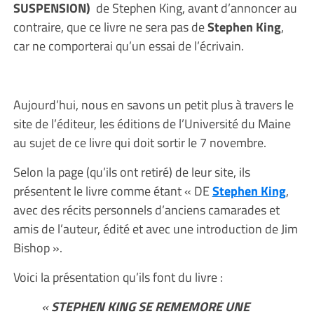
SUSPENSION)
de Stephen King, avant d’annoncer au
contraire, que ce livre ne sera pas de
Stephen King
,
car ne comporterai qu’un essai de l’écrivain.
Aujourd’hui, nous en savons un petit plus à travers le
site de l’éditeur, les éditions de l’Université du Maine
au sujet de ce livre qui doit sortir le 7 novembre.
Selon la page (qu’ils ont retiré) de leur site, ils
présentent le livre comme étant « DE
Stephen King
,
avec des récits personnels d’anciens camarades et
amis de l’auteur, édité et avec une introduction de Jim
Bishop ».
Voici la présentation qu’ils font du livre :
«
STEPHEN KING SE REMEMORE UNE