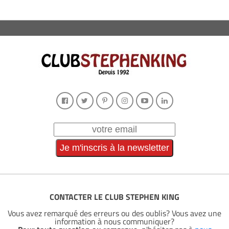
CONTACTER LE CLUB STEPHEN KING
Vous avez remarqué des erreurs ou des oublis? Vous avez une
information à nous communiquer?