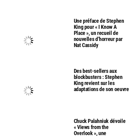
Une préface de Stephen
King pour « I Know A
Place », un recueil de
nouvelles d’horreur par
Nat Cassidy
Des best-sellers aux
blockbusters : Stephen
King revient sur les
adaptations de son oeuvre
Chuck Palahniuk dévoile
« Views from the
Overlook », une