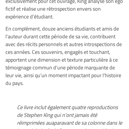
exclusivement pour cet ouvrage, King analyse son égo
fictif et réalise une rétrospection envers son
expérience d’étudiant.
En complément, douze anciens étudiants et amis de
l’auteur durant cette période de sa vie, contribuent
avec des récits personnels et autres introspections de
ces années. Ces souvenirs, engagés et touchant,
apportent une dimension et texture particulière à ce
témoignage commun d’une période marquante de
leur vie, ainsi qu’un moment impactant pour l’histoire
du pays.
Ce livre inclut également quatre reproductions
de Stephen King qui n’ont jamais été
réimprimées auaparavant de sa colonne dans le