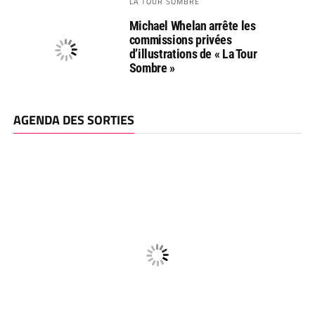
LA TOUR SOMBRE
Michael Whelan arrête les
commissions privées
d’illustrations de « La Tour
Sombre »
AGENDA DES SORTIES