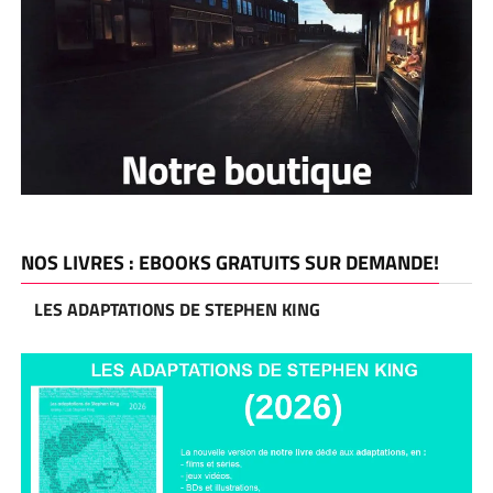
NOS LIVRES : EBOOKS GRATUITS SUR DEMANDE!
LES ADAPTATIONS DE STEPHEN KING