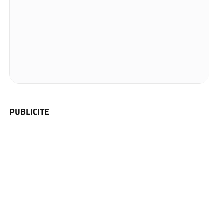
PUBLICITE