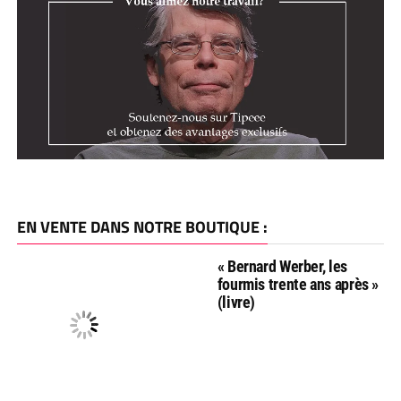
EN VENTE DANS NOTRE BOUTIQUE :
« Bernard Werber, les
fourmis trente ans après »
(livre)