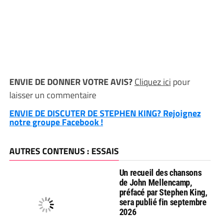
ENVIE DE DONNER VOTRE AVIS?
Cliquez ici
pour
laisser un commentaire
ENVIE DE DISCUTER DE STEPHEN KING? Rejoignez
notre groupe Facebook !
AUTRES CONTENUS : ESSAIS
Un recueil des chansons
de John Mellencamp,
préfacé par Stephen King,
sera publié fin septembre
2026