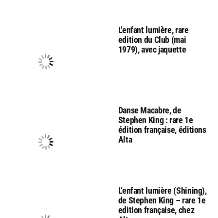
L’enfant lumière, rare
edition du Club (mai
1979), avec jaquette
Danse Macabre, de
Stephen King : rare 1e
édition française, éditions
Alta
L’enfant lumière (Shining),
de Stephen King – rare 1e
edition française, chez