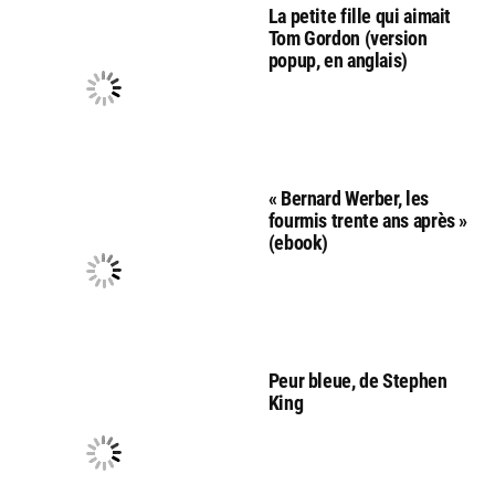
La petite fille qui aimait
Tom Gordon (version
popup, en anglais)
« Bernard Werber, les
fourmis trente ans après »
(ebook)
Peur bleue, de Stephen
King