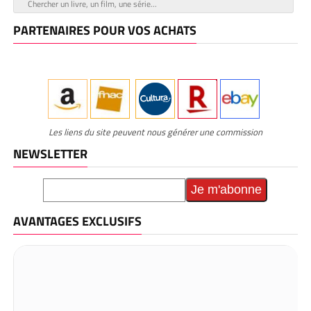
PARTENAIRES POUR VOS ACHATS
Les liens du site peuvent nous générer une commission
NEWSLETTER
AVANTAGES EXCLUSIFS