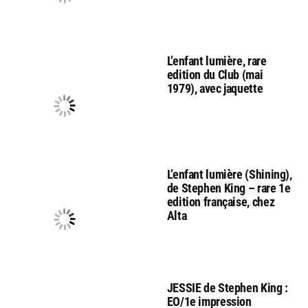
L’enfant lumière, rare
edition du Club (mai
1979), avec jaquette
L’enfant lumière (Shining),
de Stephen King – rare 1e
edition française, chez
Alta
JESSIE de Stephen King :
EO/1e impression