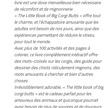
livre est une dose merveilleuse bien nécessaire
de récomfort et de mignonnerie.
« The Little Book of Big Corgi Butts » offre tout
le charme, et l’échappatoire amusante que les
adultes ont besoin de nos jours, ainsi que des
expériences permettant de réduire le stress,
pour tout le monde.
Avec plus de 100 activités et des pages à
colorier, ce livre complètement intéractif offre
des mots-croisés sur les corgis, des guide pour
dessiner des chiots ridiculement mignons, des
mots amusants à chercher et bien d’autres
choses.
Irrésistiblement adorable, « The little book of big
corgi butts » est le cadeau parfait pour les
amoureux des animaux et quiconque pourrait
avoir besoin de plus de sourires et de douceurs