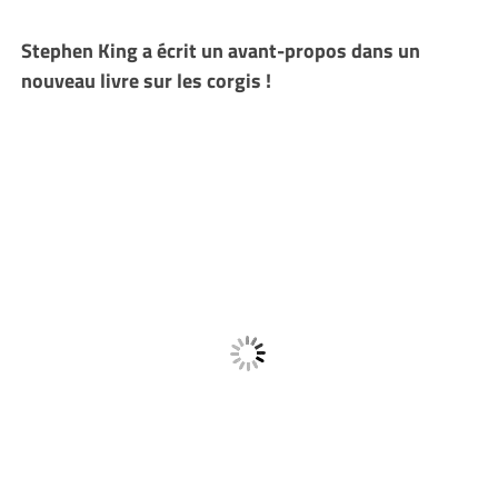
Stephen King a écrit un avant-propos dans un
nouveau livre sur les corgis !