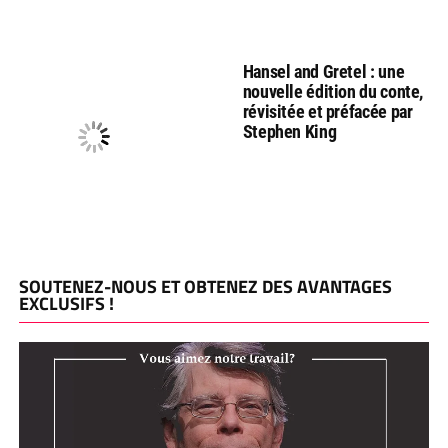
Hansel and Gretel : une
nouvelle édition du conte,
révisitée et préfacée par
Stephen King
SOUTENEZ-NOUS ET OBTENEZ DES AVANTAGES
EXCLUSIFS !