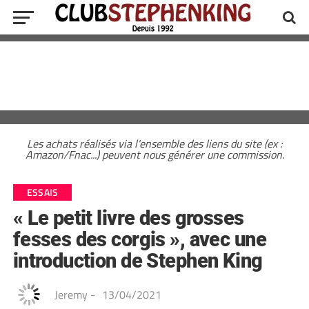
Les achats réalisés via l'ensemble des liens du site (ex :
Amazon/Fnac...) peuvent nous générer une commission.
ESSAIS
« Le petit livre des grosses
fesses des corgis », avec une
introduction de Stephen King
Jeremy
-
13/04/2021