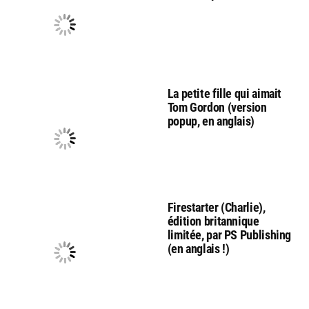
La petite fille qui aimait
Tom Gordon (version
popup, en anglais)
Firestarter (Charlie),
édition britannique
limitée, par PS Publishing
(en anglais !)