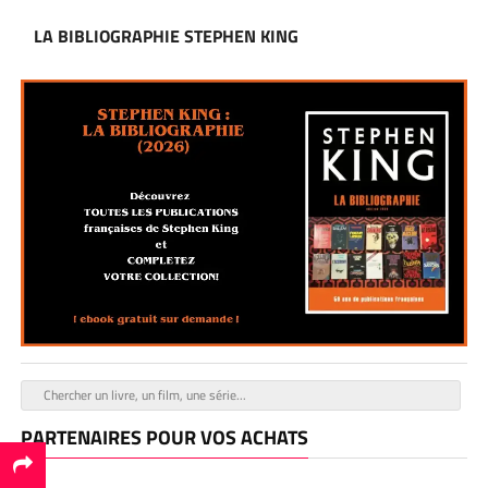
LA BIBLIOGRAPHIE STEPHEN KING
PARTENAIRES POUR VOS ACHATS