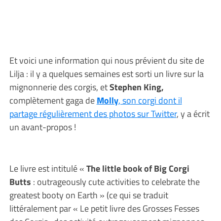
Et voici une information qui nous prévient du site de
Lilja : il y a quelques semaines est sorti un livre sur la
mignonnerie des corgis, et
Stephen King,
complètement gaga de
Molly
, son corgi dont il
partage régulièrement des photos sur Twitter
, y a écrit
un avant-propos !
Le livre est intitulé «
The little book of Big Corgi
Butts
: outrageously cute activities to celebrate the
greatest booty on Earth » (ce qui se traduit
littéralement par « Le petit livre des Grosses Fesses