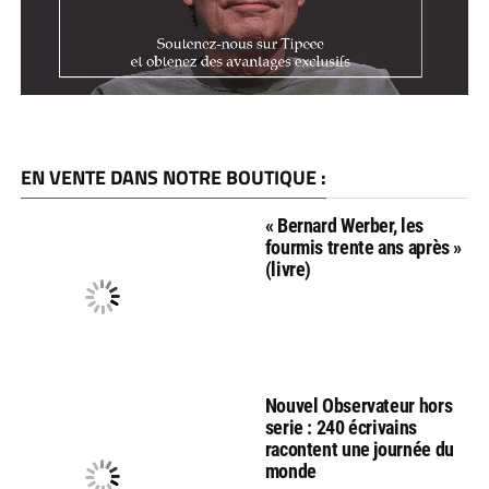
EN VENTE DANS NOTRE BOUTIQUE :
« Bernard Werber, les
fourmis trente ans après »
(livre)
Nouvel Observateur hors
serie : 240 écrivains
racontent une journée du
monde