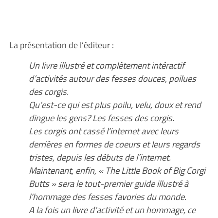
La présentation de l’éditeur :
Un livre illustré et complètement intéractif
d’activités autour des fesses douces, poilues
des corgis.
Qu’est-ce qui est plus poilu, velu, doux et rend
dingue les gens? Les fesses des corgis.
Les corgis ont cassé l’internet avec leurs
derrières en formes de coeurs et leurs regards
tristes, depuis les débuts de l’internet.
Maintenant, enfin, « The Little Book of Big Corgi
Butts » sera le tout-premier guide illustré à
l’hommage des fesses favories du monde.
A la fois un livre d’activité et un hommage, ce