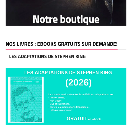
NOS LIVRES : EBOOKS GRATUITS SUR DEMANDE!
LES ADAPTATIONS DE STEPHEN KING