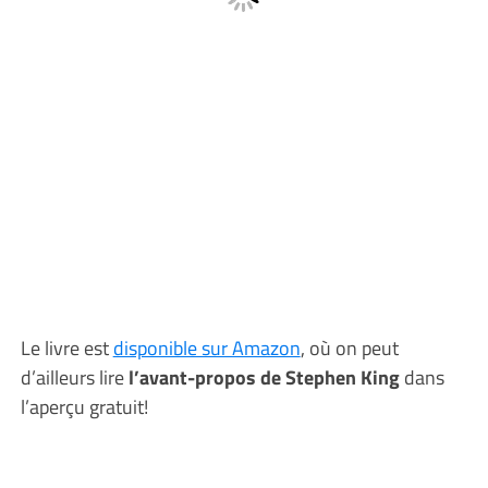
Le livre est
disponible sur Amazon
, où on peut
d’ailleurs lire
l’avant-propos de Stephen King
dans
l’aperçu gratuit!