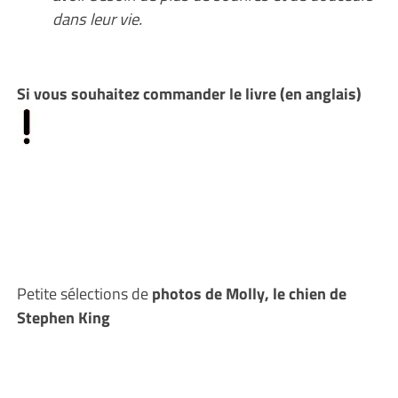
dans leur vie.
Si vous souhaitez commander le livre (en anglais)
Petite sélections de
photos de Molly, le chien de
Stephen King