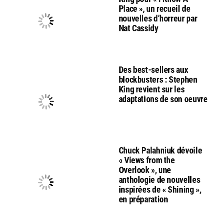
Place », un recueil de
nouvelles d’horreur par
Nat Cassidy
Des best-sellers aux
blockbusters : Stephen
King revient sur les
adaptations de son oeuvre
Chuck Palahniuk dévoile
« Views from the
Overlook », une
anthologie de nouvelles
inspirées de « Shining »,
en préparation