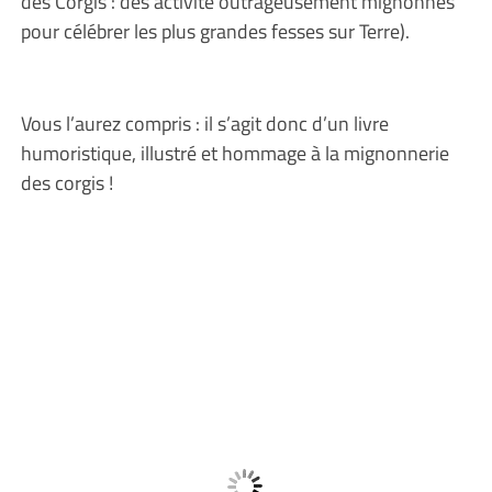
des Corgis : des activité outrageusement mignonnes
pour célébrer les plus grandes fesses sur Terre).
Vous l’aurez compris : il s’agit donc d’un livre
humoristique, illustré et hommage à la mignonnerie
des corgis !