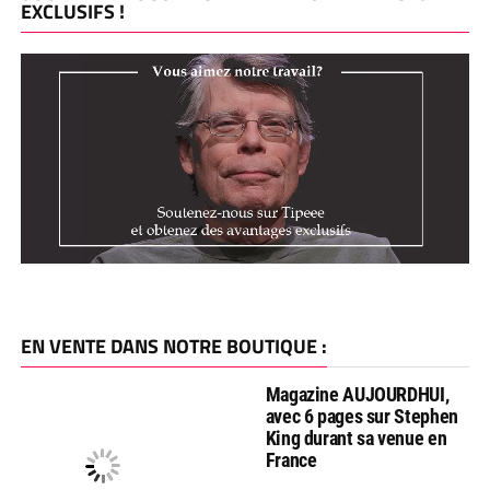
EXCLUSIFS !
EN VENTE DANS NOTRE BOUTIQUE :
Magazine AUJOURDHUI,
avec 6 pages sur Stephen
King durant sa venue en
France