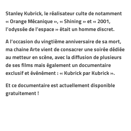
Stanley Kubrick, le réalisateur culte de notamment
« Orange Mécanique », « Shining » et « 2001,
l’odyssée de l’espace » était un homme discret.
A l’occasion du vingtième anniversaire de sa mort,
ma chaine Arte vient de consacrer une soirée dédiée
au metteur en scène, avec la diffusion de plusieurs
de ses films mais également un documentaire
exclusif et événément : « Kubrick par Kubrick ».
Et ce documentaire est actuellement disponible
gratuitement !