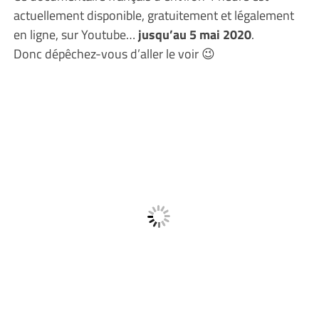
actuellement disponible, gratuitement et légalement
en ligne, sur Youtube…
jusqu’au 5 mai 2020
.
Donc dépêchez-vous d’aller le voir 😉