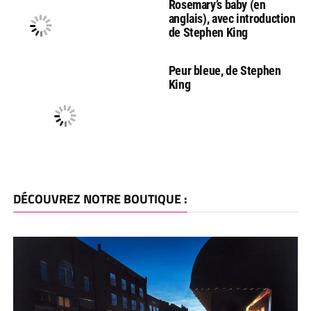
Rosemary’s baby (en
anglais), avec introduction
de Stephen King
Peur bleue, de Stephen
King
DÉCOUVREZ NOTRE BOUTIQUE :