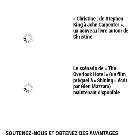
« Christine : de Stephen
King à John Carpenter »,
un nouveau livre autour de
Christine
Le scénario de « The
Overlook Hotel » (un film
préquel à « Shining » écrit
par Glen Mazzara)
maintenant disponible
SOUTENEZ-NOUS ET OBTENEZ DES AVANTAGES