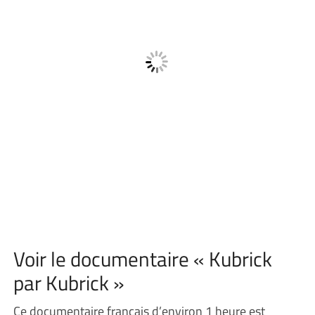
Voir le documentaire « Kubrick
par Kubrick »
Ce documentaire français d’environ 1 heure est