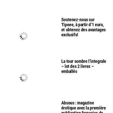
Soutenez-nous sur
Tipeee, à partir d’1 euro,
et obtenez des avantages
exclusifs!
La tour sombre l’integrale
– lot des 2 livres –
emballés
Absous : magazine
érotique avec la première
publication française de