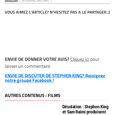
VOUS AIMEZ L'ARTICLE? N'HESITEZ PAS A LE PARTAGER ;)
ENVIE DE DONNER VOTRE AVIS?
Cliquez ici
pour
laisser un commentaire
ENVIE DE DISCUTER DE STEPHEN KING? Rejoignez
notre groupe Facebook !
AUTRES CONTENUS : FILMS
Désolation : Stephen King
et Sam Raimi produisent