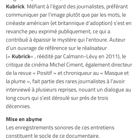
Kubrick
. Méfiant à l’égard des journalistes, préférant
communiquer par l’image plutôt que par les mots, le
cinéaste américain (et britannique d’adoption) s’est en
revanche peu exprimé publiquement, ce qui a
contribué à épaissir le mystère qui l’entoure. Auteur
d’un ouvrage de référence sur le réalisateur
(«
Kubrick
« , réédité par Calmann-Lévy en 2011), le
critique de cinéma Michel Ciment, également directeur
de la revue « Positif » et chroniqueur au « Masque et
la plume », fait partie des rares journalistes à l’avoir
interviewé à plusieurs reprises, nouant un dialogue au
long cours qui s’est déroulé sur près de trois
décennies.
Mise en abyme
Les enregistrements sonores de ces entretiens
constituent le socle de ce documentaire.