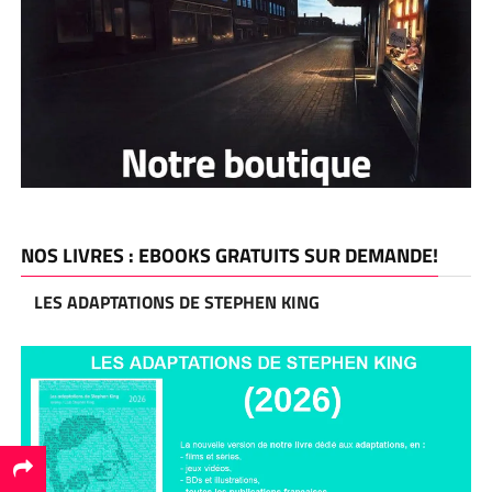
NOS LIVRES : EBOOKS GRATUITS SUR DEMANDE!
LES ADAPTATIONS DE STEPHEN KING