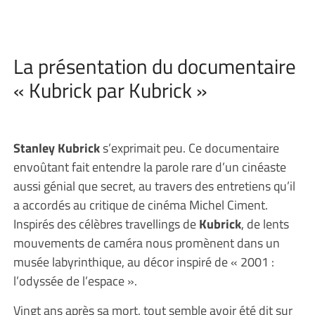
La présentation du documentaire
« Kubrick par Kubrick »
Stanley Kubrick
s’exprimait peu. Ce documentaire
envoûtant fait entendre la parole rare d’un cinéaste
aussi génial que secret, au travers des entretiens qu’il
a accordés au critique de cinéma Michel Ciment.
Inspirés des célèbres travellings de
Kubrick
, de lents
mouvements de caméra nous promènent dans un
musée labyrinthique, au décor inspiré de « 2001 :
l’odyssée de l’espace ».
Vingt ans après sa mort, tout semble avoir été dit sur