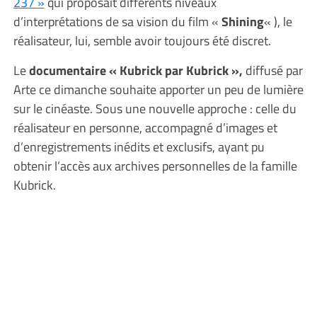
237 »
qui proposait différents niveaux
d’interprétations de sa vision du film «
Shining
« ), le
réalisateur, lui, semble avoir toujours été discret.
Le
documentaire « Kubrick par Kubrick »,
diffusé par
Arte ce dimanche souhaite apporter un peu de lumière
sur le cinéaste. Sous une nouvelle approche : celle du
réalisateur en personne, accompagné d’images et
d’enregistrements inédits et exclusifs, ayant pu
obtenir l’accès aux archives personnelles de la famille
Kubrick.