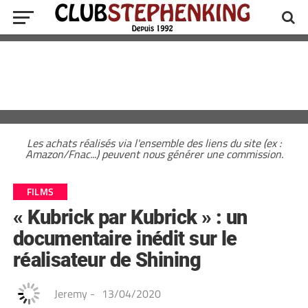
Les achats réalisés via l'ensemble des liens du site (ex :
Amazon/Fnac...) peuvent nous générer une commission.
FILMS
« Kubrick par Kubrick » : un
documentaire inédit sur le
réalisateur de Shining
Jeremy
-
13/04/2020