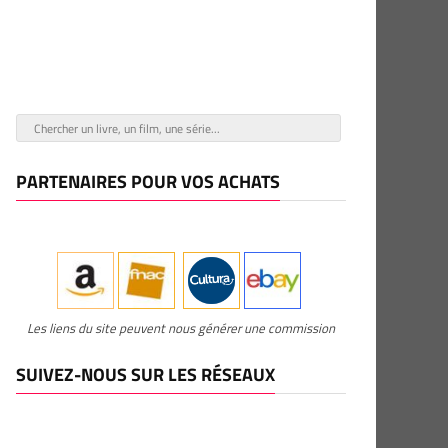
PARTENAIRES POUR VOS ACHATS
Les liens du site peuvent nous générer une commission
SUIVEZ-NOUS SUR LES RÉSEAUX