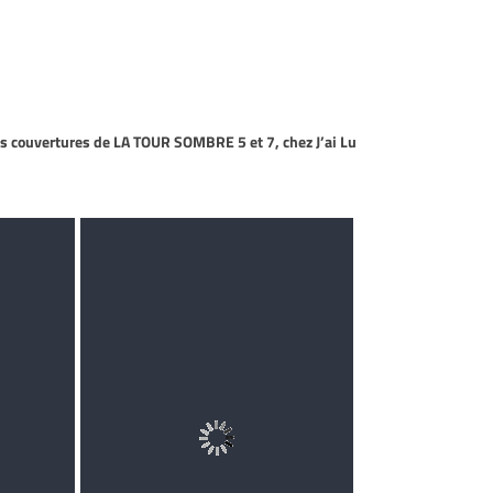
 couvertures de LA TOUR SOMBRE 5 et 7, chez J’ai Lu