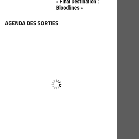
« Final Destination :
Bloodlines »
AGENDA DES SORTIES