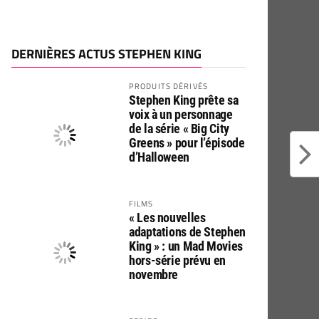
DERNIÈRES ACTUS STEPHEN KING
PRODUITS DÉRIVÉS
Stephen King prête sa
voix à un personnage
de la série « Big City
Greens » pour l’épisode
d’Halloween
FILMS
« Les nouvelles
adaptations de Stephen
King » : un Mad Movies
hors-série prévu en
novembre