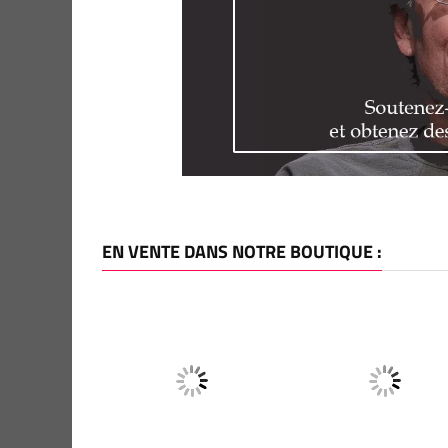
EN VENTE DANS NOTRE BOUTIQUE :