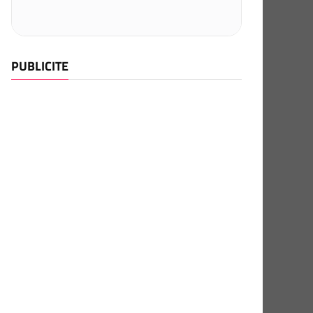
PUBLICITE