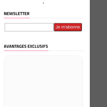
NEWSLETTER
AVANTAGES EXCLUSIFS