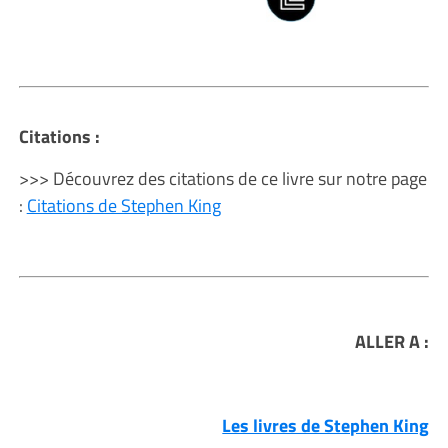
Citations :
>>> Découvrez des citations de ce livre sur notre page
:
Citations de Stephen King
ALLER A :
Les livres de Stephen King