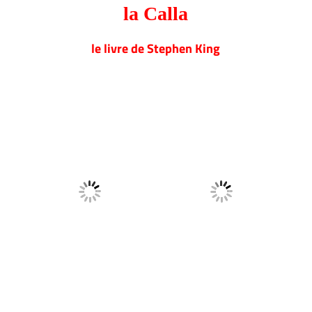
la Calla
le livre de Stephen King