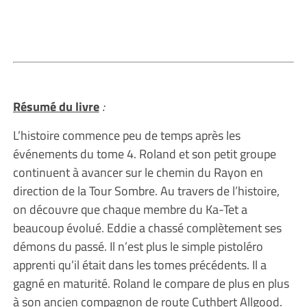
Résumé du livre
:
(Lou)
L’histoire commence peu de temps après les
événements du tome 4. Roland et son petit groupe
continuent à avancer sur le chemin du Rayon en
direction de la Tour Sombre. Au travers de l’histoire,
on découvre que chaque membre du Ka-Tet a
beaucoup évolué. Eddie a chassé complètement ses
démons du passé. Il n’est plus le simple pistoléro
apprenti qu’il était dans les tomes précédents. Il a
gagné en maturité. Roland le compare de plus en plus
à son ancien compagnon de route Cuthbert Allgood.