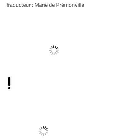
Traducteur : Marie de Prémonville