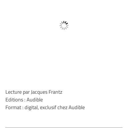
Lecture par Jacques Frantz
Editions : Audible
Format : digital, exclusif chez Audible