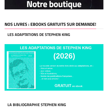
NOS LIVRES : EBOOKS GRATUITS SUR DEMANDE!
LES ADAPTATIONS DE STEPHEN KING
LA BIBLIOGRAPHIE STEPHEN KING