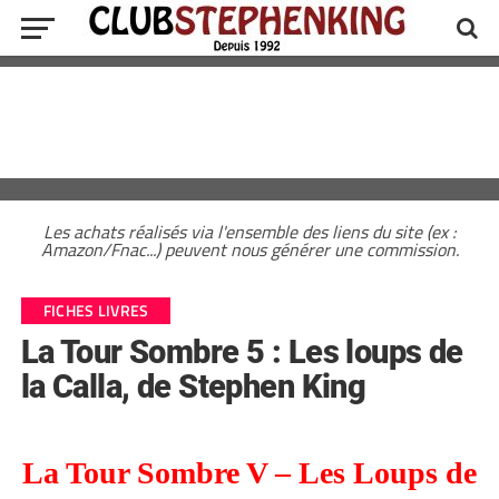
Les achats réalisés via l'ensemble des liens du site (ex :
Amazon/Fnac...) peuvent nous générer une commission.
FICHES LIVRES
La Tour Sombre 5 : Les loups de
la Calla, de Stephen King
La Tour Sombre V – Les Loups de