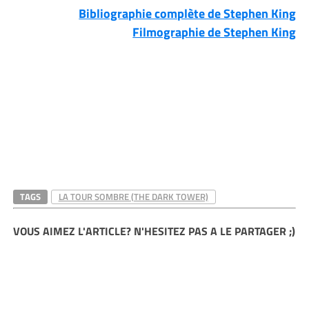
Bibliographie complète de Stephen King
Filmographie de Stephen King
TAGS
LA TOUR SOMBRE (THE DARK TOWER)
VOUS AIMEZ L'ARTICLE? N'HESITEZ PAS A LE PARTAGER ;)