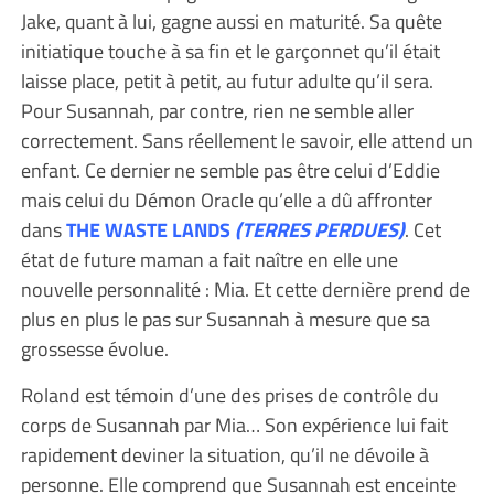
Jake, quant à lui, gagne aussi en maturité. Sa quête
initiatique touche à sa fin et le garçonnet qu’il était
laisse place, petit à petit, au futur adulte qu’il sera.
Pour Susannah, par contre, rien ne semble aller
correctement. Sans réellement le savoir, elle attend un
enfant. Ce dernier ne semble pas être celui d’Eddie
mais celui du Démon Oracle qu’elle a dû affronter
dans
THE WASTE LANDS
(TERRES PERDUES)
. Cet
état de future maman a fait naître en elle une
nouvelle personnalité : Mia. Et cette dernière prend de
plus en plus le pas sur Susannah à mesure que sa
grossesse évolue.
Roland est témoin d’une des prises de contrôle du
corps de Susannah par Mia… Son expérience lui fait
rapidement deviner la situation, qu’il ne dévoile à
personne. Elle comprend que Susannah est enceinte