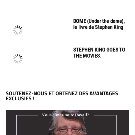
DOME (Under the dome),
le livre de Stephen King
STEPHEN KING GOES TO
THE MOVIES.
SOUTENEZ-NOUS ET OBTENEZ DES AVANTAGES
EXCLUSIFS !