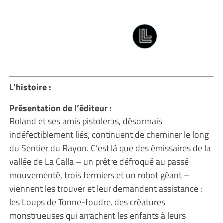
L’histoire :
Présentation de l’éditeur :
Roland et ses amis pistoleros, désormais
indéfectiblement liés, continuent de cheminer le long
du Sentier du Rayon. C’est là que des émissaires de la
vallée de La Calla – un prêtre défroqué au passé
mouvementé, trois fermiers et un robot géant –
viennent les trouver et leur demandent assistance :
les Loups de Tonne-foudre, des créatures
monstrueuses qui arrachent les enfants à leurs