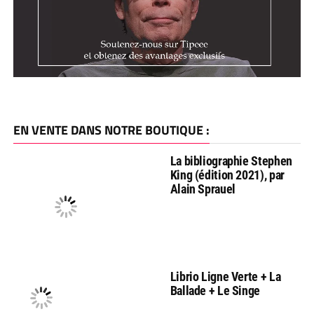
EN VENTE DANS NOTRE BOUTIQUE :
La bibliographie Stephen
King (édition 2021), par
Alain Sprauel
Librio Ligne Verte + La
Ballade + Le Singe