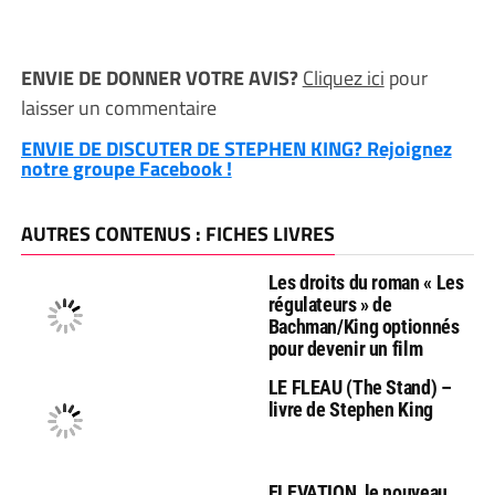
ENVIE DE DONNER VOTRE AVIS?
Cliquez ici
pour
laisser un commentaire
ENVIE DE DISCUTER DE STEPHEN KING? Rejoignez
notre groupe Facebook !
AUTRES CONTENUS : FICHES LIVRES
Les droits du roman « Les
régulateurs » de
Bachman/King optionnés
pour devenir un film
LE FLEAU (The Stand) –
livre de Stephen King
ELEVATION, le nouveau