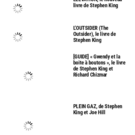
livre de Stephen King
L’OUTSIDER (The
Outsider), le livre de
Stephen King
[GUIDE] « Gwendy et la
boite à boutons », le livre
de Stephen King et
Richard Chizmar
PLEIN GAZ, de Stephen
King et Joe Hill