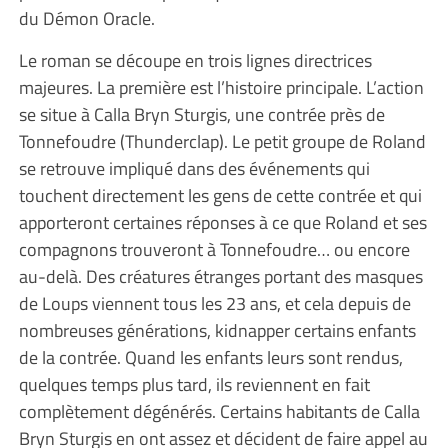
du Démon Oracle.
Le roman se découpe en trois lignes directrices
majeures. La première est l’histoire principale. L’action
se situe à Calla Bryn Sturgis, une contrée près de
Tonnefoudre (Thunderclap). Le petit groupe de Roland
se retrouve impliqué dans des événements qui
touchent directement les gens de cette contrée et qui
apporteront certaines réponses à ce que Roland et ses
compagnons trouveront à Tonnefoudre… ou encore
au-delà. Des créatures étranges portant des masques
de Loups viennent tous les 23 ans, et cela depuis de
nombreuses générations, kidnapper certains enfants
de la contrée. Quand les enfants leurs sont rendus,
quelques temps plus tard, ils reviennent en fait
complètement dégénérés. Certains habitants de Calla
Bryn Sturgis en ont assez et décident de faire appel au