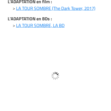
L’ADAPTATION en film :
>
LA TOUR SOMBRE (The Dark Tower, 2017)
L’ADAPTATION en BDs :
>
LA TOUR SOMBRE, LA BD