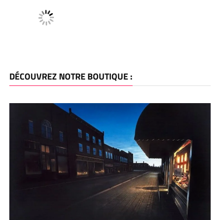
DÉCOUVREZ NOTRE BOUTIQUE :