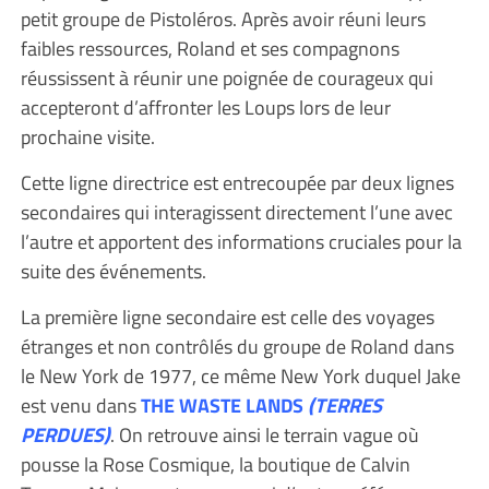
petit groupe de Pistoléros. Après avoir réuni leurs
faibles ressources, Roland et ses compagnons
réussissent à réunir une poignée de courageux qui
accepteront d’affronter les Loups lors de leur
prochaine visite.
Cette ligne directrice est entrecoupée par deux lignes
secondaires qui interagissent directement l’une avec
l’autre et apportent des informations cruciales pour la
suite des événements.
La première ligne secondaire est celle des voyages
étranges et non contrôlés du groupe de Roland dans
le New York de 1977, ce même New York duquel Jake
est venu dans
THE WASTE LANDS
(TERRES
PERDUES)
. On retrouve ainsi le terrain vague où
pousse la Rose Cosmique, la boutique de Calvin