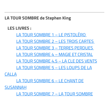
LA TOUR SOMBRE de Stephen King
LES LIVRES :
LA TOUR SOMBRE 1 – LE PISTOLÉRO
LA TOUR SOMBRE 2 – LES TROIS CARTES
LA TOUR SOMBRE 3 – TERRES PERDUES
LA TOUR SOMBRE 4 – MAGIE ET CRISTAL
LA TOUR SOMBRE 4.5 – LA CLE DES VENTS
LA TOUR SOMBRE 5 – LES LOUPS DE LA
CALLA
LA TOUR SOMBRE 6 – LE CHANT DE
SUSANNAH
LA TOUR SOMBRE 7 – LA TOUR SOMBRE