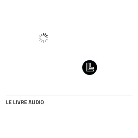
LE LIVRE AUDIO