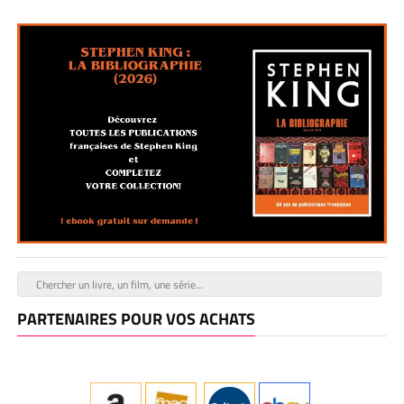
PARTENAIRES POUR VOS ACHATS