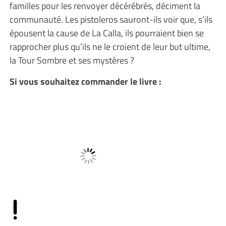
familles pour les renvoyer décérébrés, déciment la
communauté. Les pistoleros sauront-ils voir que, s’ils
épousent la cause de La Calla, ils pourraient bien se
rapprocher plus qu’ils ne le croient de leur but ultime,
la Tour Sombre et ses mystères ?
Si vous souhaitez commander le livre :