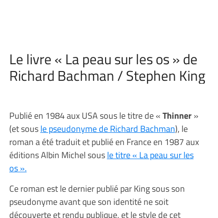
Le livre « La peau sur les os » de
Richard Bachman / Stephen King
Publié en 1984 aux USA sous le titre de «
Thinner
»
(et sous
le pseudonyme de Richard Bachman
), le
roman a été traduit et publié en France en 1987 aux
éditions Albin Michel sous
le titre « La peau sur les
os ».
Ce roman est le dernier publié par King sous son
pseudonyme avant que son identité ne soit
découverte et rendu publique, et le style de cet