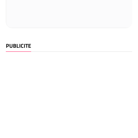
PUBLICITE