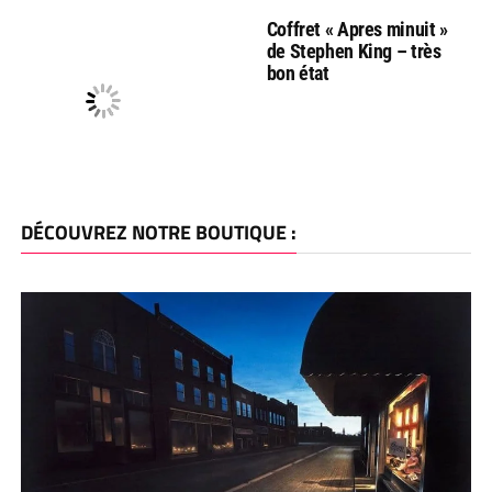
Coffret « Apres minuit »
de Stephen King – très
bon état
DÉCOUVREZ NOTRE BOUTIQUE :