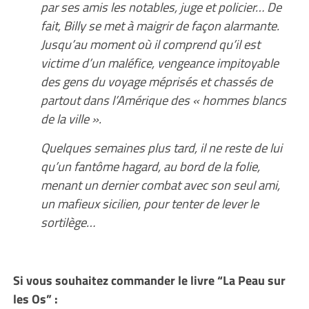
par ses amis les notables, juge et policier… De
fait, Billy se met à maigrir de façon alarmante.
Jusqu’au moment où il comprend qu’il est
victime d’un maléfice, vengeance impitoyable
des gens du voyage méprisés et chassés de
partout dans l’Amérique des « hommes blancs
de la ville ».
Quelques semaines plus tard, il ne reste de lui
qu’un fantôme hagard, au bord de la folie,
menant un dernier combat avec son seul ami,
un mafieux sicilien, pour tenter de lever le
sortilège…
Si vous souhaitez commander le livre “La Peau sur
les Os” :