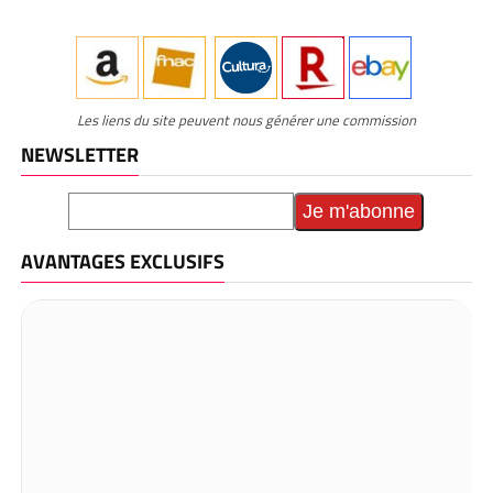
Les liens du site peuvent nous générer une commission
NEWSLETTER
AVANTAGES EXCLUSIFS