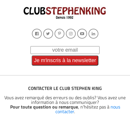
CONTACTER LE CLUB STEPHEN KING
Vous avez remarqué des erreurs ou des oublis? Vous avez une
information à nous communiquer?
Pour toute question ou remarque
, n'hésitez pas à
nous
contacter
.