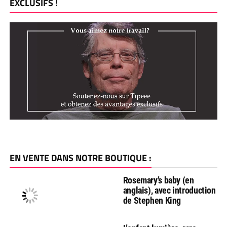
EXCLUSIFS !
EN VENTE DANS NOTRE BOUTIQUE :
Rosemary’s baby (en
anglais), avec introduction
de Stephen King