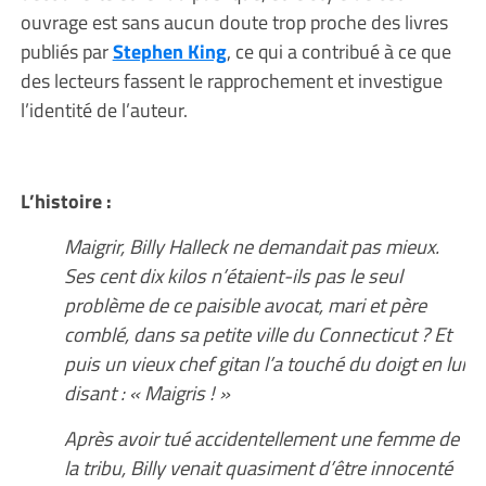
ouvrage est sans aucun doute trop proche des livres
publiés par
Stephen King
, ce qui a contribué à ce que
des lecteurs fassent le rapprochement et investigue
l’identité de l’auteur.
L’histoire :
Maigrir, Billy Halleck ne demandait pas mieux.
Ses cent dix kilos n’étaient-ils pas le seul
problème de ce paisible avocat, mari et père
comblé, dans sa petite ville du Connecticut ? Et
puis un vieux chef gitan l’a touché du doigt en lui
disant : « Maigris ! »
Après avoir tué accidentellement une femme de
la tribu, Billy venait quasiment d’être innocenté