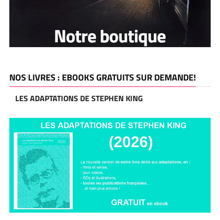
NOS LIVRES : EBOOKS GRATUITS SUR DEMANDE!
LES ADAPTATIONS DE STEPHEN KING