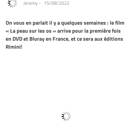
Jeremy
-
15/08/2022
On vous en parlait il y a quelques semaines : le film
« La peau sur les os » arrive pour la première fois
en DVD et Bluray en France, et ce sera aux éditions
Rimini!