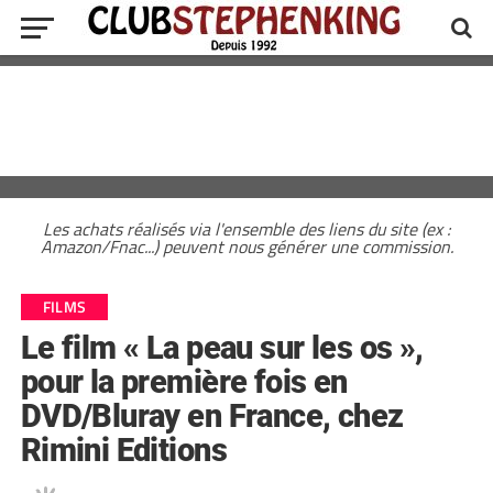
Les achats réalisés via l'ensemble des liens du site (ex :
Amazon/Fnac...) peuvent nous générer une commission.
FILMS
Le film « La peau sur les os »,
pour la première fois en
DVD/Bluray en France, chez
Rimini Editions