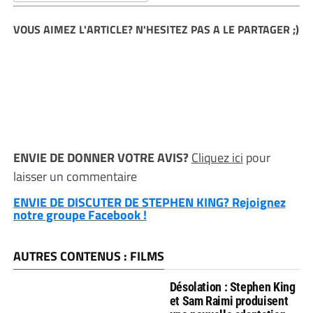
VOUS AIMEZ L'ARTICLE? N'HESITEZ PAS A LE PARTAGER ;)
ENVIE DE DONNER VOTRE AVIS?
Cliquez ici
pour
laisser un commentaire
ENVIE DE DISCUTER DE STEPHEN KING? Rejoignez
notre groupe Facebook !
AUTRES CONTENUS : FILMS
Désolation : Stephen King
et Sam Raimi produisent