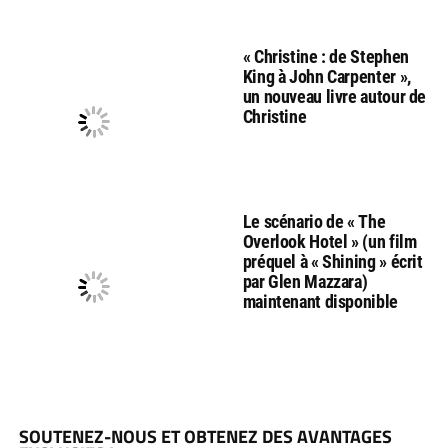
« Christine : de Stephen
King à John Carpenter »,
un nouveau livre autour de
Christine
Le scénario de « The
Overlook Hotel » (un film
préquel à « Shining » écrit
par Glen Mazzara)
maintenant disponible
SOUTENEZ-NOUS ET OBTENEZ DES AVANTAGES