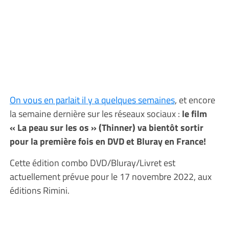
On vous en parlait il y a quelques semaines
, et encore
la semaine dernière sur les réseaux sociaux :
le film
« La peau sur les os » (Thinner) va bientôt sortir
pour la première fois en DVD et Bluray en France!
Cette édition combo DVD/Bluray/Livret est
actuellement prévue pour le 17 novembre 2022, aux
éditions Rimini.