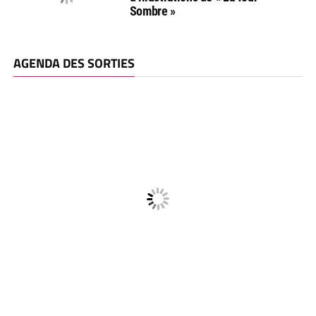
Sombre »
AGENDA DES SORTIES