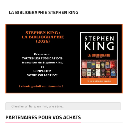
LA BIBLIOGRAPHIE STEPHEN KING
PARTENAIRES POUR VOS ACHATS