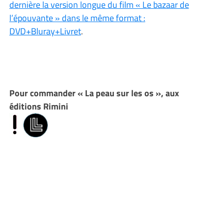
dernière la version longue du film « Le bazaar de
l’épouvante » dans le même format :
DVD+Bluray+Livret
.
Pour commander « La peau sur les os », aux
éditions Rimini