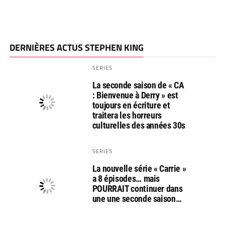
DERNIÈRES ACTUS STEPHEN KING
SERIES
La seconde saison de « CA
: Bienvenue à Derry » est
toujours en écriture et
traitera les horreurs
culturelles des années 30s
SERIES
La nouvelle série « Carrie »
a 8 épisodes… mais
POURRAIT continuer dans
une une seconde saison…