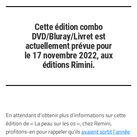
Cette édition combo
DVD/Bluray/Livret est
actuellement prévue pour
le 17 novembre 2022, aux
éditions Rimini.
En attendant d’obtenir plus d’informations sur cette
édition de « La peau sur les os », chez Remini,
profitons-en pour rappeler qu’ils
avaient sortit l’année