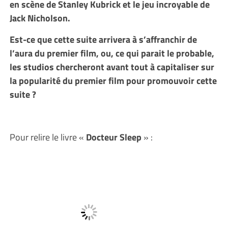
en scène de Stanley Kubrick et le jeu incroyable de
Jack Nicholson.
Est-ce que cette suite arrivera à s’affranchir de
l’aura du premier film, ou, ce qui parait le probable,
les studios chercheront avant tout à capitaliser sur
la popularité du premier film pour promouvoir cette
suite ?
Pour relire le livre «
Docteur Sleep
» :