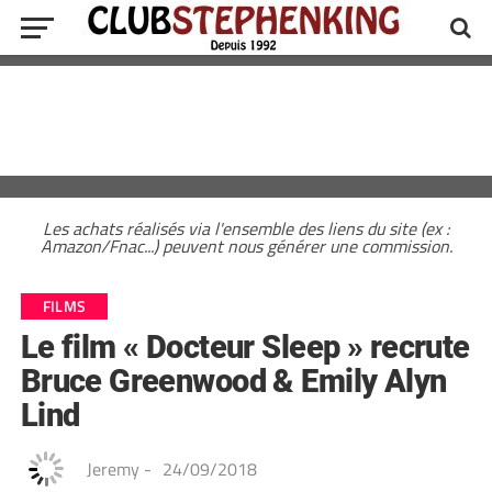
Les achats réalisés via l'ensemble des liens du site (ex :
Amazon/Fnac...) peuvent nous générer une commission.
FILMS
Le film « Docteur Sleep » recrute
Bruce Greenwood & Emily Alyn
Lind
Jeremy
-
24/09/2018