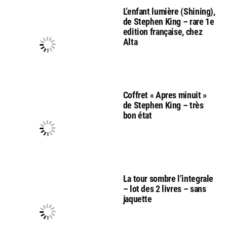
L’enfant lumière (Shining),
de Stephen King – rare 1e
edition française, chez
Alta
Coffret « Apres minuit »
de Stephen King – très
bon état
La tour sombre l’integrale
– lot des 2 livres – sans
jaquette