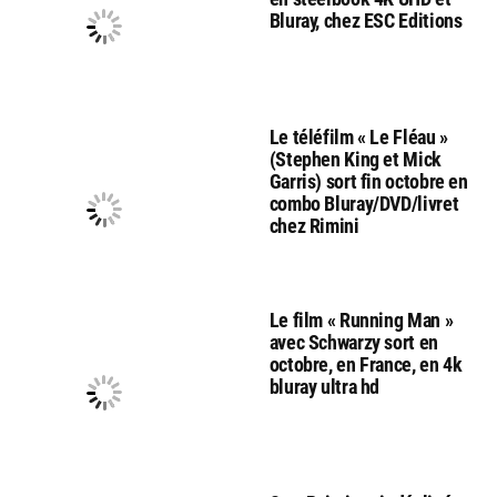
Bluray, chez ESC Editions
Le téléfilm « Le Fléau »
(Stephen King et Mick
Garris) sort fin octobre en
combo Bluray/DVD/livret
chez Rimini
Le film « Running Man »
avec Schwarzy sort en
octobre, en France, en 4k
bluray ultra hd