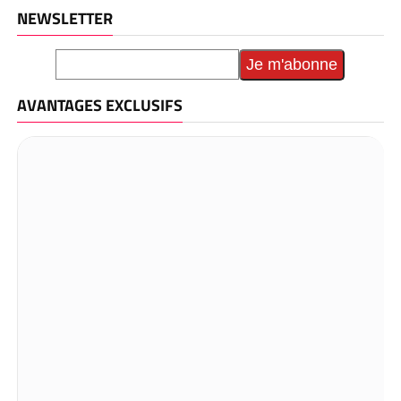
NEWSLETTER
AVANTAGES EXCLUSIFS