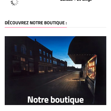
DÉCOUVREZ NOTRE BOUTIQUE :