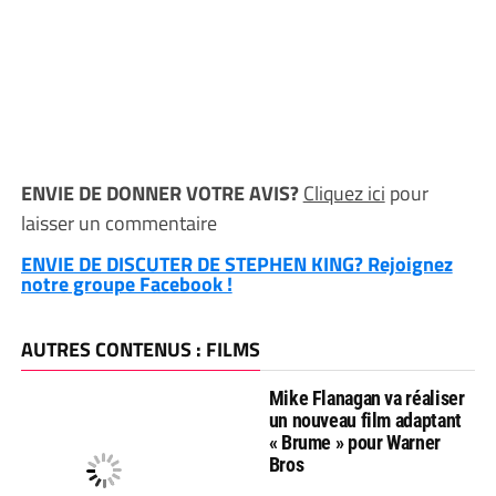
ENVIE DE DONNER VOTRE AVIS?
Cliquez ici
pour
laisser un commentaire
ENVIE DE DISCUTER DE STEPHEN KING? Rejoignez
notre groupe Facebook !
AUTRES CONTENUS : FILMS
Mike Flanagan va réaliser
un nouveau film adaptant
« Brume » pour Warner
Bros