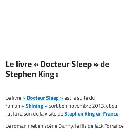
Le livre « Docteur Sleep » de
Stephen King :
Le livre
« Docteur Sleep »
est la suite du
roman
« Shining »
sortit en novembre 2013, et qui
fut la raison de la visite de
Stephen King en France
.
Le roman met en scène Danny, le fils de Jack Torrance