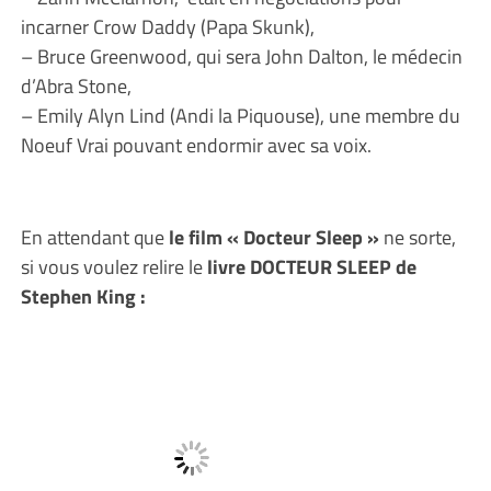
incarner Crow Daddy (Papa Skunk),
– Bruce Greenwood, qui sera John Dalton, le médecin
d’Abra Stone,
– Emily Alyn Lind (Andi la Piquouse), une membre du
Noeuf Vrai pouvant endormir avec sa voix.
En attendant que
le film « Docteur Sleep »
ne sorte,
si vous voulez relire le
livre DOCTEUR SLEEP de
Stephen King :