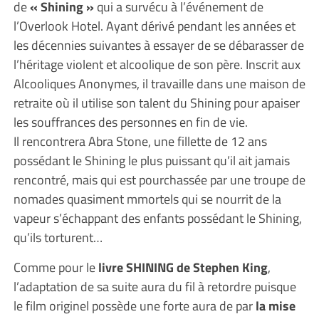
de
« Shining »
qui a survécu à l’événement de
l’Overlook Hotel. Ayant dérivé pendant les années et
les décennies suivantes à essayer de se débarasser de
l’héritage violent et alcoolique de son père. Inscrit aux
Alcooliques Anonymes, il travaille dans une maison de
retraite où il utilise son talent du Shining pour apaiser
les souffrances des personnes en fin de vie.
Il rencontrera Abra Stone, une fillette de 12 ans
possédant le Shining le plus puissant qu’il ait jamais
rencontré, mais qui est pourchassée par une troupe de
nomades quasiment mmortels qui se nourrit de la
vapeur s’échappant des enfants possédant le Shining,
qu’ils torturent…
Comme pour le
livre SHINING de Stephen King
,
l’adaptation de sa suite aura du fil à retordre puisque
le film originel possède une forte aura de par
la mise