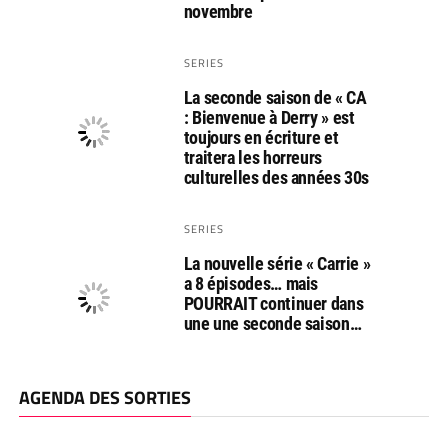
novembre
SERIES
La seconde saison de « CA
: Bienvenue à Derry » est
toujours en écriture et
traitera les horreurs
culturelles des années 30s
SERIES
La nouvelle série « Carrie »
a 8 épisodes… mais
POURRAIT continuer dans
une une seconde saison…
AGENDA DES SORTIES