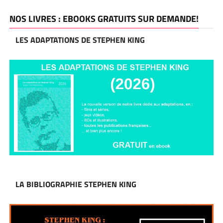
NOS LIVRES : EBOOKS GRATUITS SUR DEMANDE!
LES ADAPTATIONS DE STEPHEN KING
LA BIBLIOGRAPHIE STEPHEN KING