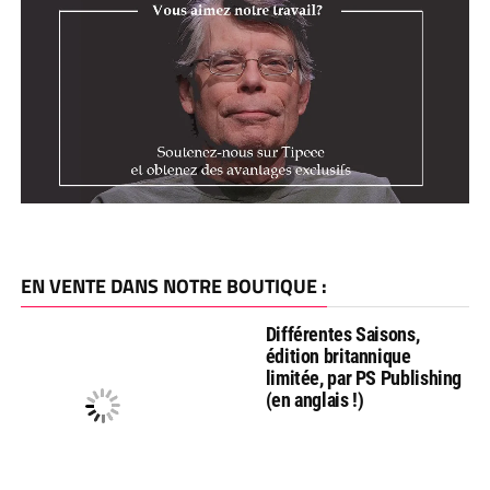
EN VENTE DANS NOTRE BOUTIQUE :
Différentes Saisons,
édition britannique
limitée, par PS Publishing
(en anglais !)