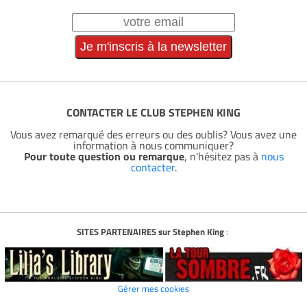
CONTACTER LE CLUB STEPHEN KING
Vous avez remarqué des erreurs ou des oublis? Vous avez une
information à nous communiquer?
Pour toute question ou remarque
, n'hésitez pas à
nous
contacter
.
SITES PARTENAIRES sur Stephen King
:
Gérer mes cookies