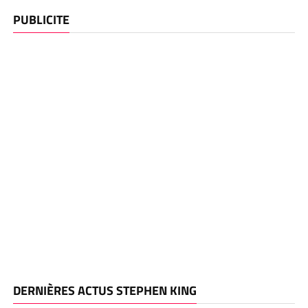
PUBLICITE
DERNIÈRES ACTUS STEPHEN KING