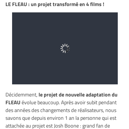
LE FLEAU : un projet transformé en 4 films !
Décidemment,
le projet de nouvelle adaptation du
FLEAU
évolue beaucoup. Après avoir subit pendant
des années des changements de réalisateurs, nous
savons que depuis environ 1 an la personne qui est
attachée au projet est Josh Boone : grand fan de