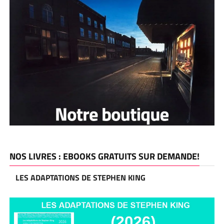
NOS LIVRES : EBOOKS GRATUITS SUR DEMANDE!
LES ADAPTATIONS DE STEPHEN KING