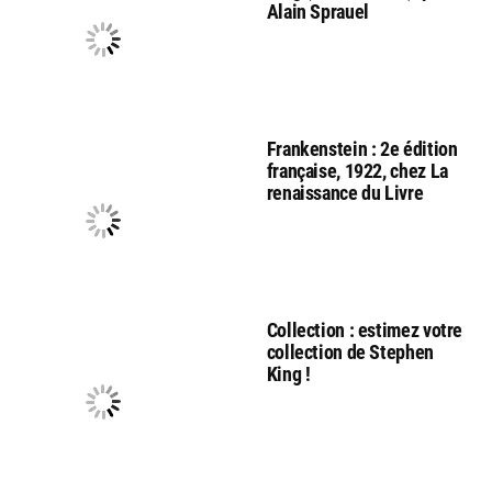
Alain Sprauel
Frankenstein : 2e édition
française, 1922, chez La
renaissance du Livre
Collection : estimez votre
collection de Stephen
King !