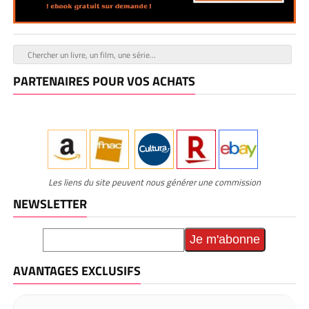
PARTENAIRES POUR VOS ACHATS
Les liens du site peuvent nous générer une commission
NEWSLETTER
AVANTAGES EXCLUSIFS