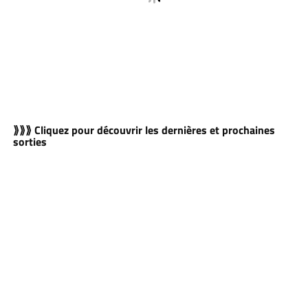
⟫⟫⟫ Cliquez pour découvrir les dernières et prochaines
sorties