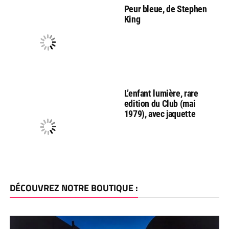
Peur bleue, de Stephen
King
L’enfant lumière, rare
edition du Club (mai
1979), avec jaquette
DÉCOUVREZ NOTRE BOUTIQUE :