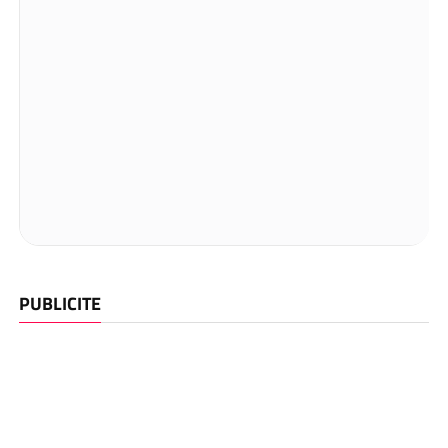
PUBLICITE