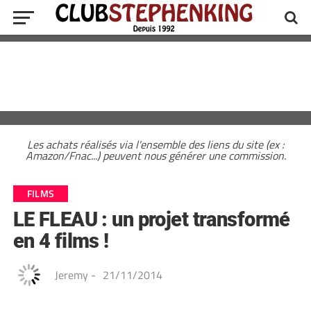
Les achats réalisés via l'ensemble des liens du site (ex :
Amazon/Fnac...) peuvent nous générer une commission.
FILMS
LE FLEAU : un projet transformé
en 4 films !
Jeremy
-
21/11/2014