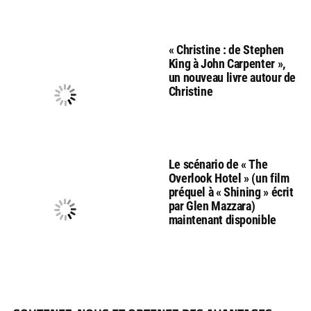
« Christine : de Stephen
King à John Carpenter »,
un nouveau livre autour de
Christine
Le scénario de « The
Overlook Hotel » (un film
préquel à « Shining » écrit
par Glen Mazzara)
maintenant disponible