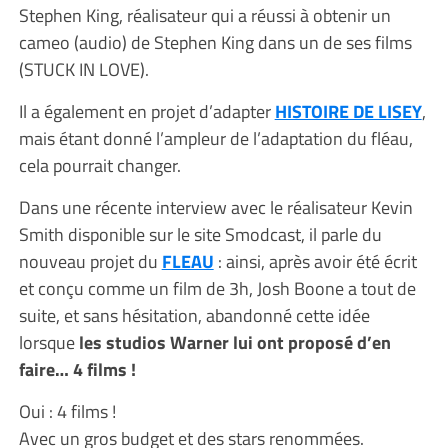
Stephen King, réalisateur qui a réussi à obtenir un
cameo (audio) de Stephen King dans un de ses films
(STUCK IN LOVE).
Il a également en projet d’adapter
HISTOIRE DE LISEY
,
mais étant donné l’ampleur de l’adaptation du fléau,
cela pourrait changer.
Dans une récente interview avec le réalisateur Kevin
Smith disponible sur le site Smodcast, il parle du
nouveau projet du
FLEAU
: ainsi, après avoir été écrit
et conçu comme un film de 3h, Josh Boone a tout de
suite, et sans hésitation, abandonné cette idée
lorsque
les studios Warner lui ont proposé d’en
faire… 4 films !
Oui : 4 films !
Avec un gros budget et des stars renommées.