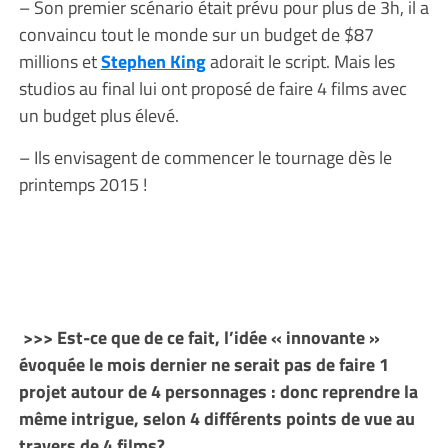
– Son premier scénario était prévu pour plus de 3h, il a
convaincu tout le monde sur un budget de $87
millions et
Stephen King
adorait le script. Mais les
studios au final lui ont proposé de faire 4 films avec
un budget plus élevé.
– Ils envisagent de commencer le tournage dès le
printemps 2015 !
>>> Est-ce que de ce fait, l’idée « innovante »
évoquée le mois dernier ne serait pas de faire 1
projet autour de 4 personnages : donc reprendre la
même intrigue, selon 4 différents points de vue au
travers de 4 films?