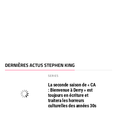
DERNIÈRES ACTUS STEPHEN KING
SERIES
La seconde saison de « CA
: Bienvenue à Derry » est
toujours en écriture et
traitera les horreurs
culturelles des années 30s