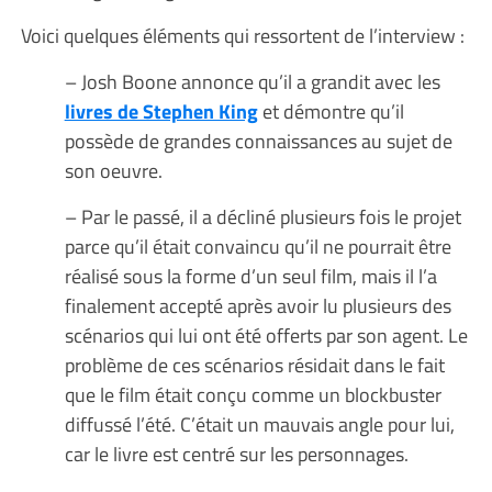
Voici quelques éléments qui ressortent de l’interview :
– Josh Boone annonce qu’il a grandit avec les
livres de Stephen King
et démontre qu’il
possède de grandes connaissances au sujet de
son oeuvre.
– Par le passé, il a décliné plusieurs fois le projet
parce qu’il était convaincu qu’il ne pourrait être
réalisé sous la forme d’un seul film, mais il l’a
finalement accepté après avoir lu plusieurs des
scénarios qui lui ont été offerts par son agent. Le
problème de ces scénarios résidait dans le fait
que le film était conçu comme un blockbuster
diffussé l’été. C’était un mauvais angle pour lui,
car le livre est centré sur les personnages.