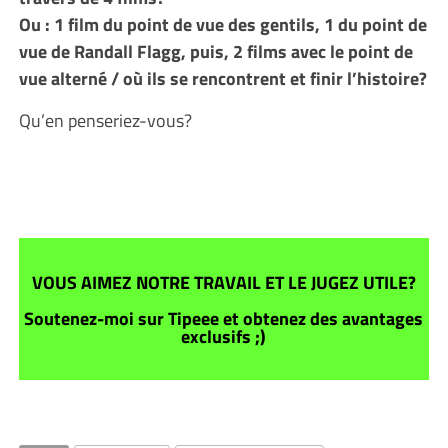
Ou : 1 film du point de vue des gentils, 1 du point de
vue de Randall Flagg, puis, 2 films avec le point de
vue alterné / où ils se rencontrent et finir l’histoire?
Qu’en penseriez-vous?
VOUS AIMEZ NOTRE TRAVAIL ET LE JUGEZ UTILE?
Soutenez-moi sur Tipeee et obtenez des avantages
exclusifs ;)