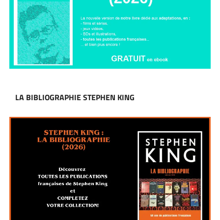
LA BIBLIOGRAPHIE STEPHEN KING