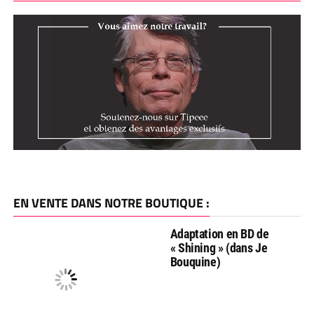
EN VENTE DANS NOTRE BOUTIQUE :
Adaptation en BD de
« Shining » (dans Je
Bouquine)