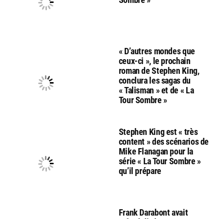
« D’autres mondes que
ceux-ci », le prochain
roman de Stephen King,
conclura les sagas du
« Talisman » et de « La
Tour Sombre »
Stephen King est « très
content » des scénarios de
Mike Flanagan pour la
série « La Tour Sombre »
qu’il prépare
Frank Darabont avait