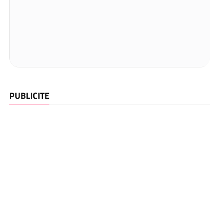
PUBLICITE