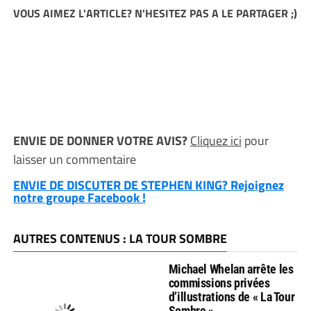
VOUS AIMEZ L'ARTICLE? N'HESITEZ PAS A LE PARTAGER ;)
ENVIE DE DONNER VOTRE AVIS?
Cliquez ici
pour
laisser un commentaire
ENVIE DE DISCUTER DE STEPHEN KING? Rejoignez
notre groupe Facebook !
AUTRES CONTENUS : LA TOUR SOMBRE
Michael Whelan arrête les
commissions privées
d’illustrations de « La Tour
Sombre »