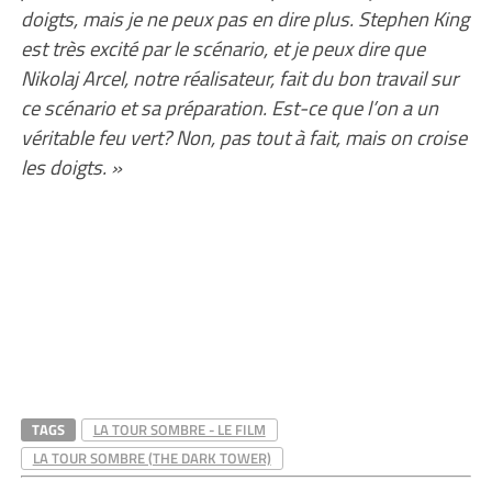
doigts, mais je ne peux pas en dire plus. Stephen King
est très excité par le scénario, et je peux dire que
Nikolaj Arcel, notre réalisateur, fait du bon travail sur
ce scénario et sa préparation. Est-ce que l’on a un
véritable feu vert? Non, pas tout à fait, mais on croise
les doigts. »
TAGS
LA TOUR SOMBRE - LE FILM
LA TOUR SOMBRE (THE DARK TOWER)