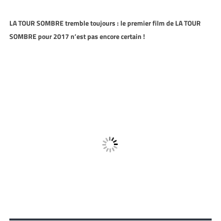
LA TOUR SOMBRE tremble toujours : le premier film de LA TOUR
SOMBRE pour 2017 n’est pas encore certain !