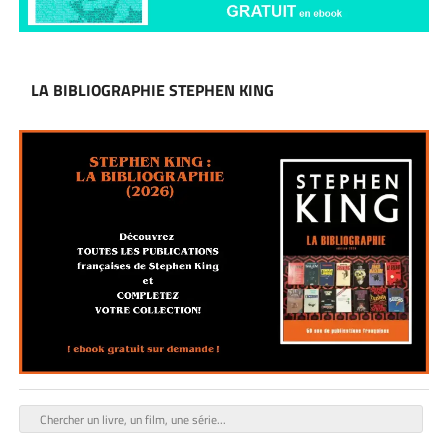
LA BIBLIOGRAPHIE STEPHEN KING