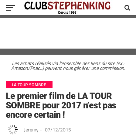
Les achats réalisés via l'ensemble des liens du site (ex :
Amazon/Fnac...) peuvent nous générer une commission.
LA TOUR SOMBRE
Le premier film de LA TOUR
SOMBRE pour 2017 n’est pas
encore certain !
Jeremy
-
07/12/2015