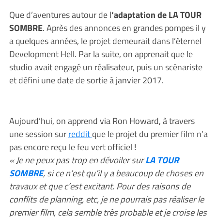
Que d’aventures autour de l
‘adaptation de LA TOUR
SOMBRE
. Après des annonces en grandes pompes il y
a quelques années, le projet demeurait dans l’éternel
Development Hell. Par la suite, on apprenait que le
studio avait engagé un réalisateur, puis un scénariste
et défini une date de sortie à janvier 2017.
Aujourd’hui, on apprend via Ron Howard, à travers
une session sur
reddit
que le projet du premier film n’a
pas encore reçu le feu vert officiel !
« Je ne peux pas trop en dévoiler sur
LA TOUR
SOMBRE
, si ce n’est qu’il y a beaucoup de choses en
travaux et que c’est excitant. Pour des raisons de
conflits de planning, etc, je ne pourrais pas réaliser le
premier film, cela semble très probable et je croise les