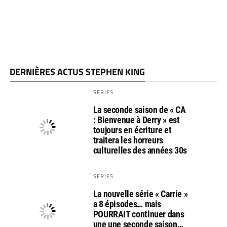
DERNIÈRES ACTUS STEPHEN KING
SERIES
La seconde saison de « CA
: Bienvenue à Derry » est
toujours en écriture et
traitera les horreurs
culturelles des années 30s
SERIES
La nouvelle série « Carrie »
a 8 épisodes… mais
POURRAIT continuer dans
une une seconde saison…