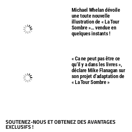
Michael Whelan dévoile
une toute nouvelle
illustration de « La Tour
Sombre »… vendue en
quelques instants !
« Ca ne peut pas être ce
qu’il y a dans les livres »,
déclare Mike Flanagan sur
son projet d’adaptation de
« La Tour Sombre »
SOUTENEZ-NOUS ET OBTENEZ DES AVANTAGES
EXCLUSIFS !