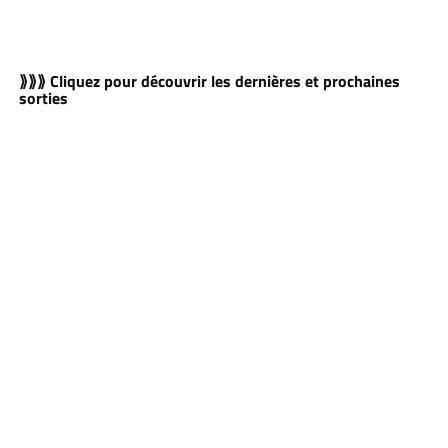
⟫⟫⟫ Cliquez pour découvrir les dernières et prochaines
sorties