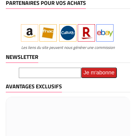
PARTENAIRES POUR VOS ACHATS
Les liens du site peuvent nous générer une commission
NEWSLETTER
AVANTAGES EXCLUSIFS