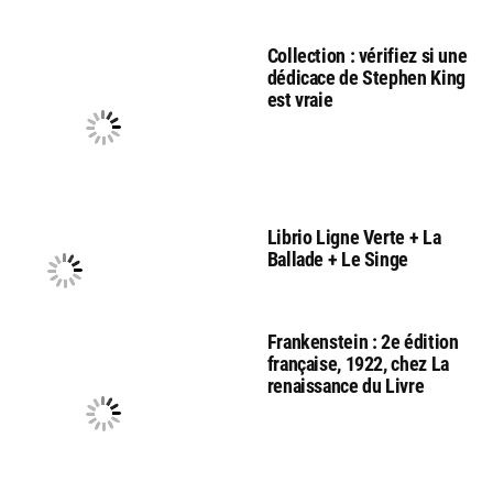
Collection : vérifiez si une
dédicace de Stephen King
est vraie
Librio Ligne Verte + La
Ballade + Le Singe
Frankenstein : 2e édition
française, 1922, chez La
renaissance du Livre