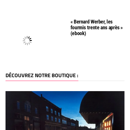
« Bernard Werber, les
fourmis trente ans après »
(ebook)
DÉCOUVREZ NOTRE BOUTIQUE :