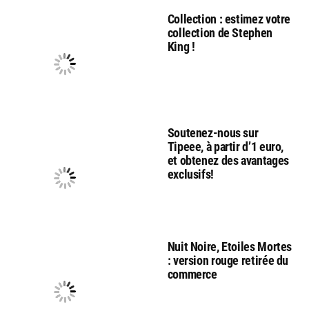
Collection : estimez votre
collection de Stephen
King !
Soutenez-nous sur
Tipeee, à partir d’1 euro,
et obtenez des avantages
exclusifs!
Nuit Noire, Etoiles Mortes
: version rouge retirée du
commerce