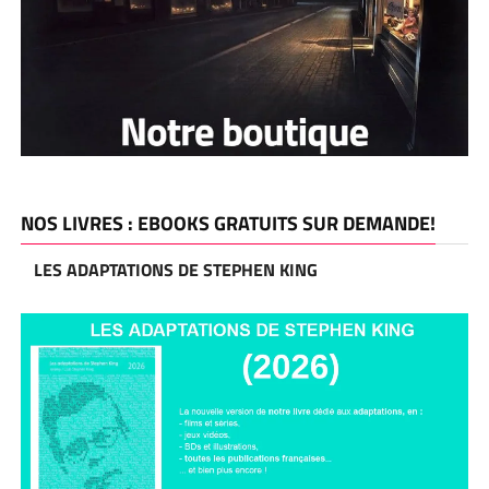
NOS LIVRES : EBOOKS GRATUITS SUR DEMANDE!
LES ADAPTATIONS DE STEPHEN KING