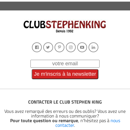
CONTACTER LE CLUB STEPHEN KING
Vous avez remarqué des erreurs ou des oublis? Vous avez une
information à nous communiquer?
Pour toute question ou remarque
, n'hésitez pas à
nous
contacter
.