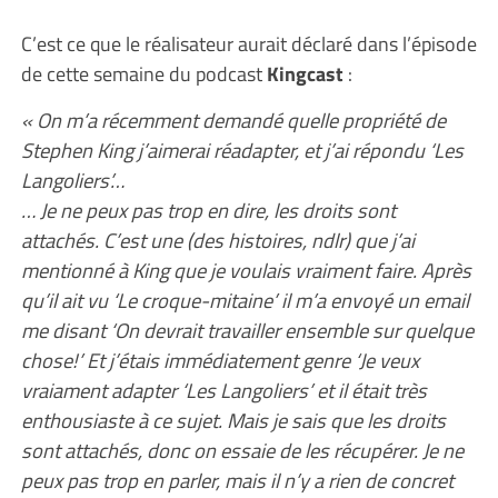
C’est ce que le réalisateur aurait déclaré dans l’épisode
de cette semaine du podcast
Kingcast
:
« On m’a récemment demandé quelle propriété de
Stephen King j’aimerai réadapter, et j’ai répondu ‘Les
Langoliers’…
… Je ne peux pas trop en dire, les droits sont
attachés. C’est une (des histoires, ndlr) que j’ai
mentionné à King que je voulais vraiment faire. Après
qu’il ait vu ‘Le croque-mitaine’ il m’a envoyé un email
me disant ‘On devrait travailler ensemble sur quelque
chose!’ Et j’étais immédiatement genre ‘Je veux
vraiament adapter ‘Les Langoliers’ et il était très
enthousiaste à ce sujet. Mais je sais que les droits
sont attachés, donc on essaie de les récupérer. Je ne
peux pas trop en parler, mais il n’y a rien de concret