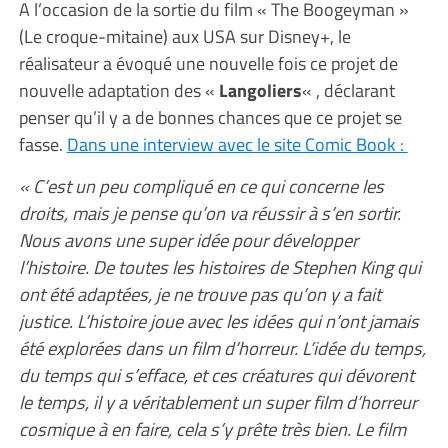
A l’occasion de la sortie du film « The Boogeyman »
(Le croque-mitaine) aux USA sur Disney+, le
réalisateur a évoqué une nouvelle fois ce projet de
nouvelle adaptation des «
Langoliers
« , déclarant
penser qu’il y a de bonnes chances que ce projet se
fasse.
Dans une interview avec le site Comic Book :
« C’est un peu compliqué en ce qui concerne les
droits, mais je pense qu’on va réussir à s’en sortir.
Nous avons une super idée pour développer
l’histoire. De toutes les histoires de Stephen King qui
ont été adaptées, je ne trouve pas qu’on y a fait
justice. L’histoire joue avec les idées qui n’ont jamais
été explorées dans un film d’horreur. L’idée du temps,
du temps qui s’efface, et ces créatures qui dévorent
le temps, il y a véritablement un super film d’horreur
cosmique à en faire, cela s’y prête très bien. Le film