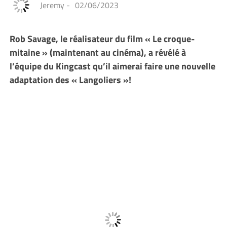
Jeremy
-
02/06/2023
Rob Savage, le réalisateur du film « Le croque-
mitaine » (maintenant au cinéma), a révélé à
l’équipe du Kingcast qu’il aimerai faire une nouvelle
adaptation des « Langoliers »!