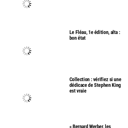
Le Fléau, 1e édition, alta :
bon état
Collection : vérifiez si une
dédicace de Stephen King
est vraie
« Bernard Werber, les