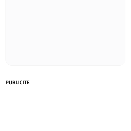
PUBLICITE