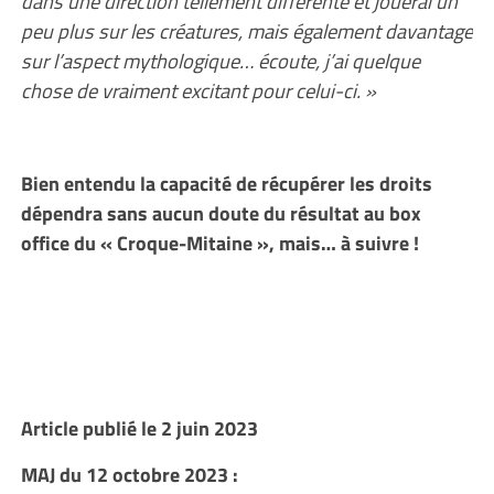
dans une direction tellement différente et jouerai un
peu plus sur les créatures, mais également davantage
sur l’aspect mythologique… écoute, j’ai quelque
chose de vraiment excitant pour celui-ci. »
Bien entendu la capacité de récupérer les droits
dépendra sans aucun doute du résultat au box
office du « Croque-Mitaine », mais… à suivre !
Article publié le 2 juin 2023
MAJ du 12 octobre 2023 :