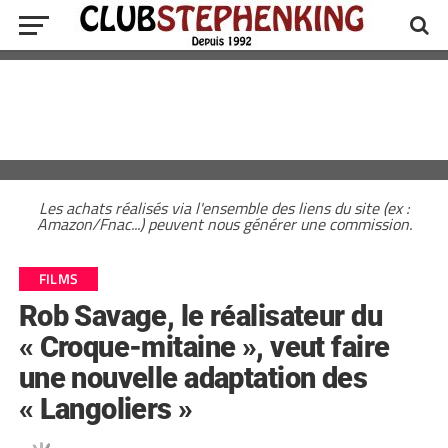
Les achats réalisés via l'ensemble des liens du site (ex :
Amazon/Fnac...) peuvent nous générer une commission.
FILMS
Rob Savage, le réalisateur du
« Croque-mitaine », veut faire
une nouvelle adaptation des
« Langoliers »