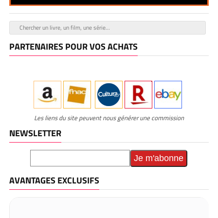
PARTENAIRES POUR VOS ACHATS
Les liens du site peuvent nous générer une commission
NEWSLETTER
AVANTAGES EXCLUSIFS