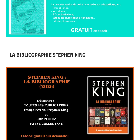
LA BIBLIOGRAPHIE STEPHEN KING