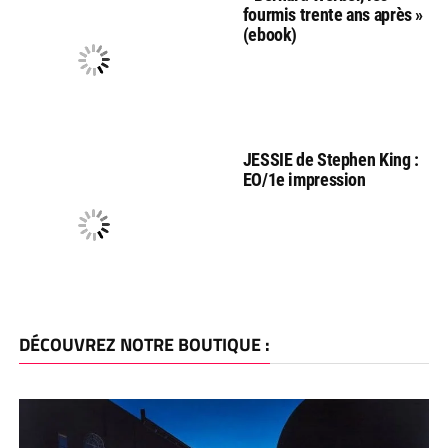
fourmis trente ans après »
(ebook)
JESSIE de Stephen King :
EO/1e impression
DÉCOUVREZ NOTRE BOUTIQUE :