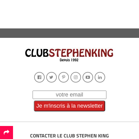
CONTACTER LE CLUB STEPHEN KING