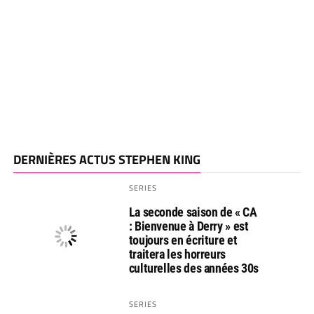
DERNIÈRES ACTUS STEPHEN KING
SERIES
La seconde saison de « CA
: Bienvenue à Derry » est
toujours en écriture et
traitera les horreurs
culturelles des années 30s
SERIES