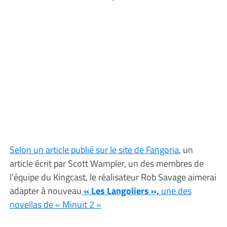
Selon un article publié sur le site de Fangoria
, un
article écrit par Scott Wampler, un des membres de
l’équipe du Kingcast, le réalisateur Rob Savage aimerai
adapter à nouveau
« Les Langoliers »,
une des
novellas de « Minuit 2 »