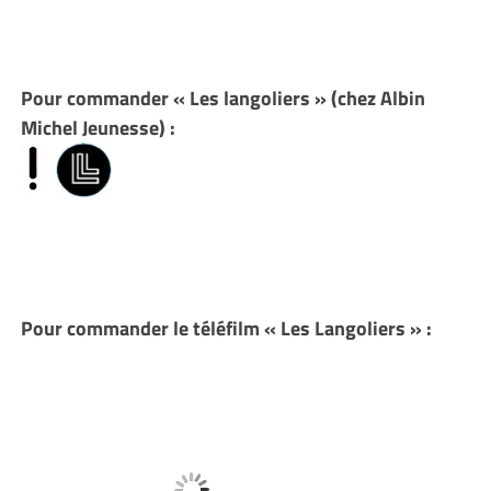
Pour commander « Les langoliers » (chez Albin
Michel Jeunesse) :
Pour commander le téléfilm « Les Langoliers » :