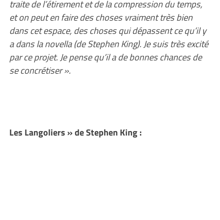
traite de l’étirement et de la compression du temps,
et on peut en faire des choses vraiment très bien
dans cet espace, des choses qui dépassent ce qu’il y
a dans la novella (de Stephen King). Je suis très excité
par ce projet. Je pense qu’il a de bonnes chances de
se concrétiser ».
Les Langoliers » de Stephen King :