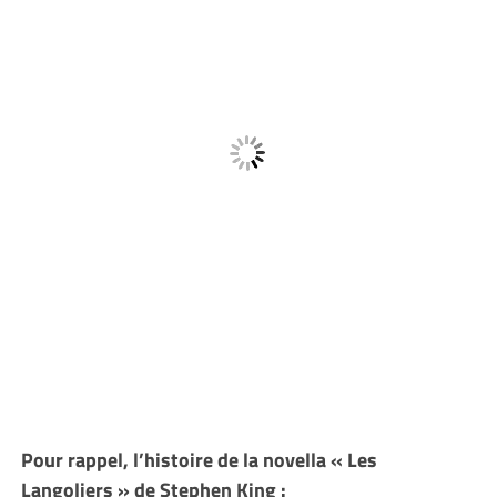
Pour rappel, l’histoire de la novella « Les
Langoliers » de Stephen King :