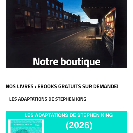
NOS LIVRES : EBOOKS GRATUITS SUR DEMANDE!
LES ADAPTATIONS DE STEPHEN KING