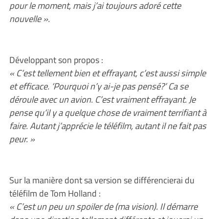
pour le moment, mais j’ai toujours adoré cette
nouvelle ».
Développant son propos :
« C’est tellement bien et effrayant, c’est aussi simple
et efficace. ‘Pourquoi n’y ai-je pas pensé?’ Ca se
déroule avec un avion. C’est vraiment effrayant. Je
pense qu’il y a quelque chose de vraiment terrifiant à
faire. Autant j’apprécie le téléfilm, autant il ne fait pas
peur. »
Sur la manière dont sa version se différencierai du
téléfilm de Tom Holland :
« C’est un peu un spoiler de (ma vision). Il démarre