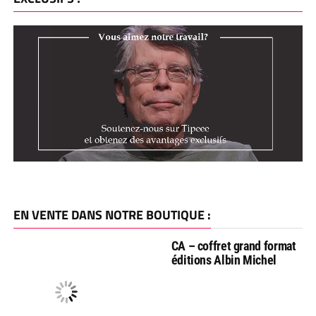
EN VENTE DANS NOTRE BOUTIQUE :
CA – coffret grand format
éditions Albin Michel