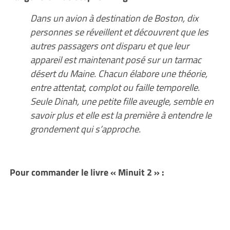
Dans un avion à destination de Boston, dix
personnes se réveillent et découvrent que les
autres passagers ont disparu et que leur
appareil est maintenant posé sur un tarmac
désert du Maine. Chacun élabore une théorie,
entre attentat, complot ou faille temporelle.
Seule Dinah, une petite fille aveugle, semble en
savoir plus et elle est la première à entendre le
grondement qui s’approche.
Pour commander le livre « Minuit 2 » :