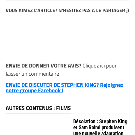
VOUS AIMEZ L'ARTICLE? N'HESITEZ PAS A LE PARTAGER ;)
ENVIE DE DONNER VOTRE AVIS?
Cliquez ici
pour
laisser un commentaire
ENVIE DE DISCUTER DE STEPHEN KING? Rejoignez
notre groupe Facebook !
AUTRES CONTENUS : FILMS
Désolation : Stephen King
et Sam Raimi produisent
une nouvelle adaptation