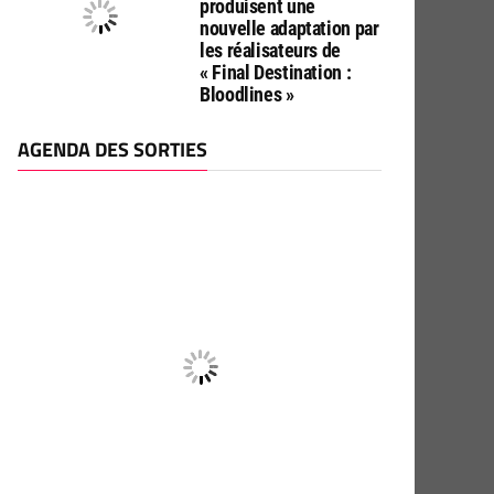
produisent une
nouvelle adaptation par
les réalisateurs de
« Final Destination :
Bloodlines »
AGENDA DES SORTIES