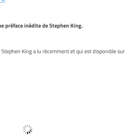
e préface inédite de Stephen King.
 Stephen King a lu récemment et qui est disponible sur