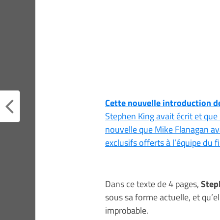
Cette nouvelle introduction 
Stephen King avait écrit et que
nouvelle que Mike Flanagan av
exclusifs offerts à l’équipe du f
Dans ce texte de 4 pages,
Step
sous sa forme actuelle, et qu’e
improbable.