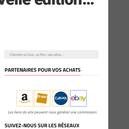
PARTENAIRES POUR VOS ACHATS
Les liens du site peuvent nous générer une commission
SUIVEZ-NOUS SUR LES RÉSEAUX