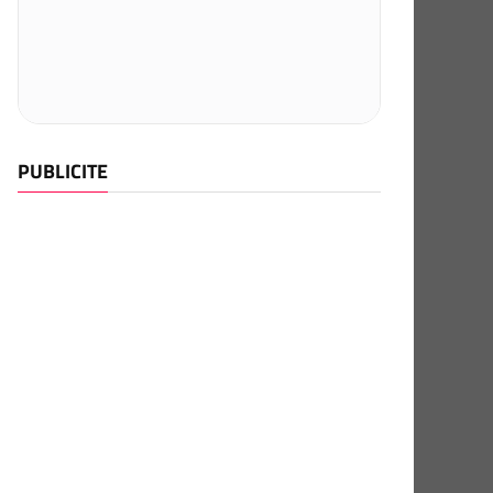
PUBLICITE