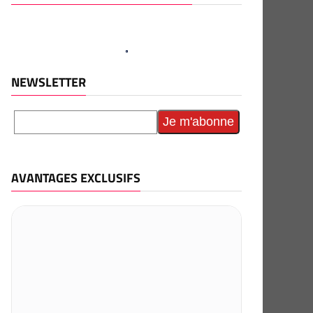
NEWSLETTER
AVANTAGES EXCLUSIFS