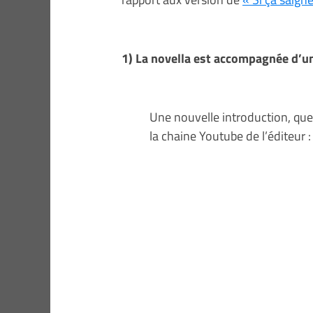
1) La novella est accompagnée d’un
Une nouvelle introduction, que
la chaine Youtube de l’éditeur :