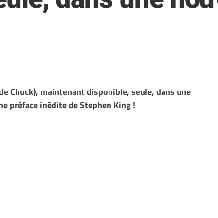
e de Chuck), maintenant disponible, seule, dans une
e préface inédite de Stephen King !