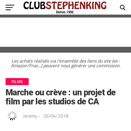
Les achats réalisés via l'ensemble des liens du site (ex :
Amazon/Fnac...) peuvent nous générer une commission.
FILMS
Marche ou crève : un projet de
film par les studios de CA
Jeremy
-
26/04/2018