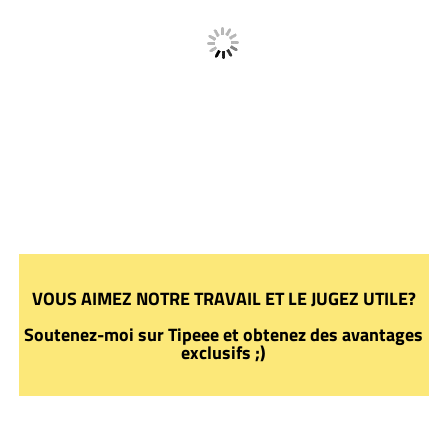
VOUS AIMEZ NOTRE TRAVAIL ET LE JUGEZ UTILE?
Soutenez-moi sur Tipeee et obtenez des avantages
exclusifs ;)