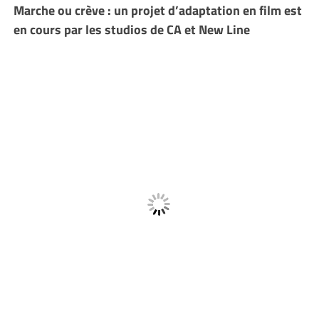
Marche ou crève : un projet d’adaptation en film est
en cours par les studios de CA et New Line