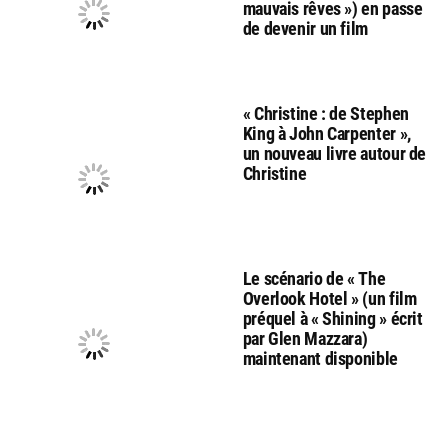
mauvais rêves ») en passe
de devenir un film
« Christine : de Stephen
King à John Carpenter »,
un nouveau livre autour de
Christine
Le scénario de « The
Overlook Hotel » (un film
préquel à « Shining » écrit
par Glen Mazzara)
maintenant disponible