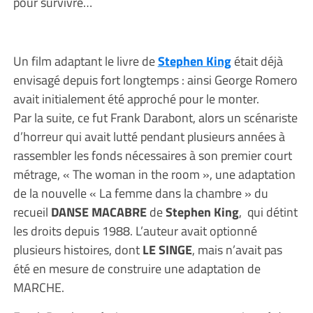
pour survivre…
Un film adaptant le livre de
Stephen King
était déjà
envisagé depuis fort longtemps : ainsi George Romero
avait initialement été approché pour le monter.
Par la suite, ce fut Frank Darabont, alors un scénariste
d’horreur qui avait lutté pendant plusieurs années à
rassembler les fonds nécessaires à son premier court
métrage, « The woman in the room », une adaptation
de la nouvelle « La femme dans la chambre » du
recueil
DANSE MACABRE
de
Stephen King
, qui détint
les droits depuis 1988. L’auteur avait optionné
plusieurs histoires, dont
LE SINGE
, mais n’avait pas
été en mesure de construire une adaptation de
MARCHE.