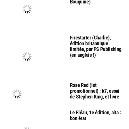
Bouquine)
Firestarter (Charlie),
édition britannique
limitée, par PS Publishing
(en anglais !)
Rose Red (lot
promotionnel) : k7, essai
de Stephen King, et livre
Le Fléau, 1e édition, alta :
bon état