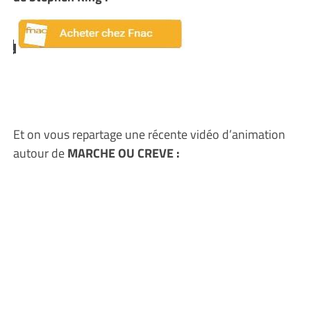
Et on vous repartage une récente vidéo d’animation
autour de
MARCHE OU CREVE :