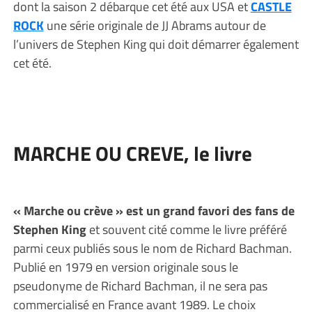
dont la saison 2 débarque cet été aux USA et
CASTLE
ROCK
une série originale de JJ Abrams autour de
l’univers de Stephen King qui doit démarrer également
cet été.
MARCHE OU CREVE, le livre
« Marche ou crève » est un grand favori des fans de
Stephen King
et souvent cité comme le livre préféré
parmi ceux publiés sous le nom de Richard Bachman.
Publié en 1979 en version originale sous le
pseudonyme de Richard Bachman, il ne sera pas
commercialisé en France avant 1989. Le choix