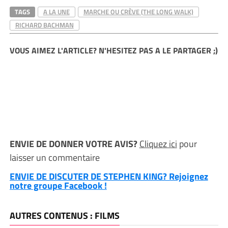
TAGS
A LA UNE
MARCHE OU CRÈVE (THE LONG WALK)
RICHARD BACHMAN
VOUS AIMEZ L'ARTICLE? N'HESITEZ PAS A LE PARTAGER ;)
ENVIE DE DONNER VOTRE AVIS?
Cliquez ici
pour
laisser un commentaire
ENVIE DE DISCUTER DE STEPHEN KING? Rejoignez
notre groupe Facebook !
AUTRES CONTENUS : FILMS