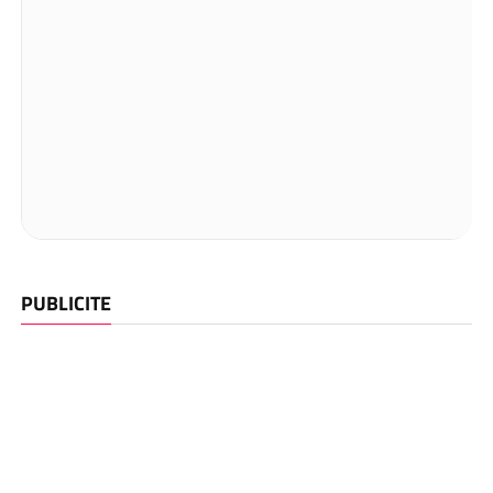
PUBLICITE