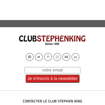
CONTACTER LE CLUB STEPHEN KING