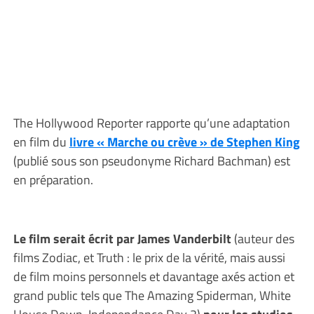
The Hollywood Reporter rapporte qu’une adaptation
en film du
livre « Marche ou crève » de Stephen King
(publié sous son pseudonyme Richard Bachman) est
en préparation.
Le film serait écrit par James Vanderbilt
(auteur des
films Zodiac, et Truth : le prix de la vérité, mais aussi
de film moins personnels et davantage axés action et
grand public tels que The Amazing Spiderman, White