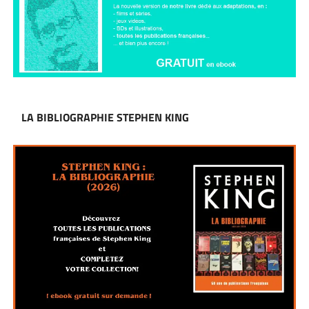
LA BIBLIOGRAPHIE STEPHEN KING