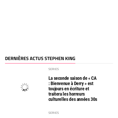
DERNIÈRES ACTUS STEPHEN KING
SERIES
La seconde saison de « CA
: Bienvenue à Derry » est
toujours en écriture et
traitera les horreurs
culturelles des années 30s
SERIES