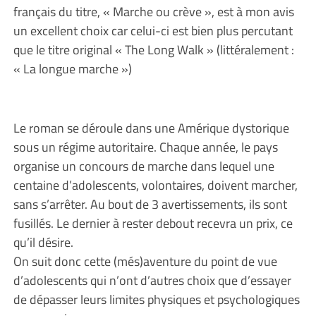
français du titre, « Marche ou crève », est à mon avis
un excellent choix car celui-ci est bien plus percutant
que le titre original « The Long Walk » (littéralement :
« La longue marche »)
Le roman se déroule dans une Amérique dystorique
sous un régime autoritaire. Chaque année, le pays
organise un concours de marche dans lequel une
centaine d’adolescents, volontaires, doivent marcher,
sans s’arrêter. Au bout de 3 avertissements, ils sont
fusillés. Le dernier à rester debout recevra un prix, ce
qu’il désire.
On suit donc cette (més)aventure du point de vue
d’adolescents qui n’ont d’autres choix que d’essayer
de dépasser leurs limites physiques et psychologiques