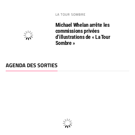
LA TOUR SOMBRE
Michael Whelan arrête les
commissions privées
d’illustrations de « La Tour
Sombre »
AGENDA DES SORTIES