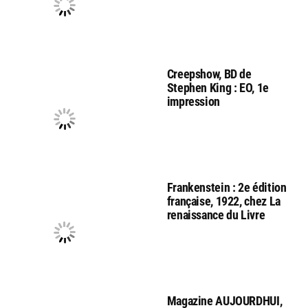
Creepshow, BD de
Stephen King : EO, 1e
impression
Frankenstein : 2e édition
française, 1922, chez La
renaissance du Livre
Magazine AUJOURDHUI,