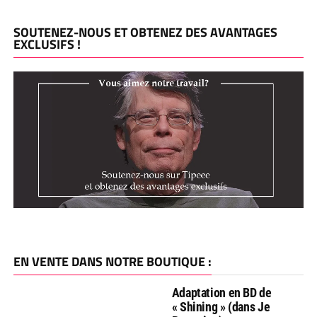
SOUTENEZ-NOUS ET OBTENEZ DES AVANTAGES
EXCLUSIFS !
EN VENTE DANS NOTRE BOUTIQUE :
Adaptation en BD de
« Shining » (dans Je