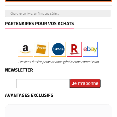
PARTENAIRES POUR VOS ACHATS
Les liens du site peuvent nous générer une commission
NEWSLETTER
AVANTAGES EXCLUSIFS