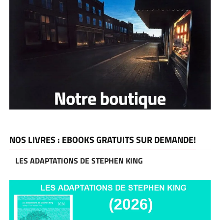
NOS LIVRES : EBOOKS GRATUITS SUR DEMANDE!
LES ADAPTATIONS DE STEPHEN KING