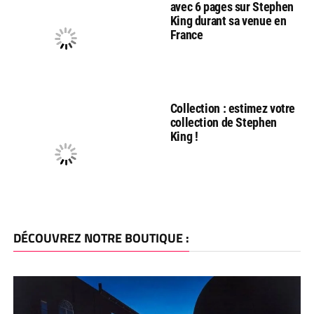
avec 6 pages sur Stephen
King durant sa venue en
France
Collection : estimez votre
collection de Stephen
King !
DÉCOUVREZ NOTRE BOUTIQUE :