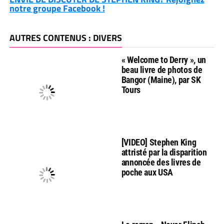
notre groupe Facebook !
AUTRES CONTENUS : DIVERS
« Welcome to Derry », un
beau livre de photos de
Bangor (Maine), par SK
Tours
[VIDEO] Stephen King
attristé par la disparition
annoncée des livres de
poche aux USA