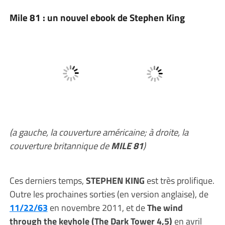
Mile 81 : un nouvel ebook de Stephen King
(a gauche, la couverture américaine; à droite, la
couverture britannique de
MILE 81
)
Ces derniers temps,
STEPHEN KING
est très prolifique.
Outre les prochaines sorties (en version anglaise), de
11/22/63
en novembre 2011, et de
The wind
through the keyhole (The Dark Tower 4,5)
en avril