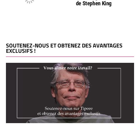
de Stephen King
SOUTENEZ-NOUS ET OBTENEZ DES AVANTAGES
EXCLUSIFS !