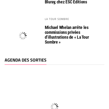
Bluray, chez ESC Editions
LA TOUR SOMBRE
Michael Whelan arrête les
commissions privées
d’illustrations de « La Tour
Sombre »
AGENDA DES SORTIES