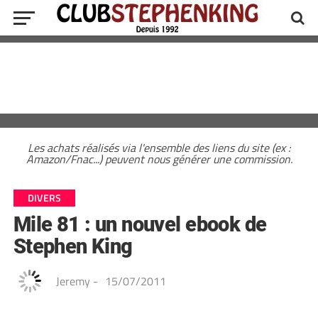
Les achats réalisés via l'ensemble des liens du site (ex :
Amazon/Fnac...) peuvent nous générer une commission.
DIVERS
Mile 81 : un nouvel ebook de
Stephen King
Jeremy
-
15/07/2011