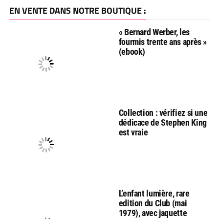
EN VENTE DANS NOTRE BOUTIQUE :
« Bernard Werber, les
fourmis trente ans après »
(ebook)
Collection : vérifiez si une
dédicace de Stephen King
est vraie
L’enfant lumière, rare
edition du Club (mai
1979), avec jaquette