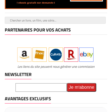
PARTENAIRES POUR VOS ACHATS
Les liens du site peuvent nous générer une commission
NEWSLETTER
AVANTAGES EXCLUSIFS