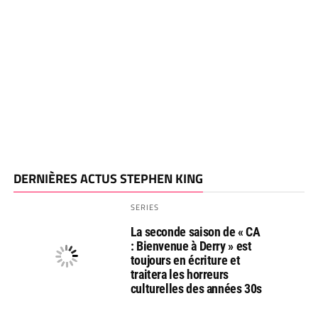
DERNIÈRES ACTUS STEPHEN KING
SERIES
La seconde saison de « CA
: Bienvenue à Derry » est
toujours en écriture et
traitera les horreurs
culturelles des années 30s