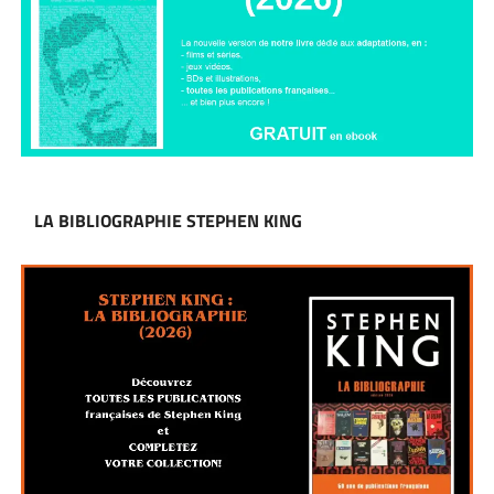
LA BIBLIOGRAPHIE STEPHEN KING