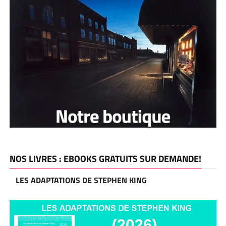
NOS LIVRES : EBOOKS GRATUITS SUR DEMANDE!
LES ADAPTATIONS DE STEPHEN KING