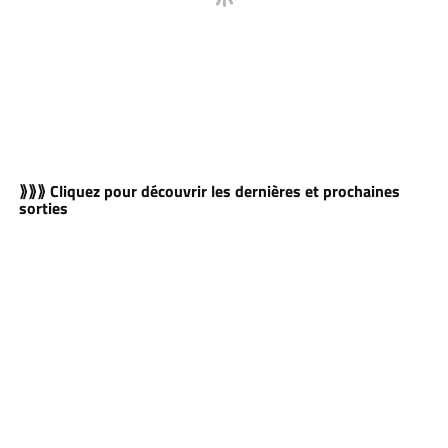
⟫⟫⟫ Cliquez pour découvrir les dernières et prochaines
sorties