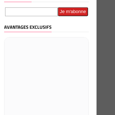
AVANTAGES EXCLUSIFS