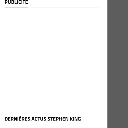
PUBLICITÉ
DERNIÈRES ACTUS STEPHEN KING