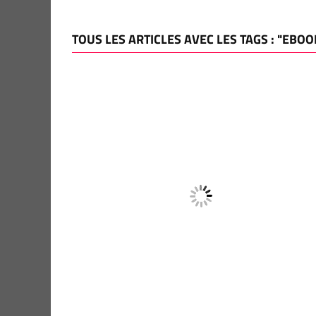
TOUS LES ARTICLES AVEC LES TAGS : "EBOO