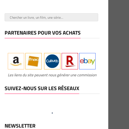
PARTENAIRES POUR VOS ACHATS
Les liens du site peuvent nous générer une commission
SUIVEZ-NOUS SUR LES RÉSEAUX
NEWSLETTER