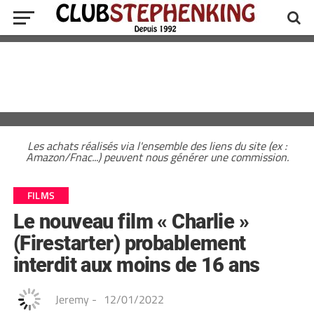
Les achats réalisés via l'ensemble des liens du site (ex :
Amazon/Fnac...) peuvent nous générer une commission.
FILMS
Le nouveau film « Charlie »
(Firestarter) probablement
interdit aux moins de 16 ans
Jeremy
-
12/01/2022