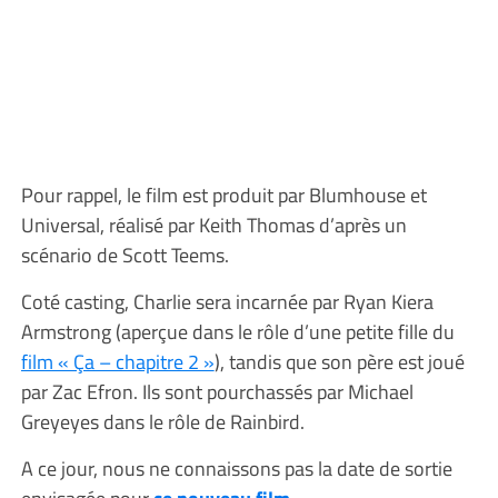
Pour rappel, le film est produit par Blumhouse et
Universal, réalisé par Keith Thomas d’après un
scénario de Scott Teems.
Coté casting, Charlie sera incarnée par Ryan Kiera
Armstrong (aperçue dans le rôle d’une petite fille du
film « Ça – chapitre 2 »
), tandis que son père est joué
par Zac Efron. Ils sont pourchassés par Michael
Greyeyes dans le rôle de Rainbird.
A ce jour, nous ne connaissons pas la date de sortie