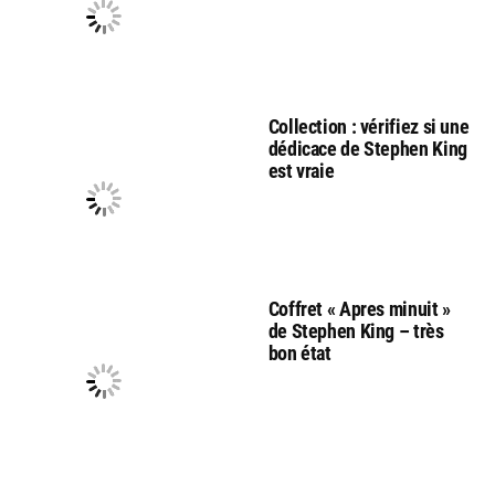
Collection : vérifiez si une
dédicace de Stephen King
est vraie
Coffret « Apres minuit »
de Stephen King – très
bon état