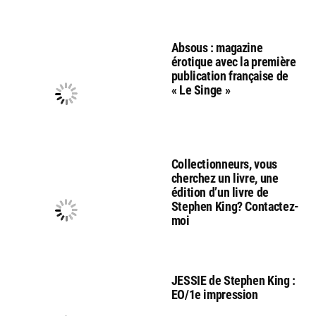
Absous : magazine
érotique avec la première
publication française de
« Le Singe »
Collectionneurs, vous
cherchez un livre, une
édition d’un livre de
Stephen King? Contactez-
moi
JESSIE de Stephen King :
EO/1e impression