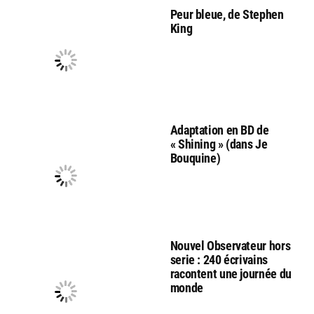
Peur bleue, de Stephen
King
Adaptation en BD de
« Shining » (dans Je
Bouquine)
Nouvel Observateur hors
serie : 240 écrivains
racontent une journée du
monde