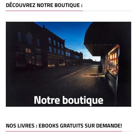
DÉCOUVREZ NOTRE BOUTIQUE :
NOS LIVRES : EBOOKS GRATUITS SUR DEMANDE!