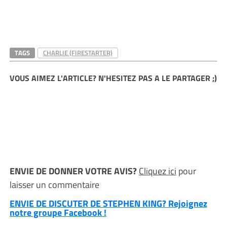
TAGS
CHARLIE (FIRESTARTER)
VOUS AIMEZ L'ARTICLE? N'HESITEZ PAS A LE PARTAGER ;)
ENVIE DE DONNER VOTRE AVIS?
Cliquez ici
pour
laisser un commentaire
ENVIE DE DISCUTER DE STEPHEN KING? Rejoignez
notre groupe Facebook !