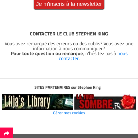
CONTACTER LE CLUB STEPHEN KING
Vous avez remarqué des erreurs ou des oublis? Vous avez une
information à nous communiquer?
Pour toute question ou remarque
, n'hésitez pas à
nous
contacter
.
SITES PARTENAIRES sur Stephen King
:
Gérer mes cookies
*