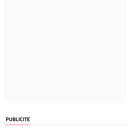
PUBLICITE