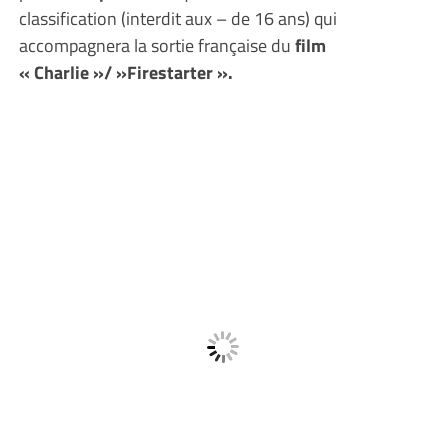
classification (interdit aux – de 16 ans) qui
accompagnera la sortie française du
film
« Charlie »/ »Firestarter ».