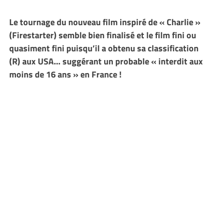
Le tournage du nouveau film inspiré de « Charlie »
(Firestarter) semble bien finalisé et le film fini ou
quasiment fini puisqu’il a obtenu sa classification
(R) aux USA… suggérant un probable « interdit aux
moins de 16 ans » en France !