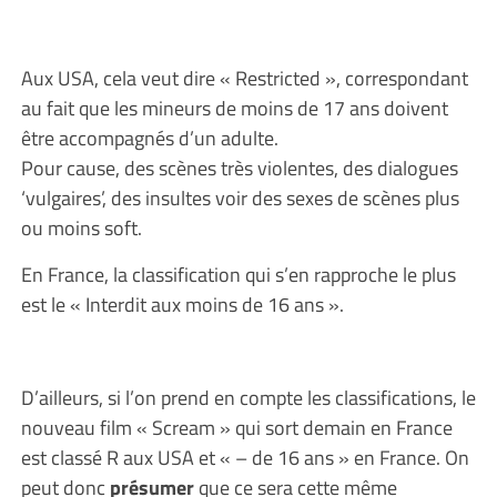
Aux USA, cela veut dire « Restricted », correspondant
au fait que les mineurs de moins de 17 ans doivent
être accompagnés d’un adulte.
Pour cause, des scènes très violentes, des dialogues
‘vulgaires’, des insultes voir des sexes de scènes plus
ou moins soft.
En France, la classification qui s’en rapproche le plus
est le « Interdit aux moins de 16 ans ».
D’ailleurs, si l’on prend en compte les classifications, le
nouveau film « Scream » qui sort demain en France
est classé R aux USA et « – de 16 ans » en France. On
peut donc
présumer
que ce sera cette même