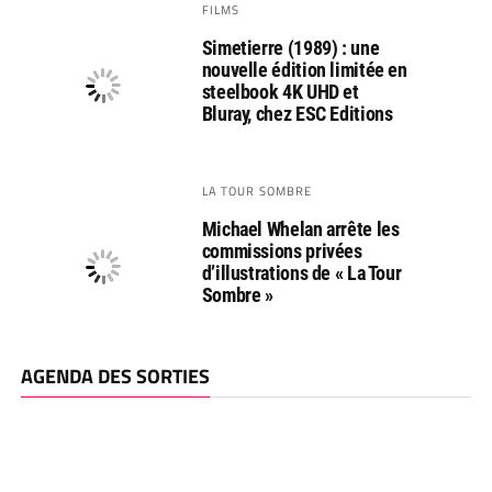
FILMS
Simetierre (1989) : une
nouvelle édition limitée en
steelbook 4K UHD et
Bluray, chez ESC Editions
LA TOUR SOMBRE
Michael Whelan arrête les
commissions privées
d’illustrations de « La Tour
Sombre »
AGENDA DES SORTIES