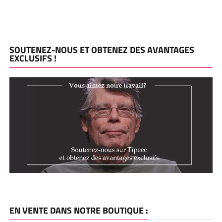
SOUTENEZ-NOUS ET OBTENEZ DES AVANTAGES
EXCLUSIFS !
EN VENTE DANS NOTRE BOUTIQUE :