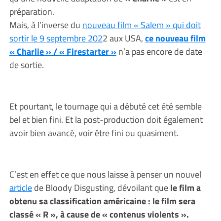
préparation.
Mais, à l’inverse du
nouveau film « Salem » qui doit
sortir le 9 septembre 202
2 aux USA,
ce nouveau film
« Charlie » / « Firestarter »
n’a pas encore de date
de sortie.
Et pourtant, le tournage qui a débuté cet été semble
bel et bien fini. Et la post-production doit également
avoir bien avancé, voir être fini ou quasiment.
C’est en effet ce que nous laisse à penser un nouvel
article
de Bloody Disgusting, dévoilant que
le film a
obtenu sa classification américaine : le film sera
classé « R », à cause de « contenus violents ».