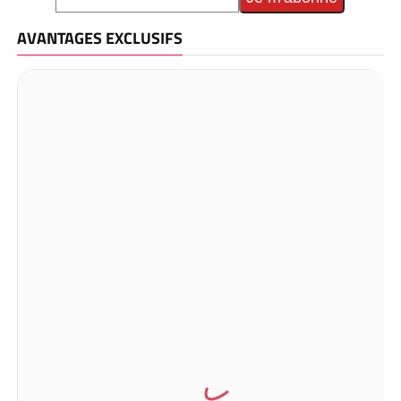
AVANTAGES EXCLUSIFS