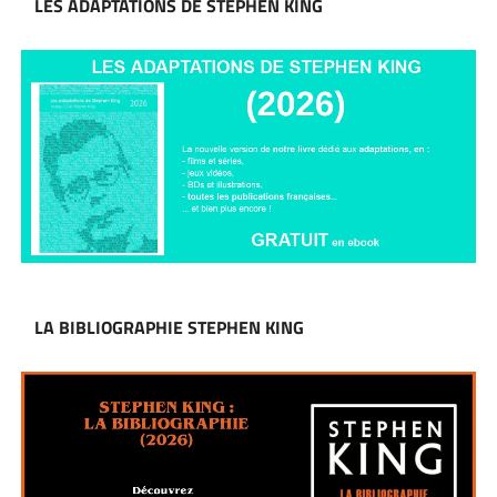
LES ADAPTATIONS DE STEPHEN KING
LA BIBLIOGRAPHIE STEPHEN KING