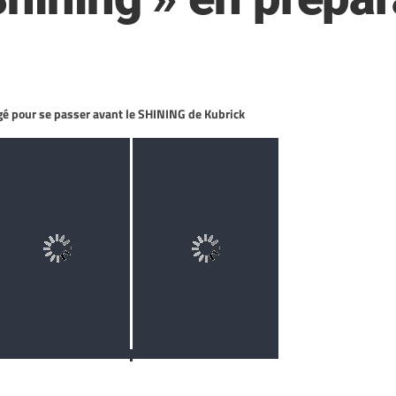
gé pour se passer avant le SHINING de Kubrick