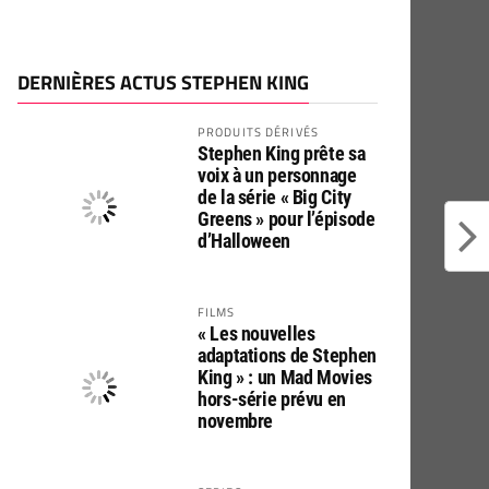
DERNIÈRES ACTUS STEPHEN KING
PRODUITS DÉRIVÉS
Stephen King prête sa
voix à un personnage
de la série « Big City
Greens » pour l’épisode
d’Halloween
FILMS
« Les nouvelles
adaptations de Stephen
King » : un Mad Movies
hors-série prévu en
novembre