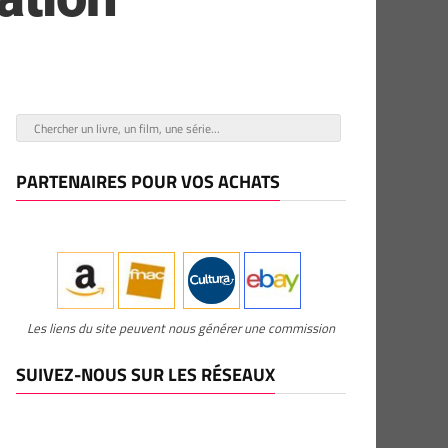
PARTENAIRES POUR VOS ACHATS
Les liens du site peuvent nous générer une commission
SUIVEZ-NOUS SUR LES RÉSEAUX