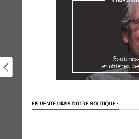
EN VENTE DANS NOTRE BOUTIQUE :