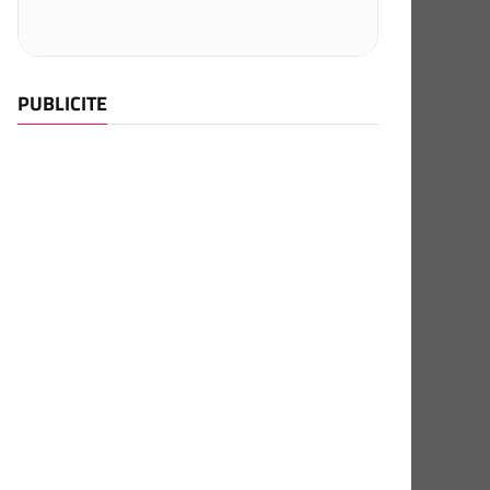
PUBLICITE