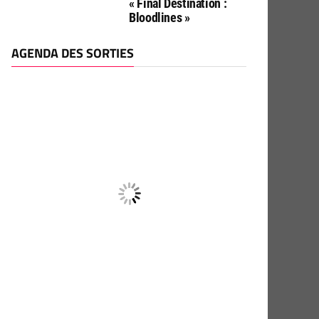
« Final Destination :
Bloodlines »
AGENDA DES SORTIES