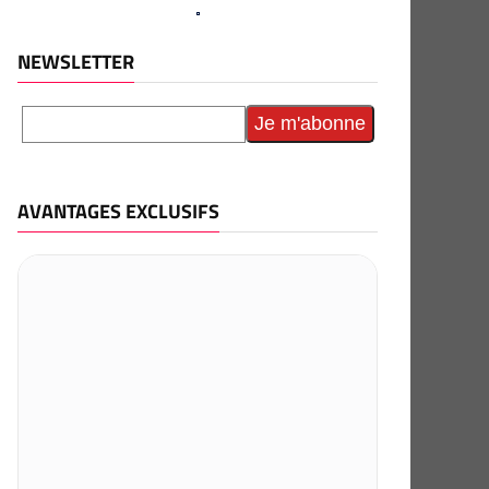
NEWSLETTER
AVANTAGES EXCLUSIFS