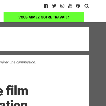
VOUS AIMEZ NOTRE TRAVAIL?
générer une commission.
 film
ation