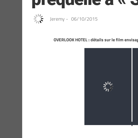
Jeremy
-
06/10/2015
OVERLOOK HOTEL : détails sur le film envisa