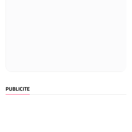
PUBLICITE