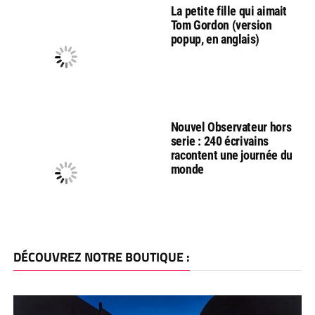
La petite fille qui aimait
Tom Gordon (version
popup, en anglais)
Nouvel Observateur hors
serie : 240 écrivains
racontent une journée du
monde
DÉCOUVREZ NOTRE BOUTIQUE :