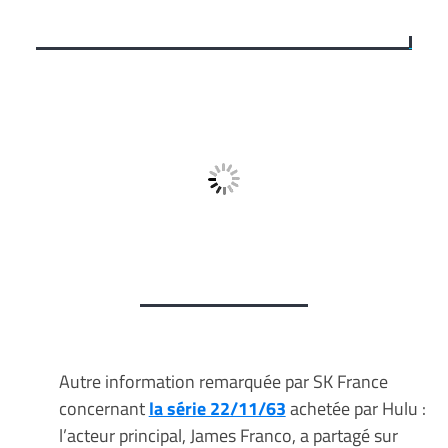
Autre information remarquée par SK France
concernant
la série 22/11/63
achetée par Hulu :
l’acteur principal, James Franco, a partagé sur