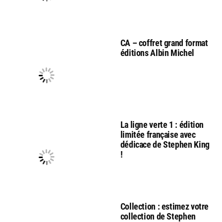
CA – coffret grand format
éditions Albin Michel
La ligne verte 1 : édition
limitée française avec
dédicace de Stephen King
!
Collection : estimez votre
collection de Stephen