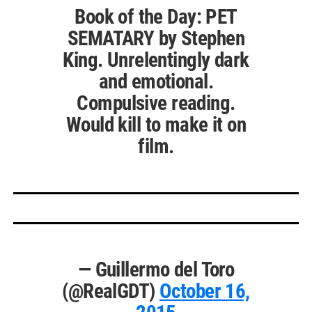
Book of the Day: PET
SEMATARY by Stephen
King. Unrelentingly dark
and emotional.
Compulsive reading.
Would kill to make it on
film.
— Guillermo del Toro
(@RealGDT)
October 16,