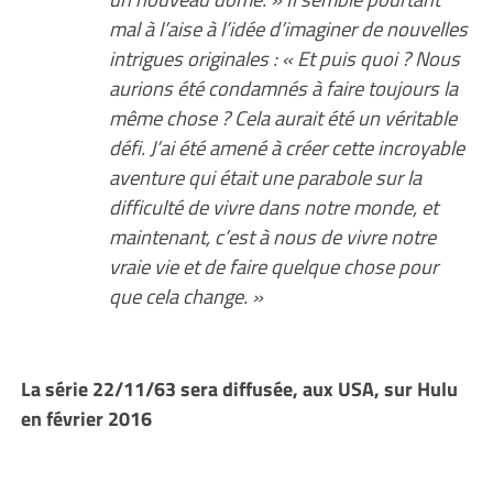
mal à l’aise à l’idée d’imaginer de nouvelles
intrigues originales : « Et puis quoi ? Nous
aurions été condamnés à faire toujours la
même chose ? Cela aurait été un véritable
défi. J’ai été amené à créer cette incroyable
aventure qui était une parabole sur la
difficulté de vivre dans notre monde, et
maintenant, c’est à nous de vivre notre
vraie vie et de faire quelque chose pour
que cela change. »
La série 22/11/63 sera diffusée, aux USA, sur Hulu
en février 2016