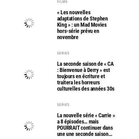
FILMS
« Les nouvelles
adaptations de Stephen
King » : un Mad Movies
hors-série prévu en
novembre
SERIES
La seconde saison de « CA
: Bienvenue à Derry » est
toujours en écriture et
traitera les horreurs
culturelles des années 30s
SERIES
La nouvelle série « Carrie »
a 8 épisodes… mais
POURRAIT continuer dans
une une seconde saison…