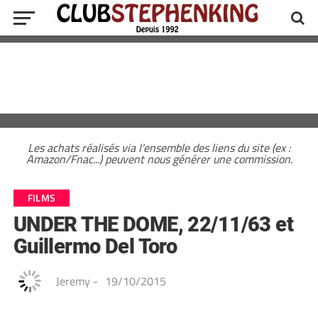
Les achats réalisés via l'ensemble des liens du site (ex :
Amazon/Fnac...) peuvent nous générer une commission.
FILMS
UNDER THE DOME, 22/11/63 et
Guillermo Del Toro
Jeremy
-
19/10/2015