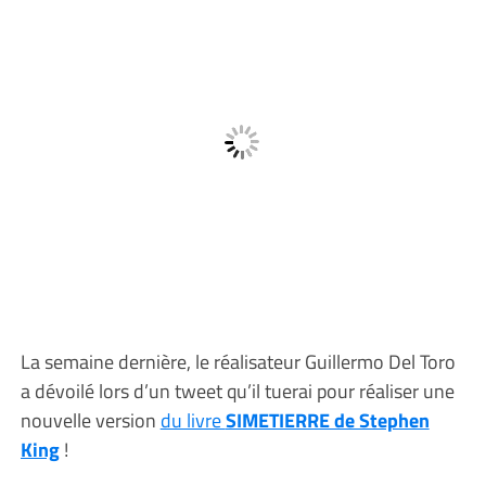
La semaine dernière, le réalisateur Guillermo Del Toro
a dévoilé lors d’un tweet qu’il tuerai pour réaliser une
nouvelle version
du livre
SIMETIERRE de Stephen
King
!