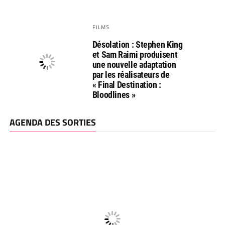
FILMS
Désolation : Stephen King
et Sam Raimi produisent
une nouvelle adaptation
par les réalisateurs de
« Final Destination :
Bloodlines »
AGENDA DES SORTIES