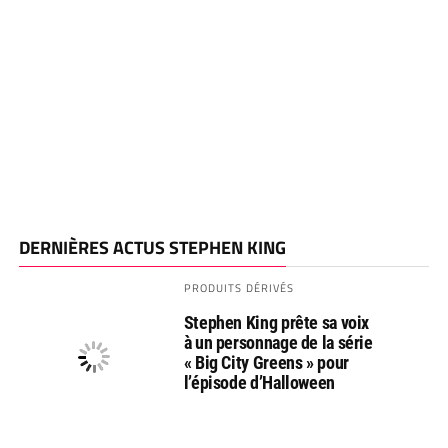
DERNIÈRES ACTUS STEPHEN KING
PRODUITS DÉRIVÉS
Stephen King prête sa voix
à un personnage de la série
« Big City Greens » pour
l’épisode d’Halloween