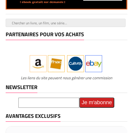
PARTENAIRES POUR VOS ACHATS
Les liens du site peuvent nous générer une commission
NEWSLETTER
AVANTAGES EXCLUSIFS