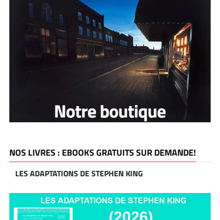
NOS LIVRES : EBOOKS GRATUITS SUR DEMANDE!
LES ADAPTATIONS DE STEPHEN KING