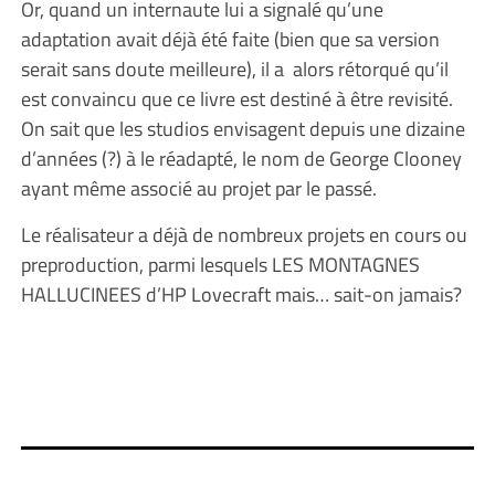
Or, quand un internaute lui a signalé qu’une
adaptation avait déjà été faite (bien que sa version
serait sans doute meilleure), il a alors rétorqué qu’il
est convaincu que ce livre est destiné à être revisité.
On sait que les studios envisagent depuis une dizaine
d’années (?) à le réadapté, le nom de George Clooney
ayant même associé au projet par le passé.
Le réalisateur a déjà de nombreux projets en cours ou
preproduction, parmi lesquels LES MONTAGNES
HALLUCINEES d’HP Lovecraft mais… sait-on jamais?