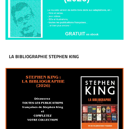
LA BIBLIOGRAPHIE STEPHEN KING