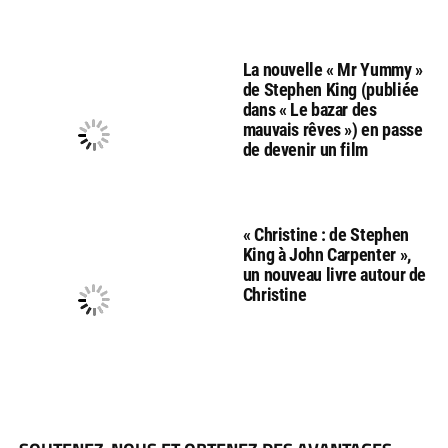
La nouvelle « Mr Yummy »
de Stephen King (publiée
dans « Le bazar des
mauvais rêves ») en passe
de devenir un film
« Christine : de Stephen
King à John Carpenter »,
un nouveau livre autour de
Christine