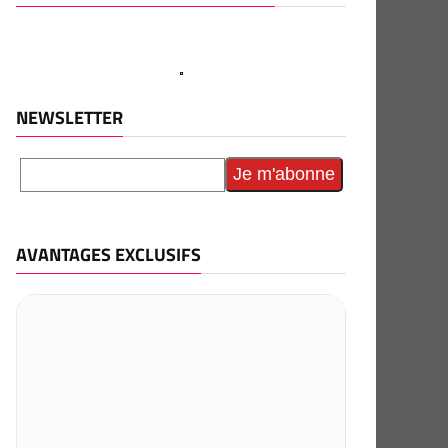
NEWSLETTER
AVANTAGES EXCLUSIFS