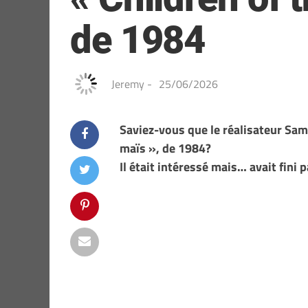
de 1984
Jeremy
-
25/06/2026
Saviez-vous que le réalisateur Sam R
maïs », de 1984?
Il était intéressé mais… avait fini p