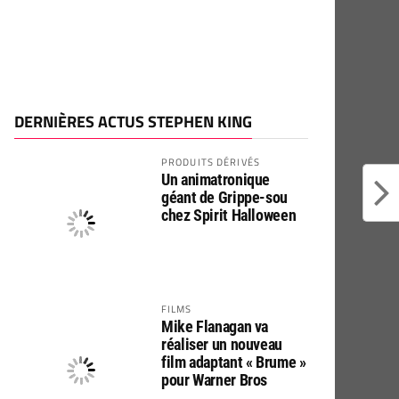
DERNIÈRES ACTUS STEPHEN KING
PRODUITS DÉRIVÉS
Un animatronique
géant de Grippe-sou
chez Spirit Halloween
FILMS
Mike Flanagan va
réaliser un nouveau
film adaptant « Brume »
pour Warner Bros