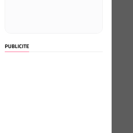
PUBLICITE