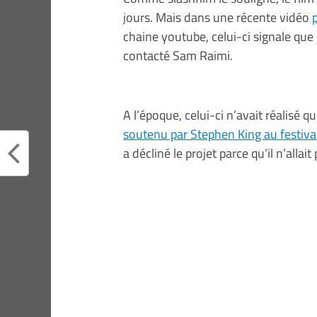
jours. Mais dans une récente vidéo
chaine youtube, celui-ci signale que l
contacté Sam Raimi.
A l’époque, celui-ci n’avait réalisé q
soutenu par Stephen King au festiva
a décliné le projet parce qu’il n’allait