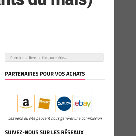
PARTENAIRES POUR VOS ACHATS
Les liens du site peuvent nous générer une commission
SUIVEZ-NOUS SUR LES RÉSEAUX