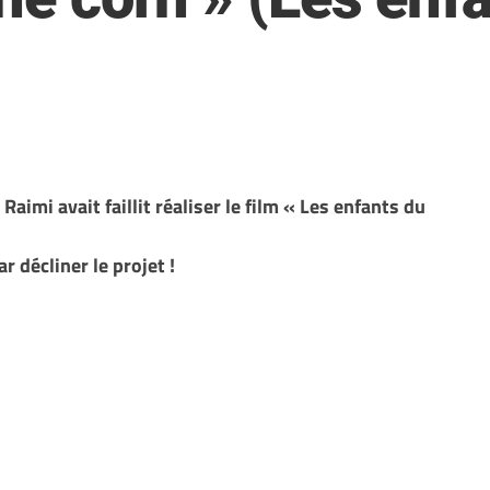
aimi avait faillit réaliser le film « Les enfants du
ar décliner le projet !