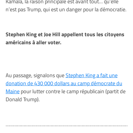
Kamala, la raison principale est avant tout… qu’elle
n’est pas Trump, qui est un danger pour la démocratie.
Stephen King et Joe Hill appellent tous les citoyens
américains à aller voter.
Au passage, signalons que
Stephen King a fait une
donation de 430 000 dollars au camp démocrate du
Maine
pour lutter contre le camp républicain (partit de
Donald Trump).
………………………………………………………………………………………
………………………………………………………………………………………