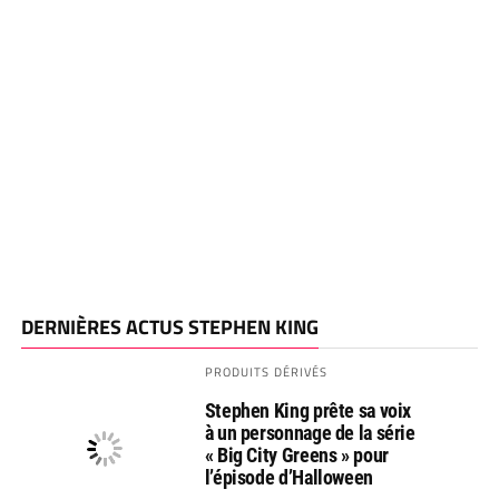
DERNIÈRES ACTUS STEPHEN KING
PRODUITS DÉRIVÉS
Stephen King prête sa voix
à un personnage de la série
« Big City Greens » pour
l’épisode d’Halloween