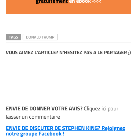
gratuitement
en ebook <<<
TAGS
DONALD TRUMP
VOUS AIMEZ L'ARTICLE? N'HESITEZ PAS A LE PARTAGER ;)
ENVIE DE DONNER VOTRE AVIS?
Cliquez ici
pour
laisser un commentaire
ENVIE DE DISCUTER DE STEPHEN KING? Rejoignez
notre groupe Facebook !