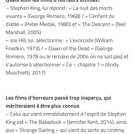
– Stephen King, lui répond : « La nuit des morts
vivants » (George Romero, 1968) / « L’enfant du
diable » (Peter Medak, 1980) et « The Descent » (Neil
Marshall, 2005)
– Joe Hill, lui, sélectionne : « L’exorciste (William
Friedkin, 1973) / « Dawn of the Dead » (George
Romero, 1978 ou le remake de 2004 on ne sait pas) et
s’autorise à sélectionner « Ca – chapitre 1 » (Andy
Muschietti, 2017)
Les films d’horreurs passé trop inaperçu, qui
mériteraient à être plus connus
– Celui qui vient immédiatement à l’esprit de Stephen
King est « The Babadook » (Jennifer Kent, 2014), ainsi
que « Strange Darling » qui vient de sortir au cinéma,