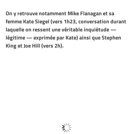
On y retrouve notamment Mike Flanagan et sa
femme Kate Siegel (vers 1h23, conversation durant
laquelle on ressent une véritable inquiétude —
légitime — exprimée par Kate) ainsi que Stephen
King et Joe Hill (vers 2h).