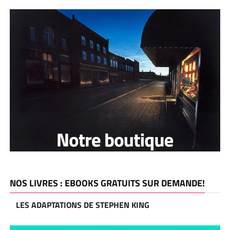
NOS LIVRES : EBOOKS GRATUITS SUR DEMANDE!
LES ADAPTATIONS DE STEPHEN KING