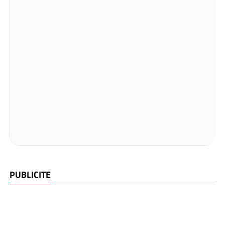
PUBLICITE