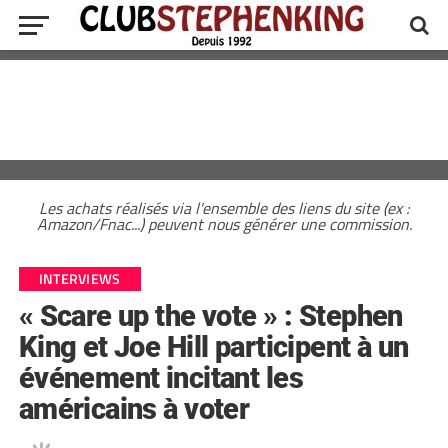
Les achats réalisés via l'ensemble des liens du site (ex :
Amazon/Fnac...) peuvent nous générer une commission.
INTERVIEWS
« Scare up the vote » : Stephen
King et Joe Hill participent à un
événement incitant les
américains à voter