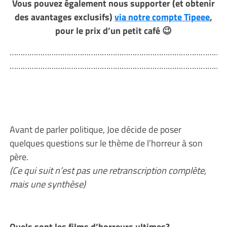
Vous pouvez également nous supporter (et obtenir
des avantages exclusifs)
via notre compte Tipeee
,
pour le prix d’un petit café 😉
………………………………………………………………………………………
………………………………………………………………………………………
Avant de parler politique, Joe décide de poser
quelques questions sur le thème de l’horreur à son
père.
(Ce qui suit n’est pas une retranscription complète,
mais une synthèse)
Quels sont les films d’horreurs ultimes?