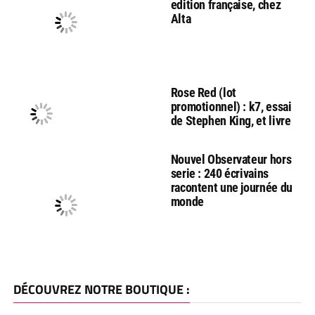
edition française, chez
Alta
Rose Red (lot
promotionnel) : k7, essai
de Stephen King, et livre
Nouvel Observateur hors
serie : 240 écrivains
racontent une journée du
monde
DÉCOUVREZ NOTRE BOUTIQUE :