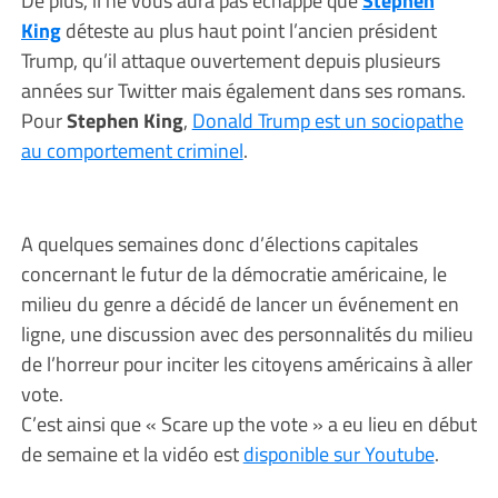
King
déteste au plus haut point l’ancien président
Trump, qu’il attaque ouvertement depuis plusieurs
années sur Twitter mais également dans ses romans.
Pour
Stephen King
,
Donald Trump est un sociopathe
au comportement criminel
.
A quelques semaines donc d’élections capitales
concernant le futur de la démocratie américaine, le
milieu du genre a décidé de lancer un événement en
ligne, une discussion avec des personnalités du milieu
de l’horreur pour inciter les citoyens américains à aller
vote.
C’est ainsi que « Scare up the vote » a eu lieu en début
de semaine et la vidéo est
disponible sur Youtube
.