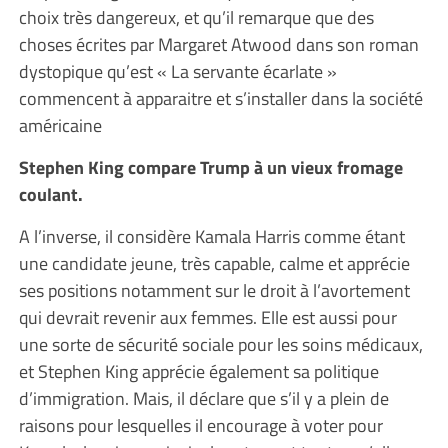
choix très dangereux, et qu’il remarque que des
choses écrites par Margaret Atwood dans son roman
dystopique qu’est « La servante écarlate »
commencent à apparaitre et s’installer dans la société
américaine
Stephen King compare Trump à un vieux fromage
coulant.
A l’inverse, il considère Kamala Harris comme étant
une candidate jeune, très capable, calme et apprécie
ses positions notamment sur le droit à l’avortement
qui devrait revenir aux femmes. Elle est aussi pour
une sorte de sécurité sociale pour les soins médicaux,
et Stephen King apprécie également sa politique
d’immigration. Mais, il déclare que s’il y a plein de
raisons pour lesquelles il encourage à voter pour