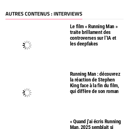
AUTRES CONTENUS : INTERVIEWS
Le film « Running Man »
traite brillament des
controverses sur l’IA et
les deepfakes
Running Man : découvrez
la réaction de Stephen
King face à la fin du film,
qui diffère de son roman
« Quand j’ai écris Running
Man, 2025 semblait si