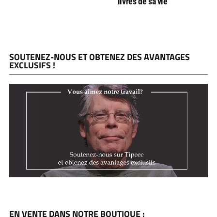
livres de sa vie
SOUTENEZ-NOUS ET OBTENEZ DES AVANTAGES
EXCLUSIFS !
EN VENTE DANS NOTRE BOUTIQUE :