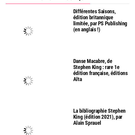
Différentes Saisons,
édition britannique
limitée, par PS Publishing
(en anglais !)
Danse Macabre, de
Stephen King : rare 1e
édition française, éditions
Alta
La bibliographie Stephen
King (édition 2021), par
Alain Sprauel