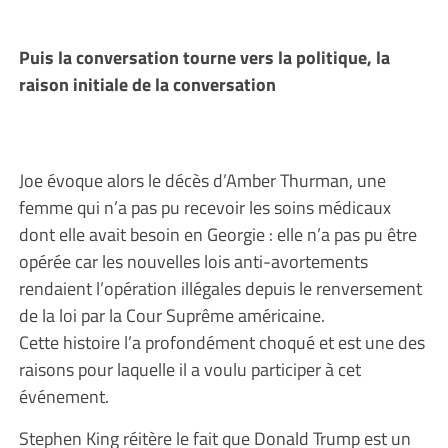
Puis la conversation tourne vers la politique, la
raison initiale de la conversation
Joe évoque alors le décès d’Amber Thurman, une
femme qui n’a pas pu recevoir les soins médicaux
dont elle avait besoin en Georgie : elle n’a pas pu être
opérée car les nouvelles lois anti-avortements
rendaient l’opération illégales depuis le renversement
de la loi par la Cour Suprême américaine.
Cette histoire l’a profondément choqué et est une des
raisons pour laquelle il a voulu participer à cet
événement.
Stephen King réitère le fait que Donald Trump est un