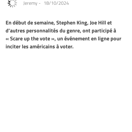
Jeremy
-
18/10/2024
En début de semaine, Stephen King, Joe Hill et
d’autres personnalités du genre, ont participé à
« Scare up the vote », un événement en ligne pour
inciter les américains à voter.