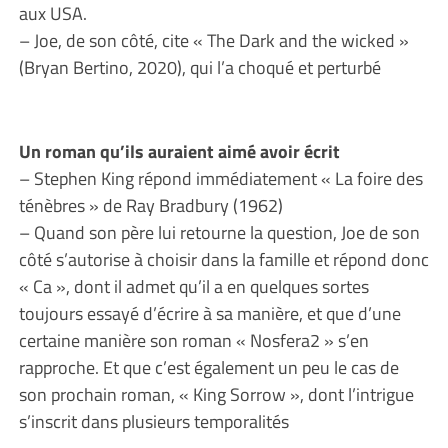
aux USA.
– Joe, de son côté, cite « The Dark and the wicked »
(Bryan Bertino, 2020), qui l’a choqué et perturbé
Un roman qu’ils auraient aimé avoir écrit
– Stephen King répond immédiatement « La foire des
ténèbres » de Ray Bradbury (1962)
– Quand son père lui retourne la question, Joe de son
côté s’autorise à choisir dans la famille et répond donc
« Ca », dont il admet qu’il a en quelques sortes
toujours essayé d’écrire à sa manière, et que d’une
certaine manière son roman « Nosfera2 » s’en
rapproche. Et que c’est également un peu le cas de
son prochain roman, « King Sorrow », dont l’intrigue
s’inscrit dans plusieurs temporalités