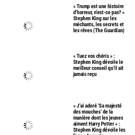
« Trump est une histoire
d’horreur, n’est-ce pas? »
Stephen King sur les
méchants, les secrets et
les rêves (The Guardian)
« Tuez vos chéris » :
Stephen King dévoile le
meilleur conseil qu’il ait
jamais reçu
« J’ai adoré ‘Sa majesté
des mouches’ de la
manière dont les jeunes
aiment Harry Potter » :
Stephen King dévoile les