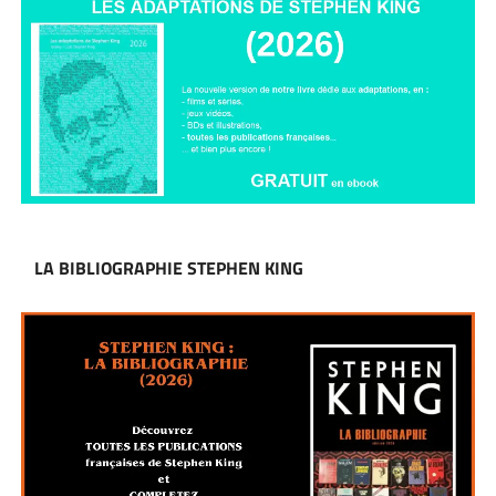
LA BIBLIOGRAPHIE STEPHEN KING