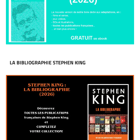
LA BIBLIOGRAPHIE STEPHEN KING