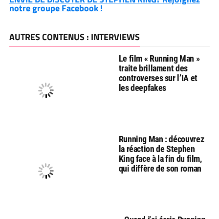
notre groupe Facebook !
AUTRES CONTENUS : INTERVIEWS
Le film « Running Man »
traite brillament des
controverses sur l’IA et
les deepfakes
Running Man : découvrez
la réaction de Stephen
King face à la fin du film,
qui diffère de son roman