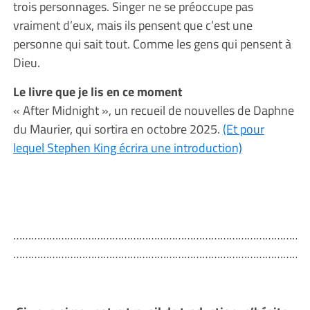
trois personnages. Singer ne se préoccupe pas
vraiment d’eux, mais ils pensent que c’est une
personne qui sait tout. Comme les gens qui pensent à
Dieu.
Le livre que je lis en ce moment
« After Midnight », un recueil de nouvelles de Daphne
du Maurier, qui sortira en octobre 2025.
(Et pour
lequel Stephen King écrira une introduction)
………………………………………………………………………………………
………………………………………………………………………………………