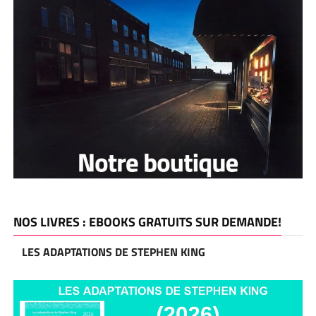
NOS LIVRES : EBOOKS GRATUITS SUR DEMANDE!
LES ADAPTATIONS DE STEPHEN KING