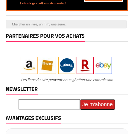
PARTENAIRES POUR VOS ACHATS
Les liens du site peuvent nous générer une commission
NEWSLETTER
AVANTAGES EXCLUSIFS