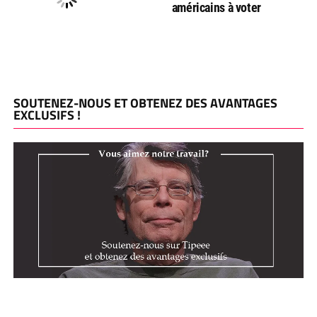
américains à voter
SOUTENEZ-NOUS ET OBTENEZ DES AVANTAGES
EXCLUSIFS !