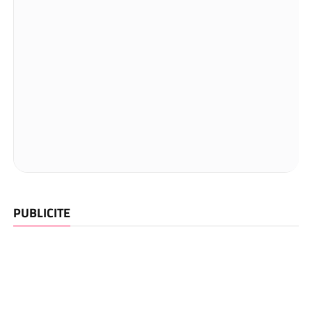
PUBLICITE