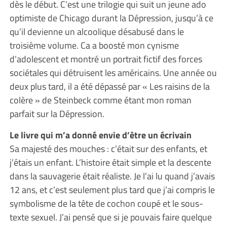
dès le début. C’est une trilogie qui suit un jeune ado
optimiste de Chicago durant la Dépression, jusqu’à ce
qu’il devienne un alcoolique désabusé dans le
troisième volume. Ca a boosté mon cynisme
d’adolescent et montré un portrait fictif des forces
sociétales qui détruisent les américains. Une année ou
deux plus tard, il a été dépassé par « Les raisins de la
colère » de Steinbeck comme étant mon roman
parfait sur la Dépression.
Le livre qui m’a donné envie d’être un écrivain
Sa majesté des mouches : c’était sur des enfants, et
j’étais un enfant. L’histoire était simple et la descente
dans la sauvagerie était réaliste. Je l’ai lu quand j’avais
12 ans, et c’est seulement plus tard que j’ai compris le
symbolisme de la tête de cochon coupé et le sous-
texte sexuel. J’ai pensé que si je pouvais faire quelque