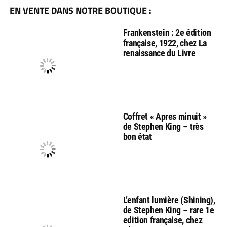
EN VENTE DANS NOTRE BOUTIQUE :
Frankenstein : 2e édition
française, 1922, chez La
renaissance du Livre
Coffret « Apres minuit »
de Stephen King – très
bon état
L’enfant lumière (Shining),
de Stephen King – rare 1e
edition française, chez