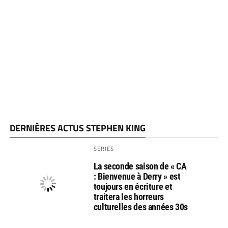
DERNIÈRES ACTUS STEPHEN KING
SERIES
La seconde saison de « CA
: Bienvenue à Derry » est
toujours en écriture et
traitera les horreurs
culturelles des années 30s