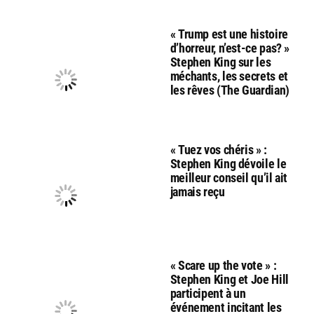
« Trump est une histoire
d’horreur, n’est-ce pas? »
Stephen King sur les
méchants, les secrets et
les rêves (The Guardian)
« Tuez vos chéris » :
Stephen King dévoile le
meilleur conseil qu’il ait
jamais reçu
« Scare up the vote » :
Stephen King et Joe Hill
participent à un
événement incitant les