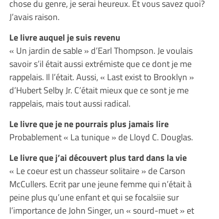
chose du genre, je serai heureux. Et vous savez quoi?
J’avais raison.
Le livre auquel je suis revenu
« Un jardin de sable » d’Earl Thompson. Je voulais
savoir s’il était aussi extrémiste que ce dont je me
rappelais. Il l’était. Aussi, « Last exist to Brooklyn »
d’Hubert Selby Jr. C’était mieux que ce sont je me
rappelais, mais tout aussi radical.
Le livre que je ne pourrais plus jamais lire
Probablement « La tunique » de Lloyd C. Douglas.
Le livre que j’ai découvert plus tard dans la vie
« Le coeur est un chasseur solitaire » de Carson
McCullers. Ecrit par une jeune femme qui n’était à
peine plus qu’une enfant et qui se focalsiie sur
l’importance de John Singer, un « sourd-muet » et