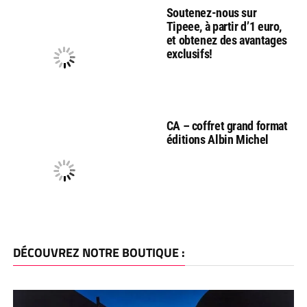
Soutenez-nous sur
Tipeee, à partir d’1 euro,
et obtenez des avantages
exclusifs!
CA – coffret grand format
éditions Albin Michel
DÉCOUVREZ NOTRE BOUTIQUE :