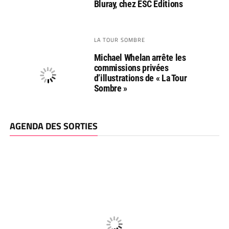
Bluray, chez ESC Editions
LA TOUR SOMBRE
Michael Whelan arrête les
commissions privées
d’illustrations de « La Tour
Sombre »
AGENDA DES SORTIES