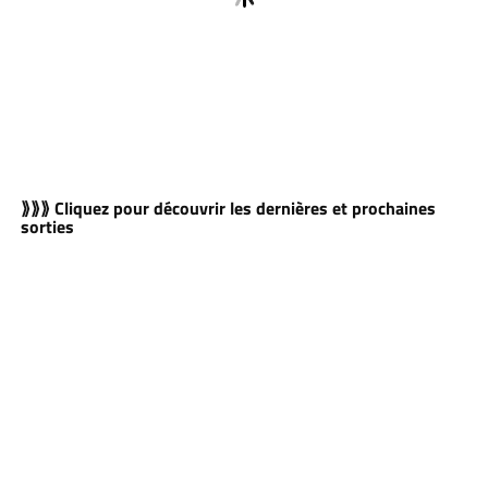
⟫⟫⟫ Cliquez pour découvrir les dernières et prochaines
sorties