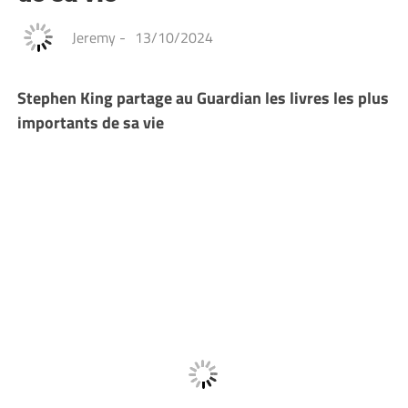
Jeremy
-
13/10/2024
Stephen King partage au Guardian les livres les plus
importants de sa vie