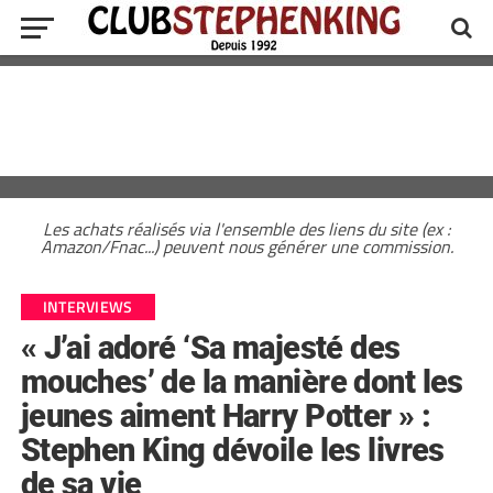
Les achats réalisés via l'ensemble des liens du site (ex :
Amazon/Fnac...) peuvent nous générer une commission.
INTERVIEWS
« J’ai adoré ‘Sa majesté des
mouches’ de la manière dont les
jeunes aiment Harry Potter » :
Stephen King dévoile les livres
de sa vie