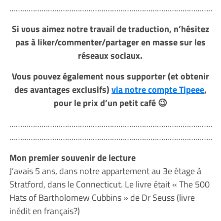
………………………………………………………………………………………
Si vous aimez notre travail de traduction, n’hésitez
pas à liker/commenter/partager en masse sur les
réseaux sociaux.
Vous pouvez également nous supporter (et obtenir
des avantages exclusifs)
via notre compte Tipeee
,
pour le prix d’un petit café 😉
………………………………………………………………………………………
………………………………………………………………………………………
Mon premier souvenir de lecture
J’avais 5 ans, dans notre appartement au 3e étage à
Stratford, dans le Connecticut. Le livre était « The 500
Hats of Bartholomew Cubbins » de Dr Seuss (livre
inédit en français?)