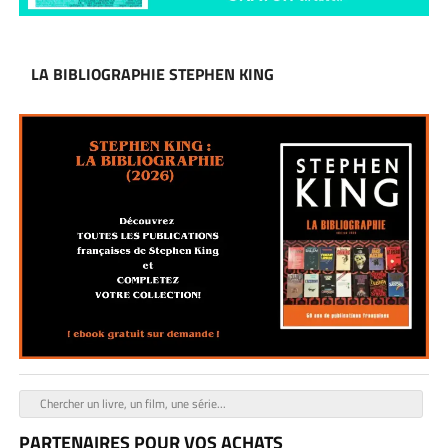
LA BIBLIOGRAPHIE STEPHEN KING
PARTENAIRES POUR VOS ACHATS