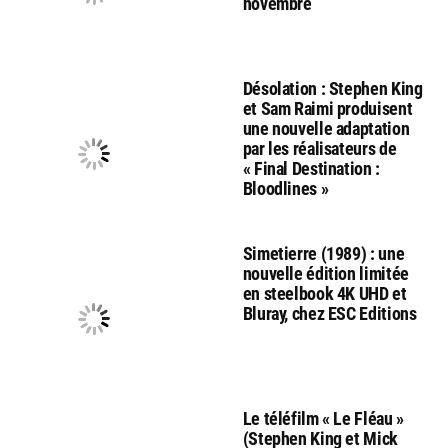
novembre
Désolation : Stephen King
et Sam Raimi produisent
une nouvelle adaptation
par les réalisateurs de
« Final Destination :
Bloodlines »
Simetierre (1989) : une
nouvelle édition limitée
en steelbook 4K UHD et
Bluray, chez ESC Editions
Le téléfilm « Le Fléau »
(Stephen King et Mick