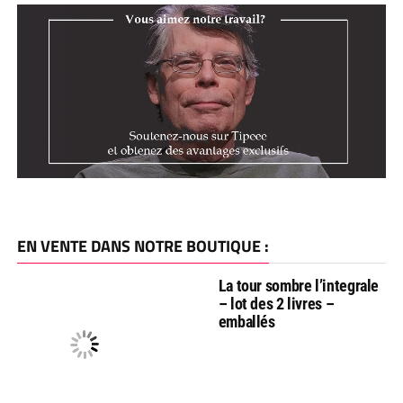
EN VENTE DANS NOTRE BOUTIQUE :
La tour sombre l’integrale
– lot des 2 livres –
emballés