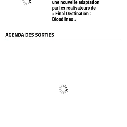
une nouvelle adaptation
par les réalisateurs de
« Final Destination :
Bloodlines »
AGENDA DES SORTIES