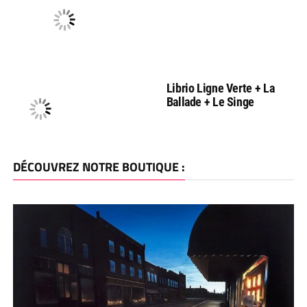
Librio Ligne Verte + La
Ballade + Le Singe
DÉCOUVREZ NOTRE BOUTIQUE :