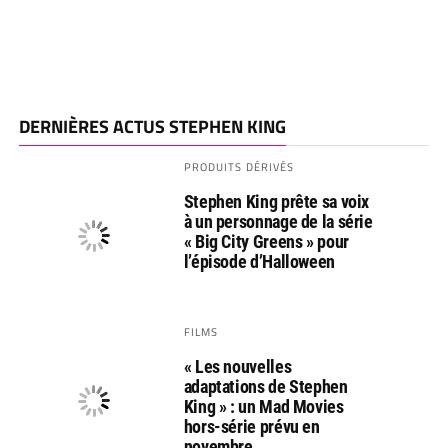
DERNIÈRES ACTUS STEPHEN KING
PRODUITS DÉRIVÉS
Stephen King prête sa voix
à un personnage de la série
« Big City Greens » pour
l’épisode d’Halloween
FILMS
« Les nouvelles
adaptations de Stephen
King » : un Mad Movies
hors-série prévu en
novembre