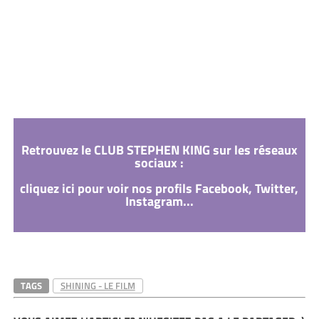
Retrouvez le CLUB STEPHEN KING sur les réseaux
sociaux :
cliquez ici pour voir nos profils Facebook, Twitter,
Instagram...
TAGS
SHINING - LE FILM