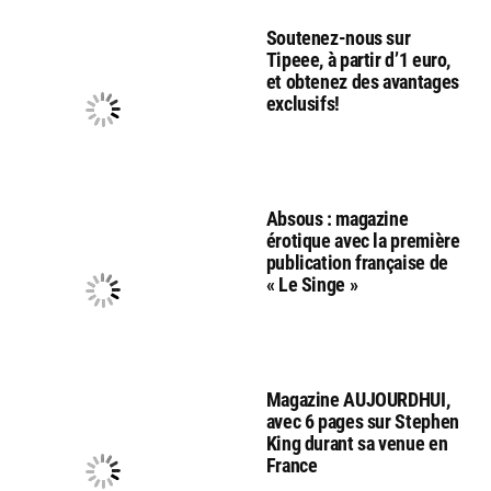
Soutenez-nous sur
Tipeee, à partir d’1 euro,
et obtenez des avantages
exclusifs!
Absous : magazine
érotique avec la première
publication française de
« Le Singe »
Magazine AUJOURDHUI,
avec 6 pages sur Stephen
King durant sa venue en
France