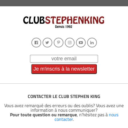
CONTACTER LE CLUB STEPHEN KING
Vous avez remarqué des erreurs ou des oublis? Vous avez une
information à nous communiquer?
Pour toute question ou remarque
, n'hésitez pas à
nous
contacter
.