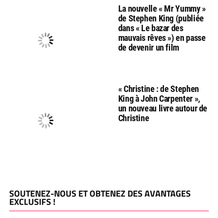
La nouvelle « Mr Yummy »
de Stephen King (publiée
dans « Le bazar des
mauvais rêves ») en passe
de devenir un film
« Christine : de Stephen
King à John Carpenter »,
un nouveau livre autour de
Christine
SOUTENEZ-NOUS ET OBTENEZ DES AVANTAGES
EXCLUSIFS !