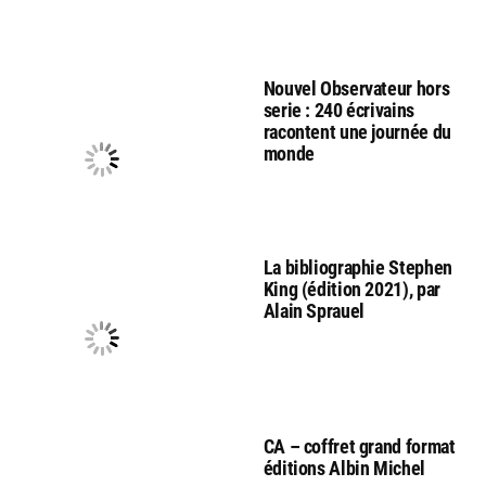
Nouvel Observateur hors
serie : 240 écrivains
racontent une journée du
monde
La bibliographie Stephen
King (édition 2021), par
Alain Sprauel
CA – coffret grand format
éditions Albin Michel