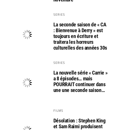
SERIES
La seconde saison de « CA
: Bienvenue à Derry » est
toujours en écriture et
traitera les horreurs
culturelles des années 30s
SERIES
La nouvelle série « Carrie »
a 8 épisodes… mais
POURRAIT continuer dans
une une seconde saison…
FILMS
Désolation : Stephen King
et Sam Raimi produisent