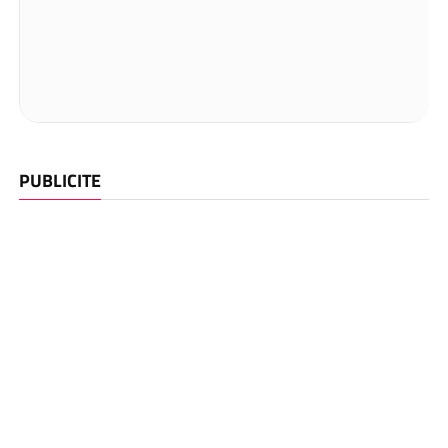
PUBLICITE