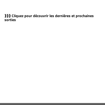
⟫⟫⟫ Cliquez pour découvrir les dernières et prochaines
sorties