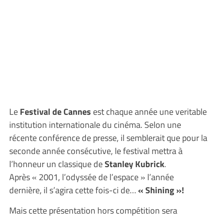
Le
Festival de Cannes
est chaque année une veritable
institution internationale du cinéma. Selon une
récente conférence de presse, il semblerait que pour la
seconde année consécutive, le festival mettra à
l’honneur un classique de
Stanley Kubrick
.
Après « 2001, l’odyssée de l’espace » l’année
dernière, il s’agira cette fois-ci de…
« Shining »!
Mais cette présentation hors compétition sera