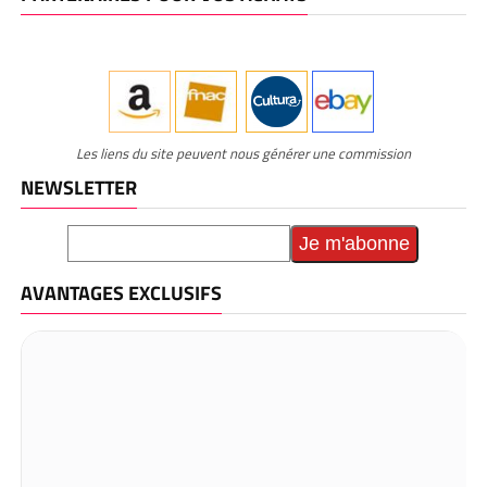
Les liens du site peuvent nous générer une commission
NEWSLETTER
AVANTAGES EXCLUSIFS