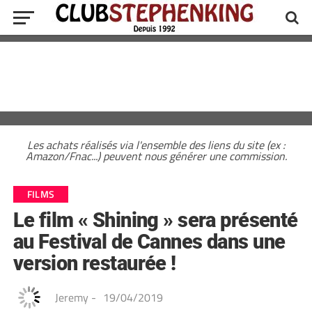
Les achats réalisés via l'ensemble des liens du site (ex :
Amazon/Fnac...) peuvent nous générer une commission.
FILMS
Le film « Shining » sera présenté
au Festival de Cannes dans une
version restaurée !
Jeremy
-
19/04/2019