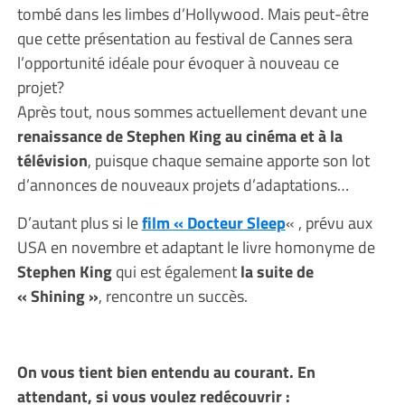
tombé dans les limbes d’Hollywood. Mais peut-être
que cette présentation au festival de Cannes sera
l’opportunité idéale pour évoquer à nouveau ce
projet?
Après tout, nous sommes actuellement devant une
renaissance de Stephen King au cinéma et à la
télévision
, puisque chaque semaine apporte son lot
d’annonces de nouveaux projets d’adaptations…
D’autant plus si le
film « Docteur Sleep
« , prévu aux
USA en novembre et adaptant le livre homonyme de
Stephen King
qui est également
la suite de
« Shining »
, rencontre un succès.
On vous tient bien entendu au courant. En
attendant, si vous voulez redécouvrir :