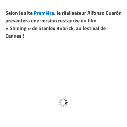
Selon le site
Première
, le réalisateur Alfonso Cuarón
présentera une version restaurée du film
« Shining » de Stanley Kubrick, au festival de
Cannes !