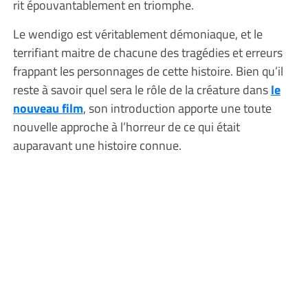
rit épouvantablement en triomphe.
Le wendigo est véritablement démoniaque, et le
terrifiant maitre de chacune des tragédies et erreurs
frappant les personnages de cette histoire. Bien qu’il
reste à savoir quel sera le rôle de la créature dans
le
nouveau film
, son introduction apporte une toute
nouvelle approche à l’horreur de ce qui était
auparavant une histoire connue.