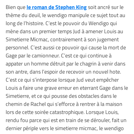
Bien que
le roman de Stephen King
soit ancré sur le
thème du deuil, le wendigo manipule ce sujet tout au
long de l’histoire. C’est le pouvoir du Wendigo qui
mène dans un premier temps Jud à amener Louis au
Simetierre Micmac, contrairement à son jugement
personnel. C’est aussi ce pouvoir qui cause la mort de
Gage par le camionneur. C’est ce qui continue à
appater un homme détruit par le chagrin à venir dans
son antre, dans l’espoir de recevoir un nouvel hote.
C’est ce qui s’interpose lorsque Jud veut empêcher
Louis a faire une grave erreur en eterrant Gage dans le
Simetierre, et ce qui pousse des obstacles dans le
chemin de Rachel qui s’efforce à rentrer à la maison
lors de cette soirée catastrophique. Lorsque Louis,
rendu fou parce qui est en train de se dérouler, fait un
dernier périple vers le simetierre micmac, le wendigo