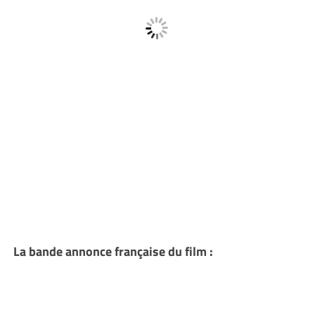
La bande annonce française du film :