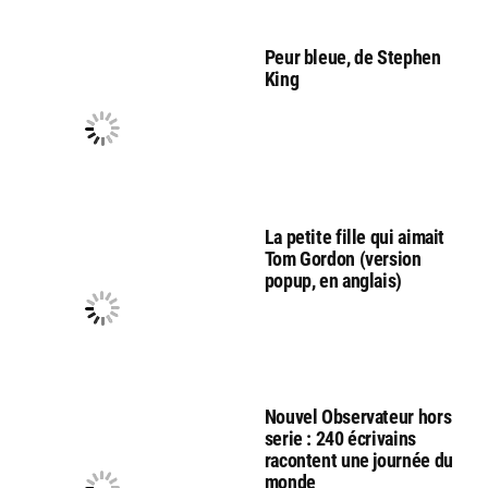
Peur bleue, de Stephen
King
La petite fille qui aimait
Tom Gordon (version
popup, en anglais)
Nouvel Observateur hors
serie : 240 écrivains
racontent une journée du
monde