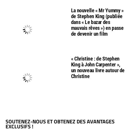
La nouvelle « Mr Yummy »
de Stephen King (publiée
dans « Le bazar des
mauvais rêves ») en passe
de devenir un film
« Christine : de Stephen
King à John Carpenter »,
un nouveau livre autour de
Christine
SOUTENEZ-NOUS ET OBTENEZ DES AVANTAGES
EXCLUSIFS !