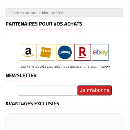
PARTENAIRES POUR VOS ACHATS
Les liens du site peuvent nous générer une commission
NEWSLETTER
AVANTAGES EXCLUSIFS