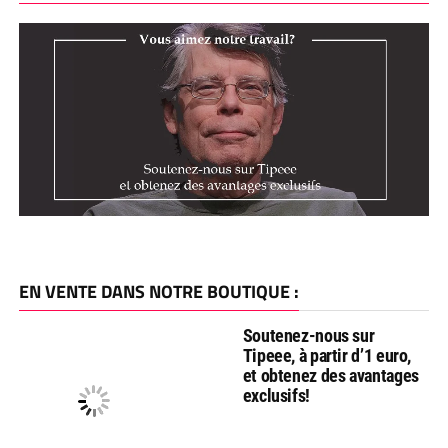
EN VENTE DANS NOTRE BOUTIQUE :
Soutenez-nous sur
Tipeee, à partir d’1 euro,
et obtenez des avantages
exclusifs!