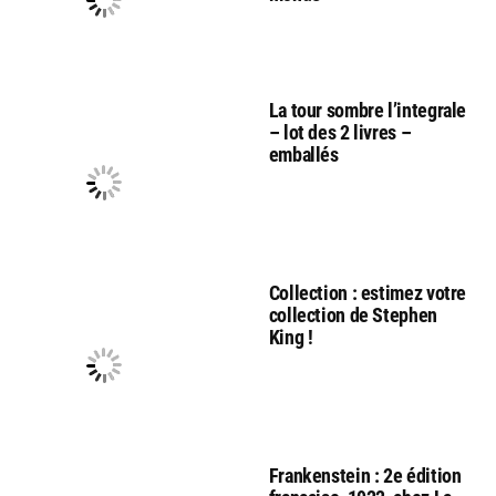
La tour sombre l’integrale
– lot des 2 livres –
emballés
Collection : estimez votre
collection de Stephen
King !
Frankenstein : 2e édition