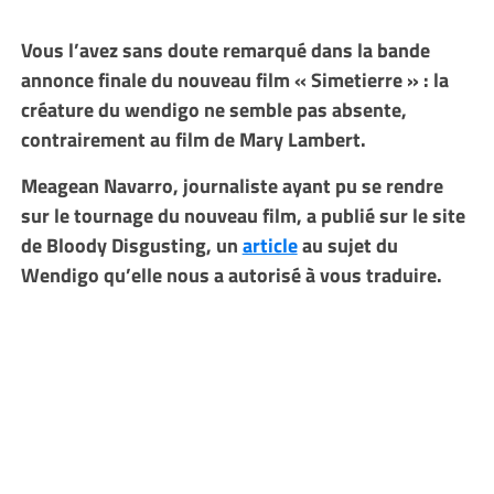
Vous l’avez sans doute remarqué dans la bande
annonce finale du nouveau film « Simetierre » : la
créature du wendigo ne semble pas absente,
contrairement au film de Mary Lambert.
Meagean Navarro, journaliste ayant pu se rendre
sur le tournage du nouveau film, a publié sur le site
de Bloody Disgusting, un
article
au sujet du
Wendigo qu’elle nous a autorisé à vous traduire.