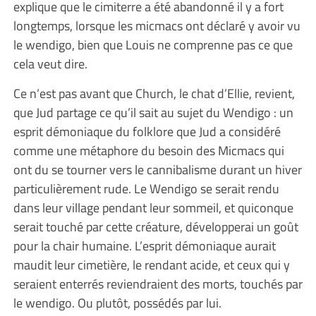
explique que le cimiterre a été abandonné il y a fort
longtemps, lorsque les micmacs ont déclaré y avoir vu
le wendigo, bien que Louis ne comprenne pas ce que
cela veut dire.
Ce n’est pas avant que Church, le chat d’Ellie, revient,
que Jud partage ce qu’il sait au sujet du Wendigo : un
esprit démoniaque du folklore que Jud a considéré
comme une métaphore du besoin des Micmacs qui
ont du se tourner vers le cannibalisme durant un hiver
particulièrement rude. Le Wendigo se serait rendu
dans leur village pendant leur sommeil, et quiconque
serait touché par cette créature, développerai un goût
pour la chair humaine. L’esprit démoniaque aurait
maudit leur cimetière, le rendant acide, et ceux qui y
seraient enterrés reviendraient des morts, touchés par
le wendigo. Ou plutôt, possédés par lui.