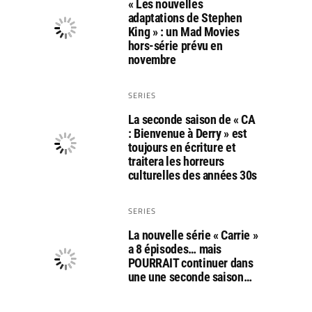
« Les nouvelles
adaptations de Stephen
King » : un Mad Movies
hors-série prévu en
novembre
SERIES
La seconde saison de « CA
: Bienvenue à Derry » est
toujours en écriture et
traitera les horreurs
culturelles des années 30s
SERIES
La nouvelle série « Carrie »
a 8 épisodes… mais
POURRAIT continuer dans
une une seconde saison…