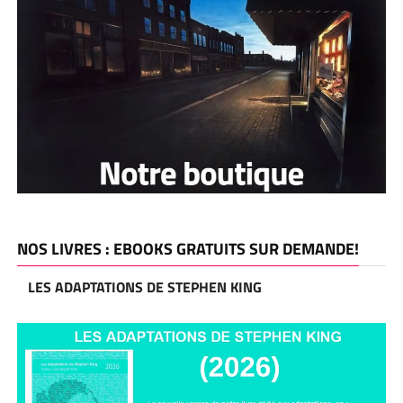
NOS LIVRES : EBOOKS GRATUITS SUR DEMANDE!
LES ADAPTATIONS DE STEPHEN KING