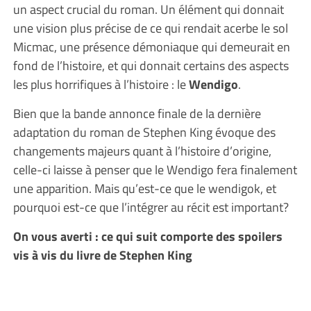
un aspect crucial du roman. Un élément qui donnait
une vision plus précise de ce qui rendait acerbe le sol
Micmac, une présence démoniaque qui demeurait en
fond de l’histoire, et qui donnait certains des aspects
les plus horrifiques à l’histoire : le
Wendigo
.
Bien que la bande annonce finale de la dernière
adaptation du roman de Stephen King évoque des
changements majeurs quant à l’histoire d’origine,
celle-ci laisse à penser que le Wendigo fera finalement
une apparition. Mais qu’est-ce que le wendigok, et
pourquoi est-ce que l’intégrer au récit est important?
On vous averti : ce qui suit comporte des spoilers
vis à vis du livre de Stephen King