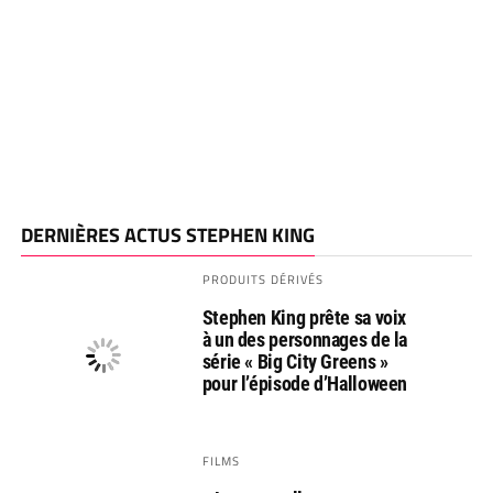
DERNIÈRES ACTUS STEPHEN KING
PRODUITS DÉRIVÉS
Stephen King prête sa voix
à un des personnages de la
série « Big City Greens »
pour l’épisode d’Halloween
FILMS