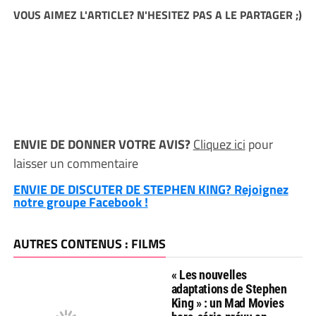
VOUS AIMEZ L'ARTICLE? N'HESITEZ PAS A LE PARTAGER ;)
ENVIE DE DONNER VOTRE AVIS?
Cliquez ici
pour
laisser un commentaire
ENVIE DE DISCUTER DE STEPHEN KING? Rejoignez
notre groupe Facebook !
AUTRES CONTENUS : FILMS
« Les nouvelles
adaptations de Stephen
King » : un Mad Movies