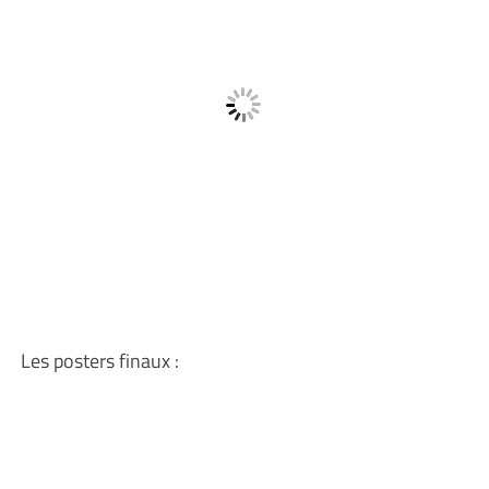
Les posters finaux :