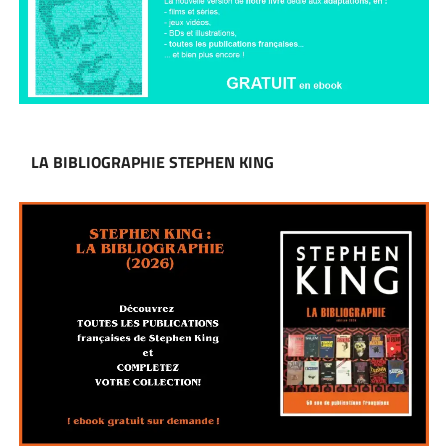
LA BIBLIOGRAPHIE STEPHEN KING