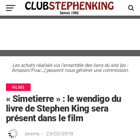
Les achats réalisés via l'ensemble des liens du site (ex :
Amazon/Fnac...) peuvent nous générer une commission.
FILMS
« Simetierre » : le wendigo du
livre de Stephen King sera
présent dans le film
Jeremy
-
23/02/2019