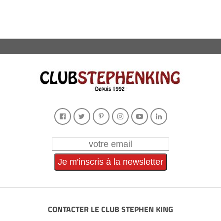
CONTACTER LE CLUB STEPHEN KING