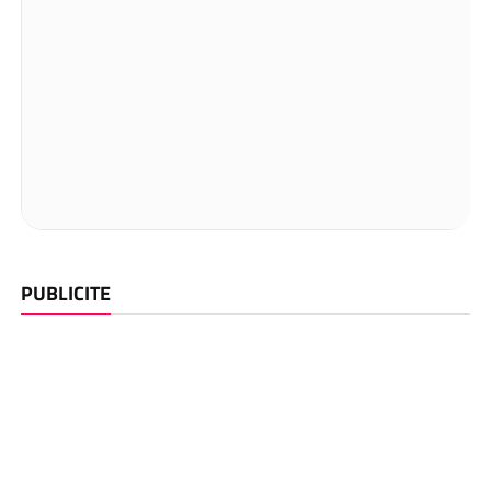
PUBLICITE