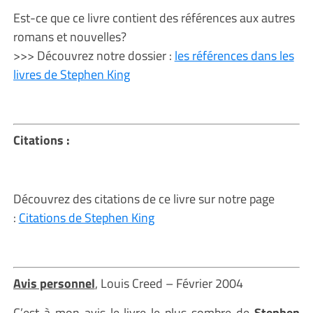
Est-ce que ce livre contient des références aux autres
romans et nouvelles?
>>> Découvrez notre dossier :
les références dans les
livres de Stephen King
Citations :
Découvrez des citations de ce livre sur notre page
:
Citations de Stephen King
Avis personnel
, Louis Creed – Février 2004
C’est à mon avis le livre le plus sombre de
Stephen