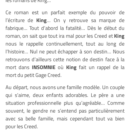
les romans de King…
Ce roman est un parfait exemple du pouvoir de
l’écriture de
King
… On y retrouve sa marque de
fabrique… Tout d’abord la fatalité… Dès le début du
roman, on sait que tout ira mal pour les Creed et
King
nous le rappelle continuellement, tout au long de
l’histoire… Nul ne peut échapper à son destin… Nous
retrouvons d’ailleurs cette notion de destin face à la
mort dans
INSOMNIE
où
King
fait un rappel de la
mort du petit Gage Creed.
Au départ, nous avons une famille modèle. Un couple
qui s’aime, deux enfants adorables. Le père a une
situation professionnelle plus qu’agréable… Comme
souvent, le gendre ne s’entend pas particulièrement
avec sa belle famille, mais cependant tout va bien
pour les Creed.