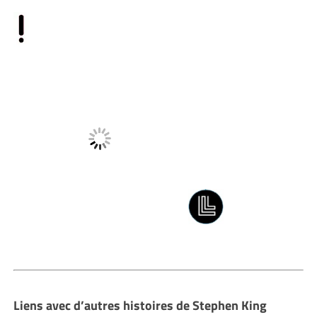
Liens avec d’autres histoires de Stephen King