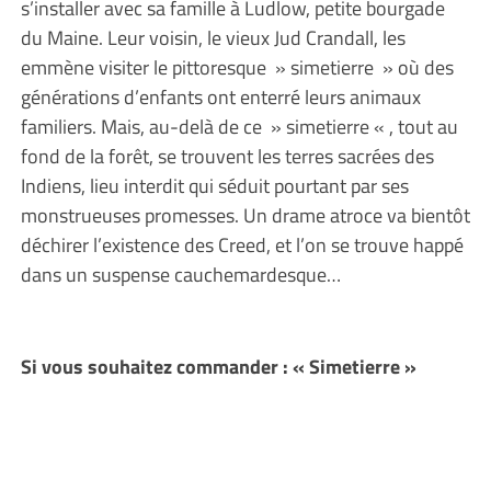
s’installer avec sa famille à Ludlow, petite bourgade
du Maine. Leur voisin, le vieux Jud Crandall, les
emmène visiter le pittoresque » simetierre » où des
générations d’enfants ont enterré leurs animaux
familiers. Mais, au-delà de ce » simetierre « , tout au
fond de la forêt, se trouvent les terres sacrées des
Indiens, lieu interdit qui séduit pourtant par ses
monstrueuses promesses. Un drame atroce va bientôt
déchirer l’existence des Creed, et l’on se trouve happé
dans un suspense cauchemardesque…
Si vous souhaitez commander : « Simetierre »