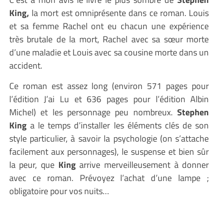
King,
la mort est omniprésente dans ce roman. Louis
et sa femme Rachel ont eu chacun une expérience
très brutale de la mort, Rachel avec sa sœur morte
d’une maladie et Louis avec sa cousine morte dans un
accident.
Ce roman est assez long (environ 571 pages pour
l’édition J’ai Lu et 636 pages pour l’édition Albin
Michel) et les personnage peu nombreux.
Stephen
King
a le temps d’installer les éléments clés de son
style particulier, à savoir la psychologie (on s’attache
facilement aux personnages), le suspense et bien sûr
la peur, que
King
arrive merveilleusement à donner
avec ce roman. Prévoyez l’achat d’une lampe ;
obligatoire pour vos nuits…