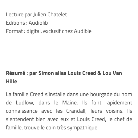
Lecture par Julien Chatelet
Editions : Audiolib
Format : digital, exclusif chez Audible
Résumé : par Simon alias Louis Creed & Lou Van
Hille
La famille Creed s’installe dans une bourgade du nom
de Ludlow, dans le Maine. Ils font rapidement
connaissance avec les Crandall, leurs voisins. Ils
s’entendent bien avec eux et Louis Creed, le chef de
famille, trouve le coin très sympathique.