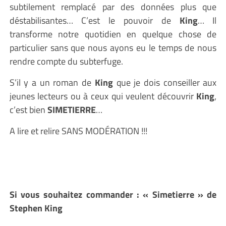
subtilement remplacé par des données plus que
déstabilisantes… C’est le pouvoir de
King
… Il
transforme notre quotidien en quelque chose de
particulier sans que nous ayons eu le temps de nous
rendre compte du subterfuge.
S’il y a un roman de
King
que je dois conseiller aux
jeunes lecteurs ou à ceux qui veulent découvrir
King
,
c’est bien
SIMETIERRE
…
A lire et relire SANS MODÉRATION !!!
Si vous souhaitez commander : « Simetierre » de
Stephen King