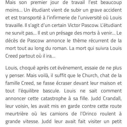
Mais son premier jour de travail l’est beaucoup
moins… Un étudiant vient de subir un grave accident
et est transporté à l’infirmerie de l’université où Louis
travaille. Il s’agit d’un certain Victor Pascow. L’étudiant
ne survit pas… Il est un présage des morts à venir… Le
décès de Pascow annonce le thème récurrent de la
mort tout au long du roman. La mort qui suivra Louis
Creed partout où il ira…
Louis, choqué après cet événement, essaie de ne plus
y penser. Mais voilà, il suffit que le Church, chat de la
famille Creed, se fasse écraser devant leur maison et
tout l’équilibre bascule. Louis ne sait comment
annoncer cette catastrophe à sa fille. Judd Crandall,
leur voisin, les avait mis en garde contre cette route
meurtrière où les camions de l’Orinco roulent à
grande vitesse. Judd leur avait fait visiter un petit