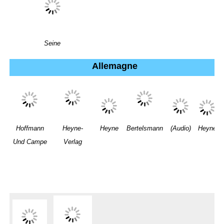
Seine
Allemagne
Hoffmann
Heyne-
Heyne
Bertelsmann
(Audio)
Heyne
Und Campe
Verlag