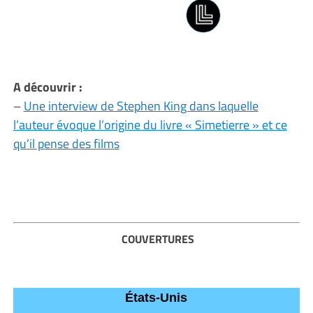
A découvrir :
–
Une interview de Stephen King dans laquelle
l’auteur évoque l’origine du livre « Simetierre » et ce
qu’il pense des films
COUVERTURES
États-Unis