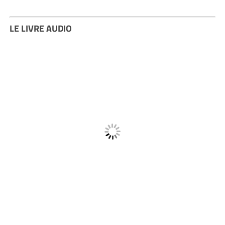
LE LIVRE AUDIO