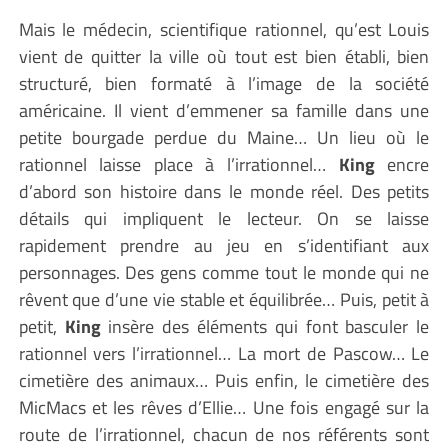
Mais le médecin, scientifique rationnel, qu’est Louis
vient de quitter la ville où tout est bien établi, bien
structuré, bien formaté à l’image de la société
américaine. Il vient d’emmener sa famille dans une
petite bourgade perdue du Maine… Un lieu où le
rationnel laisse place à l’irrationnel…
King
encre
d’abord son histoire dans le monde réel. Des petits
détails qui impliquent le lecteur. On se laisse
rapidement prendre au jeu en s’identifiant aux
personnages. Des gens comme tout le monde qui ne
rêvent que d’une vie stable et équilibrée… Puis, petit à
petit,
King
insère des éléments qui font basculer le
rationnel vers l’irrationnel… La mort de Pascow… Le
cimetière des animaux… Puis enfin, le cimetière des
MicMacs et les rêves d’Ellie… Une fois engagé sur la
route de l’irrationnel, chacun de nos référents sont