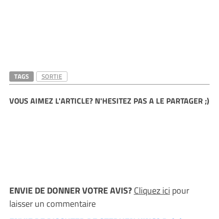
TAGS
SORTIE
VOUS AIMEZ L'ARTICLE? N'HESITEZ PAS A LE PARTAGER ;)
ENVIE DE DONNER VOTRE AVIS?
Cliquez ici
pour
laisser un commentaire