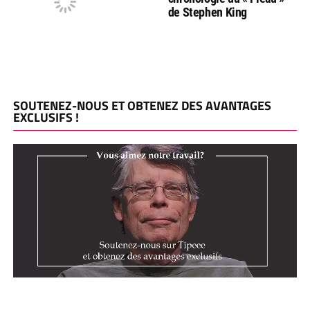
de Stephen King
SOUTENEZ-NOUS ET OBTENEZ DES AVANTAGES
EXCLUSIFS !