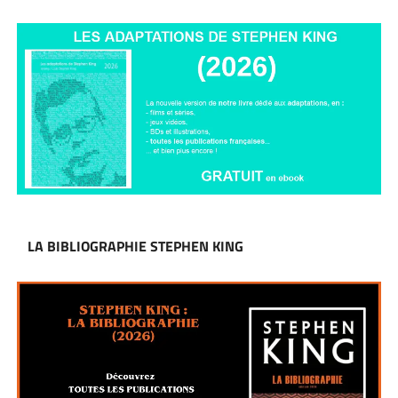
LA BIBLIOGRAPHIE STEPHEN KING