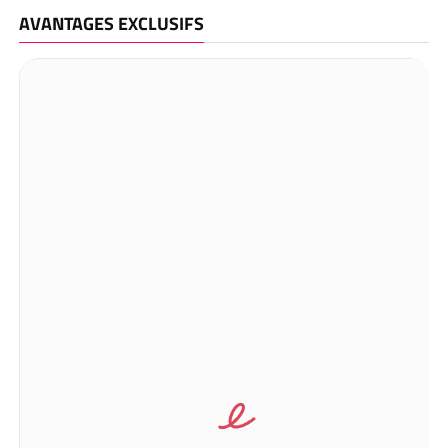
AVANTAGES EXCLUSIFS