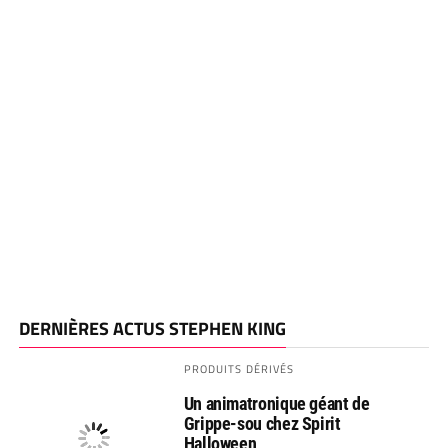
DERNIÈRES ACTUS STEPHEN KING
PRODUITS DÉRIVÉS
Un animatronique géant de
Grippe-sou chez Spirit
Halloween