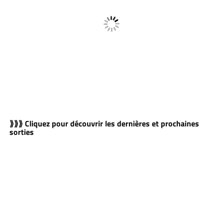
⟫⟫⟫ Cliquez pour découvrir les dernières et prochaines
sorties