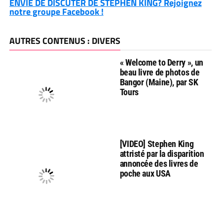
ENVIE DE DISCUTER DE STEPHEN KING? Rejoignez
notre groupe Facebook !
AUTRES CONTENUS : DIVERS
« Welcome to Derry », un
beau livre de photos de
Bangor (Maine), par SK
Tours
[VIDEO] Stephen King
attristé par la disparition
annoncée des livres de
poche aux USA