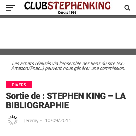
Les achats réalisés via l'ensemble des liens du site (ex :
Amazon/Fnac...) peuvent nous générer une commission.
DIVERS
Sortie de : STEPHEN KING – LA
BIBLIOGRAPHIE
Jeremy
-
10/09/2011