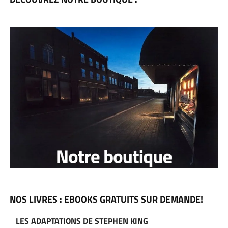
NOS LIVRES : EBOOKS GRATUITS SUR DEMANDE!
LES ADAPTATIONS DE STEPHEN KING