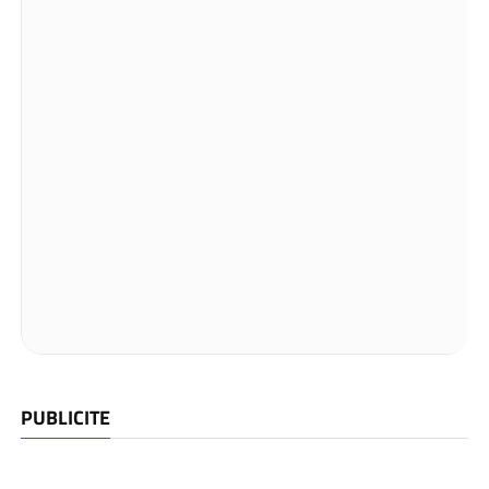
PUBLICITE