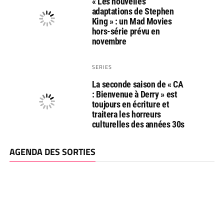
« Les nouvelles
adaptations de Stephen
King » : un Mad Movies
hors-série prévu en
novembre
SERIES
La seconde saison de « CA
: Bienvenue à Derry » est
toujours en écriture et
traitera les horreurs
culturelles des années 30s
AGENDA DES SORTIES