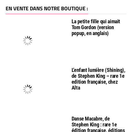
EN VENTE DANS NOTRE BOUTIQUE :
La petite fille qui aimait
Tom Gordon (version
popup, en anglais)
L’enfant lumière (Shining),
de Stephen King – rare 1e
edition française, chez
Alta
Danse Macabre, de
Stephen King : rare 1e
édition française, éditions