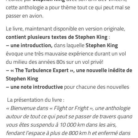
cette anthologie a pour thème tout ce qui peut mal se
passer en avion.
Le livre, maintenant disponible en version originale,
contient plusieurs textes de Stephen King
:
– une introduction,
dans laquelle
Stephen King
évoque une très mauvaise expérience durant un vol
du milieu des années 80s sur un vol privé!
– « The Turbulence Expert », une nouvelle inédite de
Stephen King
– une note introductive
pour chacune des nouvelles
La présentation du livre :
« Bienvenue dans « Flight or Fright », une anthologie
autour de tout ce qui peut se passer de travers quand
vous êtes suspendu à 10 000 km dans les airs,
fendant l’espace à plus de 800 km h et enfermé dans