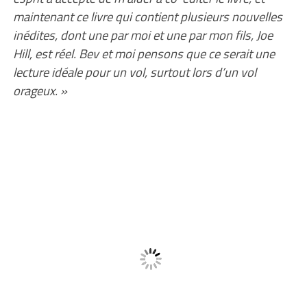
maintenant ce livre qui contient plusieurs nouvelles
inédites, dont une par moi et une par mon fils, Joe
Hill, est réel. Bev et moi pensons que ce serait une
lecture idéale pour un vol, surtout lors d’un vol
orageux. »