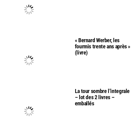
« Bernard Werber, les
fourmis trente ans après »
(livre)
La tour sombre l’integrale
– lot des 2 livres –
emballés