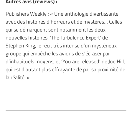
Autres avis (reviews) :
Publishers Weekly : « Une anthologie divertissante
avec des histoires d’horreurs et de mystères… Celles
qui se démarquent sont notamment les deux
nouvelles histoires ‘The Turbulence Expert’ de
Stephen King, le récit très intense d’un mystérieux
groupe qui empêche les avions de s’écraser par
d’inhabituels moyens, et ‘You are released’ de Joe Hill,
qui est d’autant plus effrayante de par sa proximité de
la réalité. »