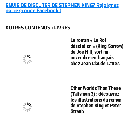
ENVIE DE DISCUTER DE STEPHEN KING? Rejoignez
notre groupe Facebook !
AUTRES CONTENUS : LIVRES
Le roman « Le Roi
désolation » (King Sorrow)
de Joe Hill, sort mi-
novembre en français
chez Jean Claude Lattes
Other Worlds Than These
(Talisman 3) : découvrez
les illustrations du roman
de Stephen King et Peter
Straub