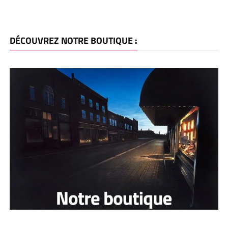
DÉCOUVREZ NOTRE BOUTIQUE :