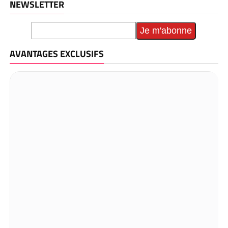
NEWSLETTER
AVANTAGES EXCLUSIFS