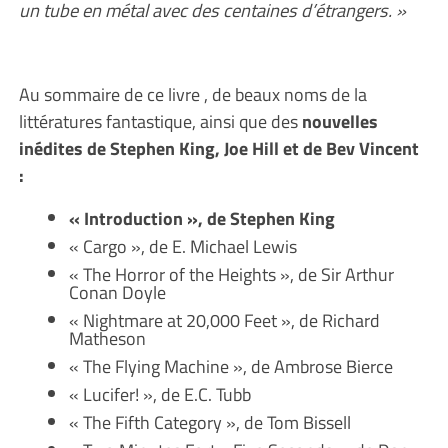
un tube en métal avec des centaines d’étrangers. »
Au sommaire de ce livre , de beaux noms de la
littératures fantastique, ainsi que des
nouvelles
inédites de Stephen King, Joe Hill et de Bev Vincent
:
« Introduction », de Stephen King
« Cargo », de E. Michael Lewis
« The Horror of the Heights », de Sir Arthur
Conan Doyle
« Nightmare at 20,000 Feet », de Richard
Matheson
« The Flying Machine », de Ambrose Bierce
« Lucifer! », de E.C. Tubb
« The Fifth Category », de Tom Bissell