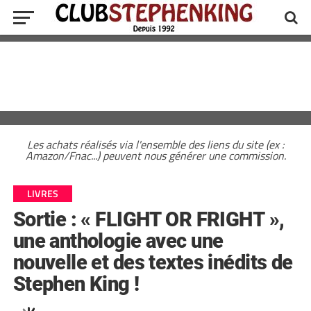
Les achats réalisés via l'ensemble des liens du site (ex :
Amazon/Fnac...) peuvent nous générer une commission.
LIVRES
Sortie : « FLIGHT OR FRIGHT »,
une anthologie avec une
nouvelle et des textes inédits de
Stephen King !