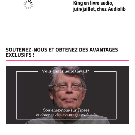
King en livre audio,
juin/juillet, chez Audiolib
SOUTENEZ-NOUS ET OBTENEZ DES AVANTAGES
EXCLUSIFS !