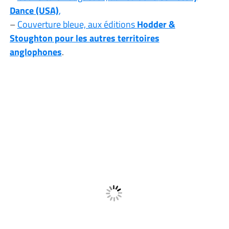
Dance (USA)
,
–
Couverture bleue, aux éditions
Hodder &
Stoughton pour les autres territoires
anglophones
.