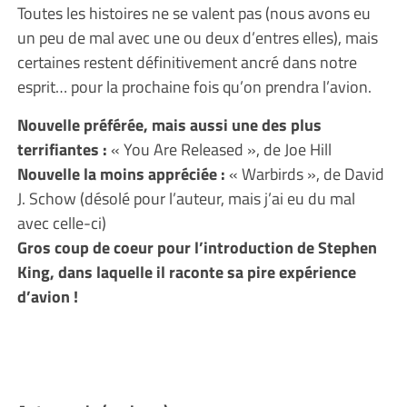
Toutes les histoires ne se valent pas (nous avons eu
un peu de mal avec une ou deux d’entres elles), mais
certaines restent définitivement ancré dans notre
esprit… pour la prochaine fois qu’on prendra l’avion.
Nouvelle préférée, mais aussi une des plus
terrifiantes :
« You Are Released », de Joe Hill
Nouvelle la moins appréciée :
« Warbirds », de David
J. Schow (désolé pour l’auteur, mais j’ai eu du mal
avec celle-ci)
Gros coup de coeur pour l’introduction de Stephen
King, dans laquelle il raconte sa pire expérience
d’avion !