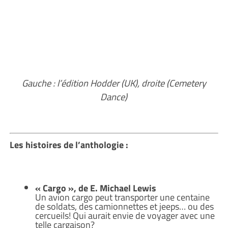
Gauche : l’édition Hodder (UK), droite (Cemetery
Dance)
Les histoires de l’anthologie :
« Cargo », de E. Michael Lewis
Un avion cargo peut transporter une centaine
de soldats, des camionnettes et jeeps… ou des
cercueils! Qui aurait envie de voyager avec une
telle cargaison?