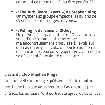
comment ce meurtre a t’il pu être perpétué?
« The Turbulence Expert », de Stephen King
Un mystérieux groupe empêche les avions de
s’écraser, par d’étranges moyens…
« Falling », de James L. Dickey
Un poème, écrit par l’auteur de Deliverance, au
sujet d’une femme qui se retrouve
malencontreusement propulsée à l’extérieur
d’un avion en plein vol… un peu le cauchemar
de chacun de ceux qui voyagent en avion et qui
se déplacent à proximité de la porte !
L’avis du Club Stephen King :
Une nouvelle anthologie qu’il sera difficile d’oublier la
prochaine fois que vous prendrez l’avion, mais par
chance, les éditeurs l’ont sorti juste après les vacances
!