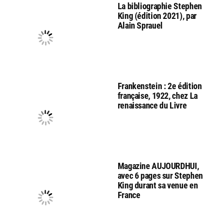
La bibliographie Stephen
King (édition 2021), par
Alain Sprauel
Frankenstein : 2e édition
française, 1922, chez La
renaissance du Livre
Magazine AUJOURDHUI,
avec 6 pages sur Stephen
King durant sa venue en
France