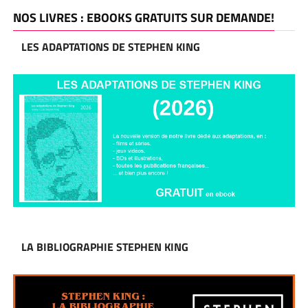
NOS LIVRES : EBOOKS GRATUITS SUR DEMANDE!
LES ADAPTATIONS DE STEPHEN KING
LA BIBLIOGRAPHIE STEPHEN KING