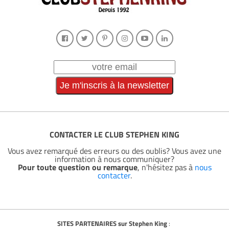
CONTACTER LE CLUB STEPHEN KING
Vous avez remarqué des erreurs ou des oublis? Vous avez une
information à nous communiquer?
Pour toute question ou remarque
, n'hésitez pas à
nous
contacter
.
SITES PARTENAIRES sur Stephen King
: