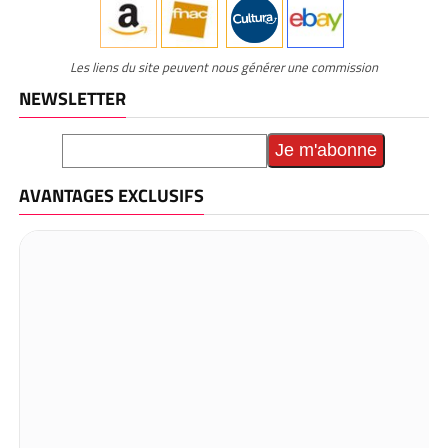
Les liens du site peuvent nous générer une commission
NEWSLETTER
AVANTAGES EXCLUSIFS