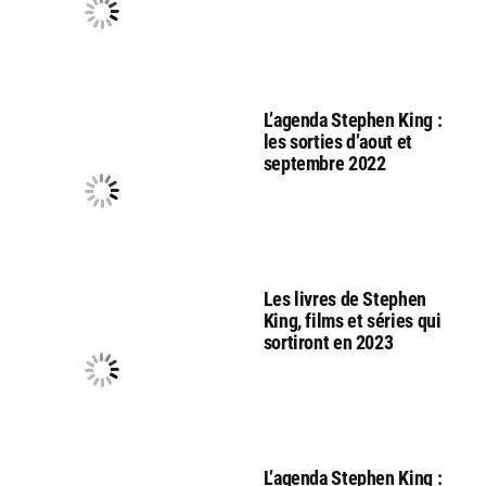
L’agenda Stephen King :
les sorties d’aout et
septembre 2022
Les livres de Stephen
King, films et séries qui
sortiront en 2023
L’agenda Stephen King :