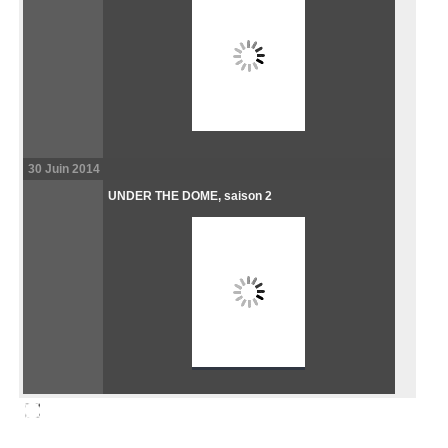
30 Juin 2014
UNDER THE DOME, saison 2