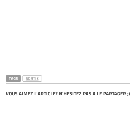
TAGS
SORTIE
VOUS AIMEZ L'ARTICLE? N'HESITEZ PAS A LE PARTAGER ;)