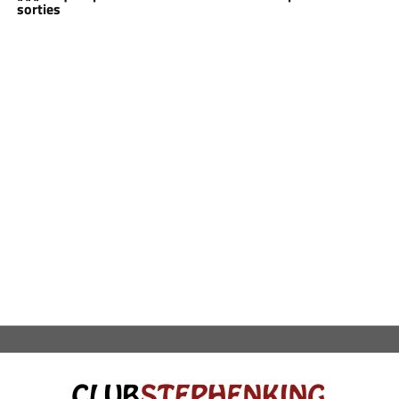
sorties