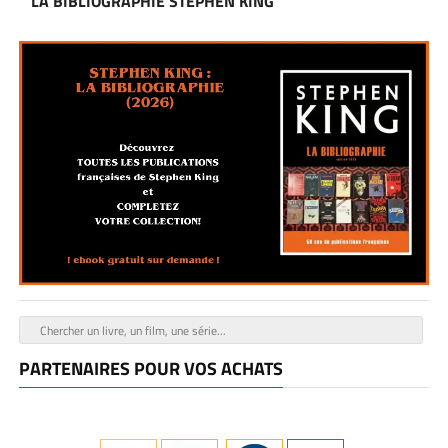
LA BIBLIOGRAPHIE STEPHEN KING
PARTENAIRES POUR VOS ACHATS