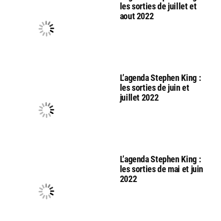
les sorties de juillet et
aout 2022
L’agenda Stephen King :
les sorties de juin et
juillet 2022
L’agenda Stephen King :
les sorties de mai et juin
2022