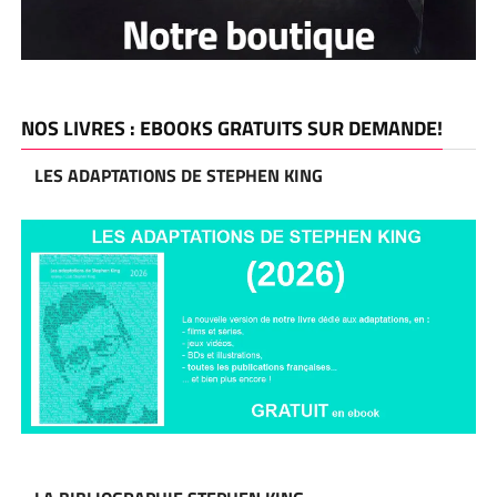
NOS LIVRES : EBOOKS GRATUITS SUR DEMANDE!
LES ADAPTATIONS DE STEPHEN KING