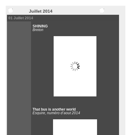
Juillet 2014
01 Juillet 2014
SHINING
Breton
That bus is another world
Esquire, numéro d’aout 2014