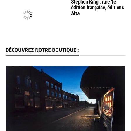
Stephen King : rare 1e
édition française, éditions
Alta
DÉCOUVREZ NOTRE BOUTIQUE :