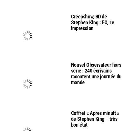
Creepshow, BD de
Stephen King : EO, 1e
impression
Nouvel Observateur hors
serie : 240 écrivains
racontent une journée du
monde
Coffret « Apres minuit »
de Stephen King – très
bon état