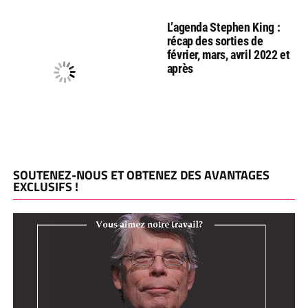
L’agenda Stephen King :
récap des sorties de
février, mars, avril 2022 et
après
SOUTENEZ-NOUS ET OBTENEZ DES AVANTAGES
EXCLUSIFS !