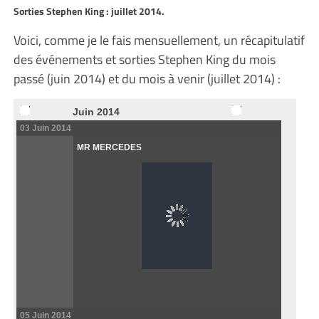
Sorties Stephen King : juillet 2014.
Voici, comme je le fais mensuellement, un récapitulatif
des événements et sorties Stephen King du mois
passé (juin 2014) et du mois à venir (juillet 2014) :
Juin 2014
03 Juin 2014
MR MERCEDES
05 Juin 2014