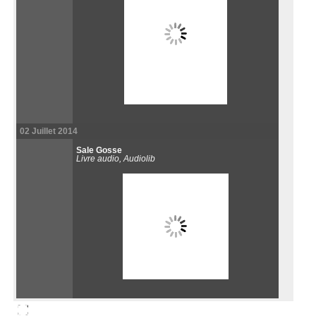
02 Juillet 2014
Sale Gosse
Livre audio, Audiolib