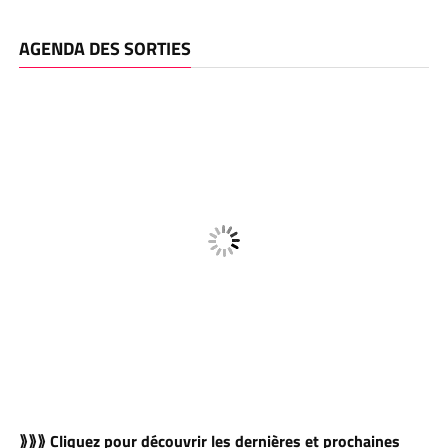
AGENDA DES SORTIES
⟫⟫⟫ Cliquez pour découvrir les dernières et prochaines