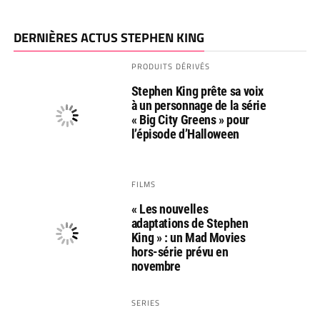
DERNIÈRES ACTUS STEPHEN KING
PRODUITS DÉRIVÉS
Stephen King prête sa voix
à un personnage de la série
« Big City Greens » pour
l’épisode d’Halloween
FILMS
« Les nouvelles
adaptations de Stephen
King » : un Mad Movies
hors-série prévu en
novembre
SERIES