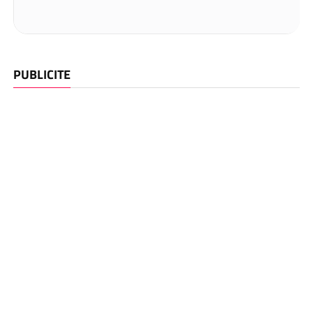
PUBLICITE