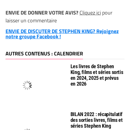
ENVIE DE DONNER VOTRE AVIS?
Cliquez ici
pour
laisser un commentaire
ENVIE DE DISCUTER DE STEPHEN KING? Rejoignez
notre groupe Facebook !
AUTRES CONTENUS : CALENDRIER
Les livres de Stephen
King, films et séries sortis
en 2024, 2025 et prévus
en 2026
BILAN 2022 : récapitulatif
des sorties livres, films et
séries Stephen King