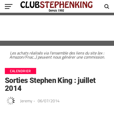
Les achats réalisés via l'ensemble des liens du site (ex :
Amazon/Fnac...) peuvent nous générer une commission.
CALENDRIER
Sorties Stephen King : juillet
2014
Jeremy
-
06/07/2014