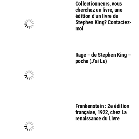
Collectionneurs, vous
cherchez un livre, une
édition d’un livre de
Stephen King? Contactez-
moi
Rage – de Stephen King –
poche (J’ai Lu)
Frankenstein : 2e édition
française, 1922, chez La
renaissance du Livre