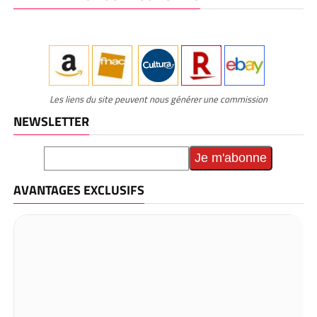
Les liens du site peuvent nous générer une commission
NEWSLETTER
AVANTAGES EXCLUSIFS