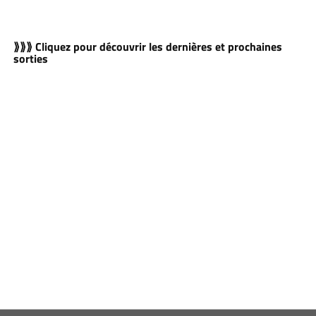
⟫⟫⟫ Cliquez pour découvrir les dernières et prochaines
sorties