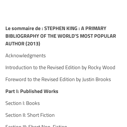
Le sommaire de : STEPHEN KING : A PRIMARY
BIBLIOGRAPHY OF THE WORLD’S MOST POPULAR
AUTHOR (2013)
Acknowledgments
Introduction to the Revised Edition by Rocky Wood
Foreword to the Revised Edition by Justin Brooks
Part I: Published Works
Section I: Books
Section II: Short Fiction
Section III: Short Non-Fiction