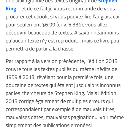
une bibliographie des textes originaux de
Stephen
King
… et de ce fait je vous recommande de vous
procurer cet ebook, si vous pouvez lire l’anglais, car
pour seulement $6.99 (env. 5.33€), vous allez
découvrir beaucoup de textes. A savoir néanmoins
qu’aucun texte n’y est reproduit… mais ce livre pour
permettra de partir à la chasse!
Par rapport à la version précédente, l’édition 2013
couvre tous les textes publiés ou même inédits de
1959 à 2013, révélant pour la première fois, une
douzaine de textes qui étaient jusqu’alors inconnus
par les chercheurs de Stephen King. Mais l’édition
2013 corrige également de multiples erreurs qui
correspondaient par exemple à de mauvais titres,
mauvaises dates, mauvaises pagination… voir même
simplement des publications erronées!