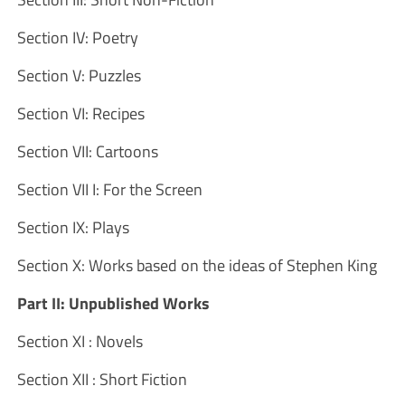
Section IV: Poetry
Section V: Puzzles
Section VI: Recipes
Section VII: Cartoons
Section VII I: For the Screen
Section IX: Plays
Section X: Works based on the ideas of Stephen King
Part II: Unpublished Works
Section XI : Novels
Section XII : Short Fiction