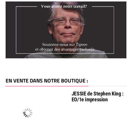
EN VENTE DANS NOTRE BOUTIQUE :
JESSIE de Stephen King :
EO/1e impression