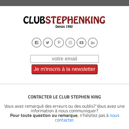
CONTACTER LE CLUB STEPHEN KING
Vous avez remarqué des erreurs ou des oublis? Vous avez une
information à nous communiquer?
Pour toute question ou remarque
, n'hésitez pas à
nous
contacter
.