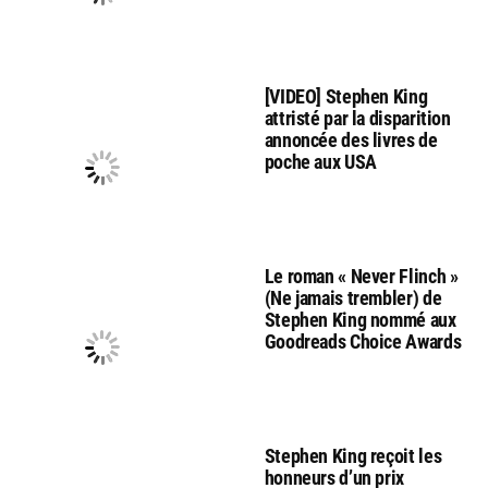
[VIDEO] Stephen King
attristé par la disparition
annoncée des livres de
poche aux USA
Le roman « Never Flinch »
(Ne jamais trembler) de
Stephen King nommé aux
Goodreads Choice Awards
Stephen King reçoit les
honneurs d’un prix