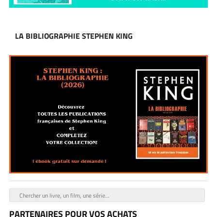
LA BIBLIOGRAPHIE STEPHEN KING
PARTENAIRES POUR VOS ACHATS