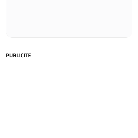
PUBLICITE