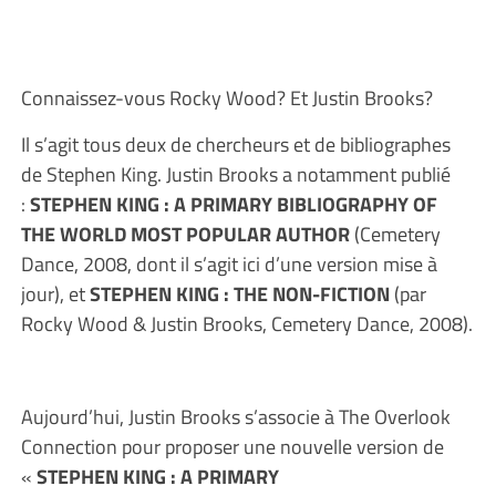
Connaissez-vous Rocky Wood? Et Justin Brooks?
Il s’agit tous deux de chercheurs et de bibliographes
de Stephen King. Justin Brooks a notamment publié
:
STEPHEN KING : A PRIMARY BIBLIOGRAPHY OF
THE WORLD MOST POPULAR AUTHOR
(Cemetery
Dance, 2008, dont il s’agit ici d’une version mise à
jour), et
STEPHEN KING : THE NON-FICTION
(par
Rocky Wood & Justin Brooks, Cemetery Dance, 2008).
Aujourd’hui, Justin Brooks s’associe à The Overlook
Connection pour proposer une nouvelle version de
«
STEPHEN KING : A PRIMARY