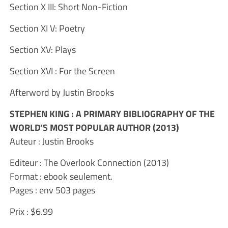
Section X III: Short Non-Fiction
Section XI V: Poetry
Section XV: Plays
Section XVI : For the Screen
Afterword by Justin Brooks
STEPHEN KING : A PRIMARY BIBLIOGRAPHY OF THE
WORLD’S MOST POPULAR AUTHOR (2013)
Auteur : Justin Brooks
Editeur : The Overlook Connection (2013)
Format : ebook seulement.
Pages : env 503 pages
Prix : $6.99