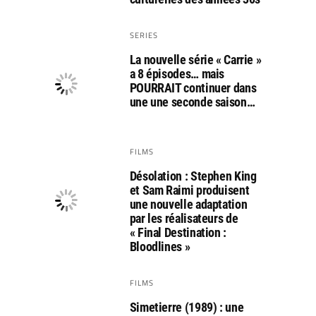
SERIES
La nouvelle série « Carrie »
a 8 épisodes… mais
POURRAIT continuer dans
une une seconde saison…
FILMS
Désolation : Stephen King
et Sam Raimi produisent
une nouvelle adaptation
par les réalisateurs de
« Final Destination :
Bloodlines »
FILMS
Simetierre (1989) : une