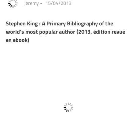
Jeremy
-
15/04/2013
Stephen King : A Primary Bibliography of the
world’s most popular author (2013, édition revue
en ebook)