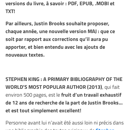
versions du livre, à savoir : PDF, EPUB, .MOBI et
TXT!
Par ailleurs, Justin Brooks souhaite proposer,
chaque année, une nouvelle version MAJ : que ce
soit par rapport aux corrections qu’il aura pu
apporter, et bien entendu avec les ajouts de
nouveaux textes.
STEPHEN KING : A PRIMARY BIBLIOGRAPHY OF THE
WORLD’S MOST POPULAR AUTHOR (2013)
, qui fait
environ 500 pages, est le
fruit d’un travail exhaustif
de 12 ans de recherche de la part de Justin Brooks…
et est tout simplement excellent!
Personne avant lui n’avait été aussi loin ni précis dans