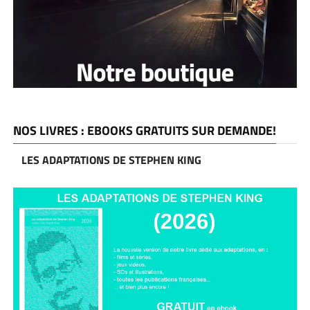
NOS LIVRES : EBOOKS GRATUITS SUR DEMANDE!
LES ADAPTATIONS DE STEPHEN KING