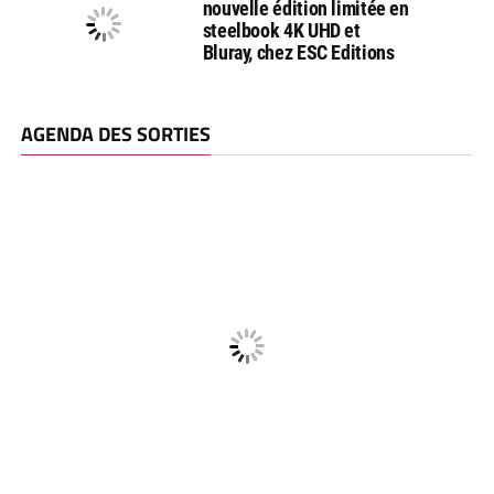
nouvelle édition limitée en
steelbook 4K UHD et
Bluray, chez ESC Editions
AGENDA DES SORTIES