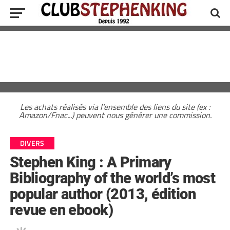
Les achats réalisés via l'ensemble des liens du site (ex :
Amazon/Fnac...) peuvent nous générer une commission.
DIVERS
Stephen King : A Primary
Bibliography of the world’s most
popular author (2013, édition
revue en ebook)