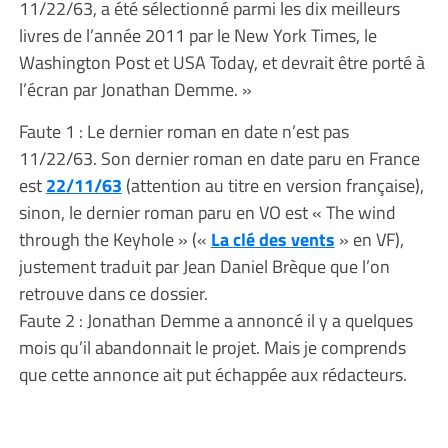
11/22/63, a été sélectionné parmi les dix meilleurs
livres de l’année 2011 par le New York Times, le
Washington Post et USA Today, et devrait être porté à
l’écran par Jonathan Demme. »
Faute 1 : Le dernier roman en date n’est pas
11/22/63. Son dernier roman en date paru en France
est
22/11/63
(attention au titre en version française),
sinon, le dernier roman paru en VO est « The wind
through the Keyhole » («
La clé des vents
» en VF),
justement traduit par Jean Daniel Brèque que l’on
retrouve dans ce dossier.
Faute 2 : Jonathan Demme a annoncé il y a quelques
mois qu’il abandonnait le projet. Mais je comprends
que cette annonce ait put échappée aux rédacteurs.