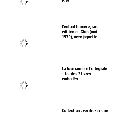
L’enfant lumière, rare
edition du Club (mai
1979), avec jaquette
La tour sombre l’integrale
– lot des 2 livres –
emballés
Collection : vérifiez si une