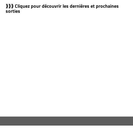
⟫⟫⟫ Cliquez pour découvrir les dernières et prochaines
sorties