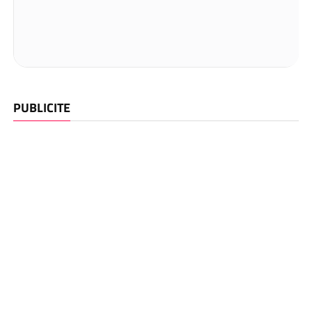
PUBLICITE