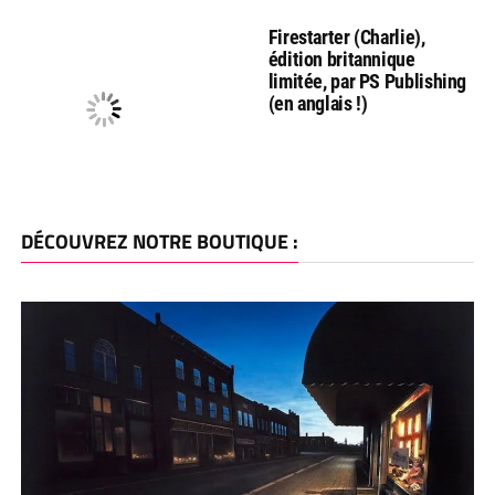
Firestarter (Charlie),
édition britannique
limitée, par PS Publishing
(en anglais !)
DÉCOUVREZ NOTRE BOUTIQUE :