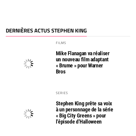
DERNIÈRES ACTUS STEPHEN KING
FILMS
Mike Flanagan va réaliser
un nouveau film adaptant
« Brume » pour Warner
Bros
SERIES
Stephen King prête sa voix
à un personnage de la série
« Big City Greens » pour
l’épisode d’Halloween