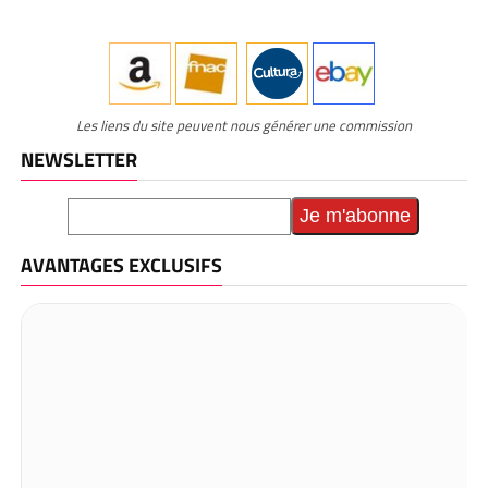
Les liens du site peuvent nous générer une commission
NEWSLETTER
AVANTAGES EXCLUSIFS