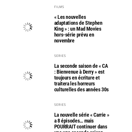
FILMS
« Les nouvelles
adaptations de Stephen
King » : un Mad Movies
hors-série prévu en
novembre
SERIES
La seconde saison de « CA
: Bienvenue à Derry » est
toujours en écriture et
traitera les horreurs
culturelles des années 30s
SERIES
La nouvelle série « Carrie »
a 8 épisodes… mais
POURRAIT continuer dans