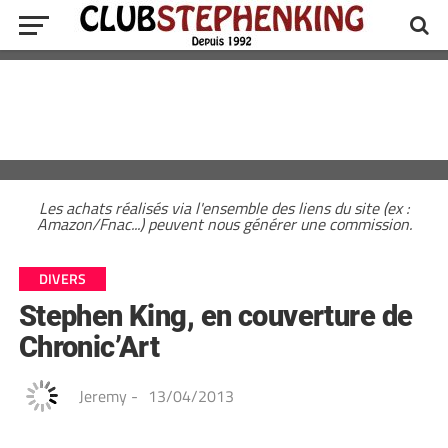
Les achats réalisés via l'ensemble des liens du site (ex :
Amazon/Fnac...) peuvent nous générer une commission.
DIVERS
Stephen King, en couverture de
Chronic’Art
Jeremy
-
13/04/2013