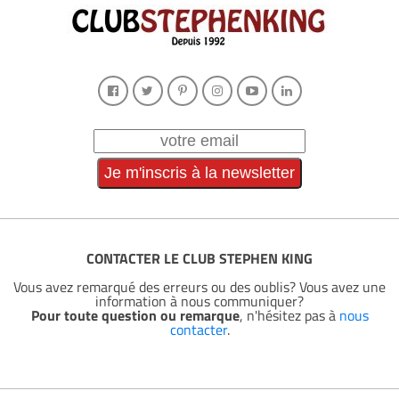
CONTACTER LE CLUB STEPHEN KING
Vous avez remarqué des erreurs ou des oublis? Vous avez une
information à nous communiquer?
Pour toute question ou remarque
, n'hésitez pas à
nous
contacter
.