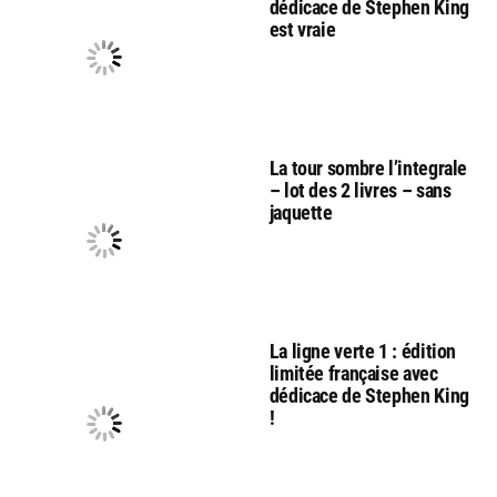
dédicace de Stephen King
est vraie
La tour sombre l’integrale
– lot des 2 livres – sans
jaquette
La ligne verte 1 : édition
limitée française avec
dédicace de Stephen King
!