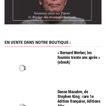
EN VENTE DANS NOTRE BOUTIQUE :
« Bernard Werber, les
fourmis trente ans après »
(ebook)
Danse Macabre, de
Stephen King : rare 1e
édition française, éditions
Alta