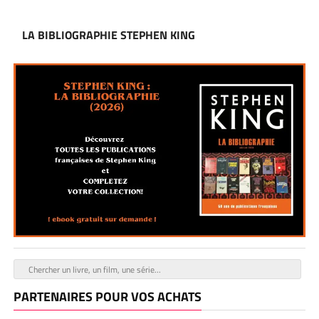
LA BIBLIOGRAPHIE STEPHEN KING
PARTENAIRES POUR VOS ACHATS