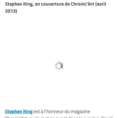
Stephen King, en couverture de Chronic’Art (avril
2013)
Stephen King
est à l’honneur du magazine