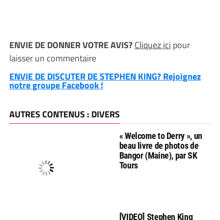
ENVIE DE DONNER VOTRE AVIS?
Cliquez ici
pour
laisser un commentaire
ENVIE DE DISCUTER DE STEPHEN KING? Rejoignez
notre groupe Facebook !
AUTRES CONTENUS : DIVERS
« Welcome to Derry », un
beau livre de photos de
Bangor (Maine), par SK
Tours
[VIDEO] Stephen King