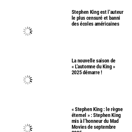
Stephen King est l’auteur
le plus censuré et banni
des écoles américaines
La nouvelle saison de
« L’automne du King »
2025 démarre !
« Stephen King : le règne
éternel » : Stephen King
mis à l’honneur du Mad
Movies de septembre