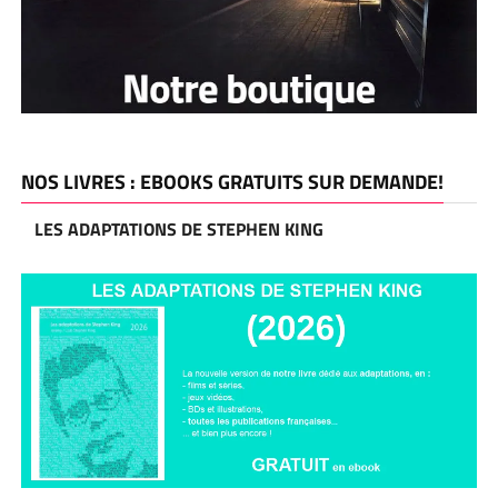
NOS LIVRES : EBOOKS GRATUITS SUR DEMANDE!
LES ADAPTATIONS DE STEPHEN KING