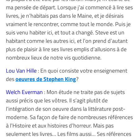
ma pensée de départ. Lorsque j’ai commencé à lire ses
livres, je n’habitais pas dans le Maine, et je désirais
vraiment le rencontrer, comme tout le monde. Puis je
suis venu habiter ici, et tout a changé. Steve est un
habitant comme les autres ici, et l’on prend d’autant
plus de plaisir à lire ses livres emplis d’allusions à de
nombreux lieux de notre vis quotidienne.
Lou Van Hille
: En quoi consiste votre enseignement
des
oeuvres de Stephen King
?
Welch Everman
: Mon étude ne traite pas de sujets
aussi précis que les vôtres. Il s’agit plutôt de
l’intégration de son oeuvre dans la littérature post-
moderne. Sa façon de faire de nombreuses références
à l’Histoire et aux histoires d’horreur. Mais pas
seulement les livres… Les films aussi… Ses références