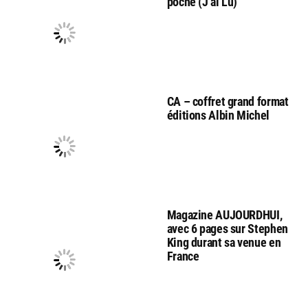
poche (J’ai Lu)
CA – coffret grand format
éditions Albin Michel
Magazine AUJOURDHUI,
avec 6 pages sur Stephen
King durant sa venue en
France