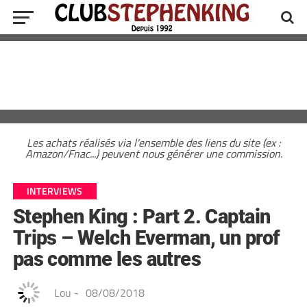
Les achats réalisés via l'ensemble des liens du site (ex :
Amazon/Fnac...) peuvent nous générer une commission.
INTERVIEWS
Stephen King : Part 2. Captain
Trips – Welch Everman, un prof
pas comme les autres
Lou
-
08/08/2018