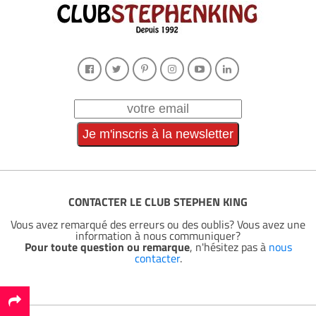
CONTACTER LE CLUB STEPHEN KING
Vous avez remarqué des erreurs ou des oublis? Vous avez une
information à nous communiquer?
Pour toute question ou remarque
, n'hésitez pas à
nous
contacter
.