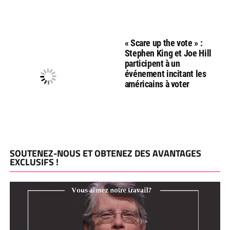
« Scare up the vote » :
Stephen King et Joe Hill
participent à un
événement incitant les
américains à voter
SOUTENEZ-NOUS ET OBTENEZ DES AVANTAGES
EXCLUSIFS !