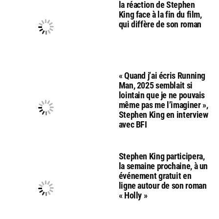
la réaction de Stephen
King face à la fin du film,
qui diffère de son roman
« Quand j’ai écris Running
Man, 2025 semblait si
lointain que je ne pouvais
même pas me l’imaginer »,
Stephen King en interview
avec BFI
Stephen King participera,
la semaine prochaine, à un
événement gratuit en
ligne autour de son roman
« Holly »