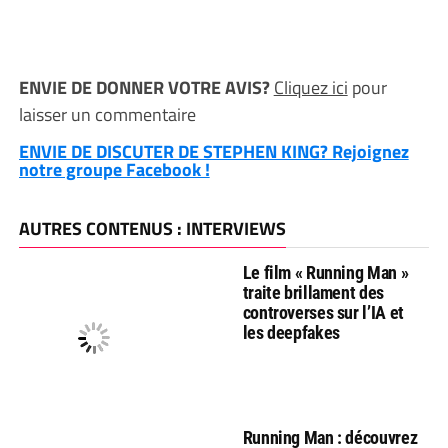
ENVIE DE DONNER VOTRE AVIS?
Cliquez ici
pour
laisser un commentaire
ENVIE DE DISCUTER DE STEPHEN KING? Rejoignez
notre groupe Facebook !
AUTRES CONTENUS : INTERVIEWS
Le film « Running Man »
traite brillament des
controverses sur l’IA et
les deepfakes
Running Man : découvrez