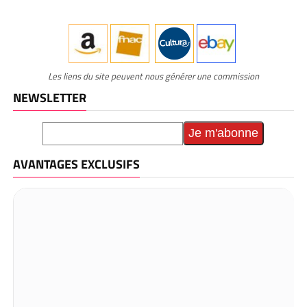
Les liens du site peuvent nous générer une commission
NEWSLETTER
AVANTAGES EXCLUSIFS