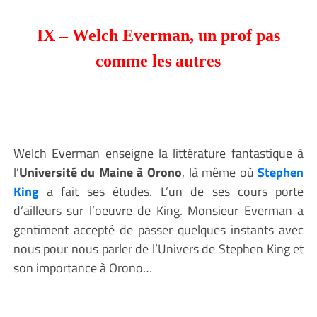
IX – Welch Everman, un prof pas
comme les autres
Welch Everman enseigne la littérature fantastique à
l’
Université du Maine à Orono
, là même où
Stephen
King
a fait ses études. L’un de ses cours porte
d’ailleurs sur l’oeuvre de King. Monsieur Everman a
gentiment accepté de passer quelques instants avec
nous pour nous parler de l’Univers de Stephen King et
son importance à Orono…