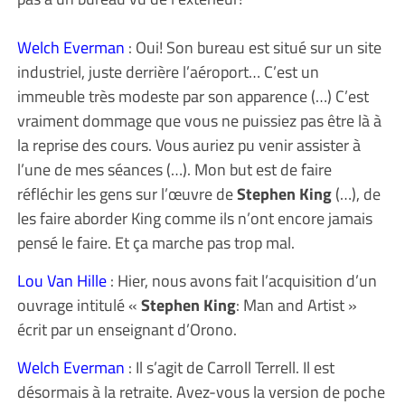
Welch Everman
: Oui! Son bureau est situé sur un site
industriel, juste derrière l’aéroport… C’est un
immeuble très modeste par son apparence (…) C’est
vraiment dommage que vous ne puissiez pas être là à
la reprise des cours. Vous auriez pu venir assister à
l’une de mes séances (…). Mon but est de faire
réfléchir les gens sur l’œuvre de
Stephen King
(…), de
les faire aborder King comme ils n’ont encore jamais
pensé le faire. Et ça marche pas trop mal.
Lou Van Hille
: Hier, nous avons fait l’acquisition d’un
ouvrage intitulé «
Stephen King
: Man and Artist »
écrit par un enseignant d’Orono.
Welch Everman
: Il s’agit de Carroll Terrell. Il est
désormais à la retraite. Avez-vous la version de poche