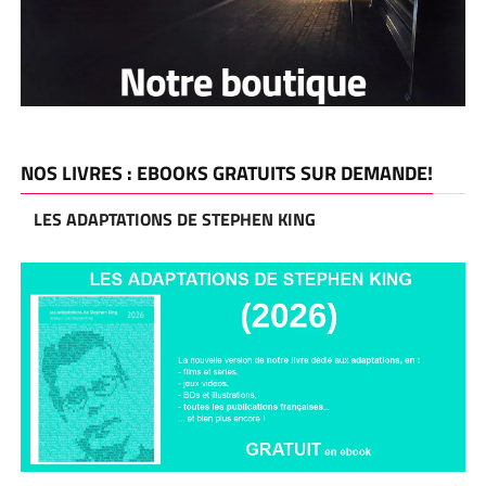
NOS LIVRES : EBOOKS GRATUITS SUR DEMANDE!
LES ADAPTATIONS DE STEPHEN KING