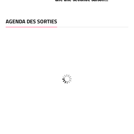
AGENDA DES SORTIES