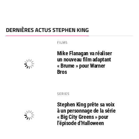
DERNIÈRES ACTUS STEPHEN KING
FILMS
Mike Flanagan va réaliser
un nouveau film adaptant
« Brume » pour Warner
Bros
SERIES
Stephen King prête sa voix
à un personnage de la série
« Big City Greens » pour
l’épisode d’Halloween