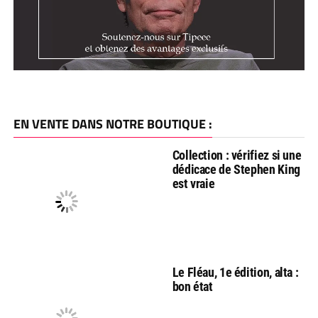
EN VENTE DANS NOTRE BOUTIQUE :
Collection : vérifiez si une
dédicace de Stephen King
est vraie
Le Fléau, 1e édition, alta :
bon état