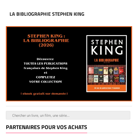
LA BIBLIOGRAPHIE STEPHEN KING
PARTENAIRES POUR VOS ACHATS