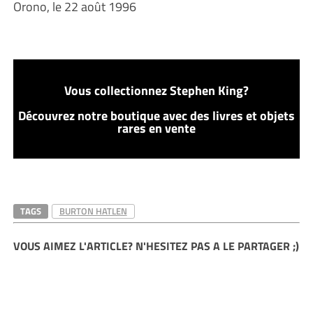
Orono, le 22 août 1996
Vous collectionnez Stephen King?
Découvrez notre boutique avec des livres et objets
rares en vente
TAGS
BURTON HATLEN
VOUS AIMEZ L'ARTICLE? N'HESITEZ PAS A LE PARTAGER ;)