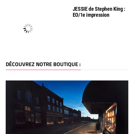
JESSIE de Stephen King :
EO/1e impression
DÉCOUVREZ NOTRE BOUTIQUE :