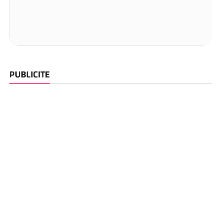
PUBLICITE