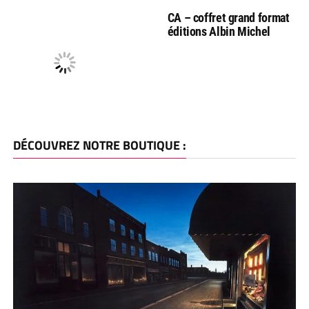
CA – coffret grand format
éditions Albin Michel
DÉCOUVREZ NOTRE BOUTIQUE :