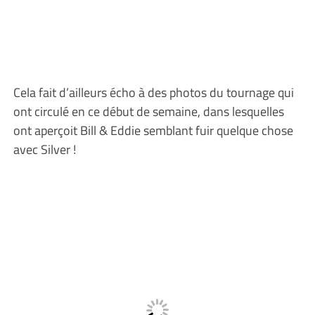
Cela fait d’ailleurs écho à des photos du tournage qui
ont circulé en ce début de semaine, dans lesquelles
ont aperçoit Bill & Eddie semblant fuir quelque chose
avec Silver !