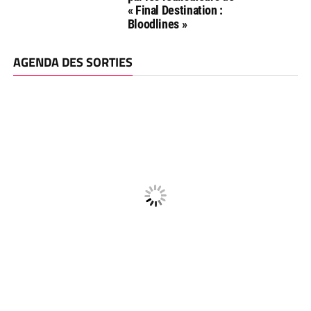
« Final Destination :
Bloodlines »
AGENDA DES SORTIES