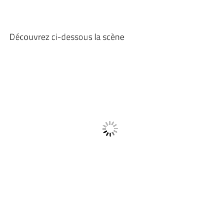
Découvrez ci-dessous la scène