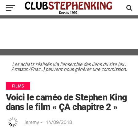
Les achats réalisés via l'ensemble des liens du site (ex :
Amazon/Fnac...) peuvent nous générer une commission.
FILMS
Voici le caméo de Stephen King
dans le film « ÇA chapitre 2 »
Jeremy
-
14/09/2018