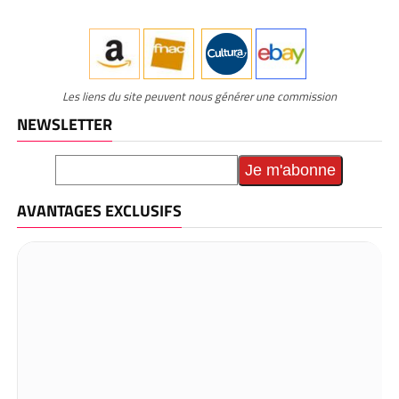
Les liens du site peuvent nous générer une commission
NEWSLETTER
AVANTAGES EXCLUSIFS