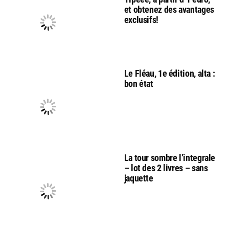
et obtenez des avantages
exclusifs!
Le Fléau, 1e édition, alta :
bon état
La tour sombre l’integrale
– lot des 2 livres – sans
jaquette