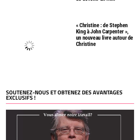
« Christine : de Stephen
King à John Carpenter »,
un nouveau livre autour de
Christine
SOUTENEZ-NOUS ET OBTENEZ DES AVANTAGES
EXCLUSIFS !