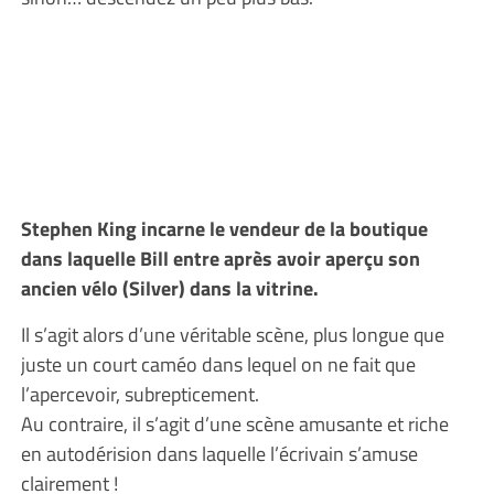
Stephen King incarne le vendeur de la boutique
dans laquelle Bill entre après avoir aperçu son
ancien vélo (Silver) dans la vitrine.
Il s’agit alors d’une véritable scène, plus longue que
juste un court caméo dans lequel on ne fait que
l’apercevoir, subrepticement.
Au contraire, il s’agit d’une scène amusante et riche
en autodérision dans laquelle l’écrivain s’amuse
clairement !