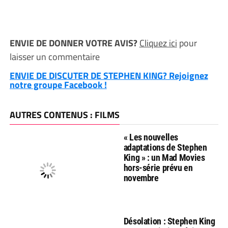
ENVIE DE DONNER VOTRE AVIS?
Cliquez ici
pour
laisser un commentaire
ENVIE DE DISCUTER DE STEPHEN KING? Rejoignez
notre groupe Facebook !
AUTRES CONTENUS : FILMS
« Les nouvelles
adaptations de Stephen
King » : un Mad Movies
hors-série prévu en
novembre
Désolation : Stephen King