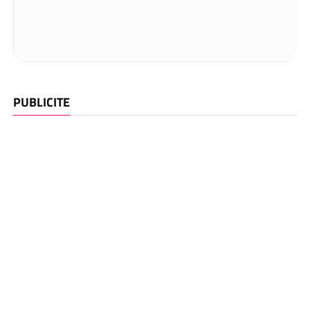
PUBLICITE