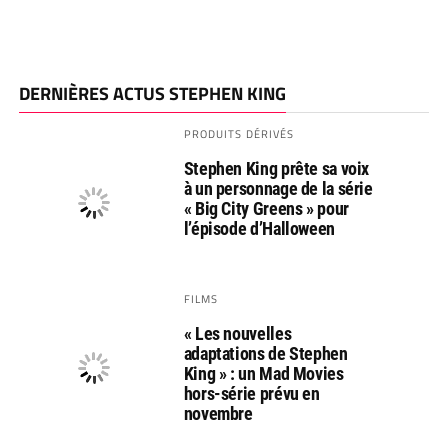
DERNIÈRES ACTUS STEPHEN KING
PRODUITS DÉRIVÉS
Stephen King prête sa voix
à un personnage de la série
« Big City Greens » pour
l’épisode d’Halloween
FILMS
« Les nouvelles
adaptations de Stephen
King » : un Mad Movies
hors-série prévu en
novembre