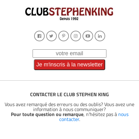
CONTACTER LE CLUB STEPHEN KING
Vous avez remarqué des erreurs ou des oublis? Vous avez une
information à nous communiquer?
Pour toute question ou remarque
, n'hésitez pas à
nous
contacter
.