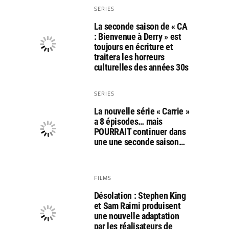
SERIES
La seconde saison de « CA
: Bienvenue à Derry » est
toujours en écriture et
traitera les horreurs
culturelles des années 30s
SERIES
La nouvelle série « Carrie »
a 8 épisodes… mais
POURRAIT continuer dans
une une seconde saison…
FILMS
Désolation : Stephen King
et Sam Raimi produisent
une nouvelle adaptation
par les réalisateurs de