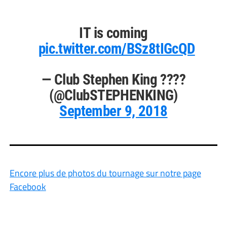
IT is coming
pic.twitter.com/BSz8tIGcQD
— Club Stephen King ????
(@ClubSTEPHENKING)
September 9, 2018
Encore plus de photos du tournage sur notre page
Facebook