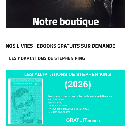
NOS LIVRES : EBOOKS GRATUITS SUR DEMANDE!
LES ADAPTATIONS DE STEPHEN KING