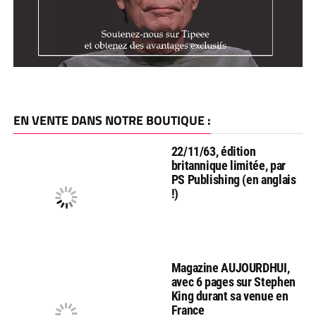
EN VENTE DANS NOTRE BOUTIQUE :
22/11/63, édition
britannique limitée, par
PS Publishing (en anglais
!)
Magazine AUJOURDHUI,
avec 6 pages sur Stephen
King durant sa venue en
France