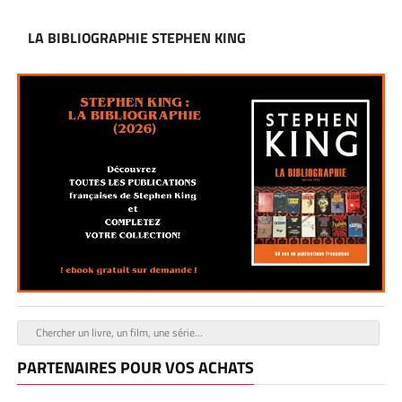
LA BIBLIOGRAPHIE STEPHEN KING
PARTENAIRES POUR VOS ACHATS