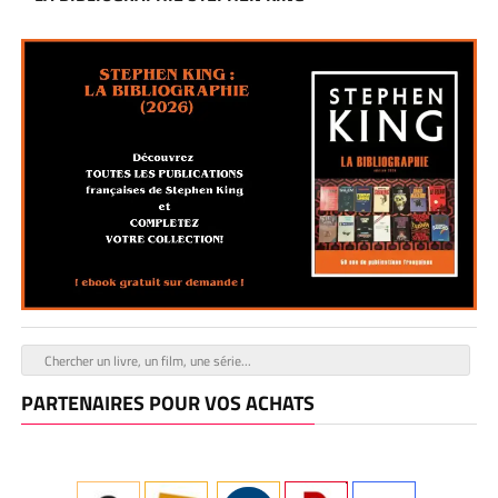
PARTENAIRES POUR VOS ACHATS