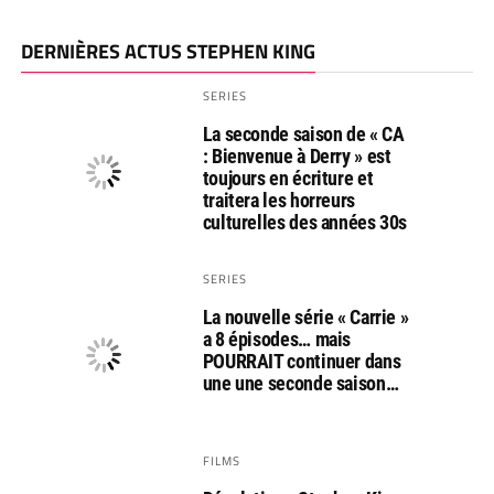
DERNIÈRES ACTUS STEPHEN KING
SERIES
La seconde saison de « CA
: Bienvenue à Derry » est
toujours en écriture et
traitera les horreurs
culturelles des années 30s
SERIES
La nouvelle série « Carrie »
a 8 épisodes… mais
POURRAIT continuer dans
une une seconde saison…
FILMS