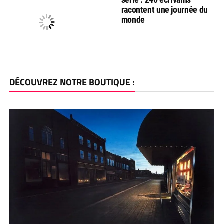
racontent une journée du
monde
DÉCOUVREZ NOTRE BOUTIQUE :