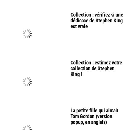
Collection : vérifiez si une
dédicace de Stephen King
est vraie
Collection : estimez votre
collection de Stephen
King !
La petite fille qui aimait
Tom Gordon (version
popup, en anglais)