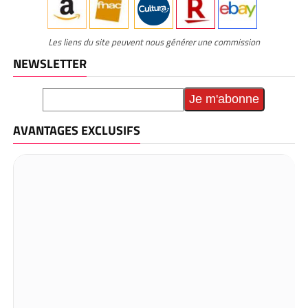
Les liens du site peuvent nous générer une commission
NEWSLETTER
AVANTAGES EXCLUSIFS