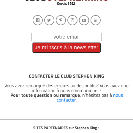
CONTACTER LE CLUB STEPHEN KING
Vous avez remarqué des erreurs ou des oublis? Vous avez une
information à nous communiquer?
Pour toute question ou remarque
, n'hésitez pas à
nous
contacter
.
SITES PARTENAIRES sur Stephen King
: