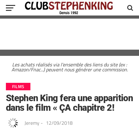
Les achats réalisés via l'ensemble des liens du site (ex :
Amazon/Fnac...) peuvent nous générer une commission.
FILMS
Stephen King fera une apparition
dans le film « ÇA chapitre 2!
Jeremy
-
12/09/2018