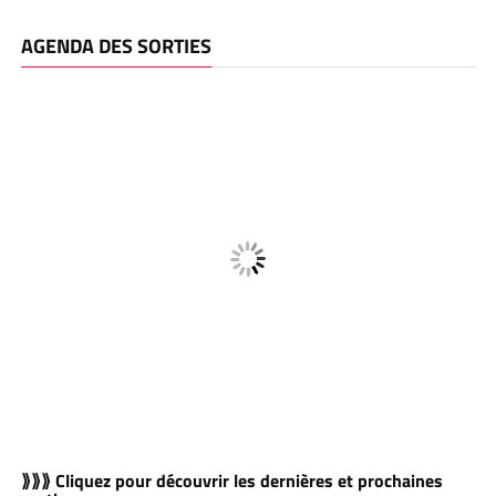
AGENDA DES SORTIES
⟫⟫⟫ Cliquez pour découvrir les dernières et prochaines