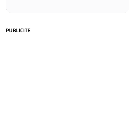
PUBLICITE