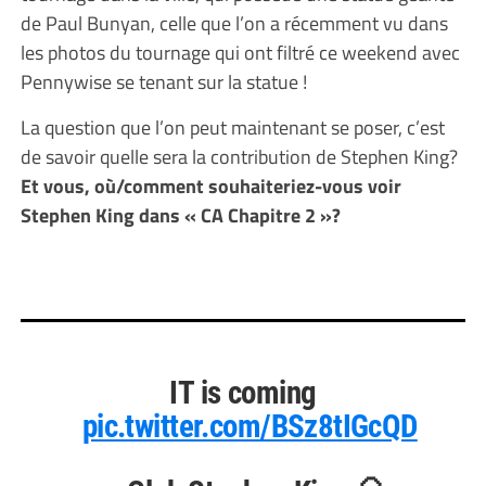
de Paul Bunyan, celle que l’on a récemment vu dans
les photos du tournage qui ont filtré ce weekend avec
Pennywise se tenant sur la statue !
La question que l’on peut maintenant se poser, c’est
de savoir quelle sera la contribution de Stephen King?
Et vous, où/comment souhaiteriez-vous voir
Stephen King dans « CA Chapitre 2 »?
IT is coming
pic.twitter.com/BSz8tIGcQD