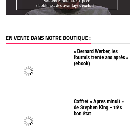
EN VENTE DANS NOTRE BOUTIQUE :
« Bernard Werber, les
fourmis trente ans après »
(ebook)
Coffret « Apres minuit »
de Stephen King – très
bon état