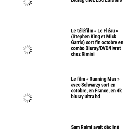
Le téléfilm « Le Fléau »
(Stephen King et Mick
Garris) sort fin octobre en
combo Bluray/DVD/livret
chez Rimini
Le film « Running Man »
avec Schwarzy sort en
octobre, en France, en 4k
bluray ultra hd
Sam Raimi avait décliné