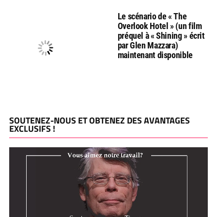
Le scénario de « The
Overlook Hotel » (un film
préquel à « Shining » écrit
par Glen Mazzara)
maintenant disponible
SOUTENEZ-NOUS ET OBTENEZ DES AVANTAGES
EXCLUSIFS !