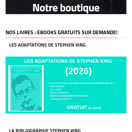
NOS LIVRES : EBOOKS GRATUITS SUR DEMANDE!
LES ADAPTATIONS DE STEPHEN KING
LA BIBLIOGRAPHIE STEPHEN KING