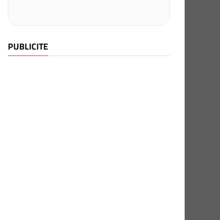
PUBLICITE