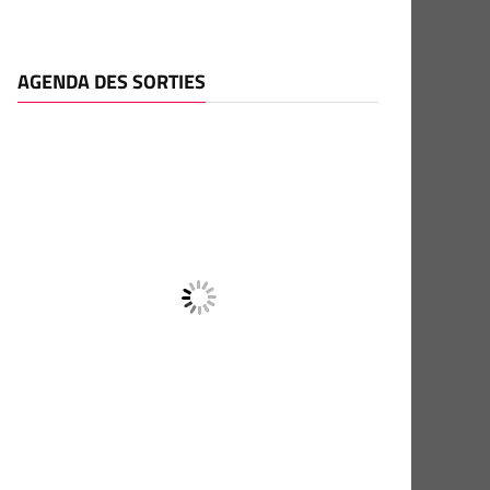
AGENDA DES SORTIES