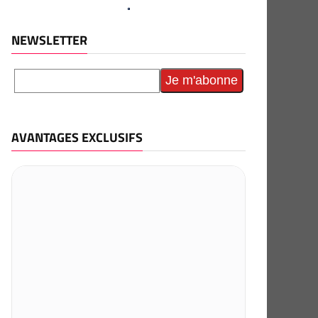
NEWSLETTER
AVANTAGES EXCLUSIFS