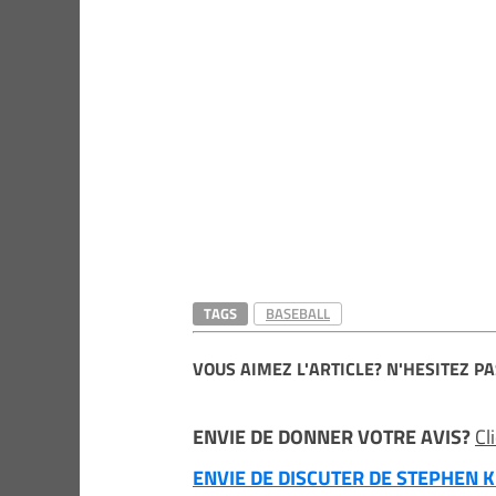
TAGS
BASEBALL
VOUS AIMEZ L'ARTICLE? N'HESITEZ PA
ENVIE DE DONNER VOTRE AVIS?
Cl
ENVIE DE DISCUTER DE STEPHEN KI