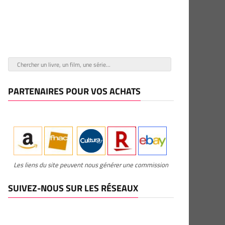
PARTENAIRES POUR VOS ACHATS
Les liens du site peuvent nous générer une commission
SUIVEZ-NOUS SUR LES RÉSEAUX