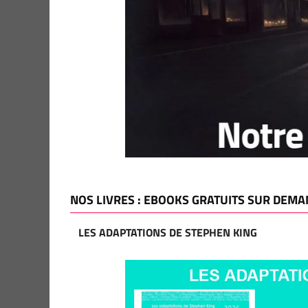
NOS LIVRES : EBOOKS GRATUITS SUR DEMA
LES ADAPTATIONS DE STEPHEN KING