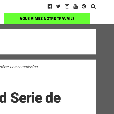
VOUS AIMEZ NOTRE TRAVAIL?
générer une commission.
d Serie de