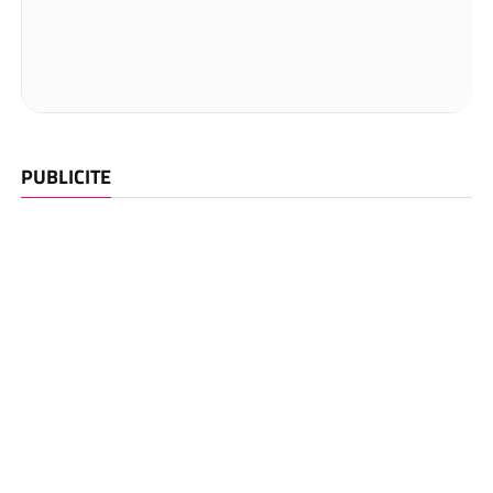
PUBLICITE