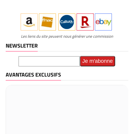
Les liens du site peuvent nous générer une commission
NEWSLETTER
AVANTAGES EXCLUSIFS