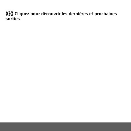
⟫⟫⟫ Cliquez pour découvrir les dernières et prochaines
sorties