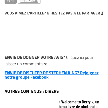
TAGS
STEVE'S RAG
VOUS AIMEZ L'ARTICLE? N'HESITEZ PAS A LE PARTAGER ;)
ENVIE DE DONNER VOTRE AVIS?
Cliquez ici
pour
laisser un commentaire
ENVIE DE DISCUTER DE STEPHEN KING? Rejoignez
notre groupe Facebook !
AUTRES CONTENUS : DIVERS
« Welcome to Derry », un
beau livre de photos de