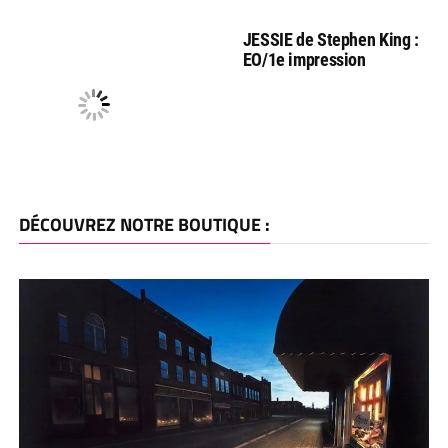
JESSIE de Stephen King :
EO/1e impression
DÉCOUVREZ NOTRE BOUTIQUE :