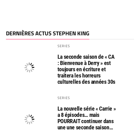
DERNIÈRES ACTUS STEPHEN KING
SERIES
La seconde saison de « CA
: Bienvenue à Derry » est
toujours en écriture et
traitera les horreurs
culturelles des années 30s
SERIES
La nouvelle série « Carrie »
a 8 épisodes… mais
POURRAIT continuer dans
une une seconde saison…