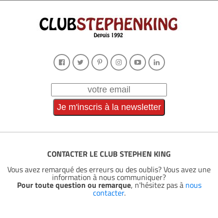
CONTACTER LE CLUB STEPHEN KING
Vous avez remarqué des erreurs ou des oublis? Vous avez une
information à nous communiquer?
Pour toute question ou remarque
, n'hésitez pas à
nous
contacter
.