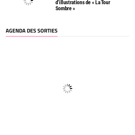
d’illustrations de « La Tour
Sombre »
AGENDA DES SORTIES