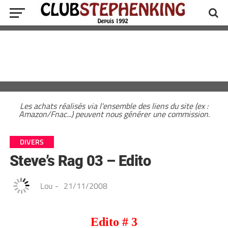
Les achats réalisés via l'ensemble des liens du site (ex :
Amazon/Fnac...) peuvent nous générer une commission.
DIVERS
Steve’s Rag 03 – Edito
Lou
-
21/11/2008
Edito # 3