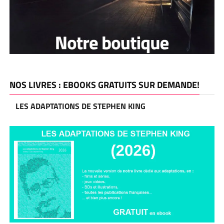
NOS LIVRES : EBOOKS GRATUITS SUR DEMANDE!
LES ADAPTATIONS DE STEPHEN KING