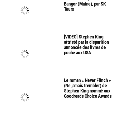
Bangor (Maine), par SK
Tours
[VIDEO] Stephen King
attristé par la disparition
annoncée des livres de
poche aux USA
Le roman « Never Flinch »
(Ne jamais trembler) de
Stephen King nommé aux
Goodreads Choice Awards