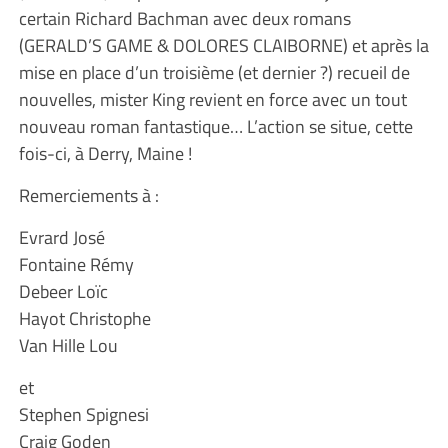
certain Richard Bachman avec deux romans
(GERALD’S GAME & DOLORES CLAIBORNE) et après la
mise en place d’un troisième (et dernier ?) recueil de
nouvelles, mister King revient en force avec un tout
nouveau roman fantastique… L’action se situe, cette
fois-ci, à Derry, Maine !
Remerciements à :
Evrard José
Fontaine Rémy
Debeer Loïc
Hayot Christophe
Van Hille Lou
et
Stephen Spignesi
Craig Goden