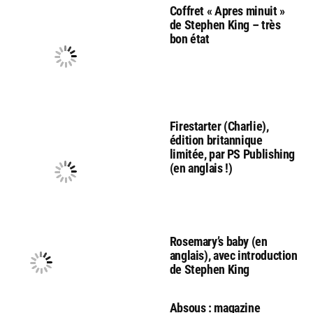
Coffret « Apres minuit »
de Stephen King – très
bon état
Firestarter (Charlie),
édition britannique
limitée, par PS Publishing
(en anglais !)
Rosemary’s baby (en
anglais), avec introduction
de Stephen King
Absous : magazine