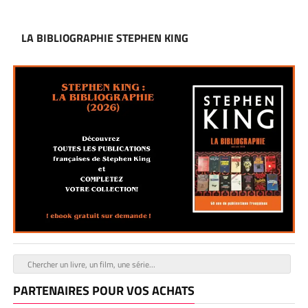
LA BIBLIOGRAPHIE STEPHEN KING
PARTENAIRES POUR VOS ACHATS