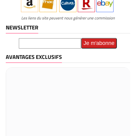
Les liens du site peuvent nous générer une commission
NEWSLETTER
AVANTAGES EXCLUSIFS