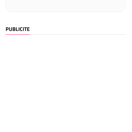
PUBLICITE