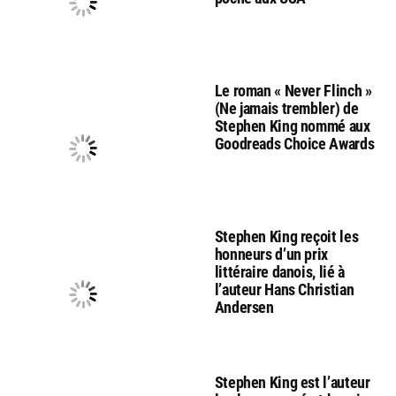
Le roman « Never Flinch »
(Ne jamais trembler) de
Stephen King nommé aux
Goodreads Choice Awards
Stephen King reçoit les
honneurs d’un prix
littéraire danois, lié à
l’auteur Hans Christian
Andersen
Stephen King est l’auteur