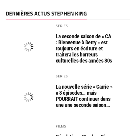
DERNIÈRES ACTUS STEPHEN KING
SERIES
La seconde saison de « CA
: Bienvenue à Derry » est
toujours en écriture et
traitera les horreurs
culturelles des années 30s
SERIES
La nouvelle série « Carrie »
a 8 épisodes… mais
POURRAIT continuer dans
une une seconde saison…
FILMS