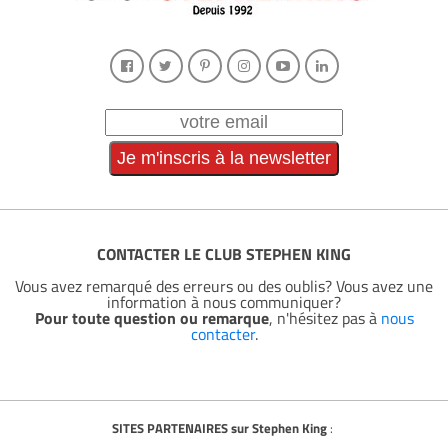
CONTACTER LE CLUB STEPHEN KING
Vous avez remarqué des erreurs ou des oublis? Vous avez une
information à nous communiquer?
Pour toute question ou remarque
, n'hésitez pas à
nous
contacter
.
SITES PARTENAIRES sur Stephen King
: