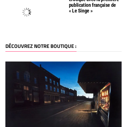
publication française de
« Le Singe »
DÉCOUVREZ NOTRE BOUTIQUE :