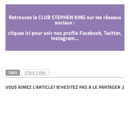
Retrouvez le CLUB STEPHEN KING sur les réseaux
sociaux :
cliquez ici pour voir nos profils Facebook, Twitter,
Instagram...
TAGS
STEVE'S RAG
VOUS AIMEZ L'ARTICLE? N'HESITEZ PAS A LE PARTAGER ;)