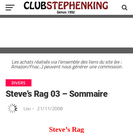
Les achats réalisés via l'ensemble des liens du site (ex :
Amazon/Fnac...) peuvent nous générer une commission.
DIVERS
Steve’s Rag 03 – Sommaire
Lou
-
21/11/2008
Steve’s Rag