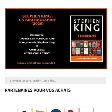
PARTENAIRES POUR VOS ACHATS