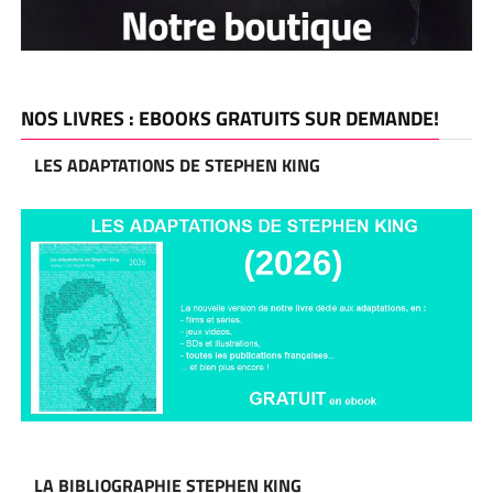
NOS LIVRES : EBOOKS GRATUITS SUR DEMANDE!
LES ADAPTATIONS DE STEPHEN KING
LA BIBLIOGRAPHIE STEPHEN KING