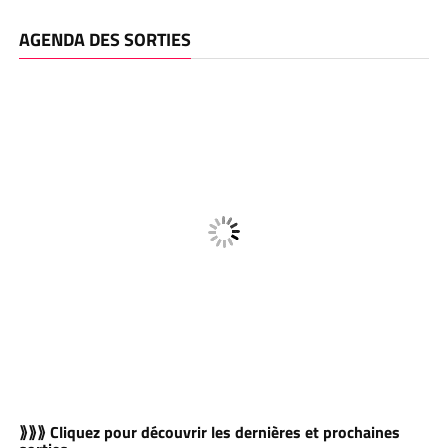
AGENDA DES SORTIES
⟫⟫⟫ Cliquez pour découvrir les dernières et prochaines