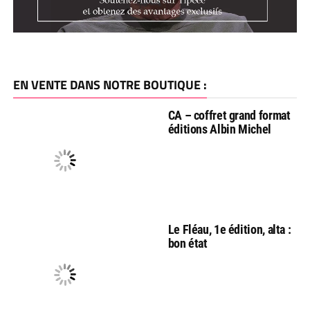
EN VENTE DANS NOTRE BOUTIQUE :
CA – coffret grand format
éditions Albin Michel
Le Fléau, 1e édition, alta :
bon état