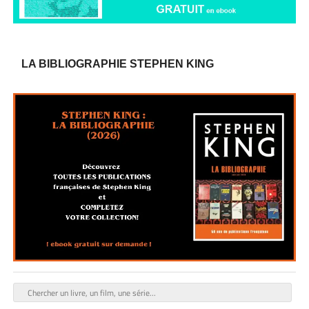
LA BIBLIOGRAPHIE STEPHEN KING