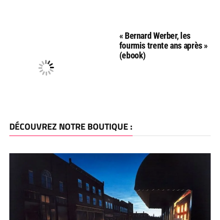
« Bernard Werber, les
fourmis trente ans après »
(ebook)
DÉCOUVREZ NOTRE BOUTIQUE :