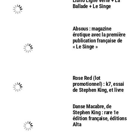
Librio Ligne Verte + La
Ballade + Le Singe
Absous : magazine
érotique avec la première
publication française de
« Le Singe »
Rose Red (lot
promotionnel) : k7, essai
de Stephen King, et livre
Danse Macabre, de
Stephen King : rare 1e
édition française, éditions
Alta