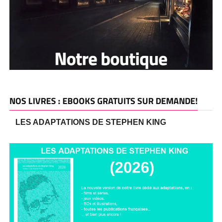
NOS LIVRES : EBOOKS GRATUITS SUR DEMANDE!
LES ADAPTATIONS DE STEPHEN KING