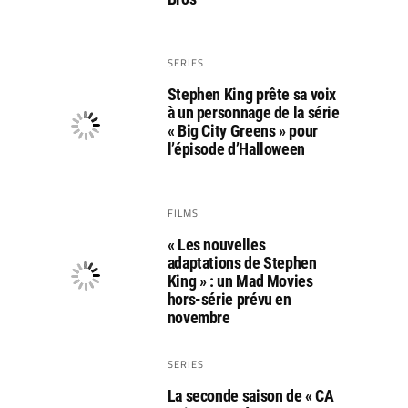
SERIES
Stephen King prête sa voix
à un personnage de la série
« Big City Greens » pour
l’épisode d’Halloween
FILMS
« Les nouvelles
adaptations de Stephen
King » : un Mad Movies
hors-série prévu en
novembre
SERIES
La seconde saison de « CA