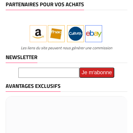
PARTENAIRES POUR VOS ACHATS
Les liens du site peuvent nous générer une commission
NEWSLETTER
AVANTAGES EXCLUSIFS