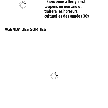
: Bienvenue à Derry » est
toujours en écriture et
traitera les horreurs
culturelles des années 30s
AGENDA DES SORTIES