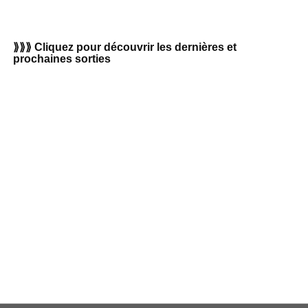
⟫⟫⟫ Cliquez pour découvrir les dernières et
prochaines sorties