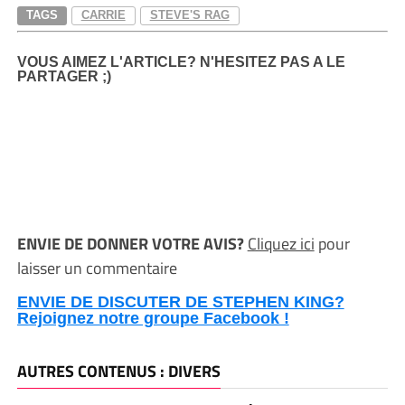
TAGS
CARRIE
STEVE'S RAG
VOUS AIMEZ L'ARTICLE? N'HESITEZ PAS A LE
PARTAGER ;)
ENVIE DE DONNER VOTRE AVIS?
Cliquez ici
pour
laisser un commentaire
ENVIE DE DISCUTER DE STEPHEN KING?
Rejoignez notre groupe Facebook !
AUTRES CONTENUS : DIVERS