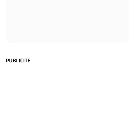
PUBLICITE