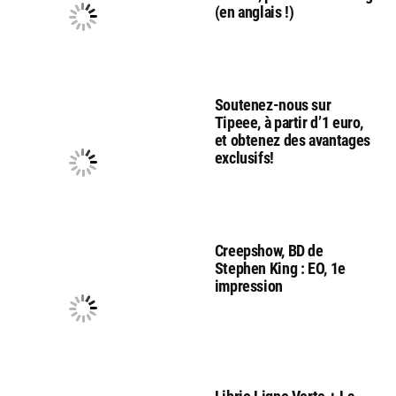
(en anglais !)
Soutenez-nous sur
Tipeee, à partir d’1 euro,
et obtenez des avantages
exclusifs!
Creepshow, BD de
Stephen King : EO, 1e
impression