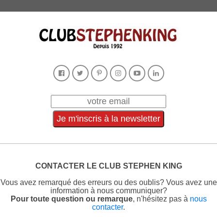
CONTACTER LE CLUB STEPHEN KING
Vous avez remarqué des erreurs ou des oublis? Vous avez une
information à nous communiquer?
Pour toute question ou remarque
, n'hésitez pas à
nous
contacter
.