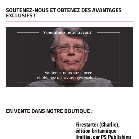
SOUTENEZ-NOUS ET OBTENEZ DES AVANTAGES
EXCLUSIFS !
EN VENTE DANS NOTRE BOUTIQUE :
Firestarter (Charlie),
édition britannique
limitée, par PS Publishing