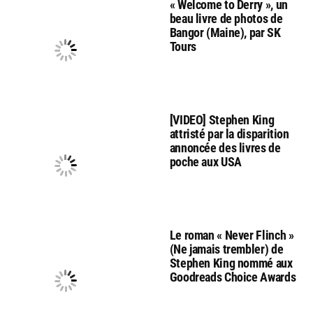
« Welcome to Derry », un
beau livre de photos de
Bangor (Maine), par SK
Tours
[VIDEO] Stephen King
attristé par la disparition
annoncée des livres de
poche aux USA
Le roman « Never Flinch »
(Ne jamais trembler) de
Stephen King nommé aux
Goodreads Choice Awards