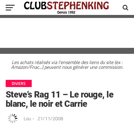
Les achats réalisés via l'ensemble des liens du site (ex :
Amazon/Fnac...) peuvent nous générer une commission.
DIVERS
Steve’s Rag 11 – Le rouge, le
blanc, le noir et Carrie
Lou
-
21/11/2008