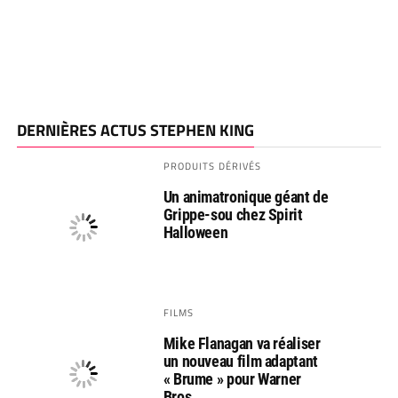
DERNIÈRES ACTUS STEPHEN KING
PRODUITS DÉRIVÉS
Un animatronique géant de
Grippe-sou chez Spirit
Halloween
FILMS
Mike Flanagan va réaliser
un nouveau film adaptant
« Brume » pour Warner
Bros