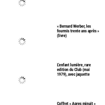
« Bernard Werber, les
fourmis trente ans après »
(livre)
L’enfant lumière, rare
edition du Club (mai
1979), avec jaquette
Coffret « Apres minuit »