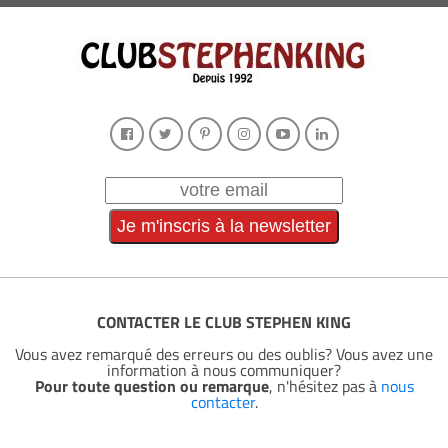
CONTACTER LE CLUB STEPHEN KING
Vous avez remarqué des erreurs ou des oublis? Vous avez une
information à nous communiquer?
Pour toute question ou remarque
, n'hésitez pas à
nous
contacter
.