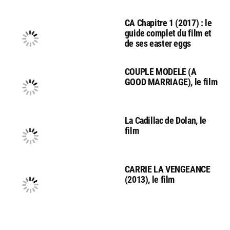
CA Chapitre 1 (2017) : le
guide complet du film et
de ses easter eggs
COUPLE MODELE (A
GOOD MARRIAGE), le film
La Cadillac de Dolan, le
film
CARRIE LA VENGEANCE
(2013), le film