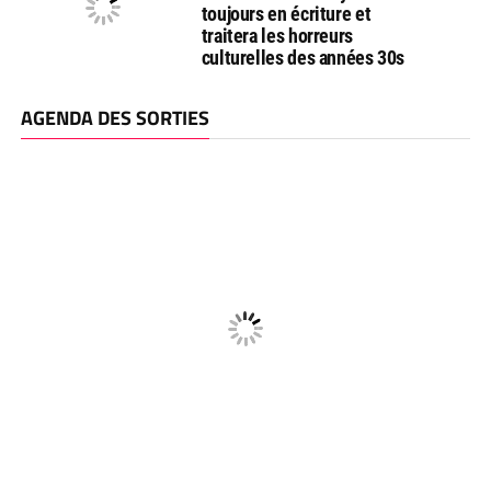
toujours en écriture et
traitera les horreurs
culturelles des années 30s
AGENDA DES SORTIES