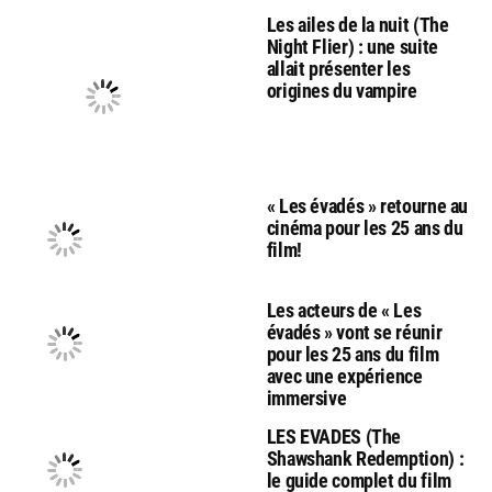
Les ailes de la nuit (The
Night Flier) : une suite
allait présenter les
origines du vampire
« Les évadés » retourne au
cinéma pour les 25 ans du
film!
Les acteurs de « Les
évadés » vont se réunir
pour les 25 ans du film
avec une expérience
immersive
LES EVADES (The
Shawshank Redemption) :
le guide complet du film