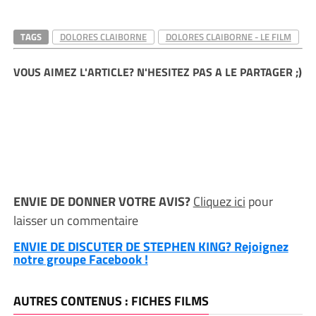
TAGS
DOLORES CLAIBORNE
DOLORES CLAIBORNE - LE FILM
VOUS AIMEZ L'ARTICLE? N'HESITEZ PAS A LE PARTAGER ;)
ENVIE DE DONNER VOTRE AVIS?
Cliquez ici
pour
laisser un commentaire
ENVIE DE DISCUTER DE STEPHEN KING? Rejoignez
notre groupe Facebook !
AUTRES CONTENUS : FICHES FILMS