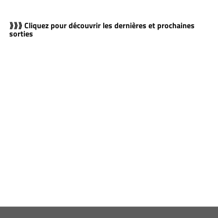
⟫⟫⟫ Cliquez pour découvrir les dernières et prochaines
sorties