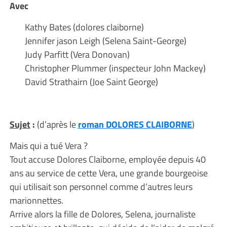
Avec
Kathy Bates (dolores claiborne)
Jennifer jason Leigh (Selena Saint-George)
Judy Parfitt (Vera Donovan)
Christopher Plummer (inspecteur John Mackey)
David Strathairn (Joe Saint George)
Sujet
:
(d’après le
roman DOLORES CLAIBORNE
)
Mais qui a tué Vera ?
Tout accuse Dolores Claiborne, employée depuis 40
ans au service de cette Vera, une grande bourgeoise
qui utilisait son personnel comme d’autres leurs
marionnettes.
Arrive alors la fille de Dolores, Selena, journaliste