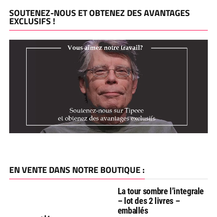
SOUTENEZ-NOUS ET OBTENEZ DES AVANTAGES
EXCLUSIFS !
EN VENTE DANS NOTRE BOUTIQUE :
La tour sombre l’integrale
– lot des 2 livres –
emballés