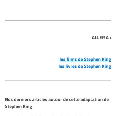
ALLER A :
les films de Stephen King
les livres de Stephen King
Nos derniers articles autour de cette adaptation de
Stephen King