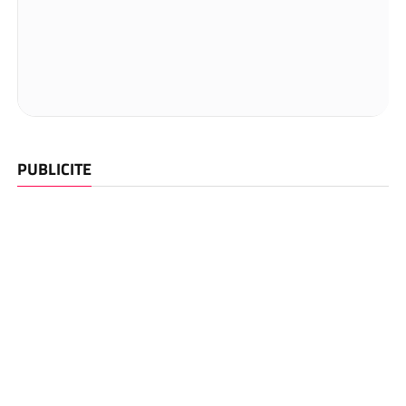
PUBLICITE