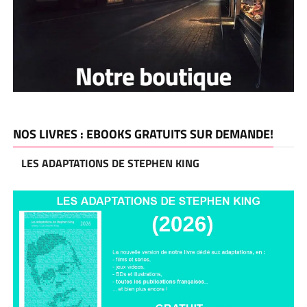
NOS LIVRES : EBOOKS GRATUITS SUR DEMANDE!
LES ADAPTATIONS DE STEPHEN KING