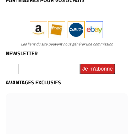
PARTENAIRES POUR VOS ACHATS
Les liens du site peuvent nous générer une commission
NEWSLETTER
AVANTAGES EXCLUSIFS