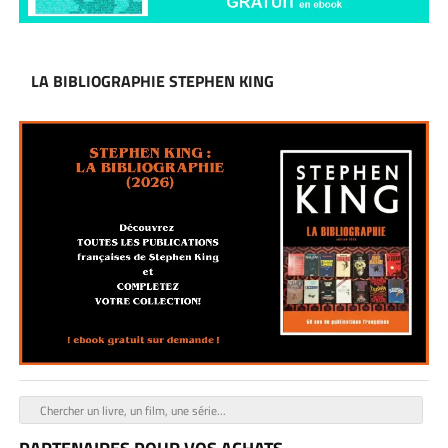
LA BIBLIOGRAPHIE STEPHEN KING