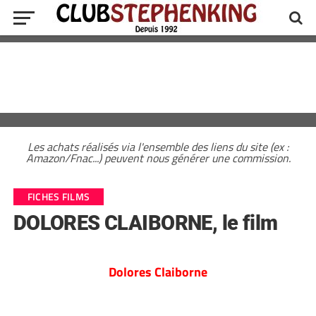
Les achats réalisés via l'ensemble des liens du site (ex :
Amazon/Fnac...) peuvent nous générer une commission.
FICHES FILMS
DOLORES CLAIBORNE, le film
Dolores Claiborne