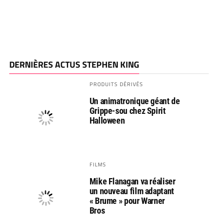
DERNIÈRES ACTUS STEPHEN KING
PRODUITS DÉRIVÉS
Un animatronique géant de
Grippe-sou chez Spirit
Halloween
FILMS
Mike Flanagan va réaliser
un nouveau film adaptant
« Brume » pour Warner
Bros