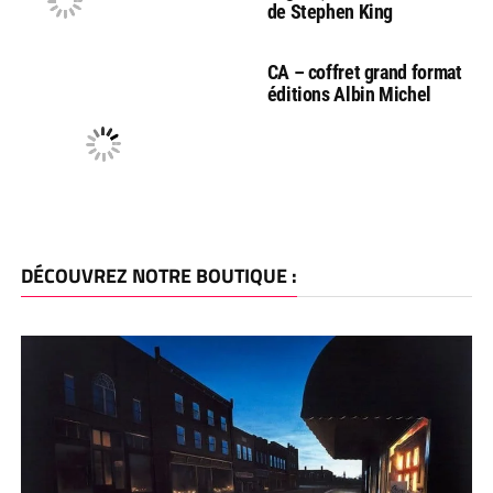
de Stephen King
CA – coffret grand format
éditions Albin Michel
DÉCOUVREZ NOTRE BOUTIQUE :