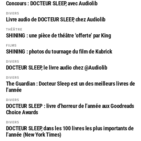
Concours : DOCTEUR SLEEP, avec Audiolib
DIVERS
Livre audio de DOCTEUR SLEEP, chez Audiolib
THÉÂTRE
SHINING : une pièce de théâtre ‘offerte’ par King
FILMS
SHINING : photos du tournage du film de Kubrick
DIVERS
DOCTEUR SLEEP, le livre audio chez @Audiolib
DIVERS
The Guardian : Docteur Sleep est un des meilleurs livres de
l’année
DIVERS
DOCTEUR SLEEP : livre d’horreur de l’année aux Goodreads
Choice Awards
DIVERS
DOCTEUR SLEEP, dans les 100 livres les plus importants de
l’année (New York Times)