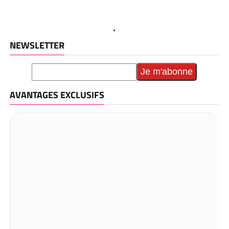
NEWSLETTER
AVANTAGES EXCLUSIFS