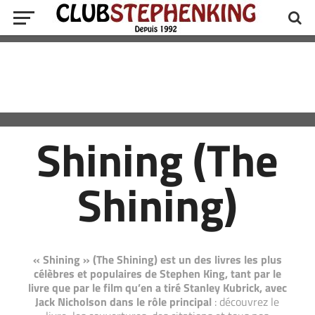
Shining (The
Shining)
« Shining » (The Shining) est un des livres les plus
célèbres et populaires de Stephen King, tant par le
livre que par le film qu’en a tiré Stanley Kubrick, avec
Jack Nicholson dans le rôle principal
: découvrez le