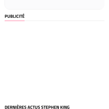
PUBLICITÉ
DERNIÈRES ACTUS STEPHEN KING