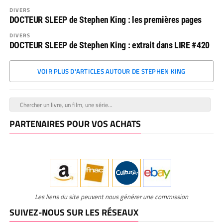
DIVERS
DOCTEUR SLEEP de Stephen King : les premières pages
DIVERS
DOCTEUR SLEEP de Stephen King : extrait dans LIRE #420
VOIR PLUS D'ARTICLES AUTOUR DE STEPHEN KING
PARTENAIRES POUR VOS ACHATS
Les liens du site peuvent nous générer une commission
SUIVEZ-NOUS SUR LES RÉSEAUX