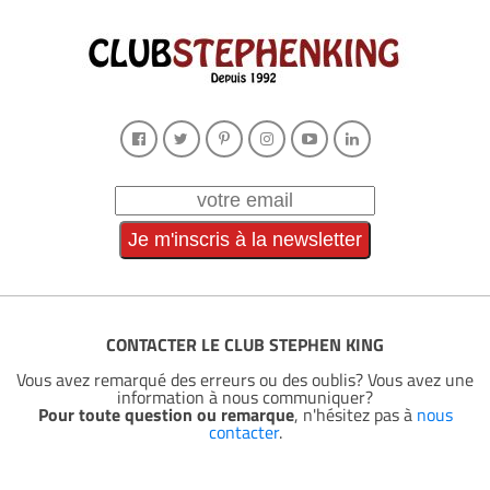
CONTACTER LE CLUB STEPHEN KING
Vous avez remarqué des erreurs ou des oublis? Vous avez une
information à nous communiquer?
Pour toute question ou remarque
, n'hésitez pas à
nous
contacter
.