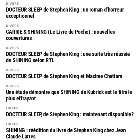
DIVERS
DOCTEUR SLEEP de Stephen King : un roman d’horreur
exceptionnel
DIVERS
CARRIE & SHINING (Le Livre de Poche) : nouvelles
couvertures
DIVERS
DOCTEUR SLEEP de Stephen King : une suite très réussie
de SHINING selon RTL
DIVERS
DOCTEUR SLEEP de Stephen King et Maxime Chattam
DIVERS
Une étude démontre que SHINING de Kubrick est le film le
plus effrayant
LIVRES
DOCTEUR SLEEP, de Stephen King : maintenant disponible?
LIVRES
SHINING : réédition du livre de Stephen King chez Jean
Claude Lattes