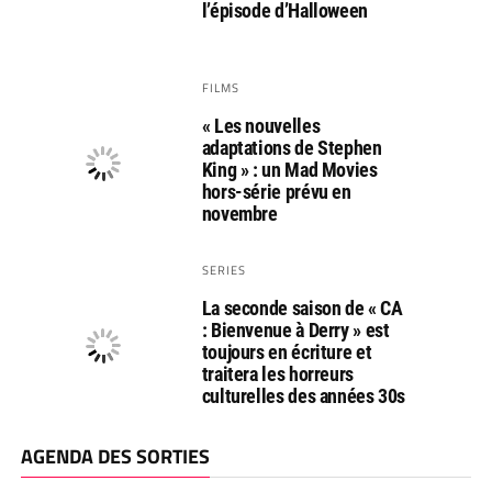
l’épisode d’Halloween
FILMS
« Les nouvelles
adaptations de Stephen
King » : un Mad Movies
hors-série prévu en
novembre
SERIES
La seconde saison de « CA
: Bienvenue à Derry » est
toujours en écriture et
traitera les horreurs
culturelles des années 30s
AGENDA DES SORTIES