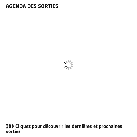
AGENDA DES SORTIES
⟫⟫⟫ Cliquez pour découvrir les dernières et prochaines
sorties