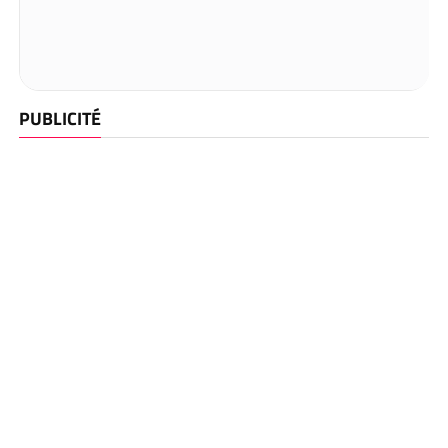
PUBLICITÉ