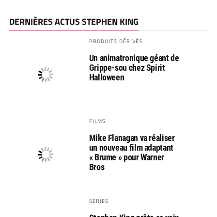
DERNIÈRES ACTUS STEPHEN KING
PRODUITS DÉRIVÉS
Un animatronique géant de
Grippe-sou chez Spirit
Halloween
FILMS
Mike Flanagan va réaliser
un nouveau film adaptant
« Brume » pour Warner
Bros
SERIES