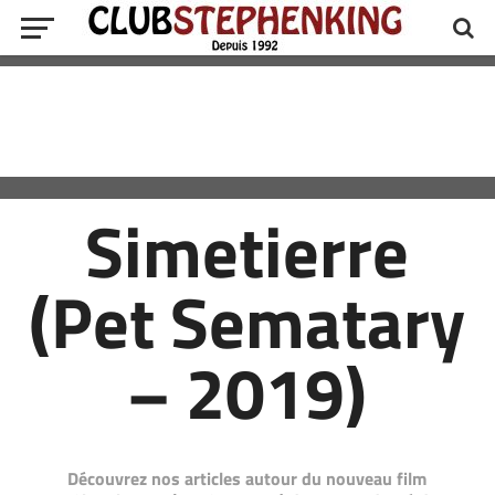
Simetierre
(Pet Sematary
– 2019)
Découvrez nos articles autour du nouveau film