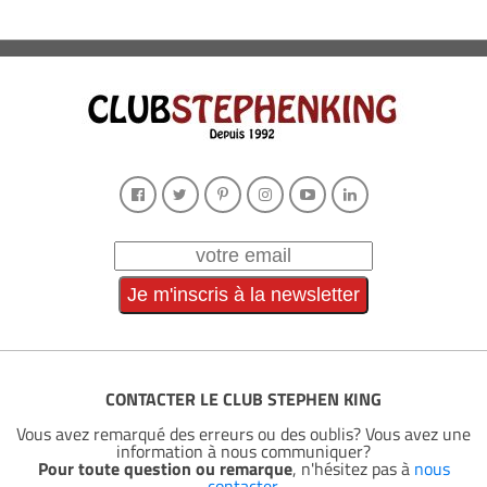
CONTACTER LE CLUB STEPHEN KING
Vous avez remarqué des erreurs ou des oublis? Vous avez une
information à nous communiquer?
Pour toute question ou remarque
, n'hésitez pas à
nous
contacter
.