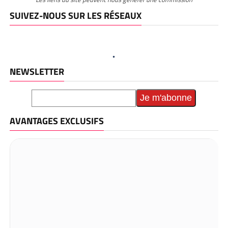
SUIVEZ-NOUS SUR LES RÉSEAUX
NEWSLETTER
AVANTAGES EXCLUSIFS