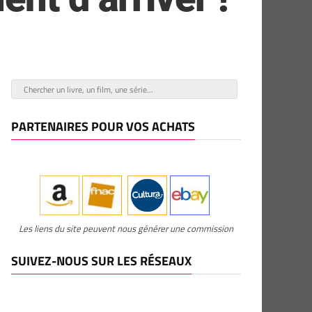
PARTENAIRES POUR VOS ACHATS
Les liens du site peuvent nous générer une commission
SUIVEZ-NOUS SUR LES RÉSEAUX