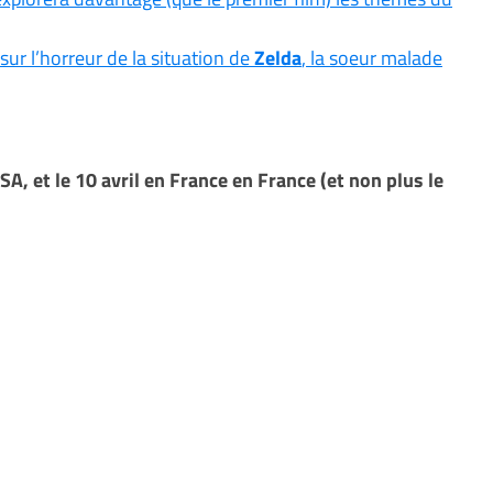
sur l’horreur de la situation de
Zelda
, la soeur malade
USA, et le 10 avril en France en France (et non plus le