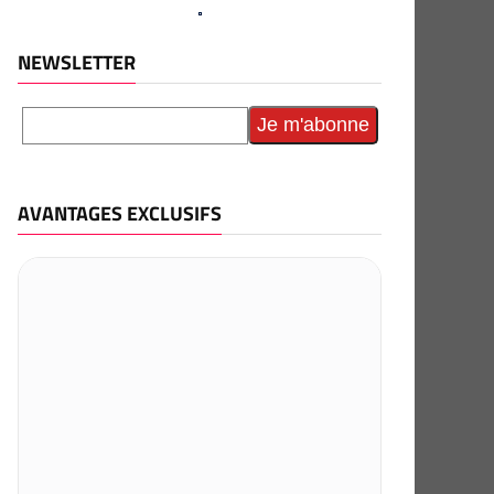
NEWSLETTER
AVANTAGES EXCLUSIFS