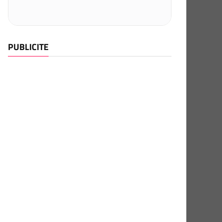
PUBLICITE