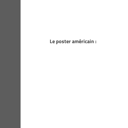
Le poster américain :