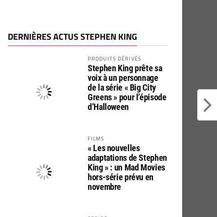
DERNIÈRES ACTUS STEPHEN KING
PRODUITS DÉRIVÉS
Stephen King prête sa
voix à un personnage
de la série « Big City
Greens » pour l’épisode
d’Halloween
FILMS
« Les nouvelles
adaptations de Stephen
King » : un Mad Movies
hors-série prévu en
novembre