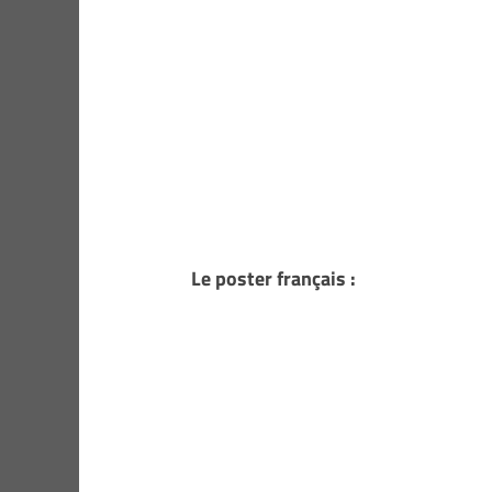
Le poster français :