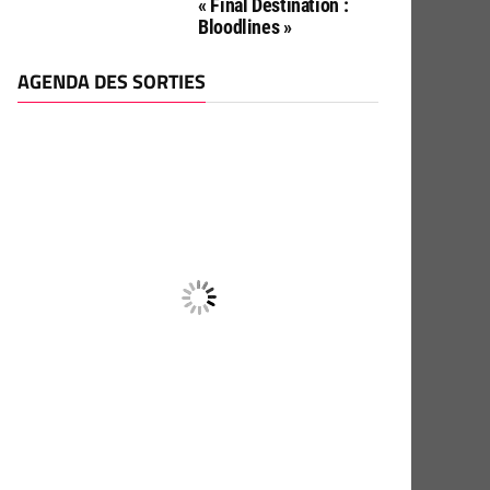
« Final Destination :
Bloodlines »
AGENDA DES SORTIES