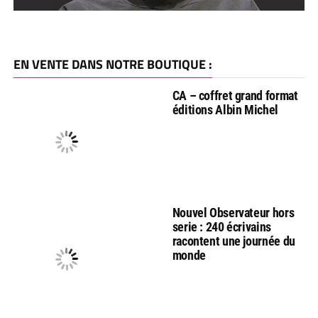
EN VENTE DANS NOTRE BOUTIQUE :
CA – coffret grand format
éditions Albin Michel
Nouvel Observateur hors
serie : 240 écrivains
racontent une journée du
monde