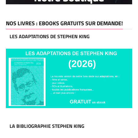
NOS LIVRES : EBOOKS GRATUITS SUR DEMANDE!
LES ADAPTATIONS DE STEPHEN KING
LA BIBLIOGRAPHIE STEPHEN KING