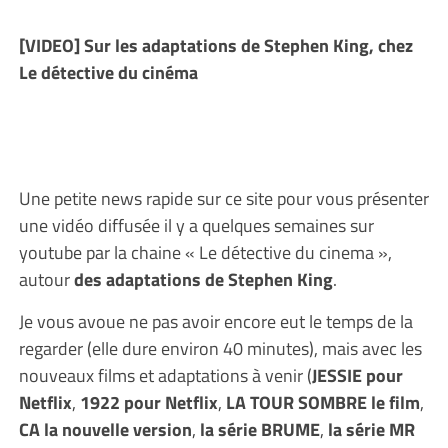
[VIDEO] Sur les adaptations de Stephen King, chez
Le détective du cinéma
Une petite news rapide sur ce site pour vous présenter
une vidéo diffusée il y a quelques semaines sur
youtube par la chaine « Le détective du cinema »,
autour
des adaptations de Stephen King
.
Je vous avoue ne pas avoir encore eut le temps de la
regarder (elle dure environ 40 minutes), mais avec les
nouveaux films et adaptations à venir (
JESSIE pour
Netflix
,
1922 pour Netflix
,
LA TOUR SOMBRE le film
,
CA la nouvelle version
,
la série BRUME
,
la série MR