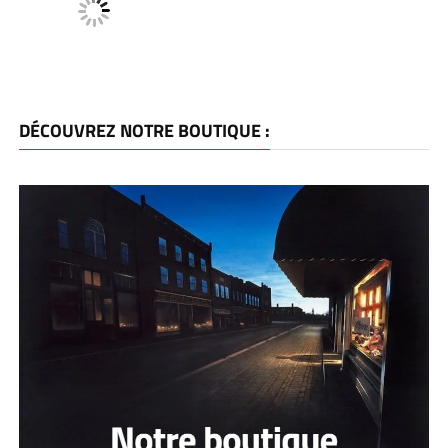
DÉCOUVREZ NOTRE BOUTIQUE :