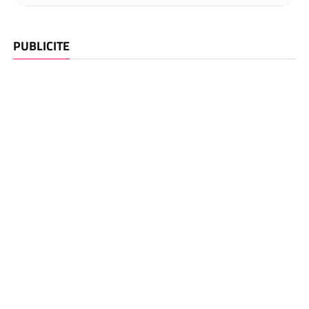
PUBLICITE