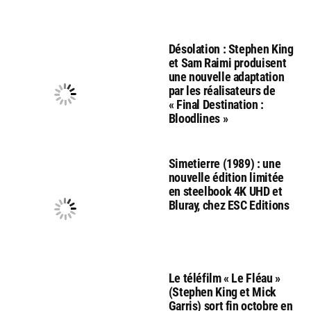
Désolation : Stephen King
et Sam Raimi produisent
une nouvelle adaptation
par les réalisateurs de
« Final Destination :
Bloodlines »
Simetierre (1989) : une
nouvelle édition limitée
en steelbook 4K UHD et
Bluray, chez ESC Editions
Le téléfilm « Le Fléau »
(Stephen King et Mick
Garris) sort fin octobre en