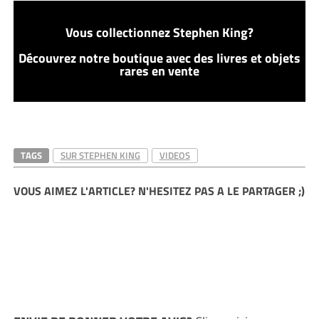
Vous collectionnez Stephen King?
Découvrez notre boutique avec des livres et objets
rares en vente
TAGS
SUR STEPHEN KING
VIDEOS
VOUS AIMEZ L'ARTICLE? N'HESITEZ PAS A LE PARTAGER ;)