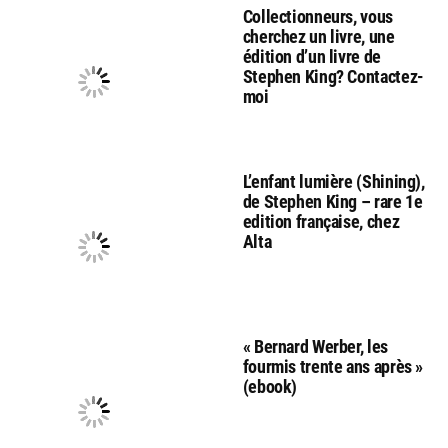
Collectionneurs, vous
cherchez un livre, une
édition d’un livre de
Stephen King? Contactez-
moi
L’enfant lumière (Shining),
de Stephen King – rare 1e
edition française, chez
Alta
« Bernard Werber, les
fourmis trente ans après »
(ebook)