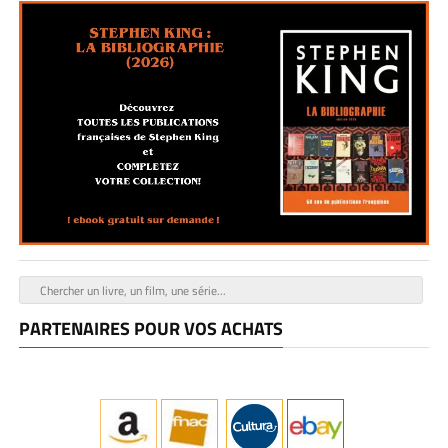
PARTENAIRES POUR VOS ACHATS