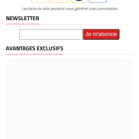
Les liens du site peuvent nous générer une commission
NEWSLETTER
AVANTAGES EXCLUSIFS