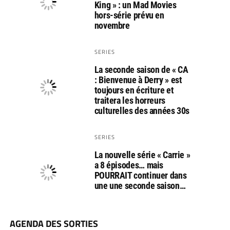
King » : un Mad Movies
hors-série prévu en
novembre
SERIES
La seconde saison de « CA
: Bienvenue à Derry » est
toujours en écriture et
traitera les horreurs
culturelles des années 30s
SERIES
La nouvelle série « Carrie »
a 8 épisodes… mais
POURRAIT continuer dans
une une seconde saison…
AGENDA DES SORTIES