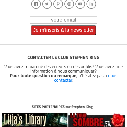
CONTACTER LE CLUB STEPHEN KING
Vous avez remarqué des erreurs ou des oublis? Vous avez une
information à nous communiquer?
Pour toute question ou remarque
, n'hésitez pas à
nous
contacter
.
SITES PARTENAIRES sur Stephen King
: