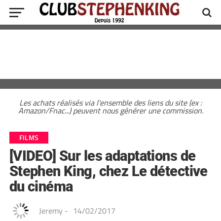
Les achats réalisés via l'ensemble des liens du site (ex :
Amazon/Fnac...) peuvent nous générer une commission.
FILMS
[VIDEO] Sur les adaptations de
Stephen King, chez Le détective
du cinéma
Jeremy
-
14/02/2017