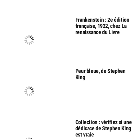
Frankenstein : 2e édition
française, 1922, chez La
renaissance du Livre
Peur bleue, de Stephen
King
Collection : vérifiez si une
dédicace de Stephen King
est vraie