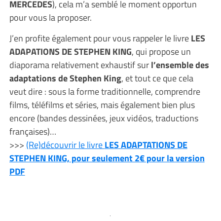
MERCEDES
), cela m’a semblé le moment opportun
pour vous la proposer.
J’en profite également pour vous rappeler le livre
LES
ADAPATIONS DE STEPHEN KING
, qui propose un
diaporama relativement exhaustif sur
l’ensemble des
adaptations de Stephen King
, et tout ce que cela
veut dire : sous la forme traditionnelle, comprendre
films, téléfilms et séries, mais également bien plus
encore (bandes dessinées, jeux vidéos, traductions
françaises)…
>>>
(Re)découvrir le livre
LES ADAPTATIONS DE
STEPHEN KING, pour seulement 2€ pour la version
PDF