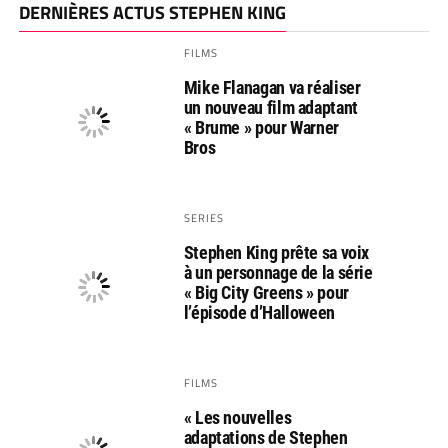
DERNIÈRES ACTUS STEPHEN KING
FILMS
Mike Flanagan va réaliser
un nouveau film adaptant
« Brume » pour Warner
Bros
SERIES
Stephen King prête sa voix
à un personnage de la série
« Big City Greens » pour
l’épisode d’Halloween
FILMS
« Les nouvelles
adaptations de Stephen