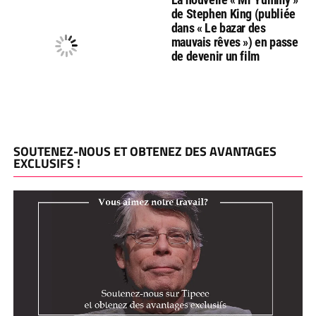
de Stephen King (publiée
dans « Le bazar des
mauvais rêves ») en passe
de devenir un film
SOUTENEZ-NOUS ET OBTENEZ DES AVANTAGES
EXCLUSIFS !