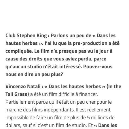
Club Stephen King : Parlons un peu de « Dans les
hautes herbes ». J’ai lu que la pre-production a été
compliquée. Le film n’a presque pas vu le jour à
cause des droits que vous aviez perdu, parce
qu’aucun studio n’était intéressé. Pouvez-vous
nous en dire un peu plus?
Vincenzo Natali : « Dans les hautes herbes » (In the
Tall Grass)
a été un film difficile à financer.
Partiellement parce qu’il était un peu cher pour le
marché des films indépendants. Il est réellement
impossible de faire un film de plus de 5 millions de
dollars, sauf si c’est un film de studio. Et
« Dans les