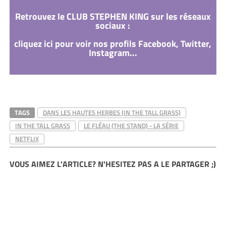
Retrouvez le CLUB STEPHEN KING sur les réseaux
sociaux :
cliquez ici pour voir nos profils Facebook, Twitter,
Instagram...
TAGS
DANS LES HAUTES HERBES (IN THE TALL GRASS)
IN THE TALL GRASS
LE FLÉAU (THE STAND) - LA SÉRIE
NETFLIX
VOUS AIMEZ L'ARTICLE? N'HESITEZ PAS A LE PARTAGER ;)