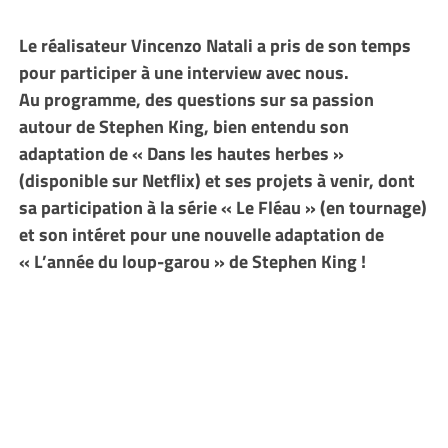
Le réalisateur Vincenzo Natali a pris de son temps
pour participer à une interview avec nous.
Au programme, des questions sur sa passion
autour de Stephen King, bien entendu son
adaptation de « Dans les hautes herbes »
(disponible sur Netflix) et ses projets à venir, dont
sa participation à la série « Le Fléau » (en tournage)
et son intéret pour une nouvelle adaptation de
« L’année du loup-garou » de Stephen King !