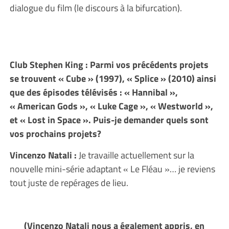
dialogue du film (le discours à la bifurcation).
Club Stephen King : Parmi vos précédents projets
se trouvent « Cube » (1997), « Splice » (2010) ainsi
que des épisodes télévisés : « Hannibal »,
« American Gods », « Luke Cage », « Westworld »,
et « Lost in Space ». Puis-je demander quels sont
vos prochains projets?
Vincenzo Natali :
Je travaille actuellement sur la
nouvelle mini-série adaptant « Le Fléau »… je reviens
tout juste de repérages de lieu.
(Vincenzo Natali nous a également appris, en