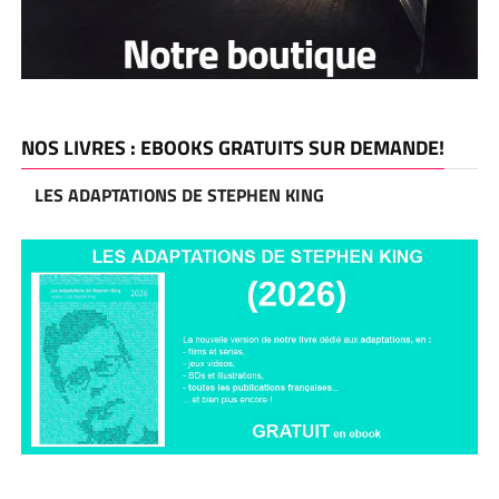
NOS LIVRES : EBOOKS GRATUITS SUR DEMANDE!
LES ADAPTATIONS DE STEPHEN KING