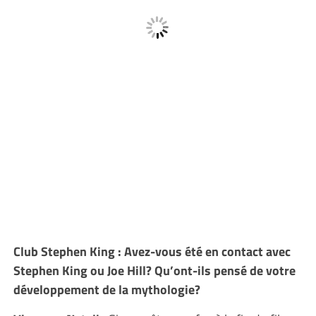
Club Stephen King : Avez-vous été en contact avec
Stephen King ou Joe Hill? Qu’ont-ils pensé de votre
développement de la mythologie?