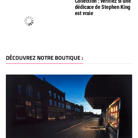
Collection : vérifiez si une
dédicace de Stephen King
est vraie
DÉCOUVREZ NOTRE BOUTIQUE :