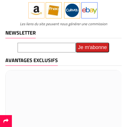
Les liens du site peuvent nous générer une commission
NEWSLETTER
AVANTAGES EXCLUSIFS