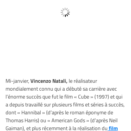
Mi-janvier,
Vincenzo Natali,
le réalisateur
mondialement connu qui a débuté sa carrière avec
l’énorme succès que fut le film « Cube » (1997) et qui
a depuis travaillé sur plusieurs films et séries à succès,
dont « Hannibal » (d’après le roman éponyme de
Thomas Harris) ou « American Gods » (d’après Neil
Gaiman), et plus récemment à la réalisation du
film