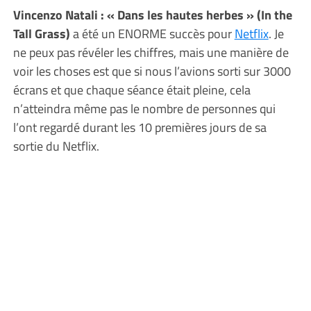
Vincenzo Natali :
« Dans les hautes herbes » (In the
Tall Grass)
a été un ENORME succès pour
Netflix
. Je
ne peux pas révéler les chiffres, mais une manière de
voir les choses est que si nous l’avions sorti sur 3000
écrans et que chaque séance était pleine, cela
n’atteindra même pas le nombre de personnes qui
l’ont regardé durant les 10 premières jours de sa
sortie du Netflix.