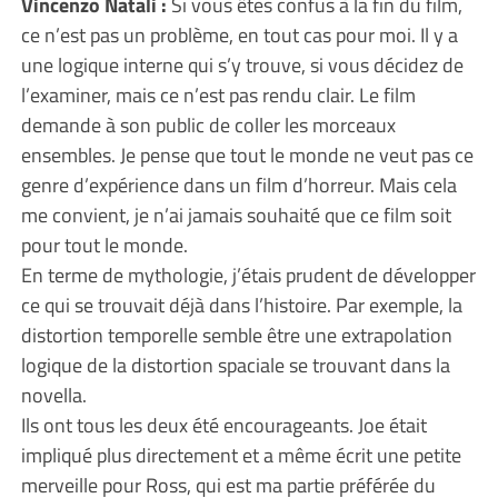
Vincenzo Natali :
Si vous êtes confus à la fin du film,
ce n’est pas un problème, en tout cas pour moi. Il y a
une logique interne qui s’y trouve, si vous décidez de
l’examiner, mais ce n’est pas rendu clair. Le film
demande à son public de coller les morceaux
ensembles. Je pense que tout le monde ne veut pas ce
genre d’expérience dans un film d’horreur. Mais cela
me convient, je n’ai jamais souhaité que ce film soit
pour tout le monde.
En terme de mythologie, j’étais prudent de développer
ce qui se trouvait déjà dans l’histoire. Par exemple, la
distortion temporelle semble être une extrapolation
logique de la distortion spaciale se trouvant dans la
novella.
Ils ont tous les deux été encourageants. Joe était
impliqué plus directement et a même écrit une petite
merveille pour Ross, qui est ma partie préférée du