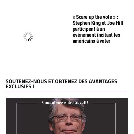
« Scare up the vote » :
Stephen King et Joe Hill
participent à un
événement incitant les
américains à voter
SOUTENEZ-NOUS ET OBTENEZ DES AVANTAGES
EXCLUSIFS !