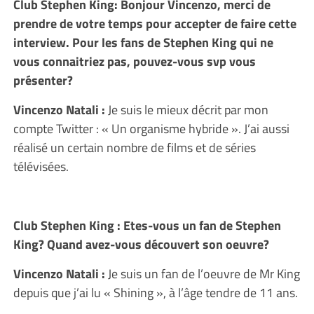
Club Stephen King: Bonjour Vincenzo, merci de
prendre de votre temps pour accepter de faire cette
interview. Pour les fans de Stephen King qui ne
vous connaitriez pas, pouvez-vous svp vous
présenter?
Vincenzo Natali :
Je suis le mieux décrit par mon
compte Twitter : « Un organisme hybride ». J’ai aussi
réalisé un certain nombre de films et de séries
télévisées.
Club Stephen King : Etes-vous un fan de Stephen
King? Quand avez-vous découvert son oeuvre?
Vincenzo Natali :
Je suis un fan de l’oeuvre de Mr King
depuis que j’ai lu « Shining », à l’âge tendre de 11 ans.