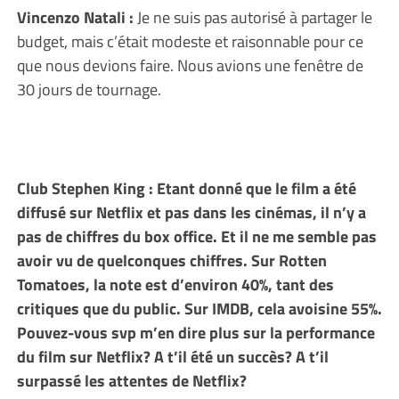
Vincenzo Natali :
Je ne suis pas autorisé à partager le
budget, mais c’était modeste et raisonnable pour ce
que nous devions faire. Nous avions une fenêtre de
30 jours de tournage.
Club Stephen King : Etant donné que le film a été
diffusé sur Netflix et pas dans les cinémas, il n’y a
pas de chiffres du box office. Et il ne me semble pas
avoir vu de quelconques chiffres. Sur Rotten
Tomatoes, la note est d’environ 40%, tant des
critiques que du public. Sur IMDB, cela avoisine 55%.
Pouvez-vous svp m’en dire plus sur la performance
du film sur Netflix? A t’il été un succès? A t’il
surpassé les attentes de Netflix?