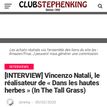
Les achats réalisés via l'ensemble des liens du site (ex :
Amazon/Fnac...) peuvent nous générer une commission.
INTERVIEWS
[INTERVIEW] Vincenzo Natali, le
réalisateur de « Dans les hautes
herbes » (In The Tall Grass)
Jeremy
-
05/02/2020