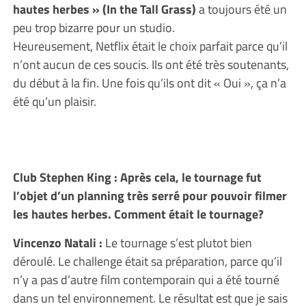
hautes herbes » (In the Tall Grass)
a toujours été un
peu trop bizarre pour un studio.
Heureusement, Netflix était le choix parfait parce qu’il
n’ont aucun de ces soucis. Ils ont été très soutenants,
du début à la fin. Une fois qu’ils ont dit « Oui », ça n’a
été qu’un plaisir.
Club Stephen King : Après cela, le tournage fut
l’objet d’un planning très serré pour pouvoir filmer
les hautes herbes. Comment était le tournage?
Vincenzo Natali :
Le tournage s’est plutot bien
déroulé. Le challenge était sa préparation, parce qu’il
n’y a pas d’autre film contemporain qui a été tourné
dans un tel environnement. Le résultat est que je sais