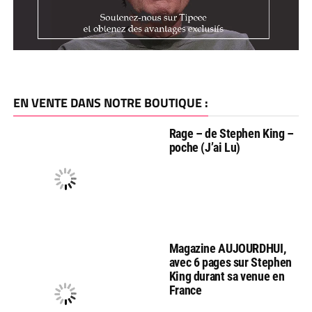
EN VENTE DANS NOTRE BOUTIQUE :
Rage – de Stephen King –
poche (J’ai Lu)
Magazine AUJOURDHUI,
avec 6 pages sur Stephen
King durant sa venue en
France