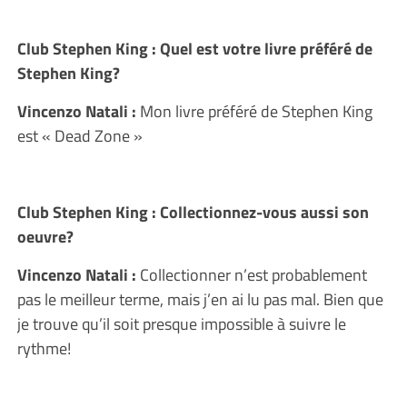
Club Stephen King : Quel est votre livre préféré de
Stephen King?
Vincenzo Natali :
Mon livre préféré de Stephen King
est « Dead Zone »
Club Stephen King : Collectionnez-vous aussi son
oeuvre?
Vincenzo Natali :
Collectionner n’est probablement
pas le meilleur terme, mais j’en ai lu pas mal. Bien que
je trouve qu’il soit presque impossible à suivre le
rythme!