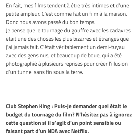
En fait, mes films tendent à être très intimes et d’une
petite ampleur. C’est comme fait un film à la maison.
Donc nous avons passé du bon temps.
Je pense que le tournage du gouffre avec les cadavres
était une des choses les plus bizarres et étranges que
j’ai jamais fait. C’était véritablement un demi-tuyau
avec des gens nus, et beaucoup de boue, qui a été
photographié à plusieurs reprises pour créer l’illusion
d’un tunnel sans fin sous la terre.
Club Stephen King : Puis-je demander quel était le
budget du tournage du film? N’hésitez pas à ignorez
cette question si il s’agit d’un point sensible ou
faisant part d’un NDA avec Netflix.