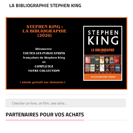
LA BIBLIOGRAPHIE STEPHEN KING
PARTENAIRES POUR VOS ACHATS