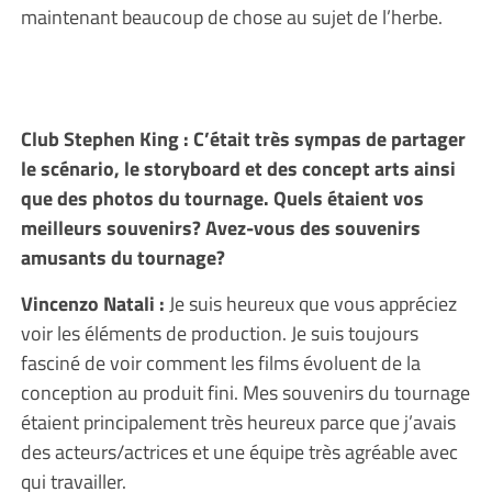
maintenant beaucoup de chose au sujet de l’herbe.
Club Stephen King : C’était très sympas de partager
le scénario, le storyboard et des concept arts ainsi
que des photos du tournage. Quels étaient vos
meilleurs souvenirs? Avez-vous des souvenirs
amusants du tournage?
Vincenzo Natali :
Je suis heureux que vous appréciez
voir les éléments de production. Je suis toujours
fasciné de voir comment les films évoluent de la
conception au produit fini. Mes souvenirs du tournage
étaient principalement très heureux parce que j’avais
des acteurs/actrices et une équipe très agréable avec
qui travailler.