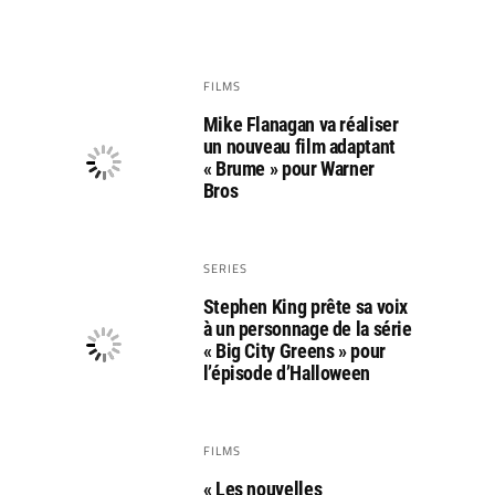
FILMS
Mike Flanagan va réaliser
un nouveau film adaptant
« Brume » pour Warner
Bros
SERIES
Stephen King prête sa voix
à un personnage de la série
« Big City Greens » pour
l’épisode d’Halloween
FILMS
« Les nouvelles