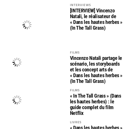
INTERVIEWS
[INTERVIEW] Vincenzo
Natali, le réalisateur de
« Dans les hautes herbes »
(In The Tall Grass)
FILMS
Vincenzo Natali partage le
scénario, les storyboards
et les concept arts de
« Dans les hautes herbes »
(In The Tall Grass)
FILMS
« In The Tall Grass » (Dans
les hautes herbes) : le
guide complet du film
Netflix
LIVRES
« Dans les hautes herbes »