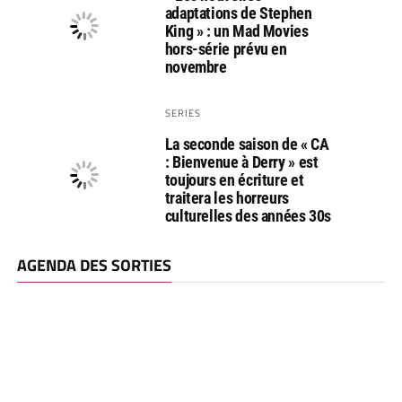
adaptations de Stephen
King » : un Mad Movies
hors-série prévu en
novembre
SERIES
La seconde saison de « CA
: Bienvenue à Derry » est
toujours en écriture et
traitera les horreurs
culturelles des années 30s
AGENDA DES SORTIES