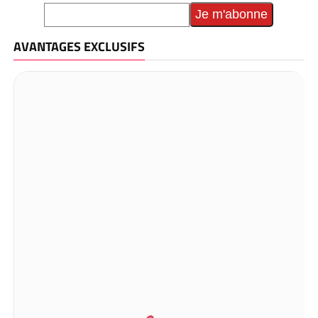
AVANTAGES EXCLUSIFS