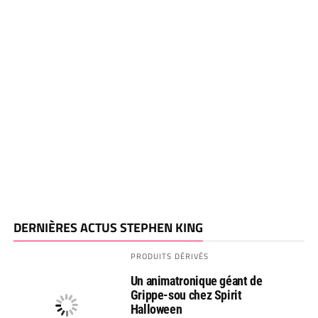
DERNIÈRES ACTUS STEPHEN KING
PRODUITS DÉRIVÉS
Un animatronique géant de
Grippe-sou chez Spirit
Halloween