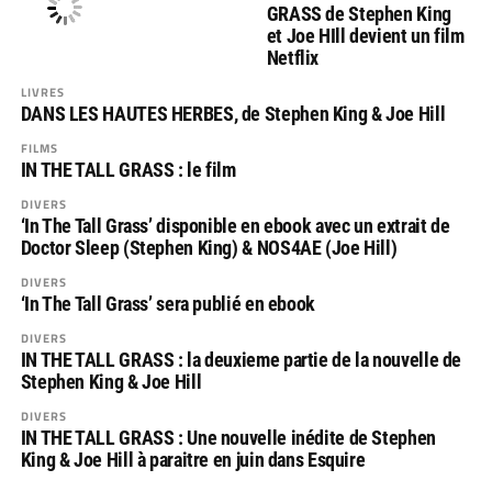
GRASS de Stephen King
et Joe HIll devient un film
Netflix
LIVRES
DANS LES HAUTES HERBES, de Stephen King & Joe Hill
FILMS
IN THE TALL GRASS : le film
DIVERS
‘In The Tall Grass’ disponible en ebook avec un extrait de
Doctor Sleep (Stephen King) & NOS4AE (Joe Hill)
DIVERS
‘In The Tall Grass’ sera publié en ebook
DIVERS
IN THE TALL GRASS : la deuxieme partie de la nouvelle de
Stephen King & Joe Hill
DIVERS
IN THE TALL GRASS : Une nouvelle inédite de Stephen
King & Joe Hill à paraitre en juin dans Esquire