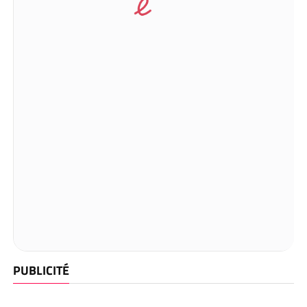
PUBLICITÉ