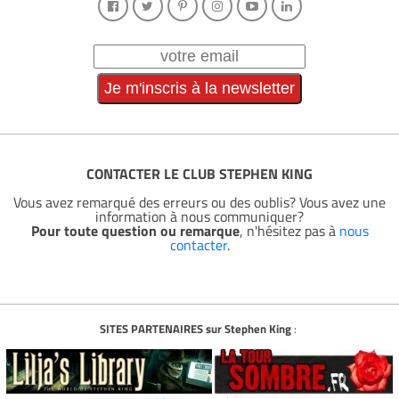
CONTACTER LE CLUB STEPHEN KING
Vous avez remarqué des erreurs ou des oublis? Vous avez une
information à nous communiquer?
Pour toute question ou remarque
, n'hésitez pas à
nous
contacter
.
SITES PARTENAIRES sur Stephen King
: