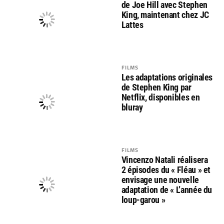
de Joe Hill avec Stephen
King, maintenant chez JC
Lattes
FILMS
Les adaptations originales
de Stephen King par
Netflix, disponibles en
bluray
FILMS
Vincenzo Natali réalisera
2 épisodes du « Fléau » et
envisage une nouvelle
adaptation de « L’année du
loup-garou »