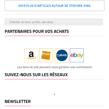
VOIR PLUS D'ARTICLES AUTOUR DE STEPHEN KING
PARTENAIRES POUR VOS ACHATS
Les liens du site peuvent nous générer une commission
SUIVEZ-NOUS SUR LES RÉSEAUX
NEWSLETTER