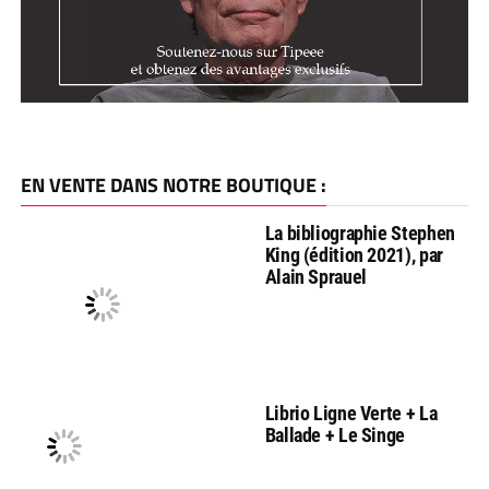
EN VENTE DANS NOTRE BOUTIQUE :
La bibliographie Stephen
King (édition 2021), par
Alain Sprauel
Librio Ligne Verte + La
Ballade + Le Singe