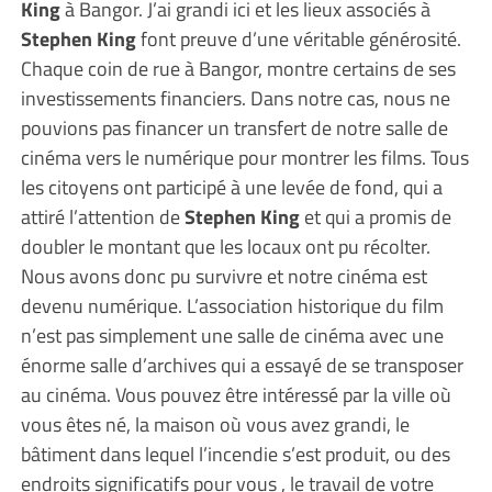
King
à Bangor. J’ai grandi ici et les lieux associés à
Stephen King
font preuve d’une véritable générosité.
Chaque coin de rue à Bangor, montre certains de ses
investissements financiers. Dans notre cas, nous ne
pouvions pas financer un transfert de notre salle de
cinéma vers le numérique pour montrer les films. Tous
les citoyens ont participé à une levée de fond, qui a
attiré l’attention de
Stephen King
et qui a promis de
doubler le montant que les locaux ont pu récolter.
Nous avons donc pu survivre et notre cinéma est
devenu numérique. L’association historique du film
n’est pas simplement une salle de cinéma avec une
énorme salle d’archives qui a essayé de se transposer
au cinéma. Vous pouvez être intéressé par la ville où
vous êtes né, la maison où vous avez grandi, le
bâtiment dans lequel l’incendie s’est produit, ou des
endroits significatifs pour vous , le travail de votre