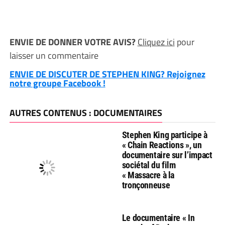
ENVIE DE DONNER VOTRE AVIS?
Cliquez ici
pour
laisser un commentaire
ENVIE DE DISCUTER DE STEPHEN KING? Rejoignez
notre groupe Facebook !
AUTRES CONTENUS : DOCUMENTAIRES
Stephen King participe à
« Chain Reactions », un
documentaire sur l’impact
sociétal du film
« Massacre à la
tronçonneuse
Le documentaire « In