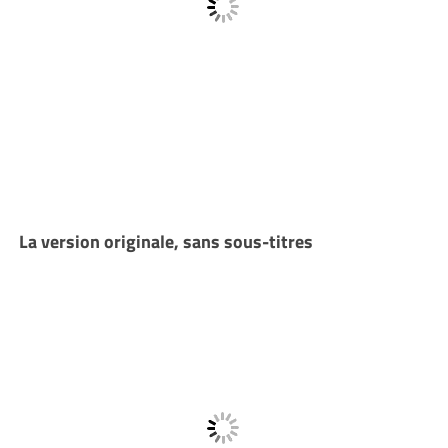
La version originale, sans sous-titres