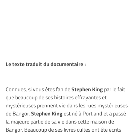
Le texte traduit du documentaire :
Connues, si vous êtes fan de
Stephen King
par le fait
que beaucoup de ses histoires effrayantes et
mystérieuses prennent vie dans les rues mystérieuses
de Bangor.
Stephen King
est né à Portland et a passé
la majeure partie de sa vie dans cette maison de
Bangor. Beaucoup de ses livres cultes ont été écrits