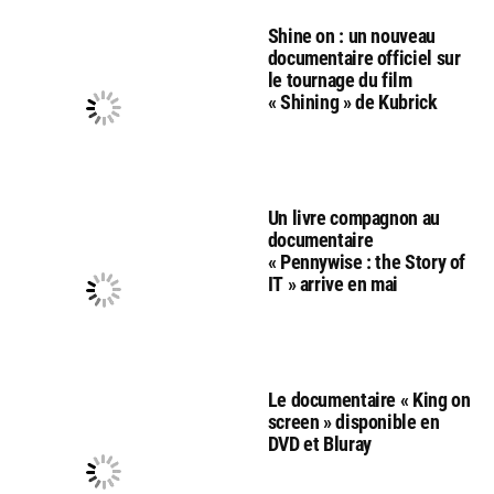
Shine on : un nouveau
documentaire officiel sur
le tournage du film
« Shining » de Kubrick
Un livre compagnon au
documentaire
« Pennywise : the Story of
IT » arrive en mai
Le documentaire « King on
screen » disponible en
DVD et Bluray