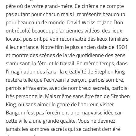
père où de votre grand-mère. Ce cinéma ne compte
pas autant pour chacun mais il représente beaucoup
pour beaucoup de monde. David Weiss et Jane Don
ont récolté beaucoup d’anciennes vidéos, des lieux
locaux, puis ont pu voir reconnaitre des lieux familiers
à leur enfance. Notre film le plus ancien date de 1901
et montre des scènes de la vie quotidienne des gens
s’amusant, la fête, et le travail. En même temps, dans
l’imagination des fans , la créativité de Stephen King
restera telle que l’écrivain la perçoit, parfois sombre,
parfois effrayante, avec de nombreux secrets, parfois
très personnelle. Mais même sans être fan de Stephen
King, ou sans aimer le genre de l’horreur, visiter
Bangor n’est pas forcément une mauvaise idée car
cette ville a une grande qualité. Vous ne devinez
jamais les sombres secrets qui se cachent derrière