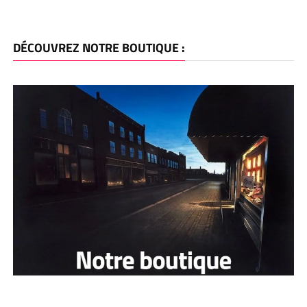
DÉCOUVREZ NOTRE BOUTIQUE :