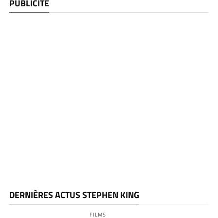
PUBLICITE
DERNIÈRES ACTUS STEPHEN KING
FILMS