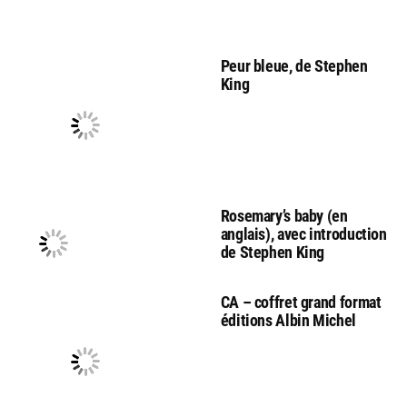
Peur bleue, de Stephen
King
Rosemary’s baby (en
anglais), avec introduction
de Stephen King
CA – coffret grand format
éditions Albin Michel