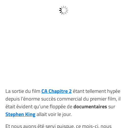
La sortie du film
CA Chapitre 2
étant tellement hypée
depuis l’énorme succès commercial du premier film, il
était évident qu’une floppée de
documentaires
sur
Stephen King
allait voir le jour.
Et nous avons été servi puisque, ce mois-ci, nous