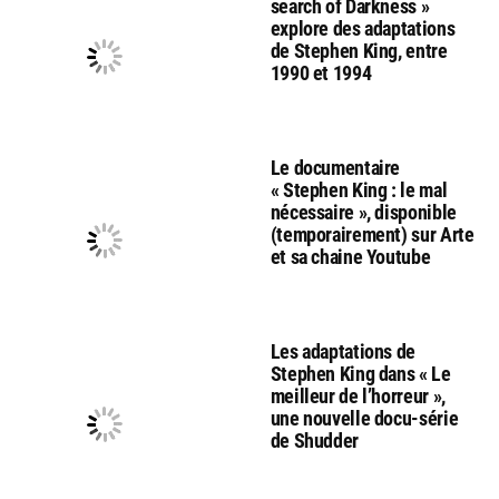
search of Darkness »
explore des adaptations
de Stephen King, entre
1990 et 1994
Le documentaire
« Stephen King : le mal
nécessaire », disponible
(temporairement) sur Arte
et sa chaine Youtube
Les adaptations de
Stephen King dans « Le
meilleur de l’horreur »,
une nouvelle docu-série
de Shudder