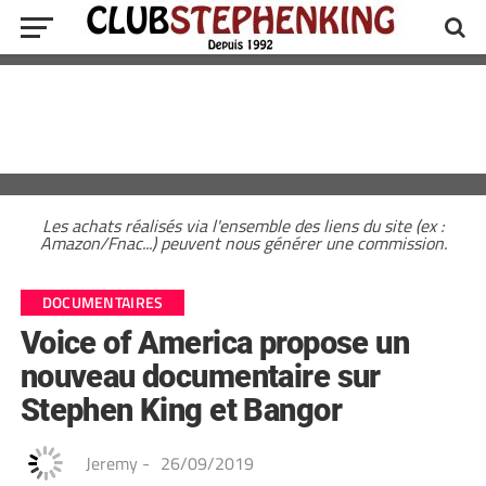
Les achats réalisés via l'ensemble des liens du site (ex :
Amazon/Fnac...) peuvent nous générer une commission.
DOCUMENTAIRES
Voice of America propose un
nouveau documentaire sur
Stephen King et Bangor
Jeremy
-
26/09/2019