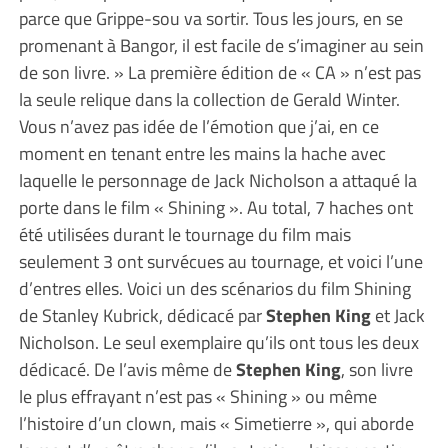
parce que Grippe-sou va sortir. Tous les jours, en se
promenant à Bangor, il est facile de s’imaginer au sein
de son livre. » La première édition de « CA » n’est pas
la seule relique dans la collection de Gerald Winter.
Vous n’avez pas idée de l’émotion que j’ai, en ce
moment en tenant entre les mains la hache avec
laquelle le personnage de Jack Nicholson a attaqué la
porte dans le film « Shining ». Au total, 7 haches ont
été utilisées durant le tournage du film mais
seulement 3 ont survécues au tournage, et voici l’une
d’entres elles. Voici un des scénarios du film Shining
de Stanley Kubrick, dédicacé par
Stephen King
et Jack
Nicholson. Le seul exemplaire qu’ils ont tous les deux
dédicacé. De l’avis même de
Stephen King
, son livre
le plus effrayant n’est pas « Shining » ou même
l’histoire d’un clown, mais « Simetierre », qui aborde