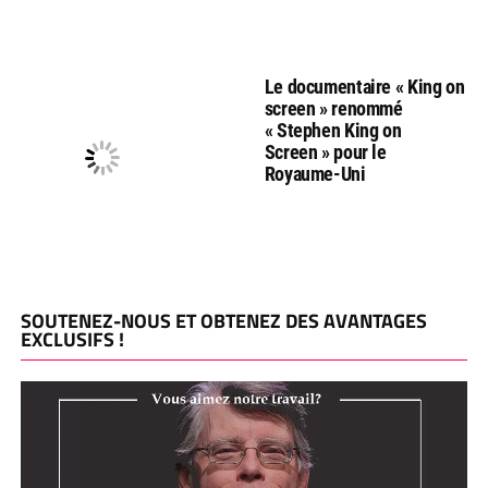
Le documentaire « King on
screen » renommé
« Stephen King on
Screen » pour le
Royaume-Uni
SOUTENEZ-NOUS ET OBTENEZ DES AVANTAGES
EXCLUSIFS !