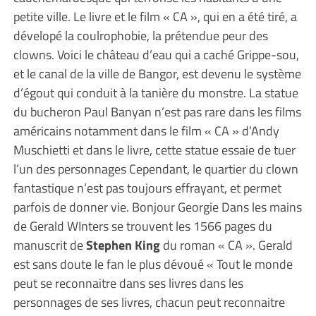
petite ville. Le livre et le film « CA », qui en a été tiré, a
dévelopé la coulrophobie, la prétendue peur des
clowns. Voici le château d’eau qui a caché Grippe-sou,
et le canal de la ville de Bangor, est devenu le système
d’égout qui conduit à la tanière du monstre. La statue
du bucheron Paul Banyan n’est pas rare dans les films
américains notamment dans le film « CA » d’Andy
Muschietti et dans le livre, cette statue essaie de tuer
l’un des personnages Cependant, le quartier du clown
fantastique n’est pas toujours effrayant, et permet
parfois de donner vie. Bonjour Georgie Dans les mains
de Gerald WInters se trouvent les 1566 pages du
manuscrit de
Stephen King
du roman « CA ». Gerald
est sans doute le fan le plus dévoué « Tout le monde
peut se reconnaitre dans ses livres dans les
personnages de ses livres, chacun peut reconnaitre