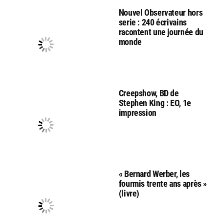
Nouvel Observateur hors
serie : 240 écrivains
racontent une journée du
monde
Creepshow, BD de
Stephen King : EO, 1e
impression
« Bernard Werber, les
fourmis trente ans après »
(livre)