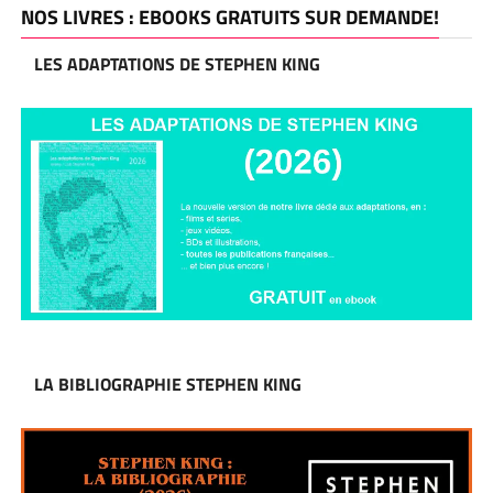
NOS LIVRES : EBOOKS GRATUITS SUR DEMANDE!
LES ADAPTATIONS DE STEPHEN KING
LA BIBLIOGRAPHIE STEPHEN KING