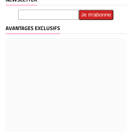
AVANTAGES EXCLUSIFS