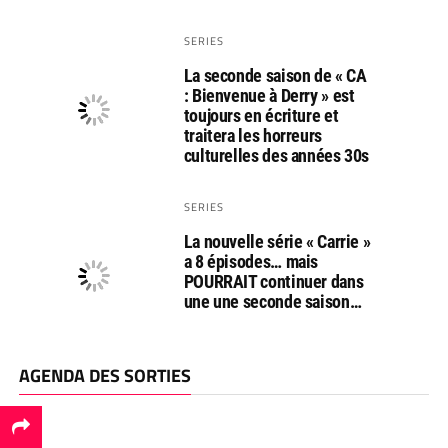
SERIES
La seconde saison de « CA
: Bienvenue à Derry » est
toujours en écriture et
traitera les horreurs
culturelles des années 30s
SERIES
La nouvelle série « Carrie »
a 8 épisodes… mais
POURRAIT continuer dans
une une seconde saison…
AGENDA DES SORTIES