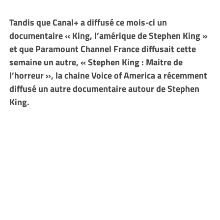
Tandis que Canal+ a diffusé ce mois-ci un
documentaire « King, l’amérique de Stephen King »
et que Paramount Channel France diffusait cette
semaine un autre, « Stephen King : Maitre de
l’horreur », la chaine Voice of America a récemment
diffusé un autre documentaire autour de Stephen
King.