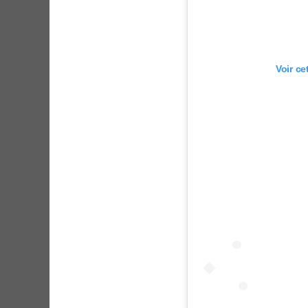
Voir ce