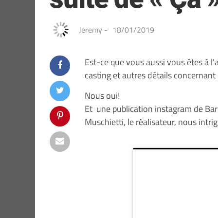
Jeremy
-
18/01/2019
Est-ce que vous aussi vous êtes à l’
casting et autres détails concernant
Nous oui!
Et une publication instagram de Bar
Muschietti, le réalisateur, nous intri