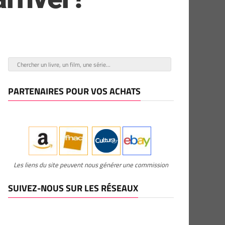
PARTENAIRES POUR VOS ACHATS
Les liens du site peuvent nous générer une commission
SUIVEZ-NOUS SUR LES RÉSEAUX