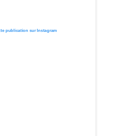
tte publication sur Instagram