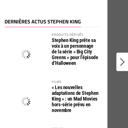
DERNIÈRES ACTUS STEPHEN KING
PRODUITS DÉRIVÉS
Stephen King prête sa
voix à un personnage
de la série « Big City
Greens » pour l’épisode
d’Halloween
FILMS
« Les nouvelles
adaptations de Stephen
King » : un Mad Movies
hors-série prévu en
novembre