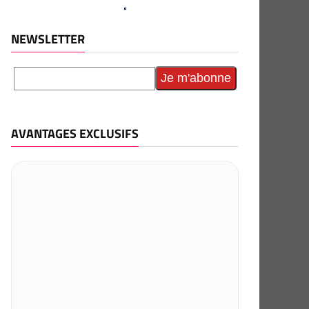
NEWSLETTER
AVANTAGES EXCLUSIFS