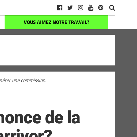
VOUS AIMEZ NOTRE TRAVAIL?
générer une commission.
nonce de la
arriver?