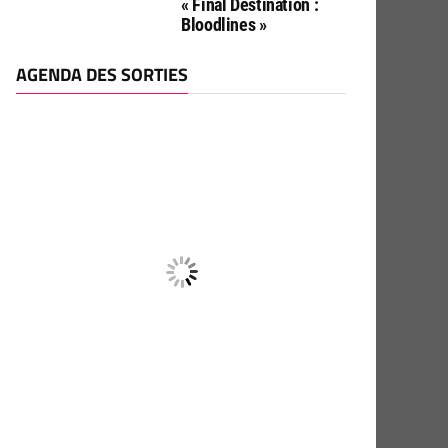
« Final Destination :
Bloodlines »
AGENDA DES SORTIES