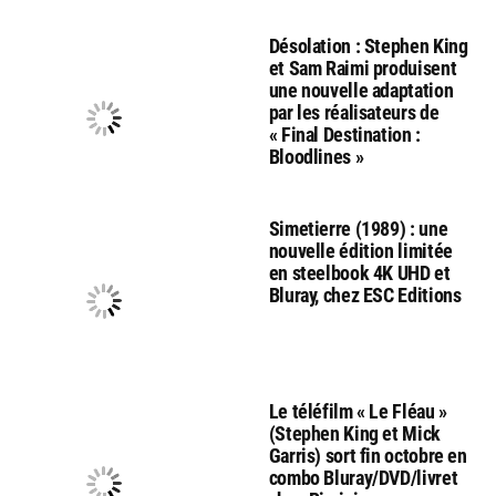
Désolation : Stephen King
et Sam Raimi produisent
une nouvelle adaptation
par les réalisateurs de
« Final Destination :
Bloodlines »
Simetierre (1989) : une
nouvelle édition limitée
en steelbook 4K UHD et
Bluray, chez ESC Editions
Le téléfilm « Le Fléau »
(Stephen King et Mick
Garris) sort fin octobre en
combo Bluray/DVD/livret