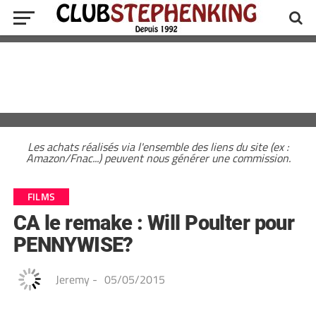
Les achats réalisés via l'ensemble des liens du site (ex :
Amazon/Fnac...) peuvent nous générer une commission.
FILMS
CA le remake : Will Poulter pour
PENNYWISE?
Jeremy
-
05/05/2015