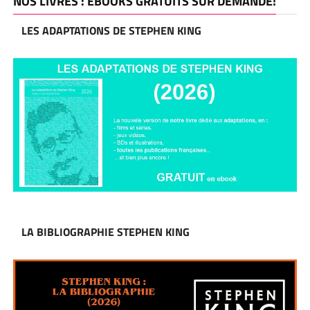
NOS LIVRES : EBOOKS GRATUITS SUR DEMANDE!
LES ADAPTATIONS DE STEPHEN KING
LA BIBLIOGRAPHIE STEPHEN KING