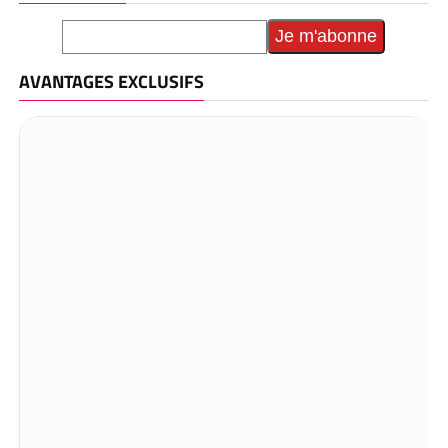
AVANTAGES EXCLUSIFS