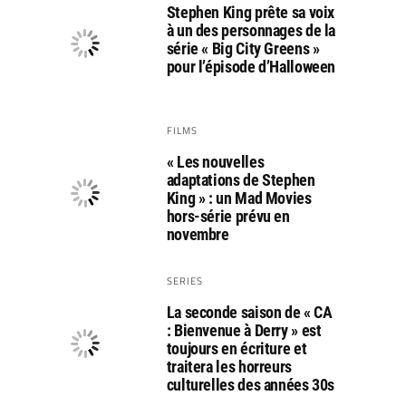
Stephen King prête sa voix
à un des personnages de la
série « Big City Greens »
pour l’épisode d’Halloween
FILMS
« Les nouvelles
adaptations de Stephen
King » : un Mad Movies
hors-série prévu en
novembre
SERIES
La seconde saison de « CA
: Bienvenue à Derry » est
toujours en écriture et
traitera les horreurs
culturelles des années 30s