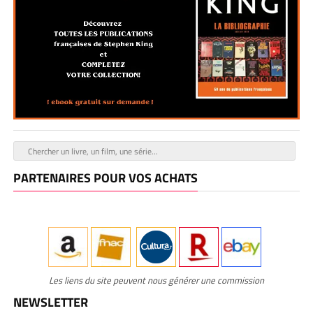
PARTENAIRES POUR VOS ACHATS
Les liens du site peuvent nous générer une commission
NEWSLETTER