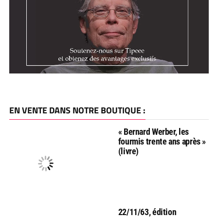
EN VENTE DANS NOTRE BOUTIQUE :
« Bernard Werber, les
fourmis trente ans après »
(livre)
22/11/63, édition