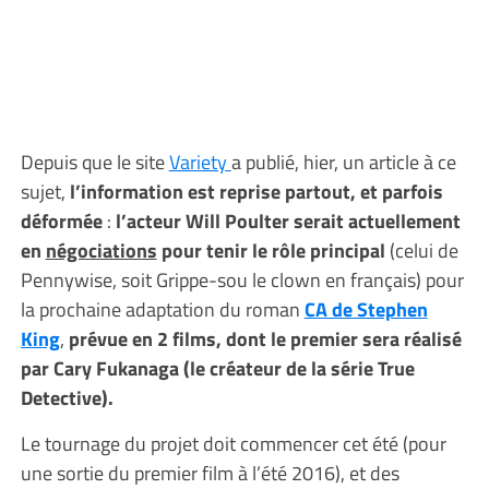
Depuis que le site
Variety
a publié, hier, un article à ce
sujet,
l’information est reprise partout, et parfois
déformée
:
l’acteur Will Poulter serait actuellement
en
négociations
pour tenir le rôle principal
(celui de
Pennywise, soit Grippe-sou le clown en français) pour
la prochaine adaptation du roman
CA de Stephen
King
,
prévue en 2 films, dont le premier sera réalisé
par Cary Fukanaga (le créateur de la série True
Detective).
Le tournage du projet doit commencer cet été (pour
une sortie du premier film à l’été 2016), et des