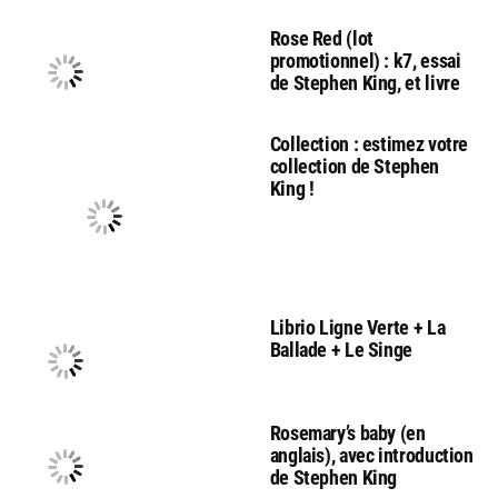
Rose Red (lot
promotionnel) : k7, essai
de Stephen King, et livre
Collection : estimez votre
collection de Stephen
King !
Librio Ligne Verte + La
Ballade + Le Singe
Rosemary’s baby (en
anglais), avec introduction
de Stephen King