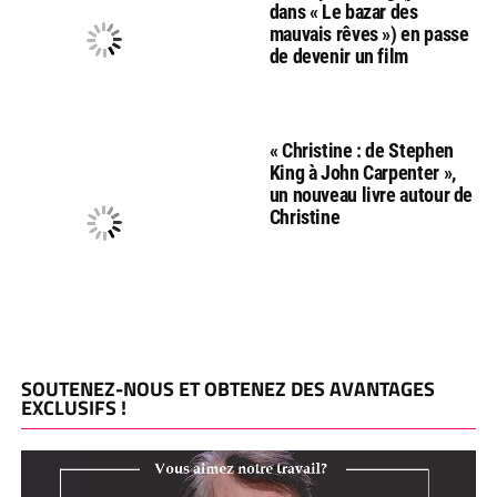
dans « Le bazar des
mauvais rêves ») en passe
de devenir un film
« Christine : de Stephen
King à John Carpenter »,
un nouveau livre autour de
Christine
SOUTENEZ-NOUS ET OBTENEZ DES AVANTAGES
EXCLUSIFS !