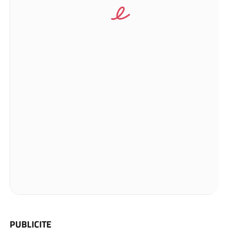
PUBLICITE