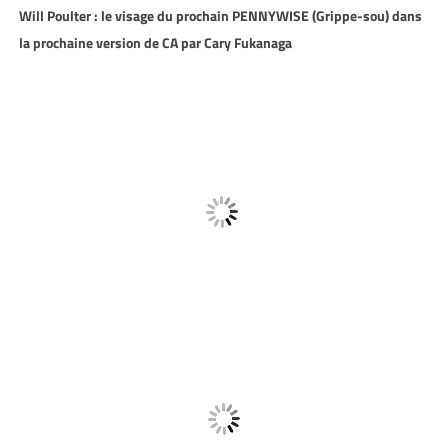
Will Poulter : le visage du prochain PENNYWISE (Grippe-sou) dans
la prochaine version de CA par Cary Fukanaga