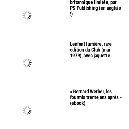
britannique limitée, par
PS Publishing (en anglais
!)
L’enfant lumière, rare
edition du Club (mai
1979), avec jaquette
« Bernard Werber, les
fourmis trente ans après »
(ebook)