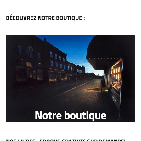
DÉCOUVREZ NOTRE BOUTIQUE :