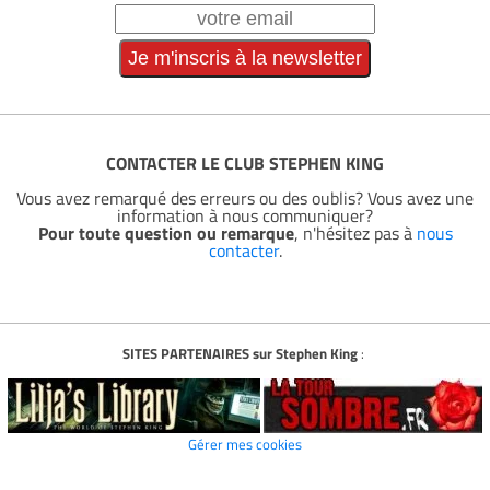
CONTACTER LE CLUB STEPHEN KING
Vous avez remarqué des erreurs ou des oublis? Vous avez une
information à nous communiquer?
Pour toute question ou remarque
, n'hésitez pas à
nous
contacter
.
SITES PARTENAIRES sur Stephen King
:
Gérer mes cookies