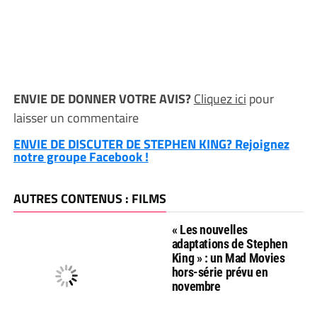
ENVIE DE DONNER VOTRE AVIS?
Cliquez ici
pour
laisser un commentaire
ENVIE DE DISCUTER DE STEPHEN KING? Rejoignez
notre groupe Facebook !
AUTRES CONTENUS : FILMS
« Les nouvelles
adaptations de Stephen
King » : un Mad Movies
hors-série prévu en
novembre