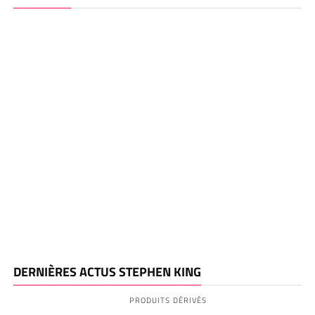
DERNIÈRES ACTUS STEPHEN KING
PRODUITS DÉRIVÉS