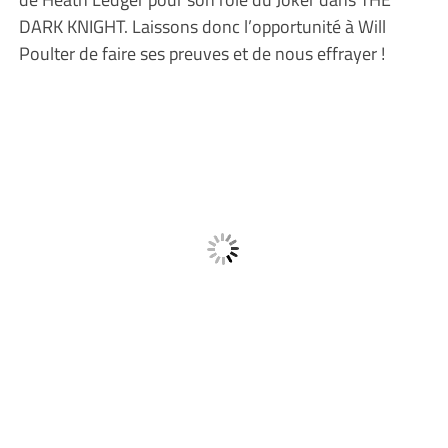
DARK KNIGHT. Laissons donc l’opportunité à Will
Poulter de faire ses preuves et de nous effrayer !