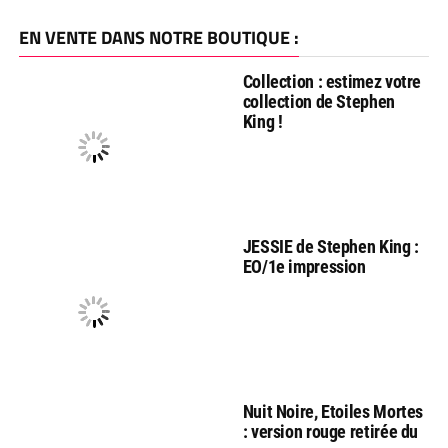
EN VENTE DANS NOTRE BOUTIQUE :
Collection : estimez votre
collection de Stephen
King !
JESSIE de Stephen King :
EO/1e impression
Nuit Noire, Etoiles Mortes
: version rouge retirée du