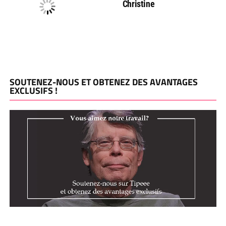
Christine
SOUTENEZ-NOUS ET OBTENEZ DES AVANTAGES
EXCLUSIFS !