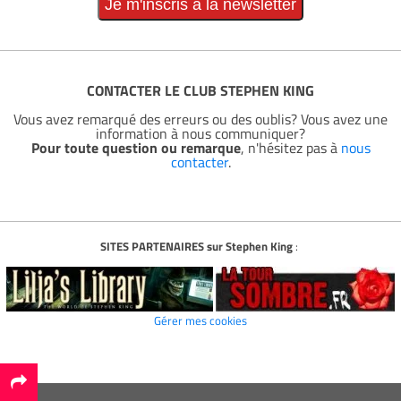
CONTACTER LE CLUB STEPHEN KING
Vous avez remarqué des erreurs ou des oublis? Vous avez une
information à nous communiquer?
Pour toute question ou remarque
, n'hésitez pas à
nous
contacter
.
SITES PARTENAIRES sur Stephen King
:
Gérer mes cookies
*