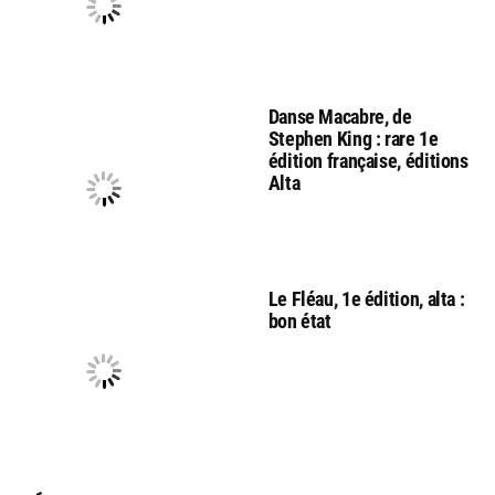
Danse Macabre, de
Stephen King : rare 1e
édition française, éditions
Alta
Le Fléau, 1e édition, alta :
bon état