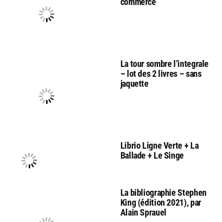
commerce
La tour sombre l’integrale
– lot des 2 livres – sans
jaquette
Librio Ligne Verte + La
Ballade + Le Singe
La bibliographie Stephen
King (édition 2021), par
Alain Sprauel