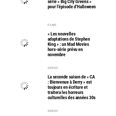
série « Big City Greens »
pour l’épisode d’Halloween
FILMS
« Les nouvelles
adaptations de Stephen
King » : un Mad Movies
hors-série prévu en
novembre
SERIES
La seconde saison de « CA
: Bienvenue à Derry » est
toujours en écriture et
traitera les horreurs
culturelles des années 30s
SERIES