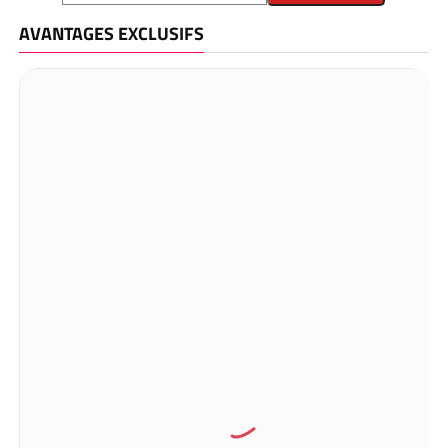
AVANTAGES EXCLUSIFS