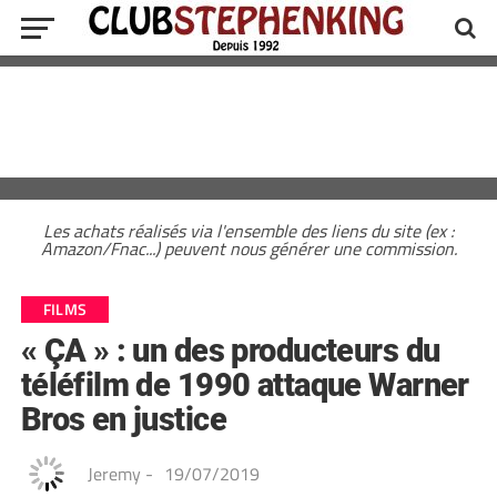
Les achats réalisés via l'ensemble des liens du site (ex :
Amazon/Fnac...) peuvent nous générer une commission.
FILMS
« ÇA » : un des producteurs du
téléfilm de 1990 attaque Warner
Bros en justice
Jeremy
-
19/07/2019