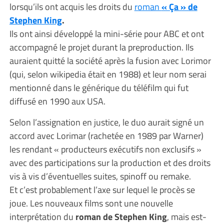
lorsqu’ils ont acquis les droits du
roman
« Ça » de
Stephen King
.
Ils ont ainsi développé la mini-série pour ABC et ont
accompagné le projet durant la preproduction. Ils
auraient quitté la société après la fusion avec Lorimor
(qui, selon wikipedia était en 1988) et leur nom serai
mentionné dans le générique du téléfilm qui fut
diffusé en 1990 aux USA.
Selon l’assignation en justice, le duo aurait signé un
accord avec Lorimar (rachetée en 1989 par Warner)
les rendant « producteurs exécutifs non exclusifs »
avec des participations sur la production et des droits
vis à vis d’éventuelles suites, spinoff ou remake.
Et c’est probablement l’axe sur lequel le procès se
joue. Les nouveaux films sont une nouvelle
interprétation du
roman de Stephen King
, mais est-