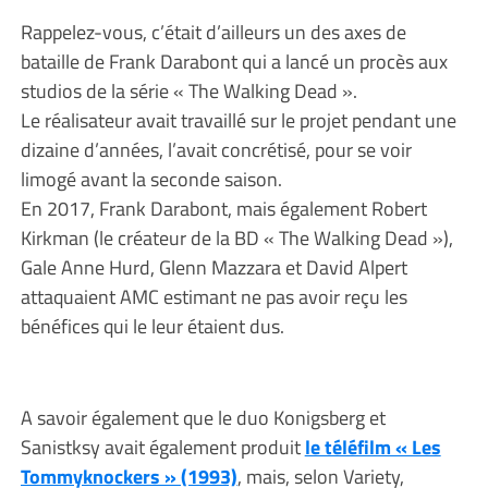
Rappelez-vous, c’était d’ailleurs un des axes de
bataille de Frank Darabont qui a lancé un procès aux
studios de la série « The Walking Dead ».
Le réalisateur avait travaillé sur le projet pendant une
dizaine d’années, l’avait concrétisé, pour se voir
limogé avant la seconde saison.
En 2017, Frank Darabont, mais également Robert
Kirkman (le créateur de la BD « The Walking Dead »),
Gale Anne Hurd, Glenn Mazzara et David Alpert
attaquaient AMC estimant ne pas avoir reçu les
bénéfices qui le leur étaient dus.
A savoir également que le duo Konigsberg et
Sanistksy avait également produit
le téléfilm « Les
Tommyknockers » (1993)
, mais, selon Variety,