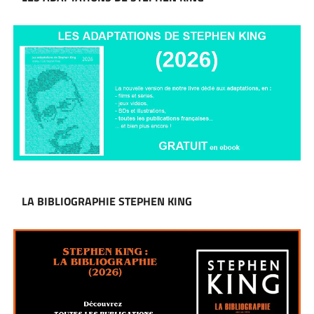
LA BIBLIOGRAPHIE STEPHEN KING