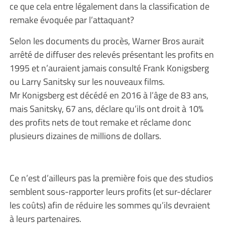
ce que cela entre légalement dans la classification de
remake évoquée par l’attaquant?
Selon les documents du procès, Warner Bros aurait
arrêté de diffuser des relevés présentant les profits en
1995 et n’auraient jamais consulté Frank Konigsberg
ou Larry Sanitsky sur les nouveaux films.
Mr Konigsberg est décédé en 2016 à l’âge de 83 ans,
mais Sanitsky, 67 ans, déclare qu’ils ont droit à 10%
des profits nets de tout remake et réclame donc
plusieurs dizaines de millions de dollars.
Ce n’est d’ailleurs pas la première fois que des studios
semblent sous-rapporter leurs profits (et sur-déclarer
les coûts) afin de réduire les sommes qu’ils devraient
à leurs partenaires.