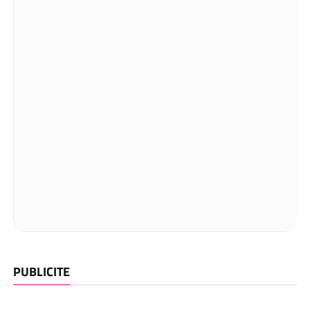
PUBLICITE