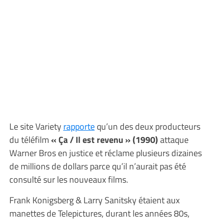
Le site Variety
rapporte
qu’un des deux producteurs
du téléfilm
« Ça / Il est revenu » (1990)
attaque
Warner Bros en justice et réclame plusieurs dizaines
de millions de dollars parce qu’il n’aurait pas été
consulté sur les nouveaux films.
Frank Konigsberg & Larry Sanitsky étaient aux
manettes de Telepictures, durant les années 80s,