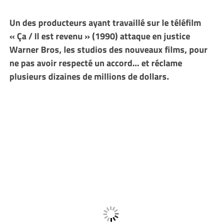
Un des producteurs ayant travaillé sur le téléfilm
« Ça / Il est revenu » (1990) attaque en justice
Warner Bros, les studios des nouveaux films, pour
ne pas avoir respecté un accord… et réclame
plusieurs dizaines de millions de dollars.