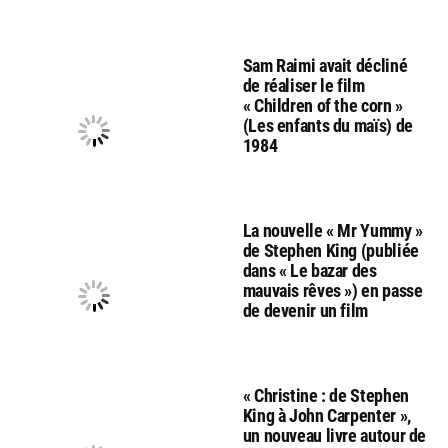
Sam Raimi avait décliné
de réaliser le film
« Children of the corn »
(Les enfants du maïs) de
1984
La nouvelle « Mr Yummy »
de Stephen King (publiée
dans « Le bazar des
mauvais rêves ») en passe
de devenir un film
« Christine : de Stephen
King à John Carpenter »,
un nouveau livre autour de