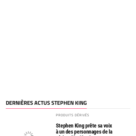
DERNIÈRES ACTUS STEPHEN KING
PRODUITS DÉRIVÉS
Stephen King prête sa voix
à un des personnages de la