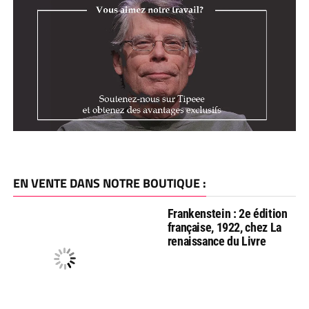
EN VENTE DANS NOTRE BOUTIQUE :
Frankenstein : 2e édition
française, 1922, chez La
renaissance du Livre