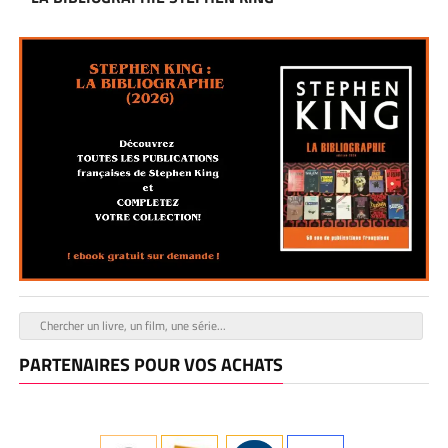
PARTENAIRES POUR VOS ACHATS