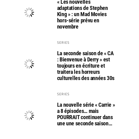
« Les nouvelles
adaptations de Stephen
King » : un Mad Movies
hors-série prévu en
novembre
SERIES
La seconde saison de « CA
: Bienvenue à Derry » est
toujours en écriture et
traitera les horreurs
culturelles des années 30s
SERIES
La nouvelle série « Carrie »
a 8 épisodes… mais
POURRAIT continuer dans
une une seconde saison…