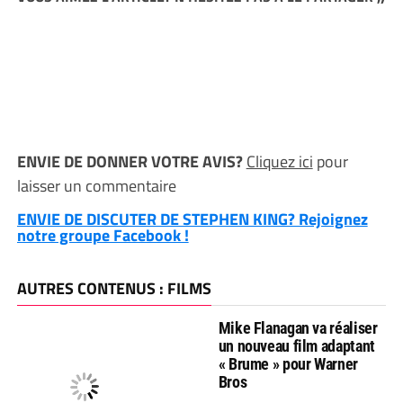
ENVIE DE DONNER VOTRE AVIS?
Cliquez ici
pour
laisser un commentaire
ENVIE DE DISCUTER DE STEPHEN KING? Rejoignez
notre groupe Facebook !
AUTRES CONTENUS : FILMS
Mike Flanagan va réaliser
un nouveau film adaptant
« Brume » pour Warner
Bros