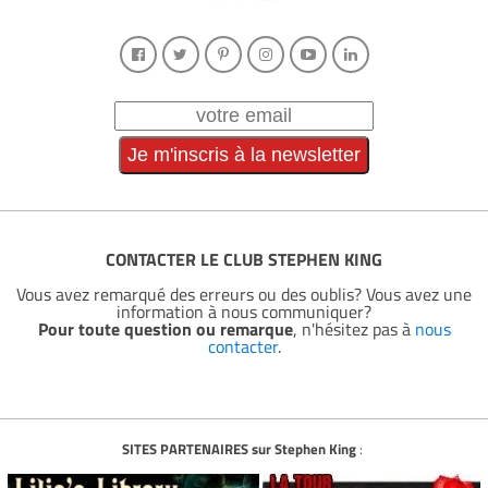
CONTACTER LE CLUB STEPHEN KING
Vous avez remarqué des erreurs ou des oublis? Vous avez une
information à nous communiquer?
Pour toute question ou remarque
, n'hésitez pas à
nous
contacter
.
SITES PARTENAIRES sur Stephen King
: