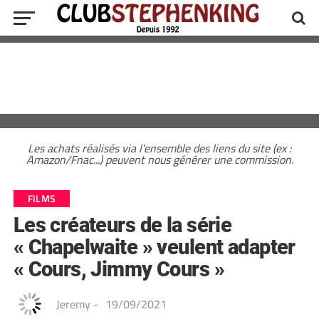
Les achats réalisés via l'ensemble des liens du site (ex :
Amazon/Fnac...) peuvent nous générer une commission.
FILMS
Les créateurs de la série
« Chapelwaite » veulent adapter
« Cours, Jimmy Cours »
Jeremy
-
19/09/2021