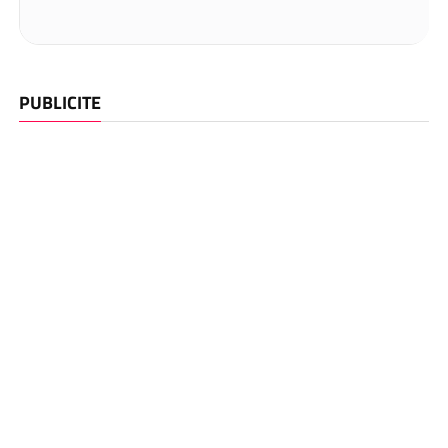
PUBLICITE