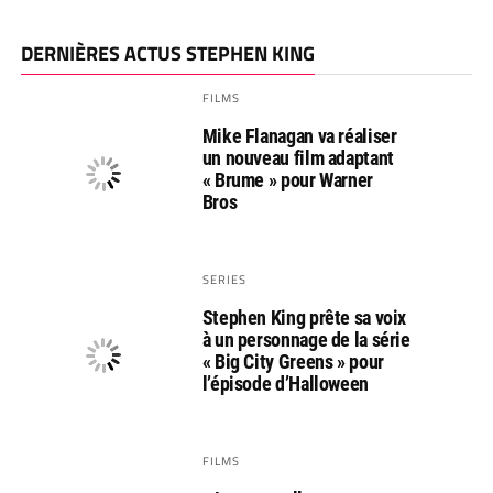
DERNIÈRES ACTUS STEPHEN KING
FILMS
Mike Flanagan va réaliser
un nouveau film adaptant
« Brume » pour Warner
Bros
SERIES
Stephen King prête sa voix
à un personnage de la série
« Big City Greens » pour
l’épisode d’Halloween
FILMS