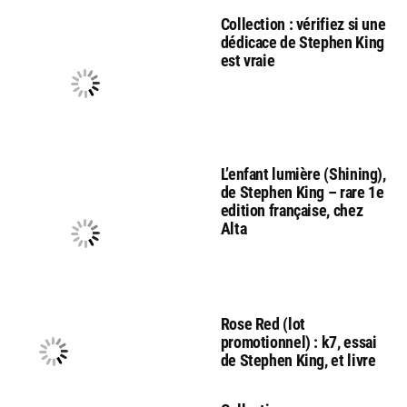
Collection : vérifiez si une
dédicace de Stephen King
est vraie
L’enfant lumière (Shining),
de Stephen King – rare 1e
edition française, chez
Alta
Rose Red (lot
promotionnel) : k7, essai
de Stephen King, et livre