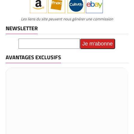
Les liens du site peuvent nous générer une commission
NEWSLETTER
AVANTAGES EXCLUSIFS