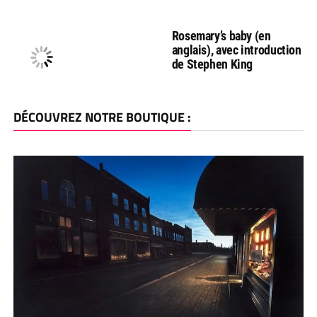
Rosemary’s baby (en
anglais), avec introduction
de Stephen King
DÉCOUVREZ NOTRE BOUTIQUE :