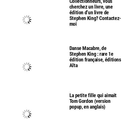
Collectionneurs, vous
cherchez un livre, une
édition d’un livre de
Stephen King? Contactez-
moi
Danse Macabre, de
Stephen King : rare 1e
édition française, éditions
Alta
La petite fille qui aimait
Tom Gordon (version
popup, en anglais)