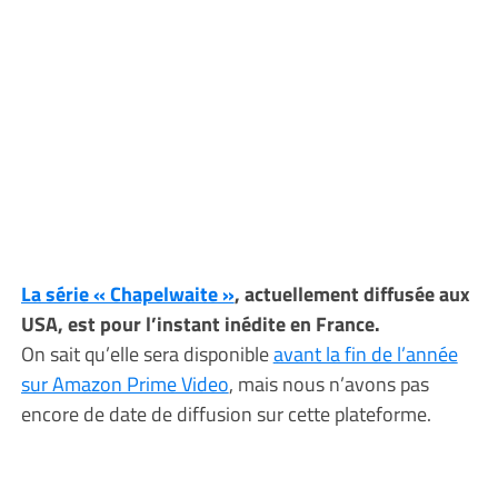
La série « Chapelwaite »
, actuellement diffusée aux
USA, est pour l’instant inédite en France.
On sait qu’elle sera disponible
avant la fin de l’année
sur Amazon Prime Video
, mais nous n’avons pas
encore de date de diffusion sur cette plateforme.