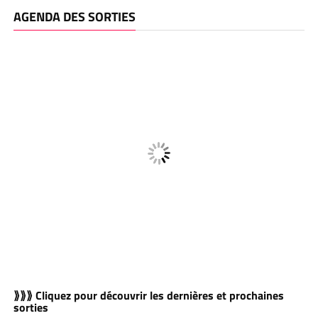
AGENDA DES SORTIES
⟫⟫⟫ Cliquez pour découvrir les dernières et prochaines
sorties