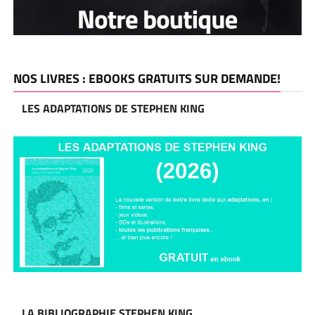
NOS LIVRES : EBOOKS GRATUITS SUR DEMANDE!
LES ADAPTATIONS DE STEPHEN KING
LA BIBLIOGRAPHIE STEPHEN KING