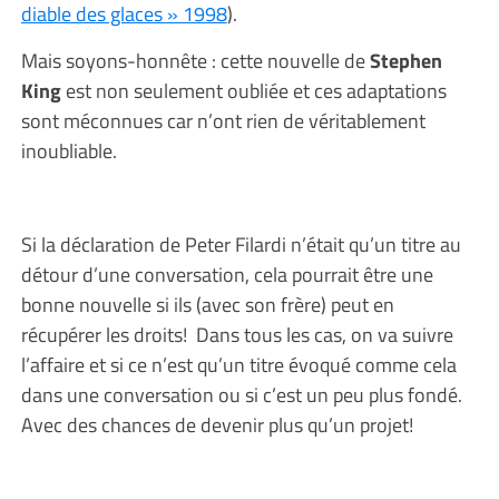
diable des glaces » 1998
).
Mais soyons-honnête : cette nouvelle de
Stephen
King
est non seulement oubliée et ces adaptations
sont méconnues car n’ont rien de véritablement
inoubliable.
Si la déclaration de Peter Filardi n’était qu’un titre au
détour d’une conversation, cela pourrait être une
bonne nouvelle si ils (avec son frère) peut en
récupérer les droits! Dans tous les cas, on va suivre
l’affaire et si ce n’est qu’un titre évoqué comme cela
dans une conversation ou si c’est un peu plus fondé.
Avec des chances de devenir plus qu’un projet!