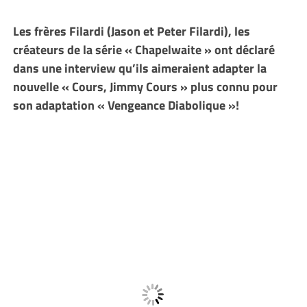
Les frères Filardi (Jason et Peter Filardi), les
créateurs de la série « Chapelwaite » ont déclaré
dans une interview qu’ils aimeraient adapter la
nouvelle « Cours, Jimmy Cours » plus connu pour
son adaptation « Vengeance Diabolique »!