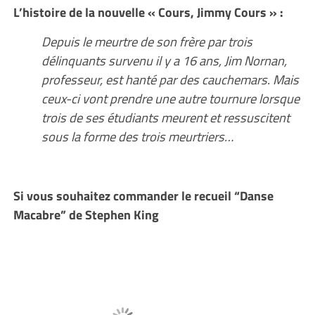
L’histoire de la nouvelle « Cours, Jimmy Cours » :
Depuis le meurtre de son frère par trois
délinquants survenu il y a 16 ans, Jim Nornan,
professeur, est hanté par des cauchemars. Mais
ceux-ci vont prendre une autre tournure lorsque
trois de ses étudiants meurent et ressuscitent
sous la forme des trois meurtriers…
Si vous souhaitez commander le recueil “Danse
Macabre” de Stephen King