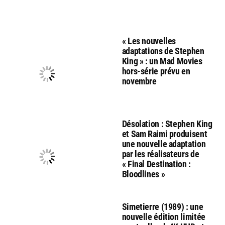
« Les nouvelles
adaptations de Stephen
King » : un Mad Movies
hors-série prévu en
novembre
Désolation : Stephen King
et Sam Raimi produisent
une nouvelle adaptation
par les réalisateurs de
« Final Destination :
Bloodlines »
Simetierre (1989) : une
nouvelle édition limitée