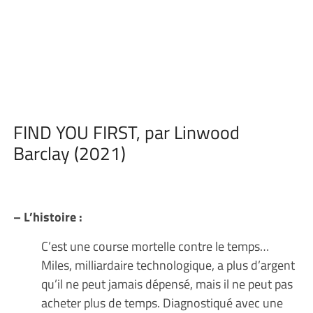
FIND YOU FIRST, par Linwood
Barclay (2021)
– L’histoire :
C’est une course mortelle contre le temps…
Miles, milliardaire technologique, a plus d’argent
qu’il ne peut jamais dépensé, mais il ne peut pas
acheter plus de temps. Diagnostiqué avec une