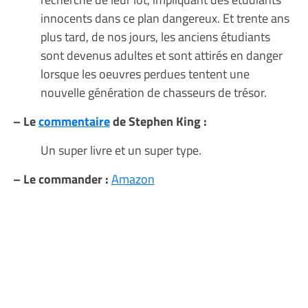
innocents dans ce plan dangereux. Et trente ans
plus tard, de nos jours, les anciens étudiants
sont devenus adultes et sont attirés en danger
lorsque les oeuvres perdues tentent une
nouvelle génération de chasseurs de trésor.
– Le
commentaire
de Stephen King :
Un super livre et un super type.
– Le commander :
Amazon