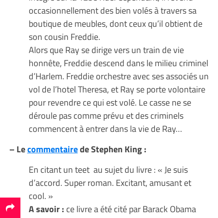
occasionnellement des bien volés à travers sa
boutique de meubles, dont ceux qu’il obtient de
son cousin Freddie.
Alors que Ray se dirige vers un train de vie
honnête, Freddie descend dans le milieu criminel
d’Harlem. Freddie orchestre avec ses associés un
vol de l’hotel Theresa, et Ray se porte volontaire
pour revendre ce qui est volé. Le casse ne se
déroule pas comme prévu et des criminels
commencent à entrer dans la vie de Ray…
– Le
commentaire
de Stephen King :
En citant un teet au sujet du livre : « Je suis
d’accord. Super roman. Excitant, amusant et
cool. »
A savoir :
ce livre a été cité par Barack Obama