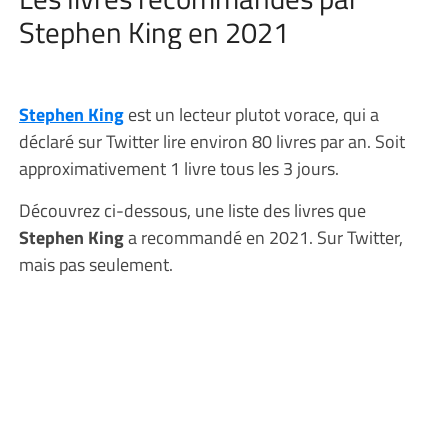
Stephen King en 2021
Stephen King
est un lecteur plutot vorace, qui a
déclaré sur Twitter lire environ 80 livres par an. Soit
approximativement 1 livre tous les 3 jours.
Découvrez ci-dessous, une liste des livres que
Stephen King
a recommandé en 2021. Sur Twitter,
mais pas seulement.