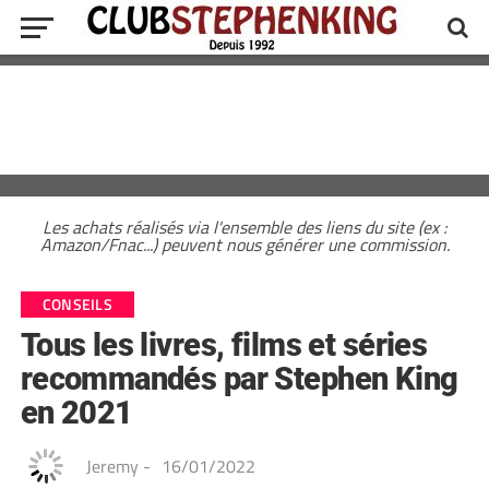
Les achats réalisés via l'ensemble des liens du site (ex :
Amazon/Fnac...) peuvent nous générer une commission.
CONSEILS
Tous les livres, films et séries
recommandés par Stephen King
en 2021
Jeremy
-
16/01/2022