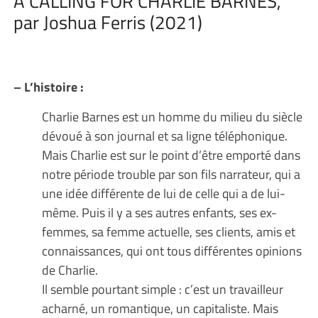
A CALLING FOR CHARLIE BARNES,
par Joshua Ferris (2021)
– L’histoire :
Charlie Barnes est un homme du milieu du siècle
dévoué à son journal et sa ligne téléphonique.
Mais Charlie est sur le point d’être emporté dans
notre période trouble par son fils narrateur, qui a
une idée différente de lui de celle qui a de lui-
même. Puis il y a ses autres enfants, ses ex-
femmes, sa femme actuelle, ses clients, amis et
connaissances, qui ont tous différentes opinions
de Charlie.
Il semble pourtant simple : c’est un travailleur
acharné, un romantique, un capitaliste. Mais