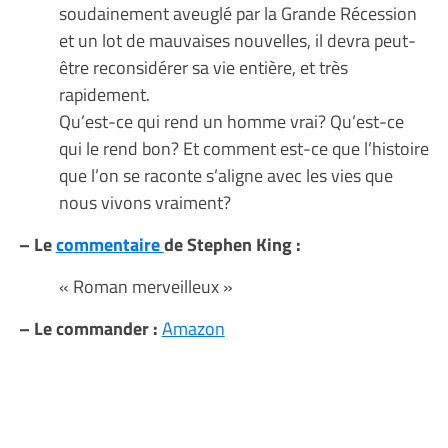
soudainement aveuglé par la Grande Récession
et un lot de mauvaises nouvelles, il devra peut-
être reconsidérer sa vie entière, et très
rapidement.
Qu’est-ce qui rend un homme vrai? Qu’est-ce
qui le rend bon? Et comment est-ce que l’histoire
que l’on se raconte s’aligne avec les vies que
nous vivons vraiment?
– Le
commentaire
de Stephen King :
« Roman merveilleux »
– Le commander :
Amazon