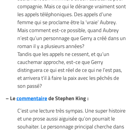
compagnie. Mais ce qui le dérange vraiment sont
les appels téléphoniques. Des appels d’une
femme qui se proclame être la ‘vraie’ Aubrey.
Mais comment est-ce possible, quand Aubrey
n’est qu’un personnage que Gerry a créé dans un
roman il y a plusieurs années?
Tandis que les appels ne cessent, et qu’un
cauchemar approche, est-ce que Gerry
distinguera ce qui est réel de ce qui ne l’est pas,
et arrivera t’il à faire la paix avec les péchés de
son passé?
– Le
commentaire
de Stephen King :
C’est une lecture très sympas. Une super histoire
et une prose aussi aiguisée qu’on pourrait le
souhaiter. Le personnage principal cherche dans