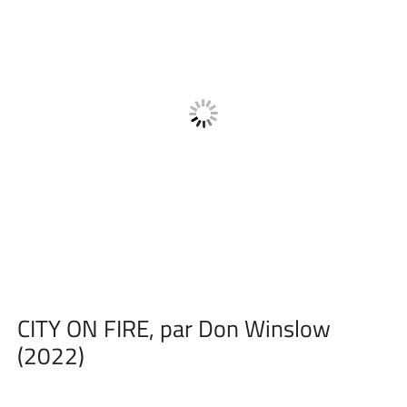
CITY ON FIRE, par Don Winslow
(2022)