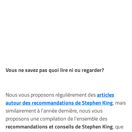
Vous ne savez pas quoi lire ni ou regarder?
Nous vous proposons régulièrement des
articles
autour des recommandations de Stephen King
, mais
similairement à l’année dernière, nous vous
proposons une compilation de l’ensemble des
recommandations et conseils de Stephen King
, que