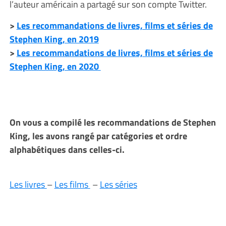
l’auteur américain a partagé sur son compte Twitter.
>
Les recommandations de livres, films et séries de
Stephen King, en 2019
>
Les recommandations de livres, films et séries de
Stephen King, en 2020
On vous a compilé les recommandations de Stephen
King, les avons rangé par catégories et ordre
alphabétiques dans celles-ci.
Les livres
–
Les films
–
Les séries