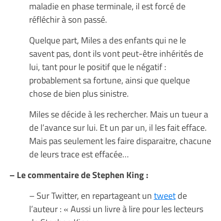
maladie en phase terminale, il est forcé de
réfléchir à son passé.
Quelque part, Miles a des enfants qui ne le
savent pas, dont ils vont peut-être inhérités de
lui, tant pour le positif que le négatif :
probablement sa fortune, ainsi que quelque
chose de bien plus sinistre.
Miles se décide à les rechercher. Mais un tueur a
de l’avance sur lui. Et un par un, il les fait efface.
Mais pas seulement les faire disparaitre, chacune
de leurs trace est effacée…
– Le commentaire de Stephen King :
– Sur Twitter, en repartageant un
tweet
de
l’auteur : « Aussi un livre à lire pour les lecteurs