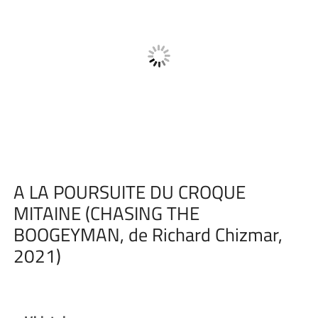
A LA POURSUITE DU CROQUE
MITAINE (CHASING THE
BOOGEYMAN, de Richard Chizmar,
2021)