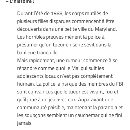
– L’histoire :
Durant l’été de 1988, les corps mutilés de
plusieurs filles disparues commencent à être
découverts dans une petite ville du Maryland.
Les horribles preuves mènent la police à
présumer qu’un tueur en série sévit dans la
banlieue tranquille.
Mais rapidement, une rumeur commence à se
répandre comme quoi le Mal qui suit les
adolescents locaux n’est pas complètement
humain. La police, ainsi que des membres du FBI
sont convaincus que le tueur est vivant, fou et
qu’il joue à un jeu avec eux. Auparavant une
communauté paisible, maintenant la paranoia et
les soupçons semblent un cauchemar qui ne fini
jamais.