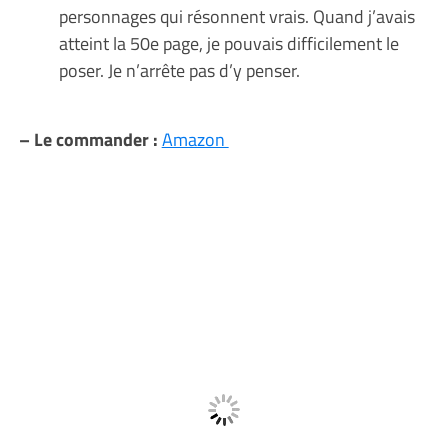
personnages qui résonnent vrais. Quand j’avais
atteint la 50e page, je pouvais difficilement le
poser. Je n’arrête pas d’y penser.
– Le commander :
Amazon