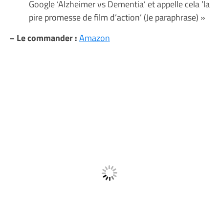
Google ‘Alzheimer vs Dementia’ et appelle cela ‘la
pire promesse de film d’action’ (Je paraphrase) »
– Le commander :
Amazon