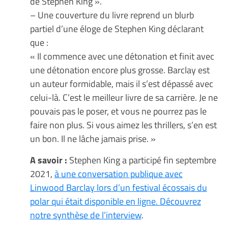
de Stephen King ».
– Une couverture du livre reprend un blurb
partiel d’une éloge de Stephen King déclarant
que :
« Il commence avec une détonation et finit avec
une détonation encore plus grosse. Barclay est
un auteur formidable, mais il s’est dépassé avec
celui-là. C’est le meilleur livre de sa carrière. Je ne
pouvais pas le poser, et vous ne pourrez pas le
faire non plus. Si vous aimez les thrillers, s’en est
un bon. Il ne lâche jamais prise. »
A savoir :
Stephen King a participé fin septembre
2021,
à une conversation publique avec
Linwood Barclay lors d’un festival écossais du
polar qui était disponible en ligne. Découvrez
notre synthèse de l’interview
.