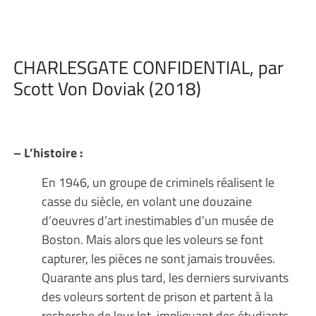
CHARLESGATE CONFIDENTIAL, par
Scott Von Doviak (2018)
– L’histoire :
En 1946, un groupe de criminels réalisent le
casse du siècle, en volant une douzaine
d’oeuvres d’art inestimables d’un musée de
Boston. Mais alors que les voleurs se font
capturer, les pièces ne sont jamais trouvées.
Quarante ans plus tard, les derniers survivants
des voleurs sortent de prison et partent à la
recherche de leur lot, impliquant des étudiants