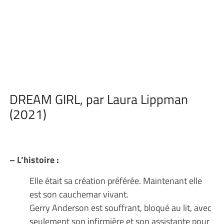
DREAM GIRL, par Laura Lippman
(2021)
– L’histoire :
Elle était sa création préférée. Maintenant elle
est son cauchemar vivant.
Gerry Anderson est souffrant, bloqué au lit, avec
seulement son infirmière et son assistante pour