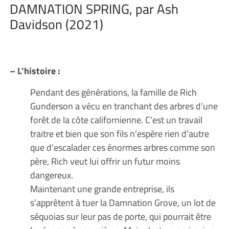
DAMNATION SPRING, par Ash
Davidson (2021)
– L’histoire :
Pendant des générations, la famille de Rich
Gunderson a vécu en tranchant des arbres d’une
forêt de la côte californienne. C’est un travail
traitre et bien que son fils n’espère rien d’autre
que d’escalader ces énormes arbres comme son
père, Rich veut lui offrir un futur moins
dangereux.
Maintenant une grande entreprise, ils
s’apprêtent à tuer la Damnation Grove, un lot de
séquoias sur leur pas de porte, qui pourrait être