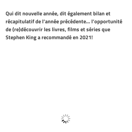
Qui dit nouvelle année, dit également bilan et
récapitulatif de l’année précédente… l’opportunité
de (re)découvrir les livres, films et séries que
Stephen King a recommandé en 2021!