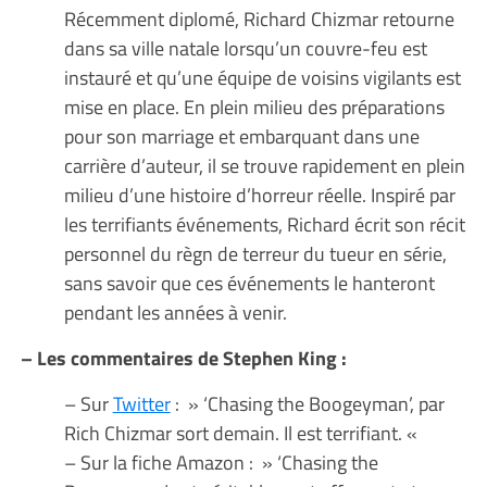
Récemment diplomé, Richard Chizmar retourne
dans sa ville natale lorsqu’un couvre-feu est
instauré et qu’une équipe de voisins vigilants est
mise en place. En plein milieu des préparations
pour son marriage et embarquant dans une
carrière d’auteur, il se trouve rapidement en plein
milieu d’une histoire d’horreur réelle. Inspiré par
les terrifiants événements, Richard écrit son récit
personnel du règn de terreur du tueur en série,
sans savoir que ces événements le hanteront
pendant les années à venir.
– Les commentaires de Stephen King :
– Sur
Twitter
: » ‘Chasing the Boogeyman’, par
Rich Chizmar sort demain. Il est terrifiant. «
– Sur la fiche Amazon : » ‘Chasing the