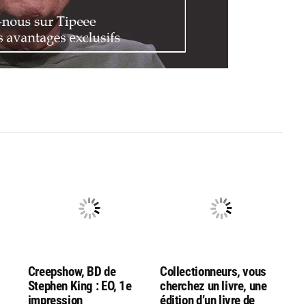
Creepshow, BD de
Collectionneurs, vous
Stephen King : EO, 1e
cherchez un livre, une
impression
édition d’un livre de