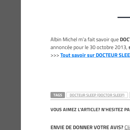
Albin Michel m’a fait savoir que
DOC
annoncée pour le 30 octobre 2013,
>>>
Tout savoir sur DOCTEUR SLE
TAGS
DOCTEUR SLEEP (DOCTOR SLEEP)
VOUS AIMEZ L'ARTICLE? N'HESITEZ PA
ENVIE DE DONNER VOTRE AVIS?
Cl