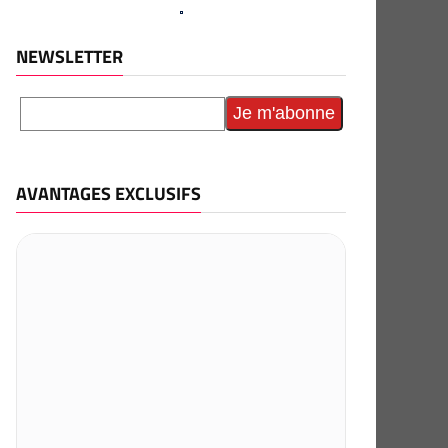
NEWSLETTER
AVANTAGES EXCLUSIFS