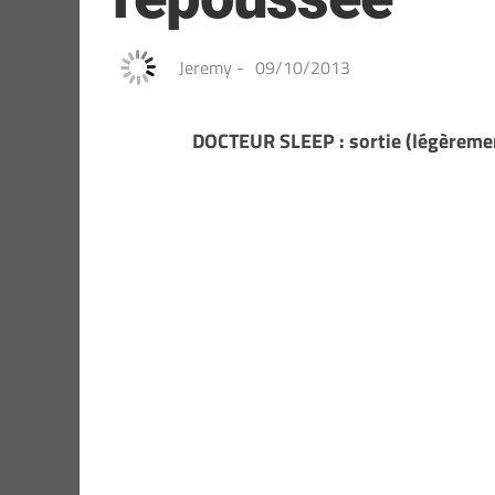
Jeremy
-
09/10/2013
DOCTEUR SLEEP : sortie (légèreme