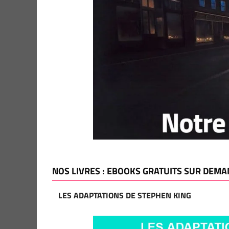
NOS LIVRES : EBOOKS GRATUITS SUR DEMA
LES ADAPTATIONS DE STEPHEN KING