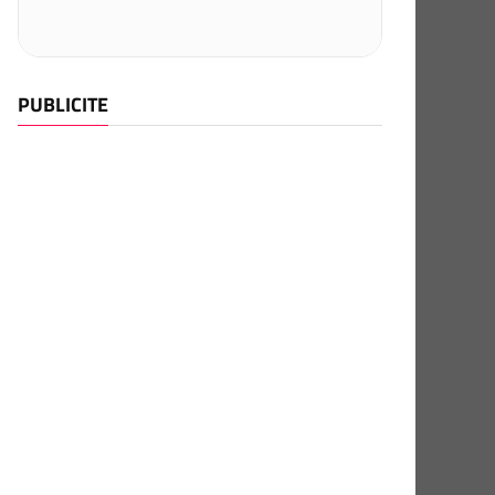
PUBLICITE