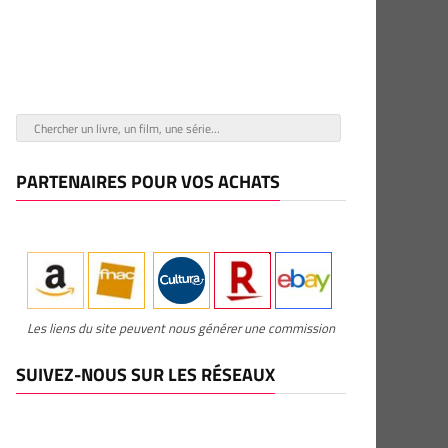
PARTENAIRES POUR VOS ACHATS
Les liens du site peuvent nous générer une commission
SUIVEZ-NOUS SUR LES RÉSEAUX