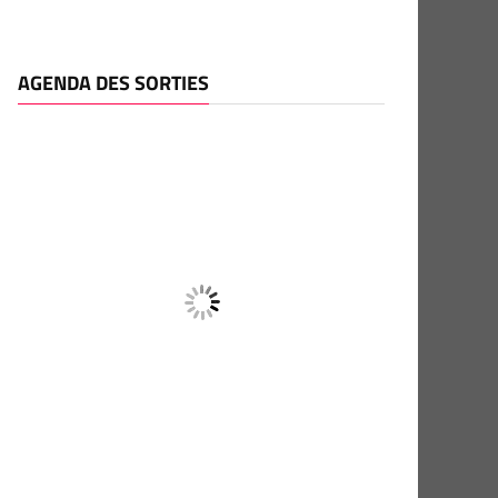
AGENDA DES SORTIES